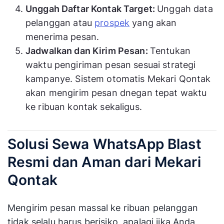
Unggah Daftar Kontak Target:
Unggah data
pelanggan atau
prospek
yang akan
menerima pesan.
Jadwalkan dan Kirim Pesan:
Tentukan
waktu pengiriman pesan sesuai strategi
kampanye. Sistem otomatis Mekari Qontak
akan mengirim pesan dnegan tepat waktu
ke ribuan kontak sekaligus.
Solusi Sewa WhatsApp Blast
Resmi dan Aman dari Mekari
Qontak
Mengirim pesan massal ke ribuan pelanggan
tidak selalu harus berisiko, apalagi jika Anda