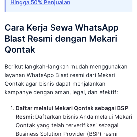
Hingga 50% Penjualan
Cara Kerja Sewa WhatsApp
Blast Resmi dengan Mekari
Qontak
Berikut langkah-langkah mudah menggunakan
layanan WhatsApp Blast resmi dari Mekari
Qontak agar bisnis dapat menjalankan
kampanye dengan aman, legal, dan efektif:
Daftar melalui Mekari Qontak sebagai BSP
Resmi:
Daftarkan bisnis Anda melalui Mekari
Qontak yang telah terverifikasi sebagai
Business Solution Provider (BSP) resmi