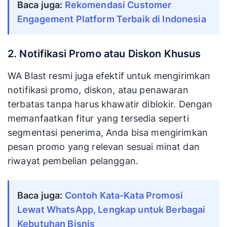
Baca juga: 
Rekomendasi Customer 
Engagement Platform Terbaik di Indonesia
2. Notifikasi Promo atau Diskon Khusus
WA Blast resmi juga efektif untuk mengirimkan
notifikasi promo, diskon, atau penawaran
terbatas tanpa harus khawatir diblokir. Dengan
memanfaatkan fitur yang tersedia seperti
segmentasi penerima, Anda bisa mengirimkan
pesan promo yang relevan sesuai minat dan
riwayat pembelian pelanggan.
Baca juga: 
Contoh Kata-Kata Promosi 
Lewat WhatsApp, Lengkap untuk Berbagai 
Kebutuhan Bisnis