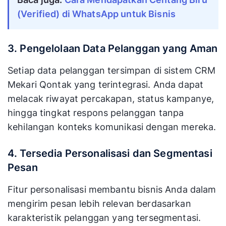
(Verified) di WhatsApp untuk Bisnis
3. Pengelolaan Data Pelanggan yang Aman
Setiap data pelanggan tersimpan di sistem CRM
Mekari Qontak yang terintegrasi. Anda dapat
melacak riwayat percakapan, status kampanye,
hingga tingkat respons pelanggan tanpa
kehilangan konteks komunikasi dengan mereka.
4. Tersedia Personalisasi dan Segmentasi
Pesan
Fitur personalisasi membantu bisnis Anda dalam
mengirim pesan lebih relevan berdasarkan
karakteristik pelanggan yang tersegmentasi.