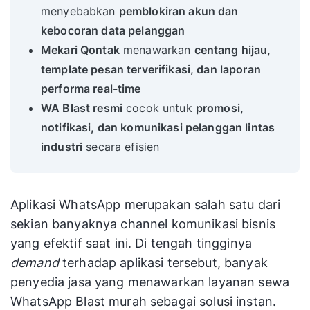
menyebabkan
pemblokiran akun dan
kebocoran data pelanggan
Mekari Qontak
menawarkan
centang hijau,
template pesan terverifikasi, dan laporan
performa real-time
WA Blast resmi
cocok untuk
promosi,
notifikasi, dan komunikasi pelanggan lintas
industri
secara efisien
Aplikasi WhatsApp merupakan salah satu dari
sekian banyaknya channel komunikasi bisnis
yang efektif saat ini. Di tengah tingginya
demand
terhadap aplikasi tersebut, banyak
penyedia jasa yang menawarkan layanan sewa
WhatsApp Blast murah sebagai solusi instan.