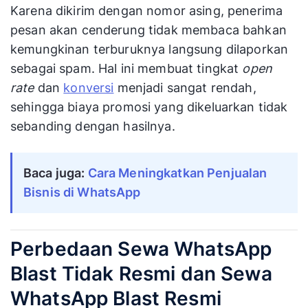
Karena dikirim dengan nomor asing, penerima
pesan akan cenderung tidak membaca bahkan
kemungkinan terburuknya langsung dilaporkan
sebagai spam. Hal ini membuat tingkat
open
rate
dan
konversi
menjadi sangat rendah,
sehingga biaya promosi yang dikeluarkan tidak
sebanding dengan hasilnya.
Baca juga:
Cara Meningkatkan Penjualan
Bisnis di WhatsApp
Perbedaan Sewa WhatsApp
Blast Tidak Resmi dan Sewa
WhatsApp Blast Resmi