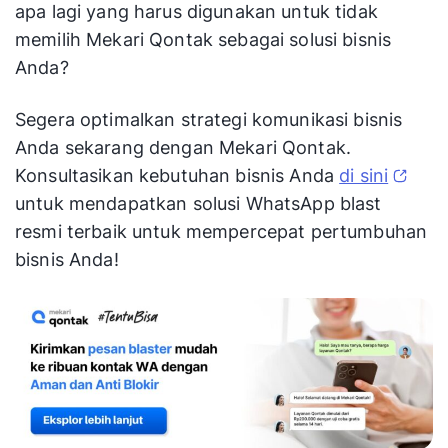
apa lagi yang harus digunakan untuk tidak
memilih Mekari Qontak sebagai solusi bisnis
Anda?
Segera optimalkan strategi komunikasi bisnis
Anda sekarang dengan Mekari Qontak.
Konsultasikan kebutuhan bisnis Anda
di sini
untuk mendapatkan solusi WhatsApp blast
resmi terbaik untuk mempercepat pertumbuhan
bisnis Anda!