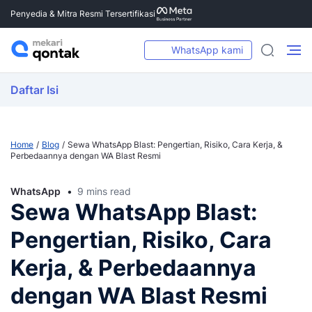
Penyedia & Mitra Resmi Tersertifikasi
WhatsApp kami
Daftar Isi
Home
Blog
Sewa WhatsApp Blast: Pengertian, Risiko, Cara Kerja, &
Perbedaannya dengan WA Blast Resmi
WhatsApp
9 mins read
Sewa WhatsApp Blast:
Pengertian, Risiko, Cara
Kerja, & Perbedaannya
dengan WA Blast Resmi