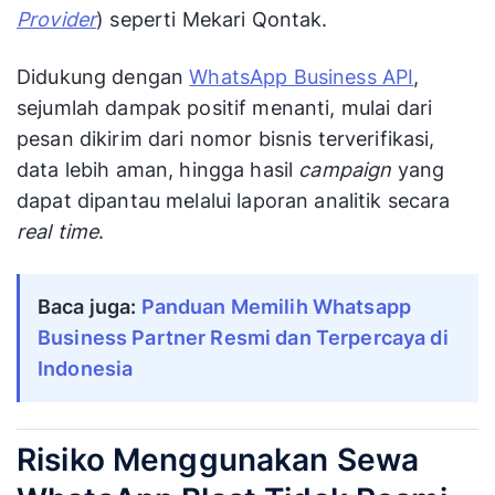
Provider
) seperti Mekari Qontak.
Didukung dengan
WhatsApp Business API
,
sejumlah dampak positif menanti, mulai dari
pesan dikirim dari nomor bisnis terverifikasi,
data lebih aman, hingga hasil
campaign
yang
dapat dipantau melalui laporan analitik secara
real time
.
Baca juga: 
Panduan Memilih Whatsapp 
Business Partner Resmi dan Terpercaya di 
Indonesia
Risiko Menggunakan Sewa