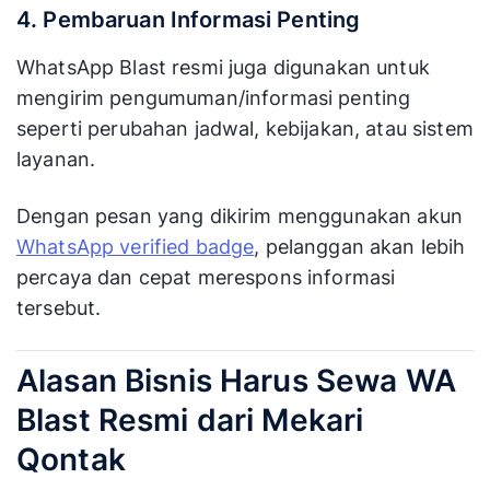
4. Pembaruan Informasi Penting
WhatsApp Blast resmi juga digunakan untuk
mengirim pengumuman/informasi penting
seperti perubahan jadwal, kebijakan, atau sistem
layanan.
Dengan pesan yang dikirim menggunakan akun
WhatsApp verified badge
, pelanggan akan lebih
percaya dan cepat merespons informasi
tersebut.
Alasan Bisnis Harus Sewa WA
Blast Resmi dari Mekari
Qontak