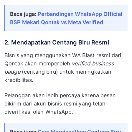
Baca juga: 
Perbandingan WhatsApp Official 
BSP Mekari Qontak vs Meta Verified
2. Mendapatkan Centang Biru Resmi
Bisnis yang menggunakan WA Blast resmi dari
Qontak akan memperoleh
verified business
badge
(centang biru) untuk meningkatkan
kredibilitas.
Pelanggan akan lebih percaya karena pesan
dikirim dari akun bisnis resmi yang telah
diverifikasi oleh WhatsApp.
Baca juga: 
Cara Mendapatkan Centang Biru 