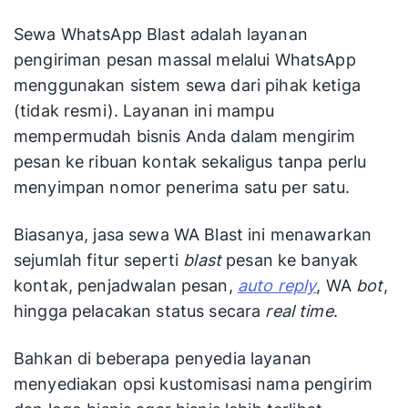
Sewa WhatsApp Blast adalah layanan
pengiriman pesan massal melalui WhatsApp
menggunakan sistem sewa dari pihak ketiga
(tidak resmi). Layanan ini mampu
mempermudah bisnis Anda dalam mengirim
pesan ke ribuan kontak sekaligus tanpa perlu
menyimpan nomor penerima satu per satu.
Biasanya, jasa sewa WA Blast ini menawarkan
sejumlah fitur seperti
blast
pesan ke banyak
kontak, penjadwalan pesan,
auto reply
, WA
bot
,
hingga pelacakan status secara
real time
.
Bahkan di beberapa penyedia layanan
menyediakan opsi kustomisasi nama pengirim