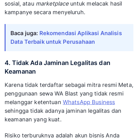
sosial, atau
marketplace
untuk melacak hasil
kampanye secara menyeluruh.
Baca juga: 
Rekomendasi Aplikasi Analisis 
Data Terbaik untuk Perusahaan
4. Tidak Ada Jaminan Legalitas dan
Keamanan
Karena tidak terdaftar sebagai mitra resmi Meta,
penggunaan sewa WA Blast yang tidak resmi
melanggar ketentuan
WhatsApp Business
sehingga tidak adanya jaminan legalitas dan
keamanan yang kuat.
Risiko terburuknya adalah akun bisnis Anda