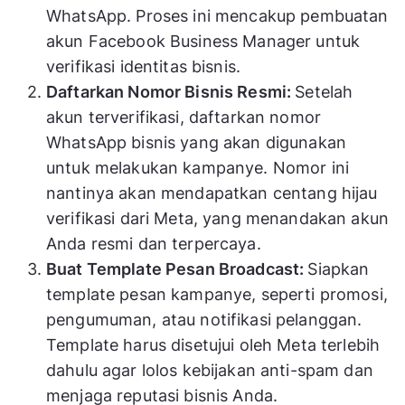
WhatsApp. Proses ini mencakup pembuatan
akun Facebook Business Manager untuk
verifikasi identitas bisnis.
Daftarkan Nomor Bisnis Resmi:
Setelah
akun terverifikasi, daftarkan nomor
WhatsApp bisnis yang akan digunakan
untuk melakukan kampanye. Nomor ini
nantinya akan mendapatkan centang hijau
verifikasi dari Meta, yang menandakan akun
Anda resmi dan terpercaya.
Buat Template Pesan Broadcast:
Siapkan
template pesan kampanye, seperti promosi,
pengumuman, atau notifikasi pelanggan.
Template harus disetujui oleh Meta terlebih
dahulu agar lolos kebijakan anti-spam dan
menjaga reputasi bisnis Anda.