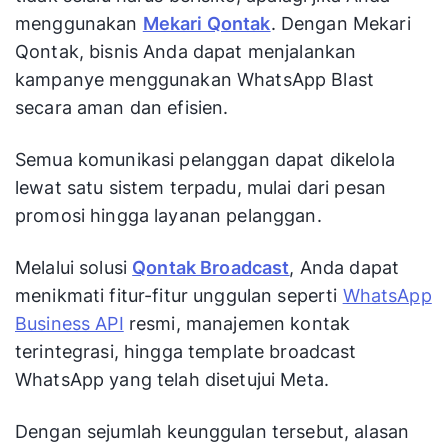
menggunakan
Mekari Qontak
. Dengan Mekari
Qontak, bisnis Anda dapat menjalankan
kampanye menggunakan WhatsApp Blast
secara aman dan efisien.
Semua komunikasi pelanggan dapat dikelola
lewat satu sistem terpadu, mulai dari pesan
promosi hingga layanan pelanggan.
Melalui solusi
Qontak Broadcast
, Anda dapat
menikmati fitur-fitur unggulan seperti
WhatsApp
Business API
resmi, manajemen kontak
terintegrasi, hingga template broadcast
WhatsApp yang telah disetujui Meta.
Dengan sejumlah keunggulan tersebut, alasan