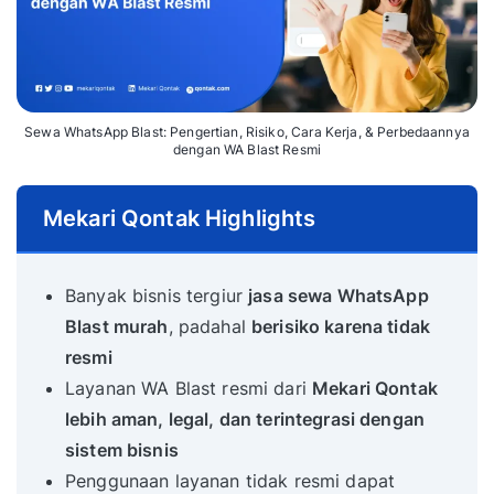
Sewa WhatsApp Blast: Pengertian, Risiko, Cara Kerja, & Perbedaannya
dengan WA Blast Resmi
Mekari Qontak Highlights
Banyak bisnis tergiur
jasa sewa WhatsApp
Blast murah
, padahal
berisiko karena tidak
resmi
Layanan WA Blast resmi dari
Mekari Qontak
lebih aman, legal, dan terintegrasi dengan
sistem bisnis
Penggunaan layanan tidak resmi dapat