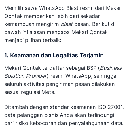
Memilih sewa WhatsApp Blast resmi dari Mekari
Qontak memberikan lebih dari sekadar
kemampuan mengirim
blast
pesan. Berikut di
bawah ini alasan mengapa Mekari Qontak
menjadi pilihan terbaik:
1. Keamanan dan Legalitas Terjamin
Mekari Qontak terdaftar sebagai BSP (
Business
Solution Provider
) resmi WhatsApp, sehingga
seluruh aktivitas pengiriman pesan dilakukan
sesuai regulasi Meta.
Ditambah dengan standar keamanan ISO 27001,
data pelanggan bisnis Anda akan terlindungi
dari risiko kebocoran dan penyalahgunaan data.