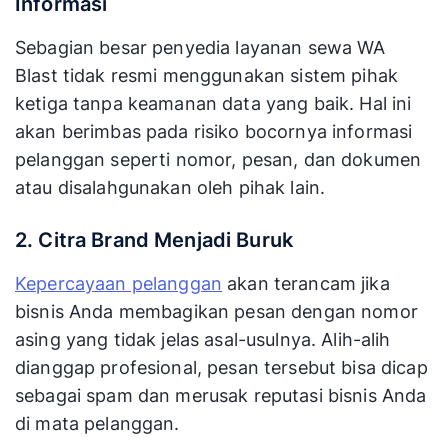
Informasi
Sebagian besar penyedia layanan sewa WA
Blast tidak resmi menggunakan sistem pihak
ketiga tanpa keamanan data yang baik. Hal ini
akan berimbas pada risiko bocornya informasi
pelanggan seperti nomor, pesan, dan dokumen
atau disalahgunakan oleh pihak lain.
2. Citra Brand Menjadi Buruk
Kepercayaan pelanggan
akan terancam jika
bisnis Anda membagikan pesan dengan nomor
asing yang tidak jelas asal-usulnya. Alih-alih
dianggap profesional, pesan tersebut bisa dicap
sebagai spam dan merusak reputasi bisnis Anda
di mata pelanggan.