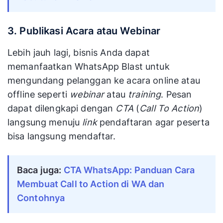
3. Publikasi Acara atau Webinar
Lebih jauh lagi, bisnis Anda dapat
memanfaatkan WhatsApp Blast untuk
mengundang pelanggan ke acara online atau
offline seperti
webinar
atau
training
. Pesan
dapat dilengkapi dengan
CTA
(
Call To Action
)
langsung menuju
link
pendaftaran agar peserta
bisa langsung mendaftar.
Baca juga: 
CTA WhatsApp: Panduan Cara 
Membuat Call to Action di WA dan 
Contohnya