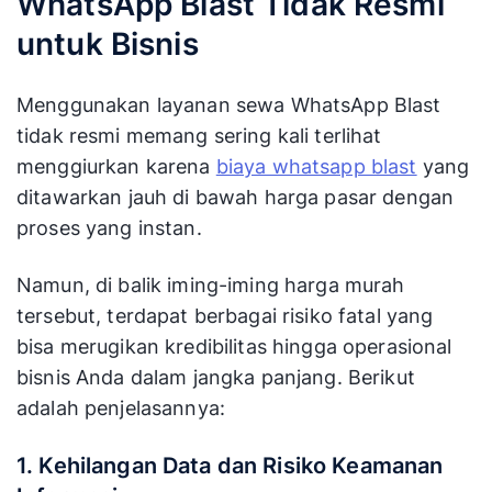
WhatsApp Blast Tidak Resmi
untuk Bisnis
Menggunakan layanan sewa WhatsApp Blast
tidak resmi memang sering kali terlihat
menggiurkan karena
biaya whatsapp blast
yang
ditawarkan jauh di bawah harga pasar dengan
proses yang instan.
Namun, di balik iming-iming harga murah
tersebut, terdapat berbagai risiko fatal yang
bisa merugikan kredibilitas hingga operasional
bisnis Anda dalam jangka panjang. Berikut
adalah penjelasannya:
1. Kehilangan Data dan Risiko Keamanan