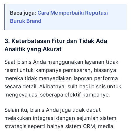
Baca juga: 
Cara Memperbaiki Reputasi 
Buruk Brand
3. Keterbatasan Fitur dan Tidak Ada
Analitik yang Akurat
Saat bisnis Anda menggunakan layanan tidak
resmi untuk kampanye pemasaran, biasanya
mereka tidak menyediakan laporan performa
secara detail. Akibatnya, sulit bagi bisnis untuk
mengevaluasi seberapa efektif kampanye.
Selain itu, bisnis Anda juga tidak dapat
melakukan integrasi dengan sejumlah sistem
strategis seperti halnya sistem CRM, media