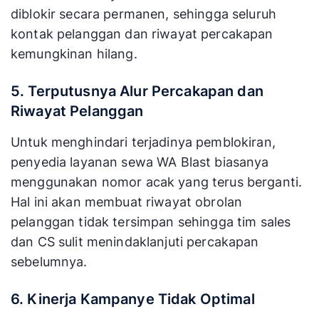
diblokir secara permanen, sehingga seluruh
kontak pelanggan dan riwayat percakapan
kemungkinan hilang.
5. Terputusnya Alur Percakapan dan
Riwayat Pelanggan
Untuk menghindari terjadinya pemblokiran,
penyedia layanan sewa WA Blast biasanya
menggunakan nomor acak yang terus berganti.
Hal ini akan membuat riwayat obrolan
pelanggan tidak tersimpan sehingga tim sales
dan CS sulit menindaklanjuti percakapan
sebelumnya.
6. Kinerja Kampanye Tidak Optimal