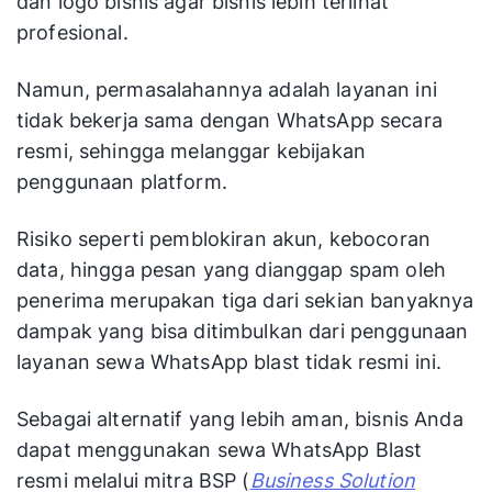
dan logo bisnis agar bisnis lebih terlihat
profesional.
Namun, permasalahannya adalah layanan ini
tidak bekerja sama dengan WhatsApp secara
resmi, sehingga melanggar kebijakan
penggunaan platform.
Risiko seperti pemblokiran akun, kebocoran
data, hingga pesan yang dianggap spam oleh
penerima merupakan tiga dari sekian banyaknya
dampak yang bisa ditimbulkan dari penggunaan
layanan sewa WhatsApp blast tidak resmi ini.
Sebagai alternatif yang lebih aman, bisnis Anda
dapat menggunakan sewa WhatsApp Blast
resmi melalui mitra BSP (
Business Solution