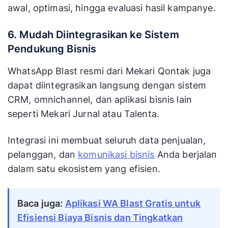
awal, optimasi, hingga evaluasi hasil kampanye.
6. Mudah Diintegrasikan ke Sistem
Pendukung Bisnis
WhatsApp Blast resmi dari Mekari Qontak juga
dapat diintegrasikan langsung dengan sistem
CRM, omnichannel, dan aplikasi bisnis lain
seperti Mekari Jurnal atau Talenta.
Integrasi ini membuat seluruh data penjualan,
pelanggan, dan
komunikasi bisnis
Anda berjalan
dalam satu ekosistem yang efisien.
Baca juga:
Aplikasi WA Blast Gratis untuk
Efisiensi Biaya Bisnis dan Tingkatkan