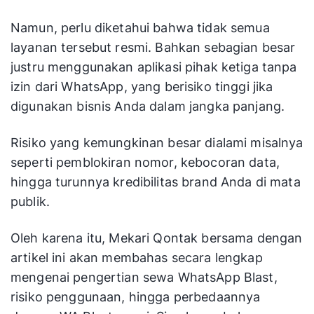
Namun, perlu diketahui bahwa tidak semua
layanan tersebut resmi. Bahkan sebagian besar
justru menggunakan aplikasi pihak ketiga tanpa
izin dari WhatsApp, yang berisiko tinggi jika
digunakan bisnis Anda dalam jangka panjang.
Risiko yang kemungkinan besar dialami misalnya
seperti pemblokiran nomor, kebocoran data,
hingga turunnya kredibilitas brand Anda di mata
publik.
Oleh karena itu, Mekari Qontak bersama dengan
artikel ini akan membahas secara lengkap
mengenai pengertian sewa WhatsApp Blast,
risiko penggunaan, hingga perbedaannya