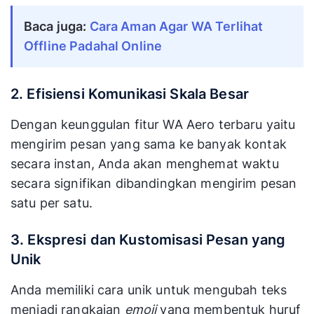
Baca juga: 
Cara Aman Agar WA Terlihat 
Offline Padahal Online
2. Efisiensi Komunikasi Skala Besar
Dengan keunggulan fitur WA Aero terbaru yaitu
mengirim pesan yang sama ke banyak kontak
secara instan, Anda akan menghemat waktu
secara signifikan dibandingkan mengirim pesan
satu per satu.
3. Ekspresi dan Kustomisasi Pesan yang
Unik
Anda memiliki cara unik untuk mengubah teks
menjadi rangkaian
emoji
yang membentuk huruf