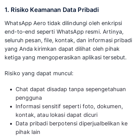
1. Risiko Keamanan Data Pribadi
WhatsApp Aero tidak dilindungi oleh enkripsi
end-to-end seperti WhatsApp resmi. Artinya,
seluruh pesan, file, kontak, dan informasi pribadi
yang Anda kirimkan dapat dilihat oleh pihak
ketiga yang mengoperasikan aplikasi tersebut.
Risiko yang dapat muncul:
Chat dapat disadap tanpa sepengetahuan
pengguna
Informasi sensitif seperti foto, dokumen,
kontak, atau lokasi dapat dicuri
Data pribadi berpotensi diperjualbelikan ke
pihak lain