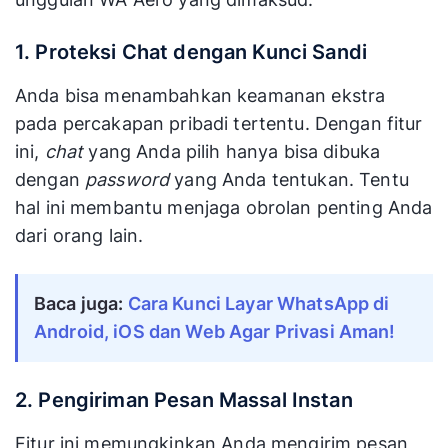
sekali
1. Proteksi Chat dengan Kunci Sandi
Anda bisa menambahkan keamanan ekstra
pada percakapan pribadi tertentu. Dengan fitur
ini,
chat
yang Anda pilih hanya bisa dibuka
dengan
password
yang Anda tentukan. Tentu
hal ini membantu menjaga obrolan penting Anda
dari orang lain.
Baca juga: 
Cara Kunci Layar WhatsApp di 
Android, iOS dan Web Agar Privasi Aman!
2. Pengiriman Pesan Massal Instan
Fitur ini memungkinkan Anda mengirim pesan