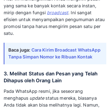
yang sama ke banyak kontak secara instan,
mirip dengan fungsi
broadcast
. Ini sangat
efisien untuk menyampaikan pengumuman atau
promosi tanpa harus mengirim pesan satu per
satu.
Baca juga: 
Cara Kirim Broadcast WhatsApp 
Tanpa Simpan Nomor ke Ribuan Kontak
3. Melihat Status dan Pesan yang Telah
Dihapus oleh Orang Lain
Pada WhatsApp resmi, jika seseorang
menghapus
update
status mereka, biasanya
Anda tidak akan bisa melihatnya lagi. Namun,