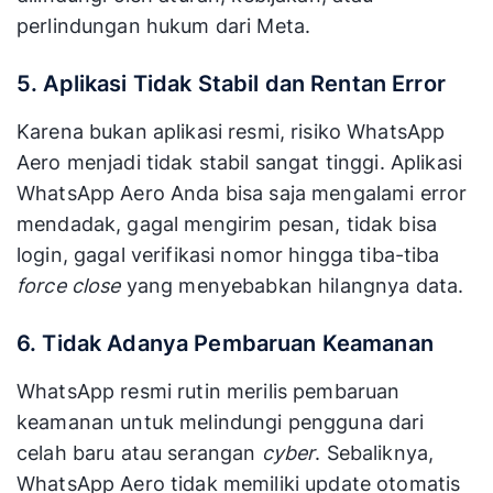
perlindungan hukum dari Meta.
5. Aplikasi Tidak Stabil dan Rentan Error
Karena bukan aplikasi resmi, risiko WhatsApp
Aero menjadi tidak stabil sangat tinggi. Aplikasi
WhatsApp Aero Anda bisa saja mengalami error
mendadak, gagal mengirim pesan, tidak bisa
login, gagal verifikasi nomor hingga tiba-tiba
force close
yang menyebabkan hilangnya data.
6. Tidak Adanya Pembaruan Keamanan
WhatsApp resmi rutin merilis pembaruan
keamanan untuk melindungi pengguna dari
celah baru atau serangan
cyber
. Sebaliknya,
WhatsApp Aero tidak memiliki update otomatis