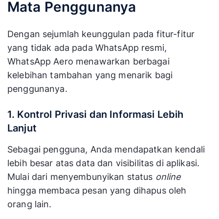
Mata Penggunanya
Dengan sejumlah keunggulan pada fitur-fitur
yang tidak ada pada WhatsApp resmi,
WhatsApp Aero menawarkan berbagai
kelebihan tambahan yang menarik bagi
penggunanya.
1. Kontrol Privasi dan Informasi Lebih
Lanjut
Sebagai pengguna, Anda mendapatkan kendali
lebih besar atas data dan visibilitas di aplikasi.
Mulai dari menyembunyikan status
online
hingga membaca pesan yang dihapus oleh
orang lain.