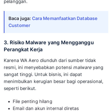
pelanggan.
Baca juga: 
Cara Memanfaatkan Database 
Customer
3. Risiko Malware yang Mengganggu
Perangkat Kerja
Karena WA Aero diunduh dari sumber tidak
resmi, ini menyebabkan potensi
malware
yang
sangat tinggi. Untuk bisnis, ini dapat
menimbulkan kerugian besar bagi operasional,
seperti berikut.
File penting hilang
Email dan akun internal diretas