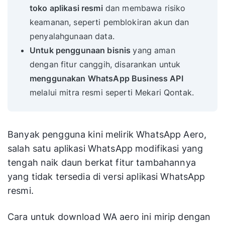
toko aplikasi resmi
dan membawa risiko
keamanan, seperti pemblokiran akun dan
penyalahgunaan data.
Untuk penggunaan bisnis
yang aman
dengan fitur canggih, disarankan untuk
menggunakan WhatsApp Business API
melalui mitra resmi seperti Mekari Qontak.
Banyak pengguna kini melirik WhatsApp Aero,
salah satu aplikasi WhatsApp modifikasi yang
tengah naik daun berkat fitur tambahannya
yang tidak tersedia di versi aplikasi WhatsApp
resmi.
Cara untuk download WA aero ini mirip dengan