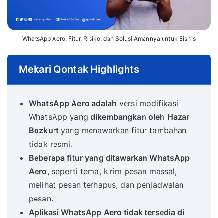
WhatsApp Aero: Fitur, Risiko, dan Solusi Amannya untuk Bisnis
Mekari Qontak Highlights
WhatsApp Aero adalah
versi modifikasi
WhatsApp yang
dikembangkan oleh
Hazar
Bozkurt
yang menawarkan fitur tambahan
tidak resmi.
Beberapa fitur yang ditawarkan WhatsApp
Aero
, seperti tema, kirim pesan massal,
melihat pesan terhapus, dan penjadwalan
pesan.
Aplikasi WhatsApp Aero tidak tersedia di