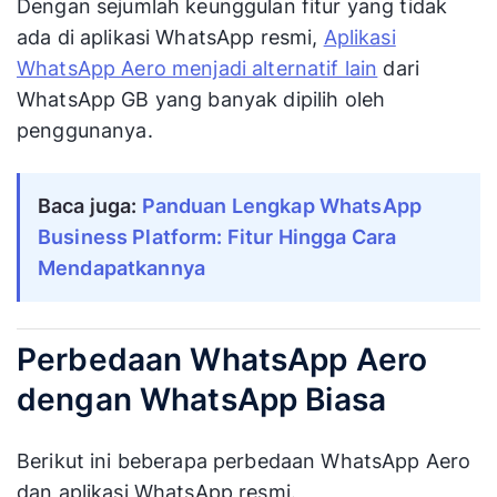
Dengan sejumlah keunggulan fitur yang tidak
ada di aplikasi WhatsApp resmi,
Aplikasi
WhatsApp Aero menjadi alternatif lain
dari
WhatsApp GB yang banyak dipilih oleh
penggunanya.
Baca juga: 
Panduan Lengkap WhatsApp 
Business Platform: Fitur Hingga Cara 
Mendapatkannya
Perbedaan WhatsApp Aero
dengan WhatsApp Biasa
Berikut ini beberapa perbedaan WhatsApp Aero
dan aplikasi WhatsApp resmi.