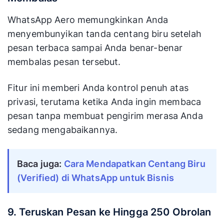
WhatsApp Aero memungkinkan Anda
menyembunyikan tanda centang biru setelah
pesan terbaca sampai Anda benar-benar
membalas pesan tersebut.
Fitur ini memberi Anda kontrol penuh atas
privasi, terutama ketika Anda ingin membaca
pesan tanpa membuat pengirim merasa Anda
sedang mengabaikannya.
Baca juga: 
Cara Mendapatkan Centang Biru 
(Verified) di WhatsApp untuk Bisnis
9. Teruskan Pesan ke Hingga 250 Obrolan