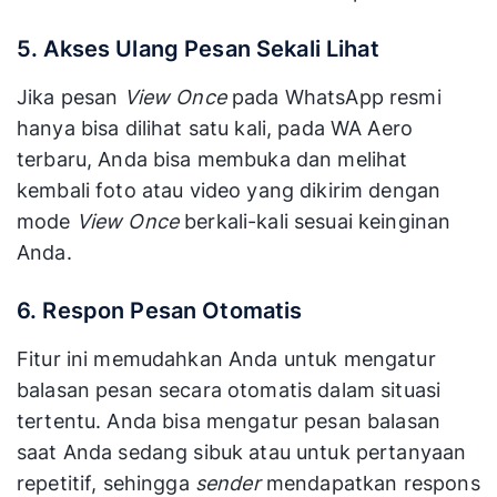
5. Akses Ulang Pesan Sekali Lihat
Jika pesan
View Once
pada WhatsApp resmi
hanya bisa dilihat satu kali, pada WA Aero
terbaru, Anda bisa membuka dan melihat
kembali foto atau video yang dikirim dengan
mode
View Once
berkali-kali sesuai keinginan
Anda.
6. Respon Pesan Otomatis
Fitur ini memudahkan Anda untuk mengatur
balasan pesan secara otomatis dalam situasi
tertentu. Anda bisa mengatur pesan balasan
saat Anda sedang sibuk atau untuk pertanyaan
repetitif, sehingga
sender
mendapatkan respons