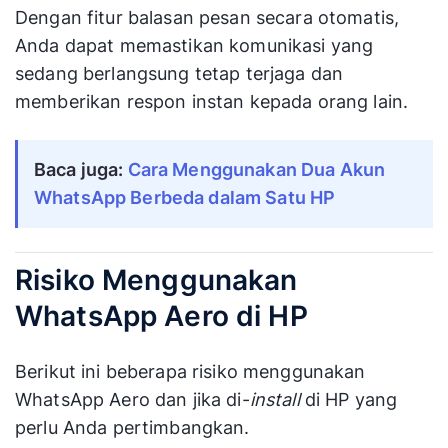
Dengan fitur balasan pesan secara otomatis,
Anda dapat memastikan komunikasi yang
sedang berlangsung tetap terjaga dan
memberikan respon instan kepada orang lain.
Baca juga: 
Cara Menggunakan Dua Akun 
WhatsApp Berbeda dalam Satu HP
Risiko Menggunakan
WhatsApp Aero di HP
Berikut ini beberapa risiko menggunakan
WhatsApp Aero dan jika di-
install
di HP yang
perlu Anda pertimbangkan.