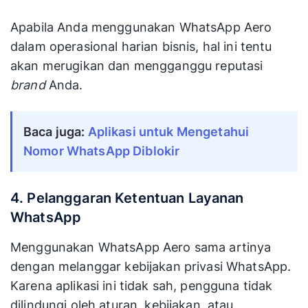
Apabila Anda menggunakan WhatsApp Aero
dalam operasional harian bisnis, hal ini tentu
akan merugikan dan mengganggu reputasi
brand
Anda.
Baca juga: 
Aplikasi untuk Mengetahui 
Nomor WhatsApp Diblokir
4. Pelanggaran Ketentuan Layanan
WhatsApp
Menggunakan WhatsApp Aero sama artinya
dengan melanggar kebijakan privasi WhatsApp.
Karena aplikasi ini tidak sah, pengguna tidak
dilindungi oleh aturan, kebijakan, atau