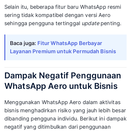
Selain itu, beberapa fitur baru WhatsApp resmi
sering tidak kompatibel dengan versi Aero
sehingga pengguna tertinggal
update
penting.
Baca juga: 
Fitur WhatsApp Berbayar 
Layanan Premium untuk Permudah Bisnis
Dampak Negatif Penggunaan
WhatsApp Aero untuk Bisnis
Menggunakan WhatsApp Aero dalam aktivitas
bisnis menghadirkan risiko yang jauh lebih besar
dibanding pengguna individu. Berikut ini dampak
negatif yang ditimbulkan dari penggunaan