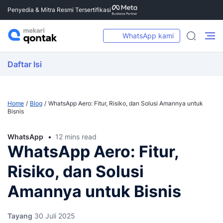
Penyedia & Mitra Resmi Tersertifikasi
WhatsApp kami
Daftar Isi
Home
Blog
WhatsApp Aero: Fitur, Risiko, dan Solusi Amannya untuk
Bisnis
WhatsApp
12 mins read
WhatsApp Aero: Fitur,
Risiko, dan Solusi
Amannya untuk Bisnis
Tayang
30 Juli 2025