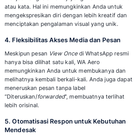
atau kata. Hal ini memungkinkan Anda untuk
mengekspresikan diri dengan lebih kreatif dan
menciptakan pengalaman visual yang unik.
4. Fleksibilitas Akses Media dan Pesan
Meskipun pesan
View Once
di WhatsApp resmi
hanya bisa dilihat satu kali, WA Aero
memungkinkan Anda untuk membukanya dan
melihatnya kembali berkali-kali. Anda juga dapat
meneruskan pesan tanpa label
“Diteruskan/
forwarded
“, membuatnya terlihat
lebih orisinal.
5. Otomatisasi Respon untuk Kebutuhan
Mendesak