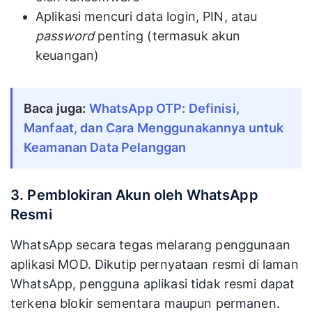
Aplikasi mencuri data login, PIN, atau
password
penting (termasuk akun
keuangan)
Baca juga: 
WhatsApp OTP: Definisi, 
Manfaat, dan Cara Menggunakannya untuk 
Keamanan Data Pelanggan
3. Pemblokiran Akun oleh WhatsApp
Resmi
WhatsApp secara tegas melarang penggunaan
aplikasi MOD. Dikutip pernyataan resmi di laman
WhatsApp, pengguna aplikasi tidak resmi dapat
terkena blokir sementara maupun permanen.