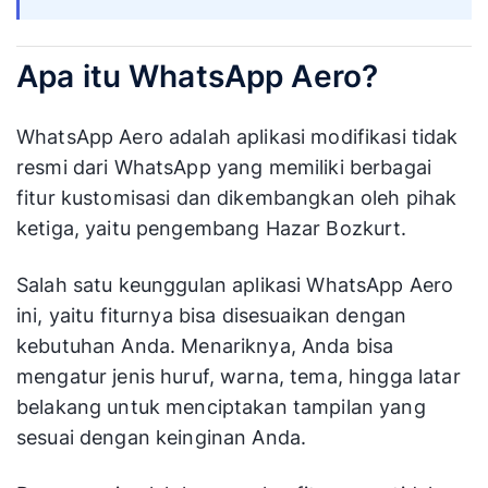
Apa itu WhatsApp Aero?
WhatsApp Aero adalah aplikasi modifikasi tidak
resmi dari WhatsApp yang memiliki berbagai
fitur kustomisasi dan dikembangkan oleh pihak
ketiga, yaitu pengembang Hazar Bozkurt.
Salah satu keunggulan aplikasi WhatsApp Aero
ini, yaitu fiturnya bisa disesuaikan dengan
kebutuhan Anda. Menariknya, Anda bisa
mengatur jenis huruf, warna, tema, hingga latar
belakang untuk menciptakan tampilan yang
sesuai dengan keinginan Anda.