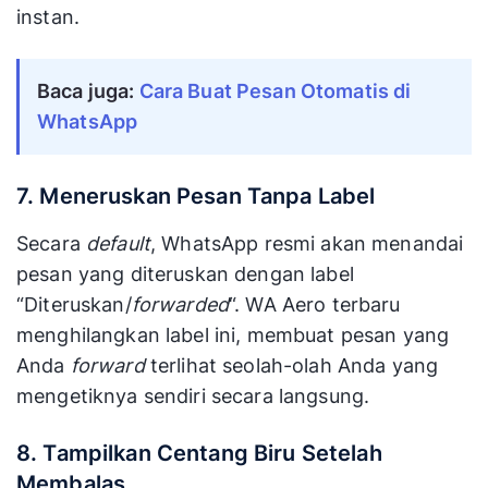
instan.
Baca juga: 
Cara Buat Pesan Otomatis di 
WhatsApp
7. Meneruskan Pesan Tanpa Label
Secara
default
, WhatsApp resmi akan menandai
pesan yang diteruskan dengan label
“Diteruskan/
forwarded
“. WA Aero terbaru
menghilangkan label ini, membuat pesan yang
Anda
forward
terlihat seolah-olah Anda yang
mengetiknya sendiri secara langsung.
8. Tampilkan Centang Biru Setelah
Membalas