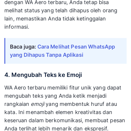
dengan WA Aero terbaru, Anda tetap bisa
melihat status yang telah dihapus oleh orang
lain, memastikan Anda tidak ketinggalan
informasi.
Baca juga: 
Cara Melihat Pesan WhatsApp 
yang Dihapus Tanpa Aplikasi
4. Mengubah Teks ke Emoji
WA Aero terbaru memiliki fitur unik yang dapat
mengubah teks yang Anda ketik menjadi
rangkaian
emoji
yang membentuk huruf atau
kata. Ini menambah elemen kreativitas dan
keseruan dalam berkomunikasi, membuat pesan
Anda terlihat lebih menarik dan ekspresif.