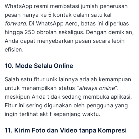
WhatsApp resmi membatasi jumlah penerusan
pesan hanya ke 5 kontak dalam satu kali
forward
. Di WhatsApp Aero, batas ini diperluas
hingga 250 obrolan sekaligus. Dengan demikian,
Anda dapat menyebarkan pesan secara lebih
efisien.
10. Mode Selalu Online
Salah satu fitur unik lainnya adalah kemampuan
untuk menampilkan status “
always online
”,
meskipun Anda tidak sedang membuka aplikasi.
Fitur ini sering digunakan oleh pengguna yang
ingin terlihat aktif sepanjang waktu.
11. Kirim Foto dan Video tanpa Kompresi