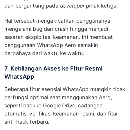
dan bergantung pada
developer
pihak ketiga.
Hal tersebut mengakibatkan penggunanya
mengalami bug dan crash hingga menjadi
sasaran eksploitasi keamanan. Ini membuat
penggunaan WhatsApp Aero semakin
berbahaya dari waktu ke waktu.
7. Kehilangan Akses ke Fitur Resmi
WhatsApp
Beberapa fitur esensial WhatsApp mungkin tidak
berfungsi optimal saat menggunakan Aero,
seperti backup Google Drive, cadangan
otomatis, verifikasi keamanan resmi, dan fitur
anti-hack terbaru.