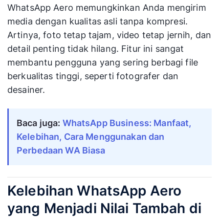
WhatsApp Aero memungkinkan Anda mengirim
media dengan kualitas asli tanpa kompresi.
Artinya, foto tetap tajam, video tetap jernih, dan
detail penting tidak hilang. Fitur ini sangat
membantu pengguna yang sering berbagi file
berkualitas tinggi, seperti fotografer dan
desainer.
Baca juga: 
WhatsApp Business: Manfaat, 
Kelebihan, Cara Menggunakan dan 
Perbedaan WA Biasa
Kelebihan WhatsApp Aero
yang Menjadi Nilai Tambah di