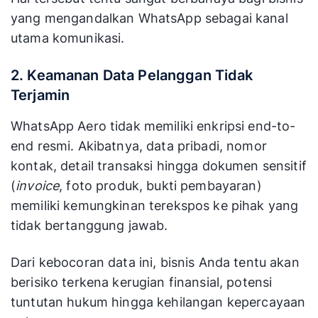
yang mengandalkan WhatsApp sebagai kanal
utama komunikasi.
2. Keamanan Data Pelanggan Tidak
Terjamin
WhatsApp Aero tidak memiliki enkripsi end-to-
end resmi. Akibatnya, data pribadi, nomor
kontak, detail transaksi hingga dokumen sensitif
(
invoice
, foto produk, bukti pembayaran)
memiliki kemungkinan terekspos ke pihak yang
tidak bertanggung jawab.
Dari kebocoran data ini, bisnis Anda tentu akan
berisiko terkena kerugian finansial, potensi
tuntutan hukum hingga kehilangan kepercayaan