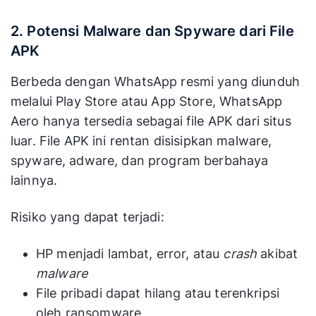
2. Potensi Malware dan Spyware dari File
APK
Berbeda dengan WhatsApp resmi yang diunduh
melalui Play Store atau App Store, WhatsApp
Aero hanya tersedia sebagai file APK dari situs
luar. File APK ini rentan disisipkan malware,
spyware, adware, dan program berbahaya
lainnya.
Risiko yang dapat terjadi:
HP menjadi lambat, error, atau
crash
akibat
malware
File pribadi dapat hilang atau terenkripsi
oleh ransomware