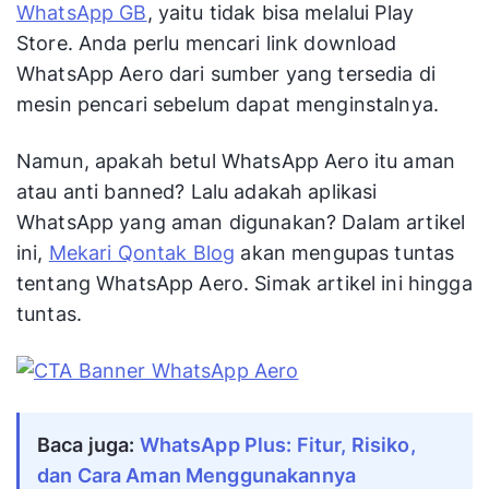
WhatsApp GB
, yaitu tidak bisa melalui Play
Store. Anda perlu mencari link download
WhatsApp Aero dari sumber yang tersedia di
mesin pencari sebelum dapat menginstalnya.
Namun, apakah betul WhatsApp Aero itu aman
atau anti banned? Lalu adakah aplikasi
WhatsApp yang aman digunakan? Dalam artikel
ini,
Mekari Qontak Blog
akan mengupas tuntas
tentang WhatsApp Aero. Simak artikel ini hingga
tuntas.
Baca juga:
WhatsApp Plus: Fitur, Risiko,
dan Cara Aman Menggunakannya