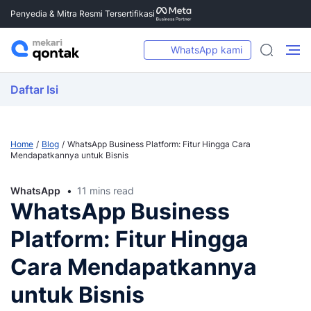
Penyedia & Mitra Resmi Tersertifikasi
WhatsApp kami
Daftar Isi
Home
Blog
WhatsApp Business Platform: Fitur Hingga Cara
Mendapatkannya untuk Bisnis
WhatsApp
11 mins read
WhatsApp Business
Platform: Fitur Hingga
Cara Mendapatkannya
untuk Bisnis