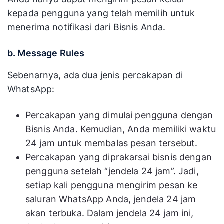
kepada pengguna yang telah memilih untuk
menerima notifikasi dari Bisnis Anda.
b. Message Rules
Sebenarnya, ada dua jenis percakapan di
WhatsApp:
Percakapan yang dimulai pengguna dengan
Bisnis Anda. Kemudian, Anda memiliki waktu
24 jam untuk membalas pesan tersebut.
Percakapan yang diprakarsai bisnis dengan
pengguna setelah “jendela 24 jam”. Jadi,
setiap kali pengguna mengirim pesan ke
saluran WhatsApp Anda, jendela 24 jam
akan terbuka. Dalam jendela 24 jam ini,