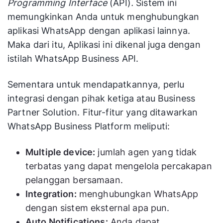
Programming Interface
(API)
.
Sistem ini
memungkinkan Anda untuk menghubungkan
aplikasi WhatsApp dengan aplikasi lainnya.
Maka dari itu, Aplikasi ini dikenal juga dengan
istilah WhatsApp Business API.
Sementara untuk mendapatkannya, perlu
integrasi dengan pihak ketiga atau Business
Partner Solution. Fitur-fitur yang ditawarkan
WhatsApp Business Platform meliputi:
Multiple device:
jumlah agen yang tidak
terbatas yang dapat mengelola percakapan
pelanggan bersamaan.
Integration:
menghubungkan WhatsApp
dengan sistem eksternal apa pun.
Auto Notifications:
Anda dapat