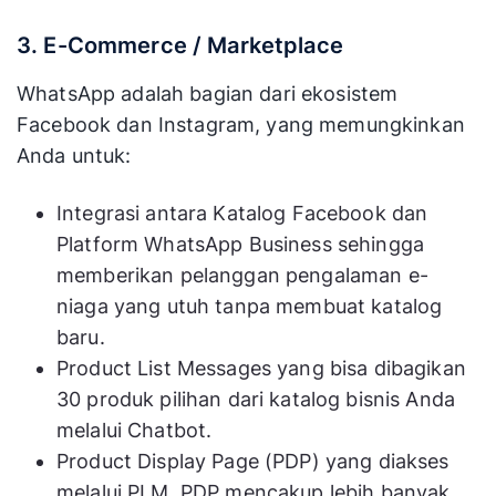
3. E-Commerce / Marketplace
WhatsApp adalah bagian dari ekosistem
Facebook dan Instagram, yang memungkinkan
Anda untuk:
Integrasi antara Katalog Facebook dan
Platform WhatsApp Business sehingga
memberikan pelanggan pengalaman e-
niaga yang utuh tanpa membuat katalog
baru.
Product List Messages yang bisa dibagikan
30 produk pilihan dari katalog bisnis Anda
melalui Chatbot.
Product Display Page (PDP) yang diakses
melalui PLM. PDP mencakup lebih banyak