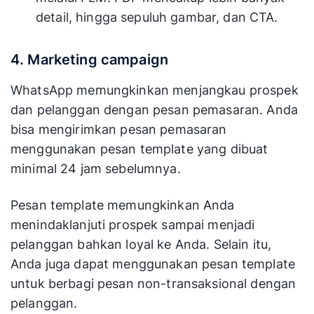
detail, hingga sepuluh gambar, dan CTA.
4. Marketing campaign
WhatsApp memungkinkan menjangkau prospek
dan pelanggan dengan pesan pemasaran. Anda
bisa mengirimkan pesan pemasaran
menggunakan pesan template yang dibuat
minimal 24 jam sebelumnya.
Pesan template memungkinkan Anda
menindaklanjuti prospek sampai menjadi
pelanggan bahkan loyal ke Anda. Selain itu,
Anda juga dapat menggunakan pesan template
untuk berbagi pesan non-transaksional dengan
pelanggan.