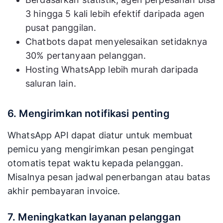
3 hingga 5 kali lebih efektif daripada agen
pusat panggilan.
Chatbots dapat menyelesaikan setidaknya
30% pertanyaan pelanggan.
Hosting WhatsApp lebih murah daripada
saluran lain.
6. Mengirimkan notifikasi penting
WhatsApp API dapat diatur untuk membuat
pemicu yang mengirimkan pesan pengingat
otomatis tepat waktu kepada pelanggan.
Misalnya pesan jadwal penerbangan atau batas
akhir pembayaran invoice.
7. Meningkatkan layanan pelanggan