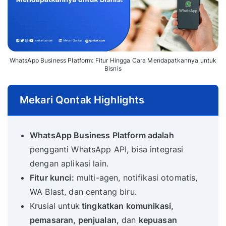
WhatsApp Business Platform: Fitur Hingga Cara Mendapatkannya untuk
Bisnis
Mekari Qontak Highlights
WhatsApp Business Platform adalah
pengganti WhatsApp API, bisa integrasi
dengan aplikasi lain.
Fitur kunci:
multi-agen, notifikasi otomatis,
WA Blast, dan centang biru.
Krusial untuk
tingkatkan komunikasi,
pemasaran, penjualan,
dan
kepuasan