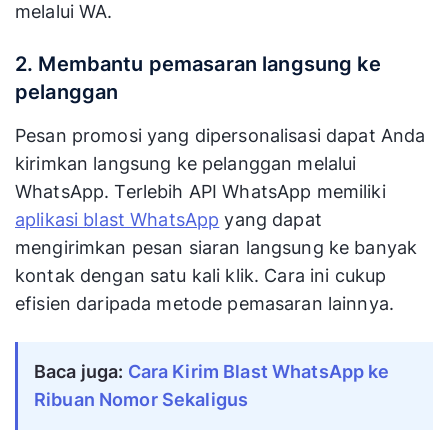
melalui WA.
2. Membantu pemasaran langsung ke
pelanggan
Pesan promosi yang dipersonalisasi dapat Anda
kirimkan langsung ke pelanggan melalui
WhatsApp. Terlebih API WhatsApp memiliki
aplikasi blast WhatsApp
yang dapat
mengirimkan pesan siaran langsung ke banyak
kontak dengan satu kali klik. Cara ini cukup
efisien daripada metode pemasaran lainnya.
Baca juga:
Cara Kirim Blast WhatsApp ke
Ribuan Nomor Sekaligus