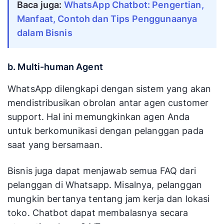
Baca juga:
WhatsApp Chatbot: Pengertian,
Manfaat, Contoh dan Tips Penggunaanya
dalam Bisnis
b. Multi-human Agent
WhatsApp dilengkapi dengan sistem yang akan
mendistribusikan obrolan antar agen customer
support. Hal ini memungkinkan agen Anda
untuk berkomunikasi dengan pelanggan pada
saat yang bersamaan.
Bisnis juga dapat menjawab semua FAQ dari
pelanggan di Whatsapp. Misalnya, pelanggan
mungkin bertanya tentang jam kerja dan lokasi
toko. Chatbot dapat membalasnya secara