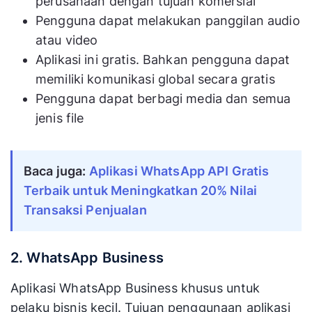
perusahaan dengan tujuan komersial
Pengguna dapat melakukan panggilan audio
atau video
Aplikasi ini gratis. Bahkan pengguna dapat
memiliki komunikasi global secara gratis
Pengguna dapat berbagi media dan semua
jenis file
Baca juga:
Aplikasi WhatsApp API Gratis
Terbaik untuk Meningkatkan 20% Nilai
Transaksi Penjualan
2. WhatsApp Business
Aplikasi WhatsApp Business khusus untuk
pelaku bisnis kecil. Tujuan penggunaan aplikasi