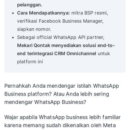
pelanggan.
Cara Mendapatkannya:
mitra BSP resmi,
verifikasi Facebook Business Manager,
siapkan nomor.
Sebagai official WhatsApp API partner,
Mekari Qontak menyediakan solusi end-to-
end
terintegrasi CRM Omnichannel
untuk
platform ini
Pernahkah Anda mendengar istilah WhatsApp
Business platform? Atau Anda lebih sering
mendengar WhatsApp Business?
Wajar apabila WhatsApp business lebih familiar
karena memang sudah dikenalkan oleh Meta