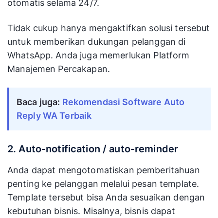
otomatis selama 24/7.
Tidak cukup hanya mengaktifkan solusi tersebut
untuk memberikan dukungan pelanggan di
WhatsApp. Anda juga memerlukan Platform
Manajemen Percakapan.
Baca juga:
Rekomendasi Software Auto
Reply WA Terbaik
2. Auto-notification / auto-reminder
Anda dapat mengotomatiskan pemberitahuan
penting ke pelanggan melalui pesan template.
Template tersebut bisa Anda sesuaikan dengan
kebutuhan bisnis. Misalnya, bisnis dapat