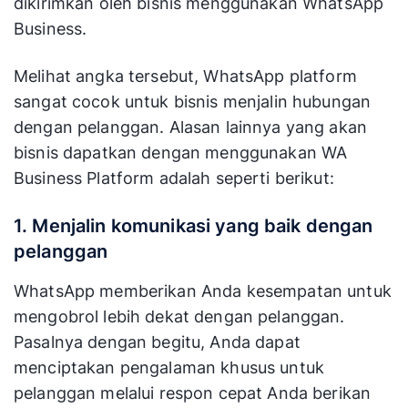
dikirimkan oleh bisnis menggunakan WhatsApp
Business.
Melihat angka tersebut, WhatsApp platform
sangat cocok untuk bisnis menjalin hubungan
dengan pelanggan. Alasan lainnya yang akan
bisnis dapatkan dengan menggunakan WA
Business Platform adalah seperti berikut:
1. Menjalin komunikasi yang baik dengan
pelanggan
WhatsApp memberikan Anda kesempatan untuk
mengobrol lebih dekat dengan pelanggan.
Pasalnya dengan begitu, Anda dapat
menciptakan pengalaman khusus untuk
pelanggan melalui respon cepat Anda berikan