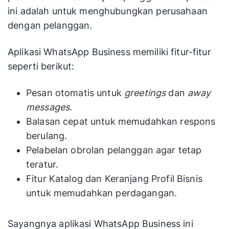
ini adalah untuk menghubungkan perusahaan
dengan pelanggan.
Aplikasi WhatsApp Business memiliki fitur-fitur
seperti berikut:
Pesan otomatis untuk
greetings
dan
away
messages
.
Balasan cepat untuk memudahkan respons
berulang.
Pelabelan obrolan pelanggan agar tetap
teratur.
Fitur Katalog dan Keranjang Profil Bisnis
untuk memudahkan perdagangan.
Sayangnya aplikasi WhatsApp Business ini