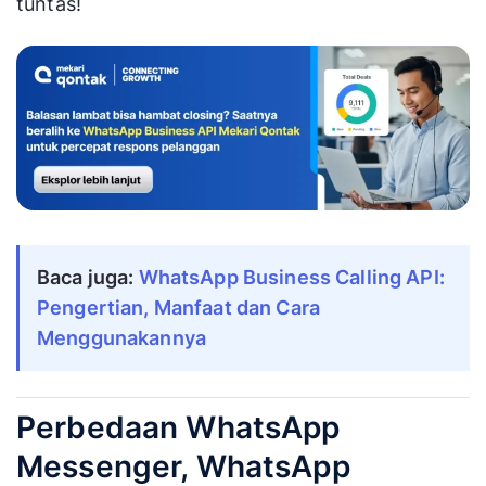
tuntas!
Baca juga:
WhatsApp Business Calling API:
Pengertian, Manfaat dan Cara
Menggunakannya
Perbedaan WhatsApp
Messenger, WhatsApp