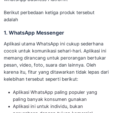
Berikut perbedaan ketiga produk tersebut
adalah
1. WhatsApp Messenger
Aplikasi utama WhatsApp ini cukup sederhana
cocok untuk komunikasi sehari-hari. Aplikasi ini
memang dirancang untuk perorangan bertukar
pesan, video, foto, suara dan lainnya. Oleh
karena itu, fitur yang ditawarkan tidak lepas dari
kelebihan tersebut seperti berikut:
Aplikasi WhatsApp paling populer yang
paling banyak konsumen gunakan
Aplikasi ini untuk individu, bukan