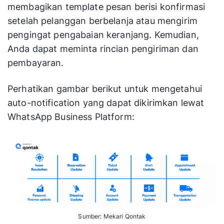
membagikan template pesan berisi konfirmasi
setelah pelanggan berbelanja atau mengirim
pengingat pengabaian keranjang. Kemudian,
Anda dapat meminta rincian pengiriman dan
pembayaran.
Perhatikan gambar berikut untuk mengetahui
auto-notification yang dapat dikirimkan lewat
WhatsApp Business Platform:
Sumber: Mekari Qontak