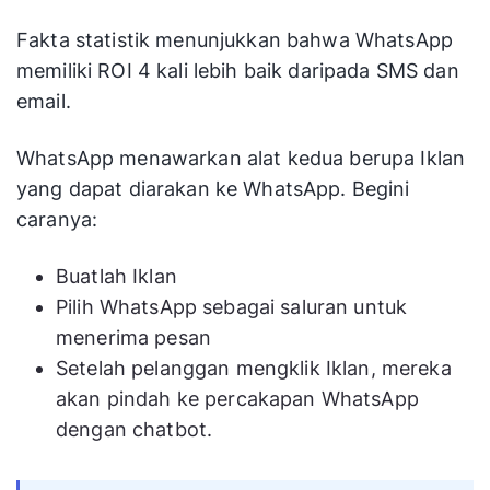
Fakta statistik menunjukkan bahwa WhatsApp
memiliki ROI 4 kali lebih baik daripada SMS dan
email.
WhatsApp menawarkan alat kedua berupa Iklan
yang dapat diarakan ke WhatsApp. Begini
caranya:
Buatlah Iklan
Pilih WhatsApp sebagai saluran untuk
menerima pesan
Setelah pelanggan mengklik Iklan, mereka
akan pindah ke percakapan WhatsApp
dengan chatbot.