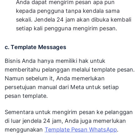
Anda dapat mengirim pesan apa pun
kepada pengguna tanpa kendala sama
sekali. Jendela 24 jam akan dibuka kembali
setiap kali pengguna mengirim pesan.
c. Template Messages
Bisnis Anda hanya memiliki hak untuk
memberitahu pelanggan melalui template pesan.
Namun sebelum it, Anda memerlukan
persetujuan manual dari Meta untuk setiap
pesan template.
Sementara untuk mengirim pesan ke pelanggan
di luar jendela 24 jam, Anda juga memerlukan
menggunakan
Template Pesan WhatsApp
.