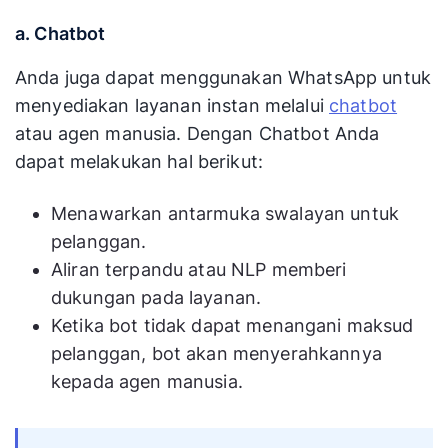
a. Chatbot
Anda juga dapat menggunakan WhatsApp untuk
menyediakan layanan instan melalui
chatbot
atau agen manusia. Dengan Chatbot Anda
dapat melakukan hal berikut:
Menawarkan antarmuka swalayan untuk
pelanggan.
Aliran terpandu atau NLP memberi
dukungan pada layanan.
Ketika bot tidak dapat menangani maksud
pelanggan, bot akan menyerahkannya
kepada agen manusia.