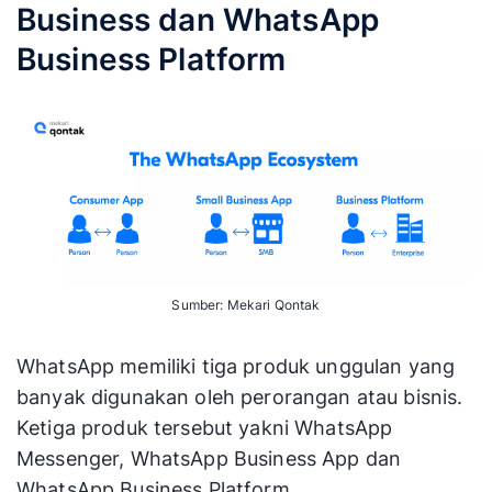
Business dan WhatsApp
Business Platform
Sumber: Mekari Qontak
WhatsApp memiliki tiga produk unggulan yang
banyak digunakan oleh perorangan atau bisnis.
Ketiga produk tersebut yakni WhatsApp
Messenger, WhatsApp Business App dan
WhatsApp Business Platform.