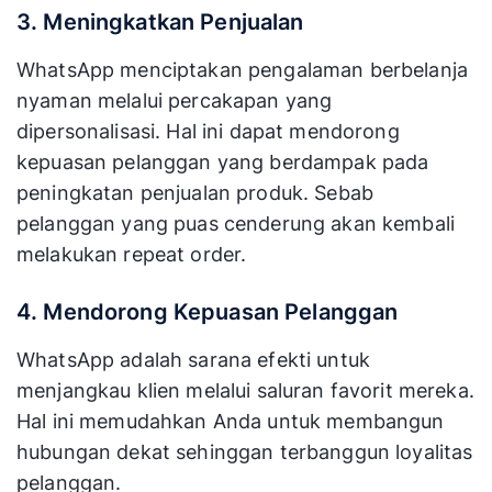
3. Meningkatkan Penjualan
WhatsApp menciptakan pengalaman berbelanja
nyaman melalui percakapan yang
dipersonalisasi. Hal ini dapat mendorong
kepuasan pelanggan yang berdampak pada
peningkatan penjualan produk. Sebab
pelanggan yang puas cenderung akan kembali
melakukan repeat order.
4. Mendorong Kepuasan Pelanggan
WhatsApp adalah sarana efekti untuk
menjangkau klien melalui saluran favorit mereka.
Hal ini memudahkan Anda untuk membangun
hubungan dekat sehinggan terbanggun loyalitas
pelanggan.