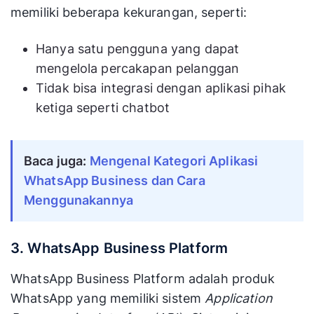
memiliki beberapa kekurangan, seperti:
Hanya satu pengguna yang dapat
mengelola percakapan pelanggan
Tidak bisa integrasi dengan aplikasi pihak
ketiga seperti chatbot
Baca juga:
Mengenal Kategori Aplikasi
WhatsApp Business dan Cara
Menggunakannya
3. WhatsApp Business Platform
WhatsApp Business Platform adalah produk
WhatsApp yang memiliki sistem
Application