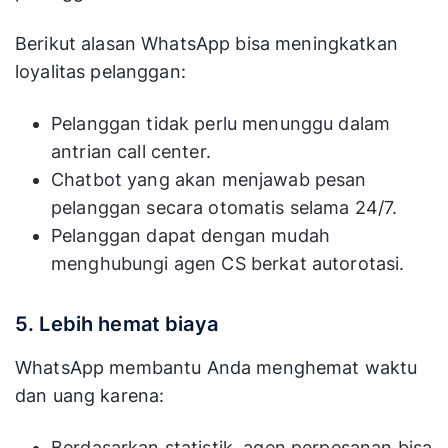
Berikut alasan WhatsApp bisa meningkatkan
loyalitas pelanggan:
Pelanggan tidak perlu menunggu dalam
antrian call center.
Chatbot yang akan menjawab pesan
pelanggan secara otomatis selama 24/7.
Pelanggan dapat dengan mudah
menghubungi agen CS berkat autorotasi.
5. Lebih hemat biaya
WhatsApp membantu Anda menghemat waktu
dan uang karena:
Berdasarkan statistik, agen perpesanan bisa