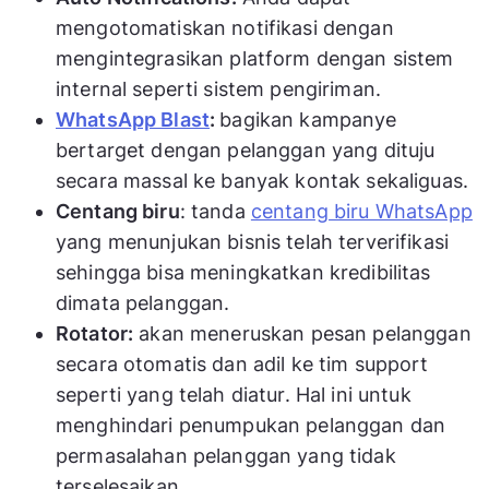
mengotomatiskan notifikasi dengan
mengintegrasikan platform dengan sistem
internal seperti sistem pengiriman.
WhatsApp Blast
:
bagikan kampanye
bertarget dengan pelanggan yang dituju
secara massal ke banyak kontak sekaliguas.
Centang biru
: tanda
centang biru WhatsApp
yang menunjukan bisnis telah terverifikasi
sehingga bisa meningkatkan kredibilitas
dimata pelanggan.
Rotator:
akan meneruskan pesan pelanggan
secara otomatis dan adil ke tim support
seperti yang telah diatur. Hal ini untuk
menghindari penumpukan pelanggan dan
permasalahan pelanggan yang tidak
terselesaikan.