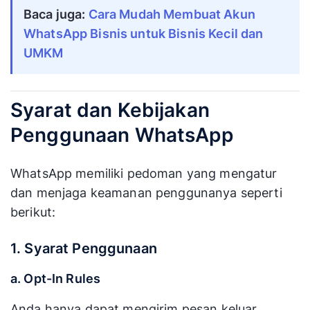
Baca juga:
Cara Mudah Membuat Akun
WhatsApp Bisnis untuk Bisnis Kecil dan
UMKM
Syarat dan Kebijakan
Penggunaan WhatsApp
WhatsApp memiliki pedoman yang mengatur
dan menjaga keamanan penggunanya seperti
berikut:
1. Syarat Penggunaan
a. Opt-In Rules
Anda hanya dapat mengirim pesan keluar