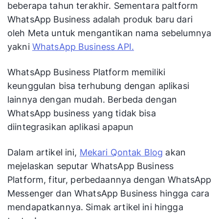
beberapa tahun terakhir. Sementara paltform
WhatsApp Business adalah produk baru dari
oleh Meta untuk mengantikan nama sebelumnya
yakni
WhatsApp Business API.
WhatsApp Business Platform memiliki
keunggulan bisa terhubung dengan aplikasi
lainnya dengan mudah. Berbeda dengan
WhatsApp business yang tidak bisa
diintegrasikan aplikasi apapun
Dalam artikel ini,
Mekari Qontak Blog
akan
mejelaskan seputar WhatsApp Business
Platform, fitur, perbedaannya dengan WhatsApp
Messenger dan WhatsApp Business hingga cara
mendapatkannya. Simak artikel ini hingga