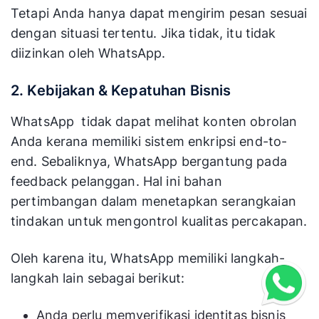
Tetapi Anda hanya dapat mengirim pesan sesuai
dengan situasi tertentu. Jika tidak, itu tidak
diizinkan oleh WhatsApp.
2. Kebijakan & Kepatuhan Bisnis
WhatsApp tidak dapat melihat konten obrolan
Anda kerana memiliki sistem enkripsi end-to-
end. Sebaliknya, WhatsApp bergantung pada
feedback pelanggan. Hal ini bahan
pertimbangan dalam menetapkan serangkaian
tindakan untuk mengontrol kualitas percakapan.
Oleh karena itu, WhatsApp memiliki langkah-
langkah lain sebagai berikut:
Anda perlu memverifikasi identitas bisnis