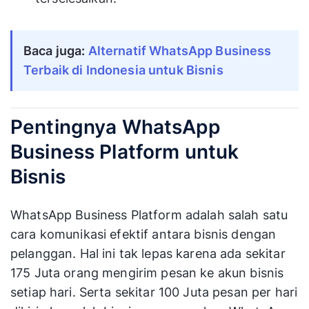
Baca juga:
Alternatif WhatsApp Business
Terbaik di Indonesia untuk Bisnis
Pentingnya WhatsApp
Business Platform untuk
Bisnis
WhatsApp Business Platform adalah salah satu
cara komunikasi efektif antara bisnis dengan
pelanggan. Hal ini tak lepas karena ada sekitar
175 Juta orang mengirim pesan ke akun bisnis
setiap hari. Serta sekitar 100 Juta pesan per hari