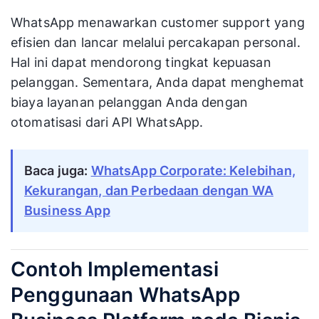
WhatsApp menawarkan customer support yang
efisien dan lancar melalui percakapan personal.
Hal ini dapat mendorong tingkat kepuasan
pelanggan. Sementara, Anda dapat menghemat
biaya layanan pelanggan Anda dengan
otomatisasi dari API WhatsApp.
Baca juga:
WhatsApp Corporate: Kelebihan,
Kekurangan, dan Perbedaan dengan WA
Business App
Contoh Implementasi
Penggunaan WhatsApp