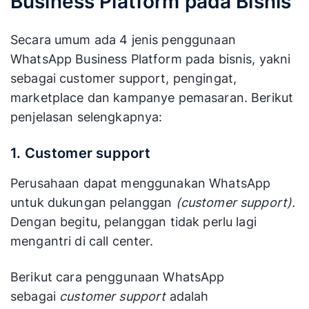
Business Platform pada Bisnis
Secara umum ada 4 jenis penggunaan
WhatsApp Business Platform pada bisnis, yakni
sebagai customer support, pengingat,
marketplace dan kampanye pemasaran. Berikut
penjelasan selengkapnya:
1. Customer support
Perusahaan dapat menggunakan WhatsApp
untuk dukungan pelanggan
(customer support).
Dengan begitu, pelanggan tidak perlu lagi
mengantri di call center.
Berikut cara penggunaan WhatsApp
sebagai
customer support
adalah