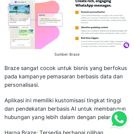
Sumber: Braze
Braze sangat cocok untuk bisnis yang berfokus
pada kampanye pemasaran berbasis data dan
personalisasi.
Aplikasi ini memiliki kustomisasi tingkat tinggi
dan pendekatan berbasis AI untuk membangun
hubungan yang lebih dalam dengan pelanggan.
Harga Braze: Tersedia berbagai pilihan