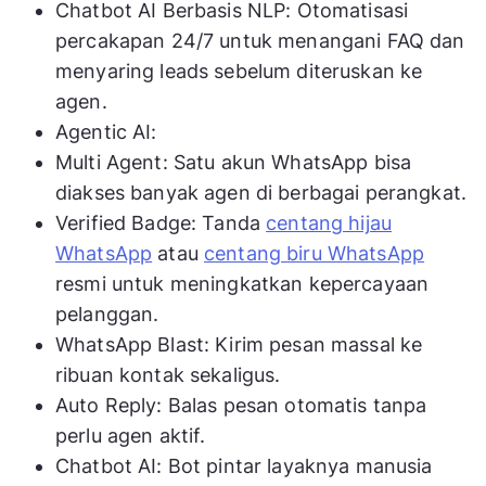
Chatbot AI Berbasis NLP: Otomatisasi
percakapan 24/7 untuk menangani FAQ dan
menyaring leads sebelum diteruskan ke
agen.
Agentic AI:
Multi Agent: Satu akun WhatsApp bisa
diakses banyak agen di berbagai perangkat.
Verified Badge: Tanda
centang hijau
WhatsApp
atau
centang biru WhatsApp
resmi untuk meningkatkan kepercayaan
pelanggan.
WhatsApp Blast: Kirim pesan massal ke
ribuan kontak sekaligus.
Auto Reply: Balas pesan otomatis tanpa
perlu agen aktif.
Chatbot AI: Bot pintar layaknya manusia