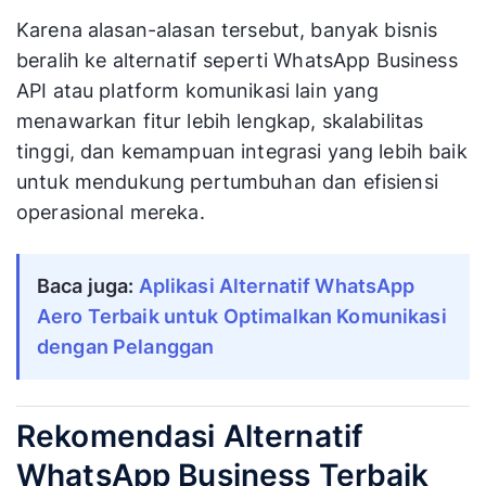
Karena alasan-alasan tersebut, banyak bisnis
beralih ke alternatif seperti WhatsApp Business
API atau platform komunikasi lain yang
menawarkan fitur lebih lengkap, skalabilitas
tinggi, dan kemampuan integrasi yang lebih baik
untuk mendukung pertumbuhan dan efisiensi
operasional mereka.
Baca juga:
Aplikasi Alternatif WhatsApp
Aero Terbaik untuk Optimalkan Komunikasi
dengan Pelanggan
Rekomendasi Alternatif
WhatsApp Business Terbaik