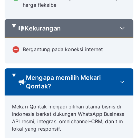
harga fleksibel
Kekurangan
Bergantung pada koneksi internet
Mengapa memilih Mekari
Qontak?
Mekari Qontak menjadi pilihan utama bisnis di
Indonesia berkat dukungan WhatsApp Business
API resmi, integrasi omnichannel-CRM, dan tim
lokal yang responsif.