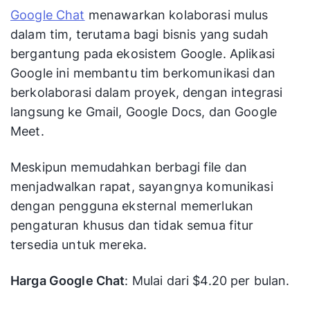
Google Chat
menawarkan kolaborasi mulus
dalam tim, terutama bagi bisnis yang sudah
bergantung pada ekosistem Google. Aplikasi
Google ini membantu tim berkomunikasi dan
berkolaborasi dalam proyek, dengan integrasi
langsung ke Gmail, Google Docs, dan Google
Meet.
Meskipun memudahkan berbagi file dan
menjadwalkan rapat, sayangnya komunikasi
dengan pengguna eksternal memerlukan
pengaturan khusus dan tidak semua fitur
tersedia untuk mereka.
Harga Google Chat
: Mulai dari $4.20 per bulan.