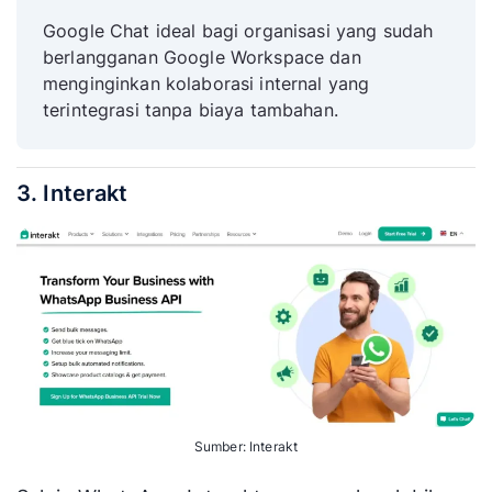
Google Chat ideal bagi organisasi yang sudah
berlangganan Google Workspace dan
menginginkan kolaborasi internal yang
terintegrasi tanpa biaya tambahan.
3. Interakt
Sumber: Interakt