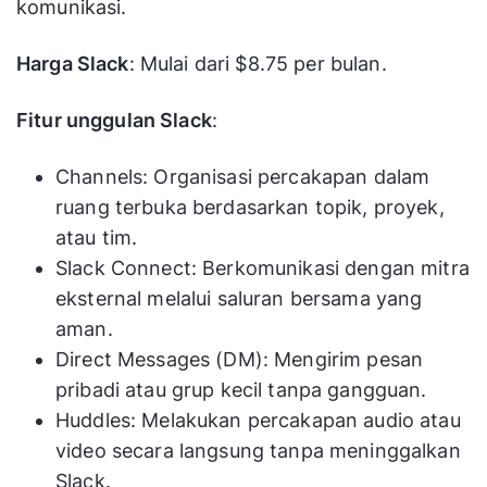
komunikasi.
Harga Slack
: Mulai dari $8.75 per bulan.
Fitur unggulan Slack
:
Channels: Organisasi percakapan dalam
ruang terbuka berdasarkan topik, proyek,
atau tim.
Slack Connect: Berkomunikasi dengan mitra
eksternal melalui saluran bersama yang
aman.
Direct Messages (DM): Mengirim pesan
pribadi atau grup kecil tanpa gangguan.
Huddles: Melakukan percakapan audio atau
video secara langsung tanpa meninggalkan
Slack.