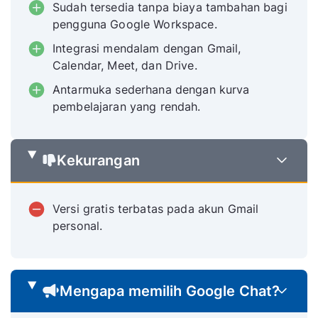
Sudah tersedia tanpa biaya tambahan bagi
pengguna Google Workspace.
Integrasi mendalam dengan Gmail,
Calendar, Meet, dan Drive.
Antarmuka sederhana dengan kurva
pembelajaran yang rendah.
Kekurangan
Versi gratis terbatas pada akun Gmail
personal.
Mengapa memilih Google Chat?