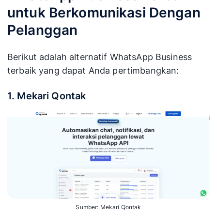
untuk Berkomunikasi Dengan
Pelanggan
Berikut adalah alternatif WhatsApp Business
terbaik yang dapat Anda pertimbangkan:
1. Mekari Qontak
Sumber: Mekari Qontak