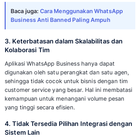
Baca juga:
Cara Menggunakan WhatsApp
Business Anti Banned Paling Ampuh
3. Keterbatasan dalam Skalabilitas dan
Kolaborasi Tim
Aplikasi WhatsApp Business hanya dapat
digunakan oleh satu perangkat dan satu agen,
sehingga tidak cocok untuk bisnis dengan tim
customer service yang besar. Hal ini membatasi
kemampuan untuk menangani volume pesan
yang tinggi secara efisien.
4. Tidak Tersedia Pilihan Integrasi dengan
Sistem Lain