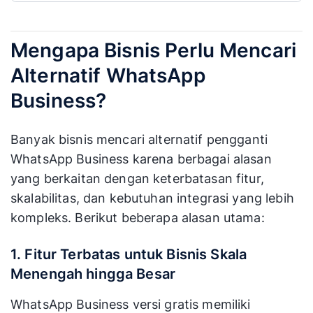
Mengapa Bisnis Perlu Mencari
Alternatif WhatsApp
Business?
Banyak bisnis mencari alternatif pengganti
WhatsApp Business karena berbagai alasan
yang berkaitan dengan keterbatasan fitur,
skalabilitas, dan kebutuhan integrasi yang lebih
kompleks. Berikut beberapa alasan utama:
1. Fitur Terbatas untuk Bisnis Skala
Menengah hingga Besar
WhatsApp Business versi gratis memiliki