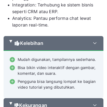
Integration: Terhubung ke sistem bisnis
seperti CRM atau ERP.
Analytics: Pantau performa chat lewat
laporan real-time.
Kelebihan
Mudah digunakan, tampilannya sederhana.
Bisa bikin video interaktif dengan gambar,
komentar, dan suara.
Pengguna bisa langsung lompat ke bagian
video tutorial yang dibutuhkan.
Kekurangan