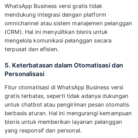
WhatsApp Business versi gratis tidak
mendukung integrasi dengan platform
omnichannel atau sistem manajemen pelanggan
(CRM). Hal ini menyulitkan bisnis untuk
mengelola komunikasi pelanggan secara
terpusat dan efisien.
5. Keterbatasan dalam Otomatisasi dan
Personalisasi
Fitur otomatisasi di WhatsApp Business versi
gratis terbatas, seperti tidak adanya dukungan
untuk chatbot atau pengiriman pesan otomatis
berbasis aturan. Hal ini mengurangi kemampuan
bisnis untuk memberikan layanan pelanggan
yang responsif dan personal.