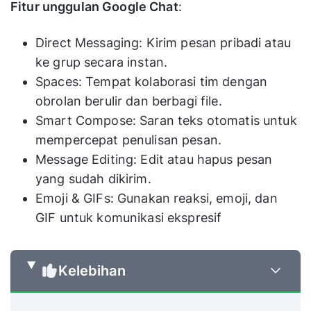
Fitur unggulan Google Chat
:
Direct Messaging: Kirim pesan pribadi atau
ke grup secara instan.
Spaces: Tempat kolaborasi tim dengan
obrolan berulir dan berbagi file.
Smart Compose: Saran teks otomatis untuk
mempercepat penulisan pesan.
Message Editing: Edit atau hapus pesan
yang sudah dikirim.
Emoji & GIFs: Gunakan reaksi, emoji, dan
GIF untuk komunikasi ekspresif
Kelebihan