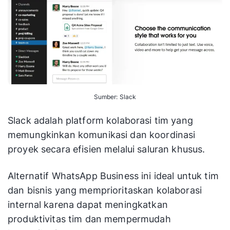
Sumber: Slack
Slack adalah platform kolaborasi tim yang
memungkinkan komunikasi dan koordinasi
proyek secara efisien melalui saluran khusus.
Alternatif WhatsApp Business ini ideal untuk tim
dan bisnis yang memprioritaskan kolaborasi
internal karena dapat meningkatkan
produktivitas tim dan mempermudah