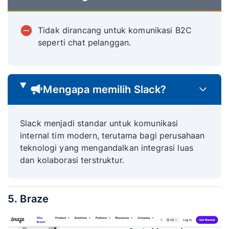
Tidak dirancang untuk komunikasi B2C
seperti chat pelanggan.
Mengapa memilih Slack?
Slack menjadi standar untuk komunikasi
internal tim modern, terutama bagi perusahaan
teknologi yang mengandalkan integrasi luas
dan kolaborasi terstruktur.
5. Braze