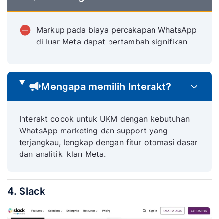
Markup pada biaya percakapan WhatsApp
di luar Meta dapat bertambah signifikan.
Mengapa memilih Interakt?
Interakt cocok untuk UKM dengan kebutuhan
WhatsApp marketing dan support yang
terjangkau, lengkap dengan fitur otomasi dasar
dan analitik iklan Meta.
4. Slack