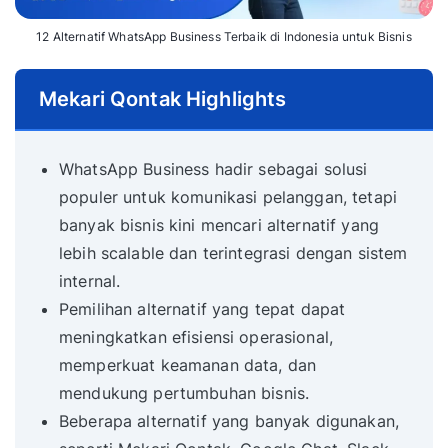
12 Alternatif WhatsApp Business Terbaik di Indonesia untuk Bisnis
Mekari Qontak Highlights
WhatsApp Business hadir sebagai solusi
populer untuk komunikasi pelanggan, tetapi
banyak bisnis kini mencari alternatif yang
lebih scalable dan terintegrasi dengan sistem
internal.
Pemilihan alternatif yang tepat dapat
meningkatkan efisiensi operasional,
memperkuat keamanan data, dan
mendukung pertumbuhan bisnis.
Beberapa alternatif yang banyak digunakan,