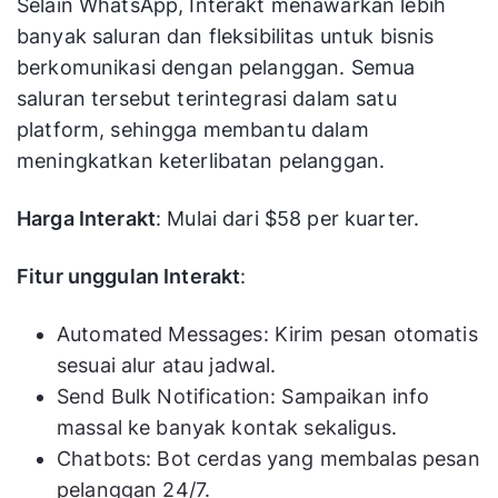
Selain WhatsApp, Interakt menawarkan lebih
banyak saluran dan fleksibilitas untuk bisnis
berkomunikasi dengan pelanggan. Semua
saluran tersebut terintegrasi dalam satu
platform, sehingga membantu dalam
meningkatkan keterlibatan pelanggan.
Harga Interakt
: Mulai dari $58 per kuarter.
Fitur unggulan Interakt
:
Automated Messages: Kirim pesan otomatis
sesuai alur atau jadwal.
Send Bulk Notification: Sampaikan info
massal ke banyak kontak sekaligus.
Chatbots: Bot cerdas yang membalas pesan
pelanggan 24/7.