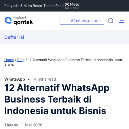
Penyedia & Mitra Resmi Tersertifikasi
WhatsApp kami
Daftar Isi
Home
Blog
12 Alternatif WhatsApp Business Terbaik di Indonesia untuk
Bisnis
WhatsApp
14 mins read
12 Alternatif WhatsApp
Business Terbaik di
Indonesia untuk Bisnis
Tayang
11 Mei 2026