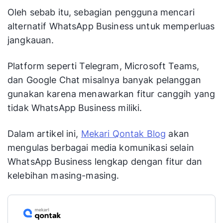
Oleh sebab itu, sebagian pengguna mencari
alternatif WhatsApp Business untuk memperluas
jangkauan.
Platform seperti Telegram, Microsoft Teams,
dan Google Chat misalnya banyak pelanggan
gunakan karena menawarkan fitur canggih yang
tidak WhatsApp Business miliki.
Dalam artikel ini,
Mekari Qontak Blog
akan
mengulas berbagai media komunikasi selain
WhatsApp Business lengkap dengan fitur dan
kelebihan masing-masing.