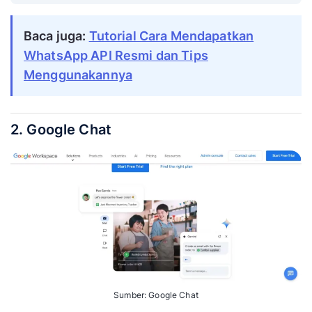
Baca juga:
Tutorial Cara Mendapatkan
WhatsApp API Resmi dan Tips
Menggunakannya
2. Google Chat
Sumber: Google Chat