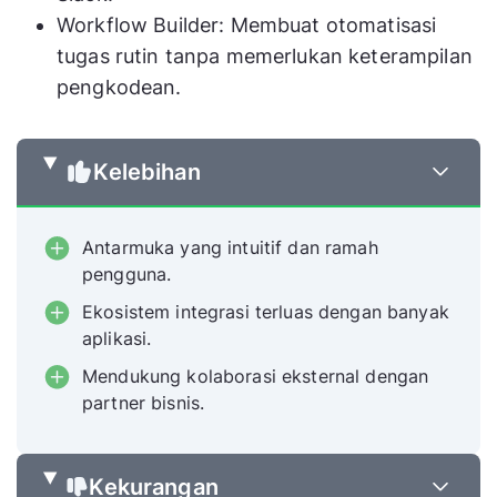
Workflow Builder: Membuat otomatisasi
tugas rutin tanpa memerlukan keterampilan
pengkodean.
Kelebihan
Antarmuka yang intuitif dan ramah
pengguna.
Ekosistem integrasi terluas dengan banyak
aplikasi.
Mendukung kolaborasi eksternal dengan
partner bisnis.
Kekurangan