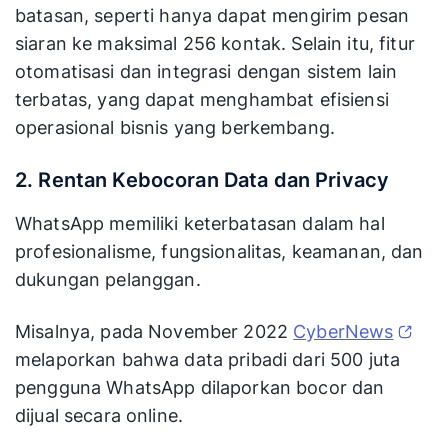
batasan, seperti hanya dapat mengirim pesan
siaran ke maksimal 256 kontak. Selain itu, fitur
otomatisasi dan integrasi dengan sistem lain
terbatas, yang dapat menghambat efisiensi
operasional bisnis yang berkembang.
2. Rentan Kebocoran Data dan Privacy
WhatsApp memiliki keterbatasan dalam hal
profesionalisme, fungsionalitas, keamanan, dan
dukungan pelanggan.
Misalnya, pada November 2022
CyberNews
melaporkan bahwa data pribadi dari 500 juta
pengguna WhatsApp dilaporkan bocor dan
dijual secara online.