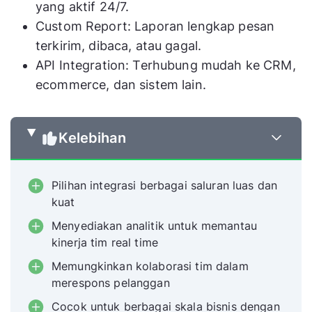
yang aktif 24/7.
Custom Report: Laporan lengkap pesan
terkirim, dibaca, atau gagal.
API Integration: Terhubung mudah ke CRM,
ecommerce, dan sistem lain.
Kelebihan
Pilihan integrasi berbagai saluran luas dan
kuat
Menyediakan analitik untuk memantau
kinerja tim real time
Memungkinkan kolaborasi tim dalam
merespons pelanggan
Cocok untuk berbagai skala bisnis dengan