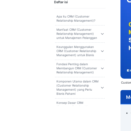
Cari
Daftar isi
Apa itu CRM (Customer
Relationship Management)?
Manfaat CRM (Customer
Relationship Management)
untuk Manajemen Pelanggan
Keunggulan Menggunakan
CRM (Customer Relationship
Management) untuk Bisnis
Fondasi Penting dalam
Membangun CRM (Customer
Relationship Management)