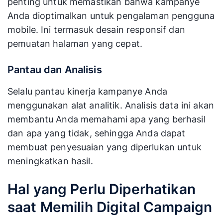
penting untuk memastikan bahwa kampanye
Anda dioptimalkan untuk pengalaman pengguna
mobile. Ini termasuk desain responsif dan
pemuatan halaman yang cepat.
Pantau dan Analisis
Selalu pantau kinerja kampanye Anda
menggunakan alat analitik. Analisis data ini akan
membantu Anda memahami apa yang berhasil
dan apa yang tidak, sehingga Anda dapat
membuat penyesuaian yang diperlukan untuk
meningkatkan hasil.
Hal yang Perlu Diperhatikan
saat Memilih Digital Campaign