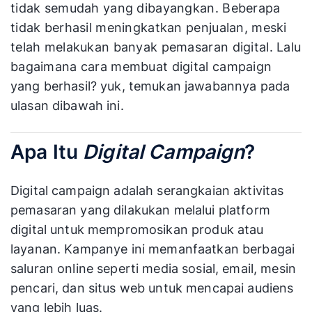
tidak semudah yang dibayangkan. Beberapa
tidak berhasil meningkatkan penjualan, meski
telah melakukan banyak pemasaran digital. Lalu
bagaimana cara membuat digital campaign
yang berhasil? yuk, temukan jawabannya pada
ulasan dibawah ini.
Apa Itu
Digital Campaign
?
Digital campaign adalah serangkaian aktivitas
pemasaran yang dilakukan melalui platform
digital untuk mempromosikan produk atau
layanan. Kampanye ini memanfaatkan berbagai
saluran online seperti media sosial, email, mesin
pencari, dan situs web untuk mencapai audiens
yang lebih luas.