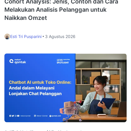
Cohort Analysis: Jenis, Contoh dan Cara
Melakukan Analisis Pelanggan untuk
Naikkan Omzet
Esti Tri Pusparini
3 Agustus 2026