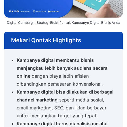
Digital Campaign: Strategi Efektif untuk Kampanye Digital Bisnis Anda
Mekari Qontak Highlights
Kampanye digital membantu bisnis
menjangkau lebih banyak audiens secara
online
dengan biaya lebih efisien
dibandingkan pemasaran konvensional.
Kampanye digital bisa dilakukan di berbagai
channel marketing
seperti media sosial,
email marketing, SEO, dan iklan berbayar
untuk menjangkau target yang tepat.
Kampanye digital harus dianalisis melalui