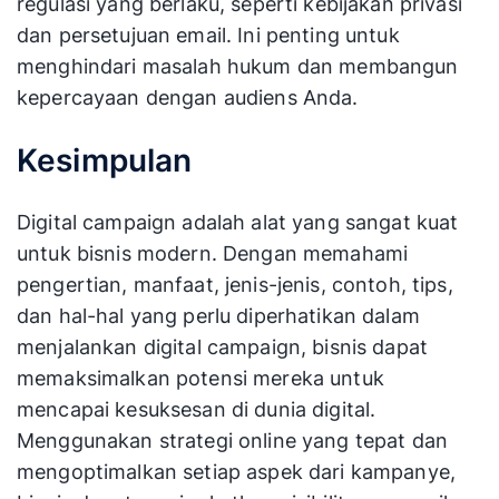
regulasi yang berlaku, seperti kebijakan privasi
dan persetujuan email. Ini penting untuk
menghindari masalah hukum dan membangun
kepercayaan dengan audiens Anda.
Kesimpulan
Digital campaign adalah alat yang sangat kuat
untuk bisnis modern. Dengan memahami
pengertian, manfaat, jenis-jenis, contoh, tips,
dan hal-hal yang perlu diperhatikan dalam
menjalankan digital campaign, bisnis dapat
memaksimalkan potensi mereka untuk
mencapai kesuksesan di dunia digital.
Menggunakan strategi online yang tepat dan
mengoptimalkan setiap aspek dari kampanye,