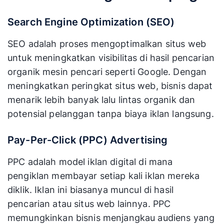
Search Engine Optimization (SEO)
SEO adalah proses mengoptimalkan situs web
untuk meningkatkan visibilitas di hasil pencarian
organik mesin pencari seperti Google. Dengan
meningkatkan peringkat situs web, bisnis dapat
menarik lebih banyak lalu lintas organik dan
potensial pelanggan tanpa biaya iklan langsung.
Pay-Per-Click (PPC) Advertising
PPC adalah model iklan digital di mana
pengiklan membayar setiap kali iklan mereka
diklik. Iklan ini biasanya muncul di hasil
pencarian atau situs web lainnya. PPC
memungkinkan bisnis menjangkau audiens yang