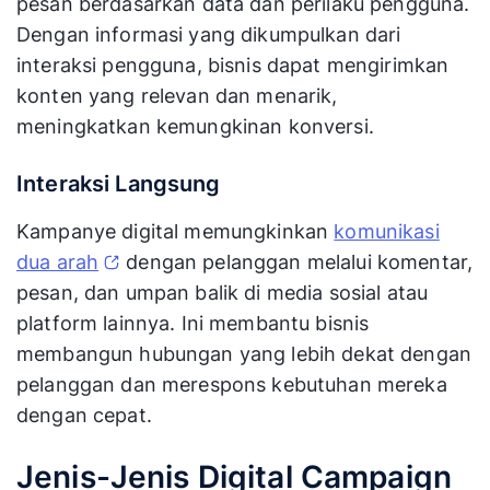
pesan berdasarkan data dan perilaku pengguna.
Dengan informasi yang dikumpulkan dari
interaksi pengguna, bisnis dapat mengirimkan
konten yang relevan dan menarik,
meningkatkan kemungkinan konversi.
Interaksi Langsung
Kampanye digital memungkinkan
komunikasi
dua arah
dengan pelanggan melalui komentar,
pesan, dan umpan balik di media sosial atau
platform lainnya. Ini membantu bisnis
membangun hubungan yang lebih dekat dengan
pelanggan dan merespons kebutuhan mereka
dengan cepat.
Jenis-Jenis Digital Campaign