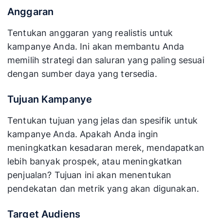
Anggaran
Tentukan anggaran yang realistis untuk
kampanye Anda. Ini akan membantu Anda
memilih strategi dan saluran yang paling sesuai
dengan sumber daya yang tersedia.
Tujuan Kampanye
Tentukan tujuan yang jelas dan spesifik untuk
kampanye Anda. Apakah Anda ingin
meningkatkan kesadaran merek, mendapatkan
lebih banyak prospek, atau meningkatkan
penjualan? Tujuan ini akan menentukan
pendekatan dan metrik yang akan digunakan.
Target Audiens