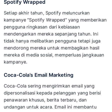
Spotify Wrapped
Setiap akhir tahun, Spotify meluncurkan
kampanye “Spotify Wrapped” yang memberikan
pengguna ringkasan dari kebiasaan
mendengarkan mereka sepanjang tahun. Ini
tidak hanya melibatkan pengguna tetapi juga
mendorong mereka untuk membagikan hasil
mereka di media sosial, memperluas jangkauan
kampanye.
Coca-Cola’s Email Marketing
Coca-Cola sering mengirimkan email yang
dipersonalisasi kepada pelanggan yang berisi
penawaran khusus, berita terbaru, dan
undangan untuk acara. Email ini membantu