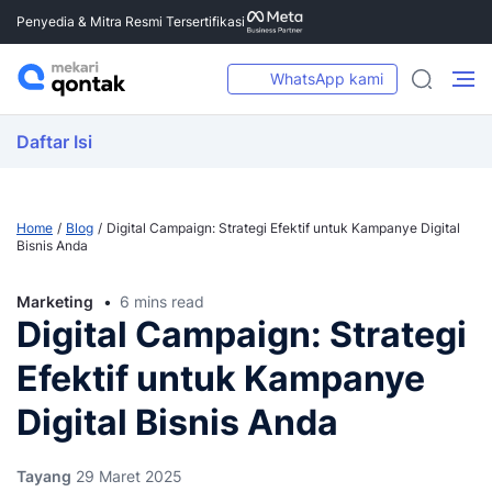
Penyedia & Mitra Resmi Tersertifikasi
WhatsApp kami
Daftar Isi
Home
Blog
Digital Campaign: Strategi Efektif untuk Kampanye Digital
Bisnis Anda
Marketing
6 mins read
Digital Campaign: Strategi
Efektif untuk Kampanye
Digital Bisnis Anda
Tayang
29 Maret 2025