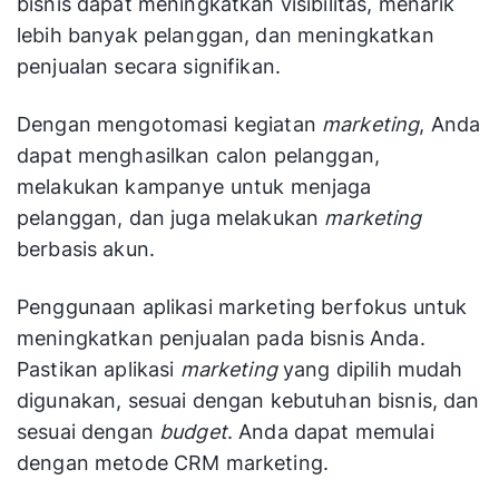
bisnis dapat meningkatkan visibilitas, menarik
lebih banyak pelanggan, dan meningkatkan
penjualan secara signifikan.
Dengan mengotomasi kegiatan
marketing
, Anda
dapat menghasilkan calon pelanggan,
melakukan kampanye untuk menjaga
pelanggan, dan juga melakukan
marketing
berbasis akun.
Penggunaan aplikasi marketing berfokus untuk
meningkatkan penjualan pada bisnis Anda.
Pastikan aplikasi
marketing
yang dipilih mudah
digunakan, sesuai dengan kebutuhan bisnis, dan
sesuai dengan
budget
. Anda dapat memulai
dengan metode CRM marketing.