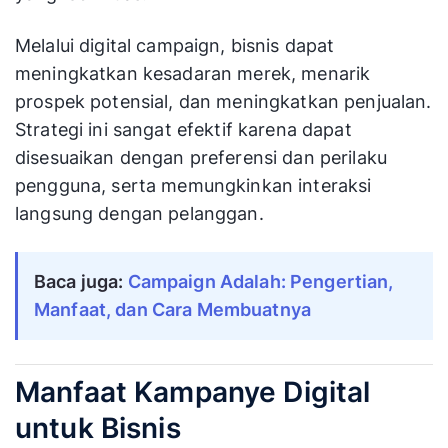
Melalui digital campaign, bisnis dapat
meningkatkan kesadaran merek, menarik
prospek potensial, dan meningkatkan penjualan.
Strategi ini sangat efektif karena dapat
disesuaikan dengan preferensi dan perilaku
pengguna, serta memungkinkan interaksi
langsung dengan pelanggan.
Baca juga: 
Campaign Adalah: Pengertian, 
Manfaat, dan Cara Membuatnya
Manfaat Kampanye Digital
untuk Bisnis