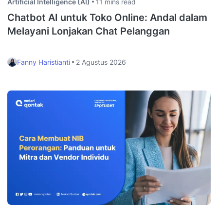
Artificial Intelligence (AI)
11 mins read
Chatbot AI untuk Toko Online: Andal dalam
Melayani Lonjakan Chat Pelanggan
Fanny Haristianti
2 Agustus 2026