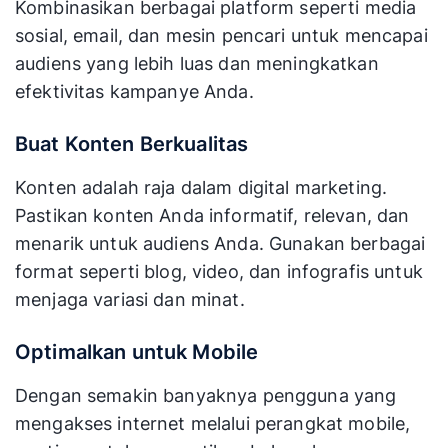
Kombinasikan berbagai platform seperti media
sosial, email, dan mesin pencari untuk mencapai
audiens yang lebih luas dan meningkatkan
efektivitas kampanye Anda.
Buat Konten Berkualitas
Konten adalah raja dalam digital marketing.
Pastikan konten Anda informatif, relevan, dan
menarik untuk audiens Anda. Gunakan berbagai
format seperti blog, video, dan infografis untuk
menjaga variasi dan minat.
Optimalkan untuk Mobile
Dengan semakin banyaknya pengguna yang
mengakses internet melalui perangkat mobile,