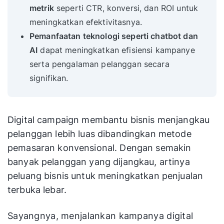
metrik
seperti CTR, konversi, dan ROI untuk
meningkatkan efektivitasnya.
Pemanfaatan teknologi seperti chatbot dan
AI
dapat meningkatkan efisiensi kampanye
serta pengalaman pelanggan secara
signifikan.
Digital campaign membantu bisnis menjangkau
pelanggan lebih luas dibandingkan metode
pemasaran konvensional. Dengan semakin
banyak pelanggan yang dijangkau, artinya
peluang bisnis untuk meningkatkan penjualan
terbuka lebar.
Sayangnya, menjalankan kampanya digital