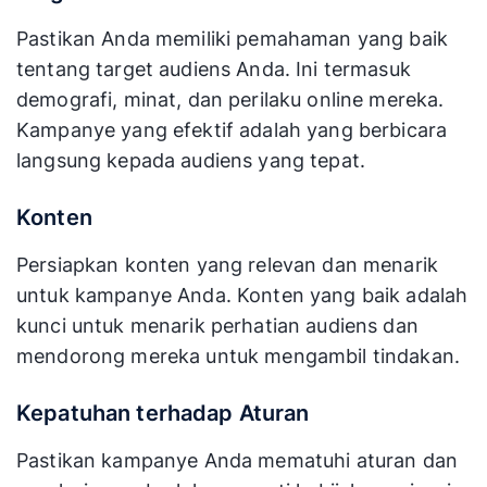
Pastikan Anda memiliki pemahaman yang baik
tentang target audiens Anda. Ini termasuk
demografi, minat, dan perilaku online mereka.
Kampanye yang efektif adalah yang berbicara
langsung kepada audiens yang tepat.
Konten
Persiapkan konten yang relevan dan menarik
untuk kampanye Anda. Konten yang baik adalah
kunci untuk menarik perhatian audiens dan
mendorong mereka untuk mengambil tindakan.
Kepatuhan terhadap Aturan
Pastikan kampanye Anda mematuhi aturan dan