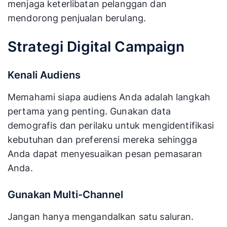
menjaga keterlibatan pelanggan dan
mendorong penjualan berulang.
Strategi Digital Campaign
Kenali Audiens
Memahami siapa audiens Anda adalah langkah
pertama yang penting. Gunakan data
demografis dan perilaku untuk mengidentifikasi
kebutuhan dan preferensi mereka sehingga
Anda dapat menyesuaikan pesan pemasaran
Anda.
Gunakan Multi-Channel
Jangan hanya mengandalkan satu saluran.