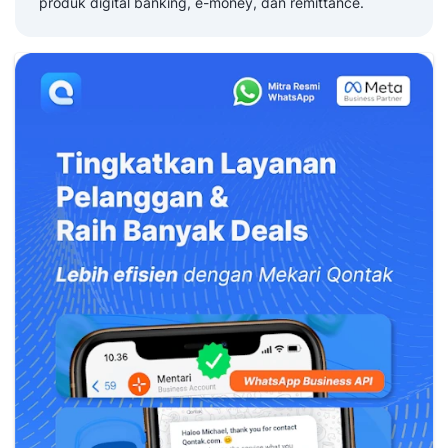
produk digital banking, e-money, dan remittance.