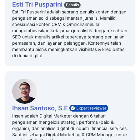
Esti Tri Pusparini
Penulis
Esti Tri Pusparini adalah seorang penulis konten dengan
pengalaman solid sebagai mantan jurnalis. Memiliki
spesialisasi konten CRM & Omnichannel. Ia
mengombinasikan ketajaman jurnalistik dengan keahlian
SEO untuk menulis artikel tepercaya tentang penjualan,
pemasaran, dan layanan pelanggan. Kontennya telah
membantu bisnis meningkatkan visibilitas & kredibilitas
di dunia digital.
Ihsan Santoso, S.E
Ihsan adalah Digital Marketer dengan 6 tahun
pengalaman mengelola strategi, performa (paid &
organic), dan analisis digital di industri financial services.
Saat ini sebagai Digital Marketing & CRM Manager untuk