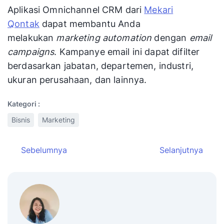
Aplikasi Omnichannel CRM dari
Mekari
Qontak
dapat membantu Anda
melakukan
marketing automation
dengan
email
campaigns
. Kampanye email ini dapat difilter
berdasarkan jabatan, departemen, industri,
ukuran perusahaan, dan lainnya.
Kategori :
Bisnis
Marketing
Sebelumnya
Selanjutnya