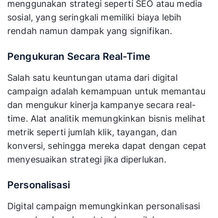
menggunakan strategi seperti SEO atau media
sosial, yang seringkali memiliki biaya lebih
rendah namun dampak yang signifikan.
Pengukuran Secara Real-Time
Salah satu keuntungan utama dari digital
campaign adalah kemampuan untuk memantau
dan mengukur kinerja kampanye secara real-
time. Alat analitik memungkinkan bisnis melihat
metrik seperti jumlah klik, tayangan, dan
konversi, sehingga mereka dapat dengan cepat
menyesuaikan strategi jika diperlukan.
Personalisasi
Digital campaign memungkinkan personalisasi