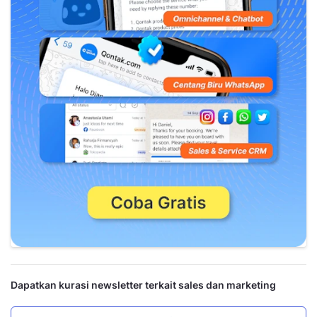
Dapatkan kurasi newsletter terkait sales dan marketing