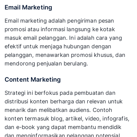
Email Marketing
Email marketing adalah pengiriman pesan
promosi atau informasi langsung ke kotak
masuk email pelanggan. Ini adalah cara yang
efektif untuk menjaga hubungan dengan
pelanggan, menawarkan promosi khusus, dan
mendorong penjualan berulang.
Content Marketing
Strategi ini berfokus pada pembuatan dan
distribusi konten berharga dan relevan untuk
menarik dan melibatkan audiens. Contoh
konten termasuk blog, artikel, video, infografis,
dan e-book yang dapat membantu mendidik
dan menginformasikan pelanggan potensial.