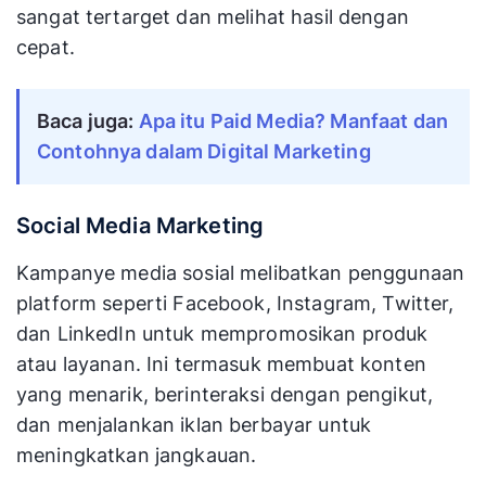
sangat tertarget dan melihat hasil dengan
cepat.
Baca juga:
Apa itu Paid Media? Manfaat dan
Contohnya dalam Digital Marketing
Social Media Marketing
Kampanye media sosial melibatkan penggunaan
platform seperti Facebook, Instagram, Twitter,
dan LinkedIn untuk mempromosikan produk
atau layanan. Ini termasuk membuat konten
yang menarik, berinteraksi dengan pengikut,
dan menjalankan iklan berbayar untuk
meningkatkan jangkauan.