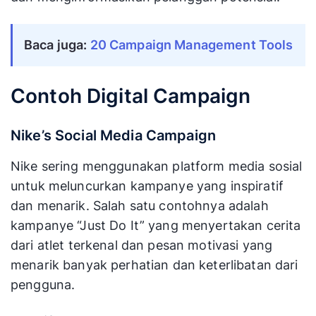
Baca juga: 
20 Campaign Management Tools
Contoh Digital Campaign
Nike’s Social Media Campaign
Nike sering menggunakan platform media sosial
untuk meluncurkan kampanye yang inspiratif
dan menarik. Salah satu contohnya adalah
kampanye “Just Do It” yang menyertakan cerita
dari atlet terkenal dan pesan motivasi yang
menarik banyak perhatian dan keterlibatan dari
pengguna.