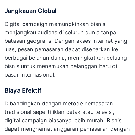
Jangkauan Global
Digital campaign memungkinkan bisnis
menjangkau audiens di seluruh dunia tanpa
batasan geografis. Dengan akses internet yang
luas, pesan pemasaran dapat disebarkan ke
berbagai belahan dunia, meningkatkan peluang
bisnis untuk menemukan pelanggan baru di
pasar internasional.
Biaya Efektif
Dibandingkan dengan metode pemasaran
tradisional seperti iklan cetak atau televisi,
digital campaign biasanya lebih murah. Bisnis
dapat menghemat anggaran pemasaran dengan