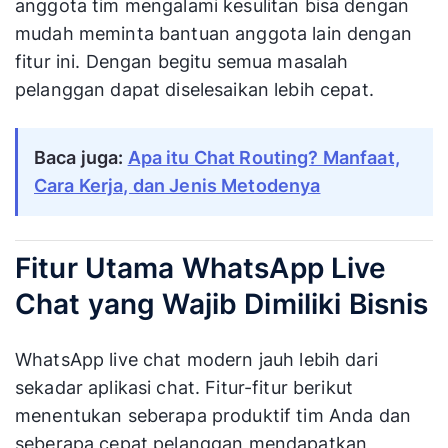
anggota tim mengalami kesulitan bisa dengan
mudah meminta bantuan anggota lain dengan
fitur ini. Dengan begitu semua masalah
pelanggan dapat diselesaikan lebih cepat.
Baca juga:
Apa itu Chat Routing? Manfaat,
Cara Kerja, dan Jenis Metodenya
Fitur Utama WhatsApp Live
Chat yang Wajib Dimiliki Bisnis
WhatsApp live chat modern jauh lebih dari
sekadar aplikasi chat. Fitur-fitur berikut
menentukan seberapa produktif tim Anda dan
seberapa cepat pelanggan mendapatkan