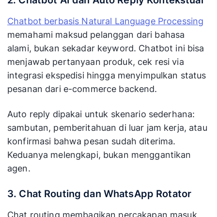
Chatbot berbasis Natural Language Processing
memahami maksud pelanggan dari bahasa
alami, bukan sekadar keyword. Chatbot ini bisa
menjawab pertanyaan produk, cek resi via
integrasi ekspedisi hingga menyimpulkan status
pesanan dari e-commerce backend.
Auto reply dipakai untuk skenario sederhana:
sambutan, pemberitahuan di luar jam kerja, atau
konfirmasi bahwa pesan sudah diterima.
Keduanya melengkapi, bukan menggantikan
agen.
3. Chat Routing dan WhatsApp Rotator
Chat routing membagikan percakapan masuk