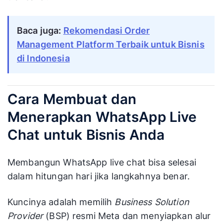
Baca juga:
Rekomendasi Order
Management Platform Terbaik untuk Bisnis
di Indonesia
Cara Membuat dan
Menerapkan WhatsApp Live
Chat untuk Bisnis Anda
Membangun WhatsApp live chat bisa selesai
dalam hitungan hari jika langkahnya benar.
Kuncinya adalah memilih
Business Solution
Provider
(BSP) resmi Meta dan menyiapkan alur