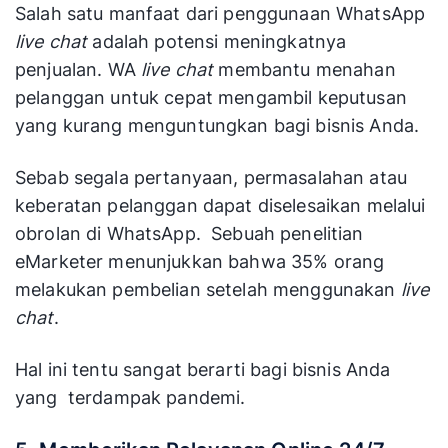
Salah satu manfaat dari penggunaan WhatsApp
live chat
adalah potensi meningkatnya
penjualan. WA
live chat
membantu menahan
pelanggan untuk cepat mengambil keputusan
yang kurang menguntungkan bagi bisnis Anda.
Sebab segala pertanyaan, permasalahan atau
keberatan pelanggan dapat diselesaikan melalui
obrolan di WhatsApp. Sebuah penelitian
eMarketer menunjukkan bahwa 35% orang
melakukan pembelian setelah menggunakan
live
chat
.
Hal ini tentu sangat berarti bagi bisnis Anda
yang terdampak pandemi.