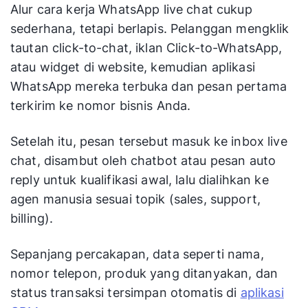
Alur cara kerja WhatsApp live chat cukup
sederhana, tetapi berlapis. Pelanggan mengklik
tautan click-to-chat, iklan Click-to-WhatsApp,
atau widget di website, kemudian aplikasi
WhatsApp mereka terbuka dan pesan pertama
terkirim ke nomor bisnis Anda.
Setelah itu, pesan tersebut masuk ke inbox live
chat, disambut oleh chatbot atau pesan auto
reply untuk kualifikasi awal, lalu dialihkan ke
agen manusia sesuai topik (sales, support,
billing).
Sepanjang percakapan, data seperti nama,
nomor telepon, produk yang ditanyakan, dan
status transaksi tersimpan otomatis di
aplikasi