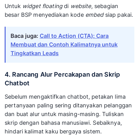
Untuk
widget floating
di
website
, sebagian
besar BSP menyediakan kode
embed
siap pakai.
Baca juga:
Call to Action (CTA): Cara
Membuat dan Contoh Kalimatnya untuk
Tingkatkan Leads
4. Rancang Alur Percakapan dan Skrip
Chatbot
Sebelum mengaktifkan chatbot, petakan lima
pertanyaan paling sering ditanyakan pelanggan
dan buat alur untuk masing-masing. Tuliskan
skrip dengan bahasa manusiawi. Sebaiknya,
hindari kalimat kaku bergaya sistem.