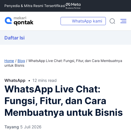
Penyedia & Mitra Resmi Tersertifikasi
WhatsApp kami
Daftar Isi
Home
Blog
WhatsApp Live Chat: Fungsi, Fitur, dan Cara Membuatnya
untuk Bisnis
WhatsApp
12 mins read
WhatsApp Live Chat:
Fungsi, Fitur, dan Cara
Membuatnya untuk Bisnis
Tayang
5 Juli 2026