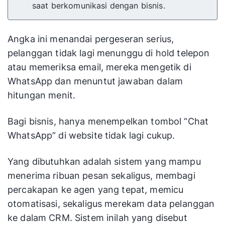
saat berkomunikasi dengan bisnis.
Angka ini menandai pergeseran serius,
pelanggan tidak lagi menunggu di hold telepon
atau memeriksa email, mereka mengetik di
WhatsApp dan menuntut jawaban dalam
hitungan menit.
Bagi bisnis, hanya menempelkan tombol “Chat
WhatsApp” di website tidak lagi cukup.
Yang dibutuhkan adalah sistem yang mampu
menerima ribuan pesan sekaligus, membagi
percakapan ke agen yang tepat, memicu
otomatisasi, sekaligus merekam data pelanggan
ke dalam CRM. Sistem inilah yang disebut