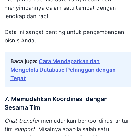
menyimpannya dalam satu tempat dengan
lengkap dan rapi.
Data ini sangat penting untuk pengembangan
bisnis Anda.
Baca juga:
Cara Mendapatkan dan
Mengelola Database Pelanggan dengan
Tepat
7. Memudahkan Koordinasi dengan
Sesama Tim
Chat transfer
memudahkan berkoordinasi antar
tim
support
. Misalnya apabila salah satu