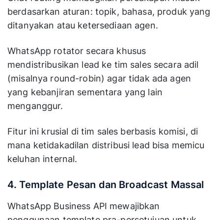
berdasarkan aturan: topik, bahasa, produk yang
ditanyakan atau ketersediaan agen.
WhatsApp rotator secara khusus
mendistribusikan lead ke tim sales secara adil
(misalnya round-robin) agar tidak ada agen
yang kebanjiran sementara yang lain
menganggur.
Fitur ini krusial di tim sales berbasis komisi, di
mana ketidakadilan distribusi lead bisa memicu
keluhan internal.
4. Template Pesan dan Broadcast Massal
WhatsApp Business API mewajibkan
penggunaan template pra-persetujuan untuk