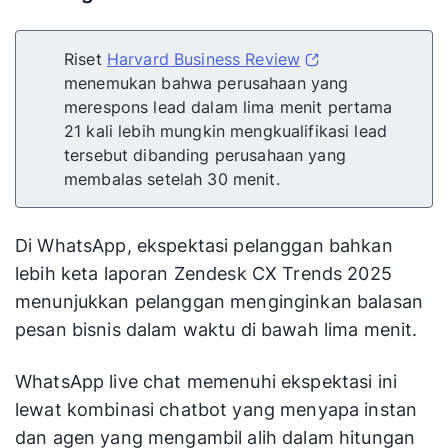
Riset
Harvard Business Review
menemukan bahwa perusahaan yang
merespons lead dalam lima menit pertama
21 kali lebih mungkin mengkualifikasi lead
tersebut dibanding perusahaan yang
membalas setelah 30 menit.
Di WhatsApp, ekspektasi pelanggan bahkan
lebih keta laporan Zendesk CX Trends 2025
menunjukkan pelanggan menginginkan balasan
pesan bisnis dalam waktu di bawah lima menit.
WhatsApp live chat memenuhi ekspektasi ini
lewat kombinasi chatbot yang menyapa instan
dan agen yang mengambil alih dalam hitungan