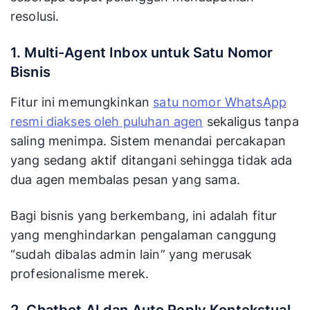
resolusi.
1. Multi-Agent Inbox untuk Satu Nomor
Bisnis
Fitur ini memungkinkan
satu nomor WhatsApp
resmi diakses oleh puluhan agen
sekaligus tanpa
saling menimpa. Sistem menandai percakapan
yang sedang aktif ditangani sehingga tidak ada
dua agen membalas pesan yang sama.
Bagi bisnis yang berkembang, ini adalah fitur
yang menghindarkan pengalaman canggung
“sudah dibalas admin lain” yang merusak
profesionalisme merek.
2. Chatbot AI dan Auto Reply Kontekstual