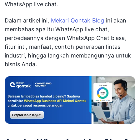
WhatsApp live chat.
Dalam artikel ini,
Mekari Qontak Blog
ini akan
membahas apa itu WhatsApp live chat,
perbedaannya dengan WhatsApp Chat biasa,
fitur inti, manfaat, contoh penerapan lintas
industri, hingga langkah membangunnya untuk
bisnis Anda.