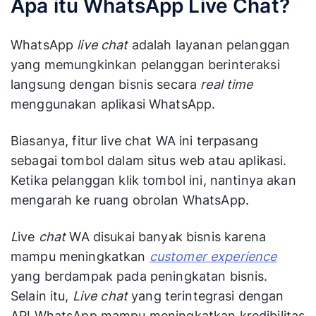
Apa itu WhatsApp Live Chat?
WhatsApp
live chat
adalah layanan pelanggan
yang memungkinkan pelanggan berinteraksi
langsung dengan bisnis secara
real time
menggunakan aplikasi WhatsApp.
Biasanya, fitur live chat WA ini terpasang
sebagai tombol dalam situs web atau aplikasi.
Ketika pelanggan klik tombol ini, nantinya akan
mengarah ke ruang obrolan WhatsApp.
L
ive
chat
WA disukai banyak bisnis karena
mampu meningkatkan
customer experience
yang berdampak pada peningkatan bisnis.
Selain itu,
Live chat
yang terintegrasi dengan
API WhatsApp mampu meningkatkan kredibilitas