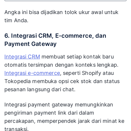
Angka ini bisa dijadikan tolok ukur awal untuk
tim Anda.
6. Integrasi CRM, E-commerce, dan
Payment Gateway
Integrasi CRM
membuat setiap kontak baru
otomatis tersimpan dengan konteks lengkap.
Integrasi e-commerce
, seperti Shopify atau
Tokopedia membuka opsi cek stok dan status
pesanan langsung dari chat.
Integrasi payment gateway memungkinkan
pengiriman payment link dari dalam
percakapan, memperpendek jarak dari minat ke
transaksi.