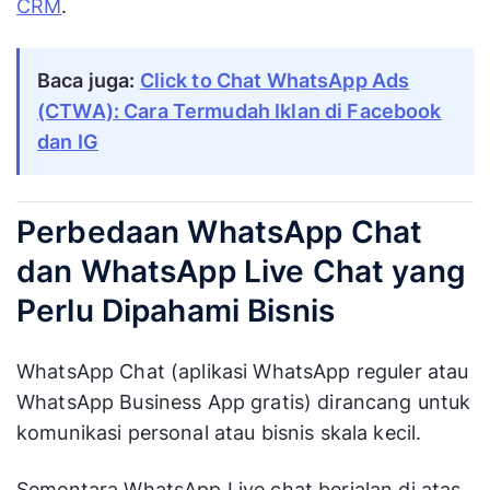
CRM
.
Baca juga:
Click to Chat WhatsApp Ads
(CTWA): Cara Termudah Iklan di Facebook
dan IG
Perbedaan WhatsApp Chat
dan WhatsApp Live Chat yang
Perlu Dipahami Bisnis
WhatsApp Chat (aplikasi WhatsApp reguler atau
WhatsApp Business App gratis) dirancang untuk
komunikasi personal atau bisnis skala kecil.
Sementara WhatsApp Live chat berjalan di atas