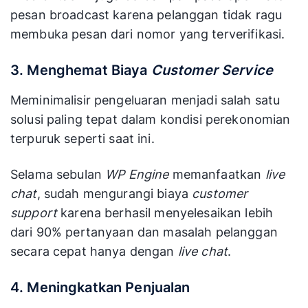
pesan broadcast karena pelanggan tidak ragu
membuka pesan dari nomor yang terverifikasi.
3. Menghemat Biaya
Customer Service
Meminimalisir pengeluaran menjadi salah satu
solusi paling tepat dalam kondisi perekonomian
terpuruk seperti saat ini.
Selama sebulan
WP Engine
memanfaatkan
live
chat
, sudah mengurangi biaya
customer
support
karena berhasil menyelesaikan lebih
dari 90% pertanyaan dan masalah pelanggan
secara cepat hanya dengan
live chat
.
4. Meningkatkan Penjualan