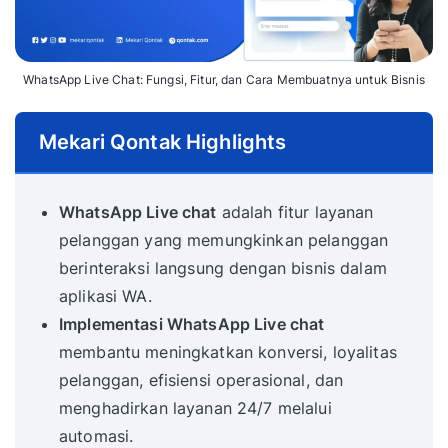
WhatsApp Live Chat: Fungsi, Fitur, dan Cara Membuatnya untuk Bisnis
Mekari Qontak Highlights
WhatsApp Live chat
adalah fitur layanan
pelanggan yang memungkinkan pelanggan
berinteraksi langsung dengan bisnis dalam
aplikasi WA.
Implementasi WhatsApp Live chat
membantu meningkatkan konversi, loyalitas
pelanggan, efisiensi operasional, dan
menghadirkan layanan 24/7 melalui
automasi.