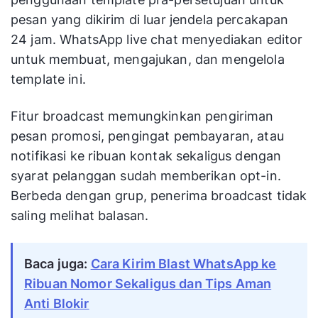
pesan yang dikirim di luar jendela percakapan
24 jam. WhatsApp live chat menyediakan editor
untuk membuat, mengajukan, dan mengelola
template ini.
Fitur broadcast memungkinkan pengiriman
pesan promosi, pengingat pembayaran, atau
notifikasi ke ribuan kontak sekaligus dengan
syarat pelanggan sudah memberikan opt-in.
Berbeda dengan grup, penerima broadcast tidak
saling melihat balasan.
Baca juga:
Cara Kirim Blast WhatsApp ke
Ribuan Nomor Sekaligus dan Tips Aman
Anti Blokir