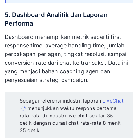
5. Dashboard Analitik dan Laporan
Performa
Dashboard menampilkan metrik seperti first
response time, average handling time, jumlah
percakapan per agen, tingkat resolusi, sampai
conversion rate dari chat ke transaksi. Data ini
yang menjadi bahan coaching agen dan
penyesuaian strategi campaign.
Sebagai referensi industri, laporan
LiveChat
menunjukkan waktu respons pertama
rata-rata di industri live chat sekitar 35
detik dengan durasi chat rata-rata 8 menit
25 detik.