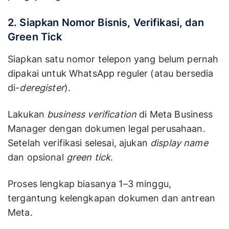
2. Siapkan Nomor Bisnis, Verifikasi, dan
Green Tick
Siapkan satu nomor telepon yang belum pernah
dipakai untuk WhatsApp reguler (atau bersedia
di-
deregister
).
Lakukan
business verification
di Meta Business
Manager dengan dokumen legal perusahaan.
Setelah verifikasi selesai, ajukan
display name
dan opsional
green tick
.
Proses lengkap biasanya 1–3 minggu,
tergantung kelengkapan dokumen dan antrean
Meta.