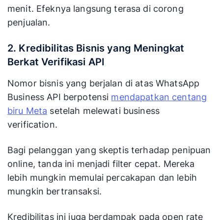
menit. Efeknya langsung terasa di corong
penjualan.
2. Kredibilitas Bisnis yang Meningkat
Berkat Verifikasi API
Nomor bisnis yang berjalan di atas WhatsApp
Business API berpotensi
mendapatkan centang
biru Meta
setelah melewati business
verification.
Bagi pelanggan yang skeptis terhadap penipuan
online, tanda ini menjadi filter cepat. Mereka
lebih mungkin memulai percakapan dan lebih
mungkin bertransaksi.
Kredibilitas ini juga berdampak pada open rate