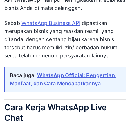
bisnis Anda di mata pelanggan.
Sebab
WhatsApp Business API
dipastikan
merupakan bisnis yang
real
dan resmi yang
ditandai dengan centang hijau karena bisnis
tersebut harus memiliki izin/ berbadan hukum
serta telah memenuhi persyaratan lainnya.
Baca juga:
WhatsApp Official: Pengertian,
Manfaat, dan Cara Mendapatkannya
Cara Kerja WhatsApp Live
Chat