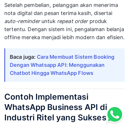
Setelah pembelian, pelanggan akan menerima
nota digital dan pesan terima kasih, disertai
auto-reminder
untuk
repeat order
produk
tertentu. Dengan sistem ini, pengalaman belanja
offline mereka menjadi lebih modern dan efisien.
Baca juga:
Cara Membuat Sistem Booking
Dengan Whatsapp API: Menggunakan
Chatbot Hingga WhatsApp Flows
Contoh Implementasi
WhatsApp Business API di
Industri Ritel yang Sukses