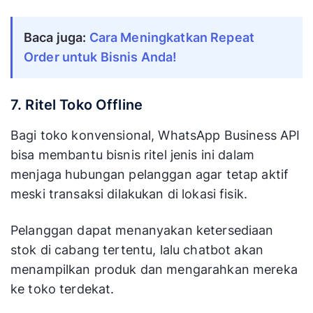
Baca juga: 
Cara Meningkatkan Repeat 
Order untuk Bisnis Anda!
7. Ritel Toko Offline
Bagi toko konvensional, WhatsApp Business API
bisa membantu bisnis ritel jenis ini dalam
menjaga hubungan pelanggan agar tetap aktif
meski transaksi dilakukan di lokasi fisik.
Pelanggan dapat menanyakan ketersediaan
stok di cabang tertentu, lalu chatbot akan
menampilkan produk dan mengarahkan mereka
ke toko terdekat.