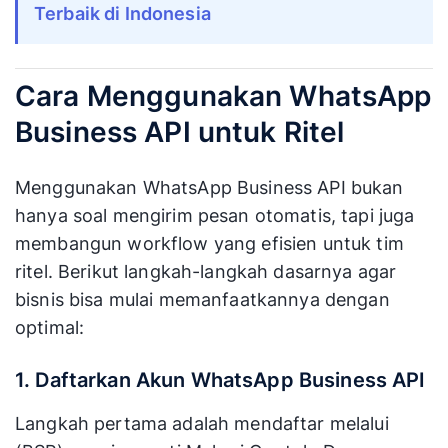
Terbaik di Indonesia
Cara Menggunakan WhatsApp
Business API untuk Ritel
Menggunakan WhatsApp Business API bukan
hanya soal mengirim pesan otomatis, tapi juga
membangun workflow yang efisien untuk tim
ritel. Berikut langkah-langkah dasarnya agar
bisnis bisa mulai memanfaatkannya dengan
optimal:
1. Daftarkan Akun WhatsApp Business API
Langkah pertama adalah mendaftar melalui