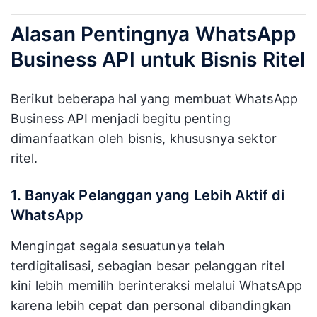
Alasan Pentingnya WhatsApp
Business API untuk Bisnis Ritel
Berikut beberapa hal yang membuat WhatsApp
Business API menjadi begitu penting
dimanfaatkan oleh bisnis, khususnya sektor
ritel.
1. Banyak Pelanggan yang Lebih Aktif di
WhatsApp
Mengingat segala sesuatunya telah
terdigitalisasi, sebagian besar pelanggan ritel
kini lebih memilih berinteraksi melalui WhatsApp
karena lebih cepat dan personal dibandingkan