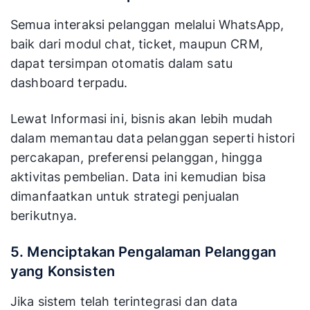
Semua interaksi pelanggan melalui WhatsApp,
baik dari modul chat, ticket, maupun CRM,
dapat tersimpan otomatis dalam satu
dashboard terpadu.
Lewat Informasi ini, bisnis akan lebih mudah
dalam memantau data pelanggan seperti histori
percakapan, preferensi pelanggan, hingga
aktivitas pembelian. Data ini kemudian bisa
dimanfaatkan untuk strategi penjualan
berikutnya.
5. Menciptakan Pengalaman Pelanggan
yang Konsisten
Jika sistem telah terintegrasi dan data