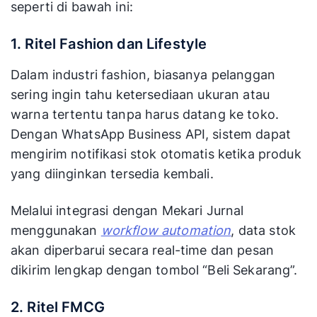
seperti di bawah ini:
1. Ritel Fashion dan Lifestyle
Dalam industri fashion, biasanya pelanggan
sering ingin tahu ketersediaan ukuran atau
warna tertentu tanpa harus datang ke toko.
Dengan WhatsApp Business API, sistem dapat
mengirim notifikasi stok otomatis ketika produk
yang diinginkan tersedia kembali.
Melalui integrasi dengan Mekari Jurnal
menggunakan
workflow automation
, data stok
akan diperbarui secara real-time dan pesan
dikirim lengkap dengan tombol “Beli Sekarang”.
2. Ritel FMCG