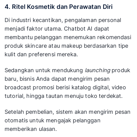
4. Ritel Kosmetik dan Perawatan Diri
Di industri kecantikan, pengalaman personal
menjadi faktor utama. Chatbot AI dapat
membantu pelanggan menemukan rekomendasi
produk skincare atau makeup berdasarkan tipe
kulit dan preferensi mereka.
Sedangkan untuk mendukung
launching
produk
baru, bisnis Anda dapat mengirim pesan
broadcast promosi berisi katalog digital, video
tutorial, hingga tautan menuju toko terdekat.
Setelah pembelian, sistem akan mengirim pesan
otomatis untuk mengajak pelanggan
memberikan ulasan.