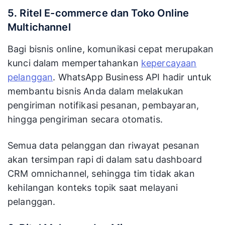
5. Ritel E-commerce dan Toko Online
Multichannel
Bagi bisnis online, komunikasi cepat merupakan
kunci dalam mempertahankan
kepercayaan
pelanggan
. WhatsApp Business API hadir untuk
membantu bisnis Anda dalam melakukan
pengiriman notifikasi pesanan, pembayaran,
hingga pengiriman secara otomatis.
Semua data pelanggan dan riwayat pesanan
akan tersimpan rapi di dalam satu dashboard
CRM omnichannel, sehingga tim tidak akan
kehilangan konteks topik saat melayani
pelanggan.