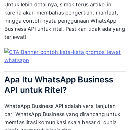
Untuk lebih detailnya, simak terus artikel ini
karena akan membahas pengertian, manfaat,
hingga contoh nyata penggunaan WhatsApp
Business API untuk ritel. Pastikan tidak ada yang
terlewat!
Apa Itu WhatsApp Business
API untuk Ritel?
WhatsApp Business API adalah versi lanjutan
dari WhatsApp Business yang dirancang untuk
memfasilitasi komunikasi skala besar di dunia