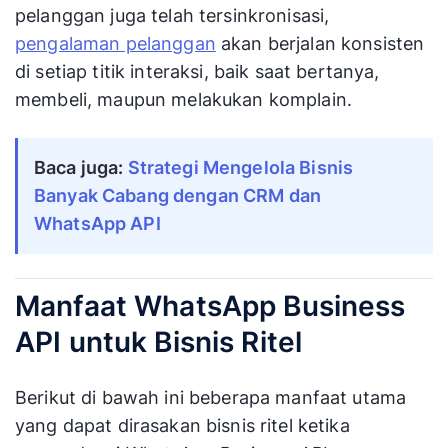
pelanggan juga telah tersinkronisasi,
pengalaman pelanggan
akan berjalan konsisten
di setiap titik interaksi, baik saat bertanya,
membeli, maupun melakukan komplain.
Baca juga:
Strategi Mengelola Bisnis
Banyak Cabang dengan CRM dan
WhatsApp API
Manfaat WhatsApp Business
API untuk Bisnis Ritel
Berikut di bawah ini beberapa manfaat utama
yang dapat dirasakan bisnis ritel ketika