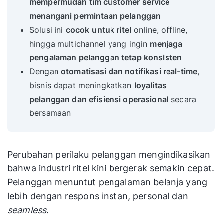
mempermudah tim customer service
menangani permintaan pelanggan
Solusi ini
cocok
untuk ritel
online, offline,
hingga multichannel yang ingin
menjaga
pengalaman pelanggan tetap konsisten
Dengan
otomatisasi dan notifikasi real-time
,
bisnis dapat meningkatkan
loyalitas
pelanggan dan efisiensi operasional
secara
bersamaan
Perubahan perilaku pelanggan mengindikasikan
bahwa industri ritel kini bergerak semakin cepat.
Pelanggan menuntut pengalaman belanja yang
lebih dengan respons instan, personal dan
seamless
.