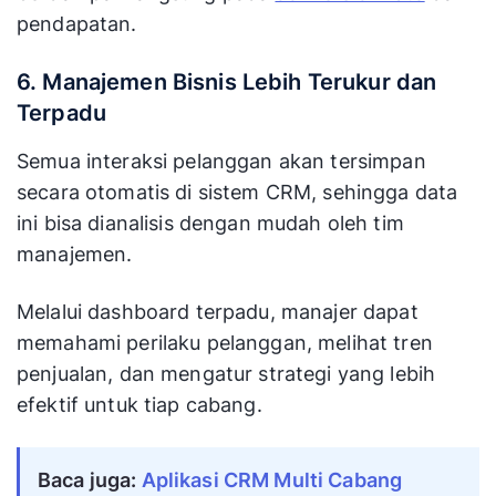
pendapatan.
6. Manajemen Bisnis Lebih Terukur dan
Terpadu
Semua interaksi pelanggan akan tersimpan
secara otomatis di sistem CRM, sehingga data
ini bisa dianalisis dengan mudah oleh tim
manajemen.
Melalui dashboard terpadu, manajer dapat
memahami perilaku pelanggan, melihat tren
penjualan, dan mengatur strategi yang lebih
efektif untuk tiap cabang.
Baca juga: 
Aplikasi CRM Multi Cabang 