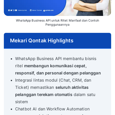
WhatsApp Business API untuk Ritel: Manfaat dan Contoh
Penggunaannya
Mekari Qontak Highlights
WhatsApp Business API membantu bisnis
ritel
membangun komunikasi cepat,
responsif, dan personal dengan pelanggan
Integrasi lintas modul (Chat, CRM, dan
Ticket) memastikan
seluruh aktivitas
pelanggan terekam otomatis
dalam satu
sistem
Chatbot AI dan Workflow Automation