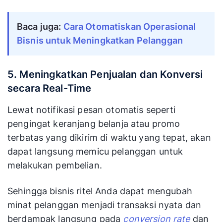
Baca juga: 
Cara Otomatiskan Operasional 
Bisnis untuk Meningkatkan Pelanggan
5. Meningkatkan Penjualan dan Konversi
secara Real-Time
Lewat notifikasi pesan otomatis seperti
pengingat keranjang belanja atau promo
terbatas yang dikirim di waktu yang tepat, akan
dapat langsung memicu pelanggan untuk
melakukan pembelian.
Sehingga bisnis ritel Anda dapat mengubah
minat pelanggan menjadi transaksi nyata dan
berdampak langsung pada
conversion rate
dan