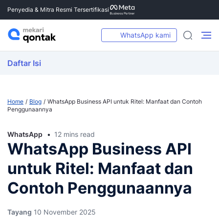
Penyedia & Mitra Resmi Tersertifikasi
WhatsApp kami
Daftar Isi
Home
Blog
WhatsApp Business API untuk Ritel: Manfaat dan Contoh
Penggunaannya
WhatsApp
12 mins read
WhatsApp Business API
untuk Ritel: Manfaat dan
Contoh Penggunaannya
Tayang
10 November 2025