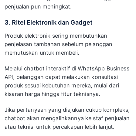
penjualan pun meningkat.
3. Ritel Elektronik dan Gadget
Produk elektronik sering membutuhkan
penjelasan tambahan sebelum pelanggan
memutuskan untuk membeli.
Melalui chatbot interaktif di WhatsApp Business
API, pelanggan dapat melakukan konsultasi
produk sesuai kebutuhan mereka, mulai dari
kisaran harga hingga fitur teknisnya.
Jika pertanyaan yang diajukan cukup kompleks,
chatbot akan mengalihkannya ke staf penjualan
atau teknisi untuk percakapan lebih lanjut.