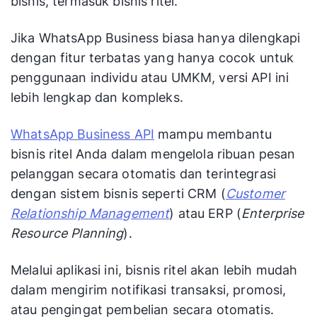
bisnis, termasuk bisnis ritel.
Jika WhatsApp Business biasa hanya dilengkapi
dengan fitur terbatas yang hanya cocok untuk
penggunaan individu atau UMKM, versi API ini
lebih lengkap dan kompleks.
WhatsApp Business API
mampu membantu
bisnis ritel Anda dalam mengelola ribuan pesan
pelanggan secara otomatis dan terintegrasi
dengan sistem bisnis seperti CRM (
Customer
Relationship Management
) atau ERP (
Enterprise
Resource Planning
).
Melalui aplikasi ini, bisnis ritel akan lebih mudah
dalam mengirim notifikasi transaksi, promosi,
atau pengingat pembelian secara otomatis.