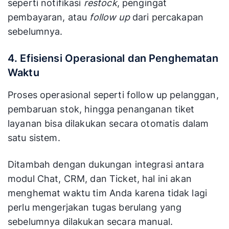
seperti notifikasi
restock
, pengingat
pembayaran, atau
follow up
dari percakapan
sebelumnya.
4. Efisiensi Operasional dan Penghematan
Waktu
Proses operasional seperti follow up pelanggan,
pembaruan stok, hingga penanganan tiket
layanan bisa dilakukan secara otomatis dalam
satu sistem.
Ditambah dengan dukungan integrasi antara
modul Chat, CRM, dan Ticket, hal ini akan
menghemat waktu tim Anda karena tidak lagi
perlu mengerjakan tugas berulang yang
sebelumnya dilakukan secara manual.