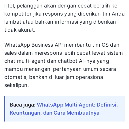
ritel, pelanggan akan dengan cepat beralih ke
kompetitor jika respons yang diberikan tim Anda
lambat atau bahkan informasi yang diberikan
tidak akurat.
WhatsApp Business API membantu tim CS dan
sales dalam merespons lebih cepat lewat sistem
chat multi-agent dan chatbot AI-nya yang
mampu menangani pertanyaan umum secara
otomatis, bahkan di luar jam operasional
sekalipun.
Baca juga: 
WhatsApp Multi Agent: Definisi, 
Keuntungan, dan Cara Membuatnya