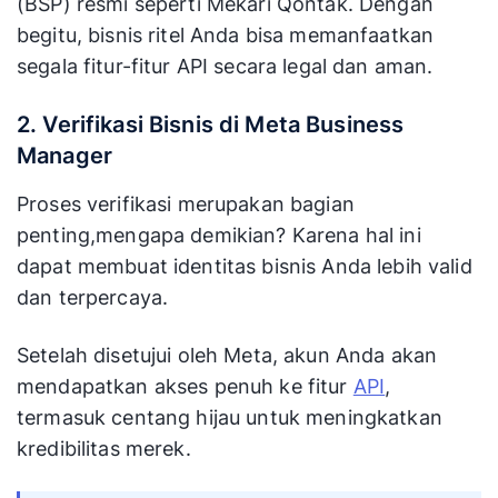
(BSP) resmi seperti Mekari Qontak. Dengan
begitu, bisnis ritel Anda bisa memanfaatkan
segala fitur-fitur API secara legal dan aman.
2. Verifikasi Bisnis di Meta Business
Manager
Proses verifikasi merupakan bagian
penting,mengapa demikian? Karena hal ini
dapat membuat identitas bisnis Anda lebih valid
dan terpercaya.
Setelah disetujui oleh Meta, akun Anda akan
mendapatkan akses penuh ke fitur
API
,
termasuk centang hijau untuk meningkatkan
kredibilitas merek.