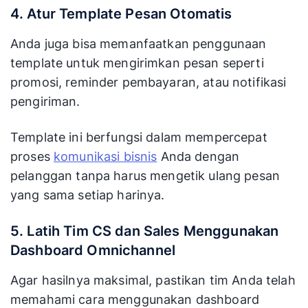
4. Atur Template Pesan Otomatis
Anda juga bisa memanfaatkan penggunaan
template untuk mengirimkan pesan seperti
promosi, reminder pembayaran, atau notifikasi
pengiriman.
Template ini berfungsi dalam mempercepat
proses
komunikasi bisnis
Anda dengan
pelanggan tanpa harus mengetik ulang pesan
yang sama setiap harinya.
5. Latih Tim CS dan Sales Menggunakan
Dashboard Omnichannel
Agar hasilnya maksimal, pastikan tim Anda telah
memahami cara menggunakan dashboard