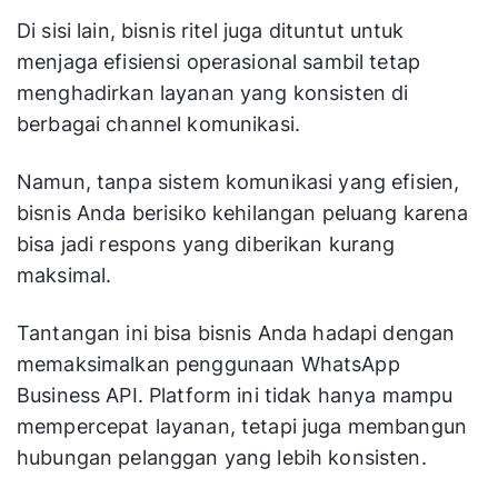
Di sisi lain, bisnis ritel juga dituntut untuk
menjaga efisiensi operasional sambil tetap
menghadirkan layanan yang konsisten di
berbagai channel komunikasi.
Namun, tanpa sistem komunikasi yang efisien,
bisnis Anda berisiko kehilangan peluang karena
bisa jadi respons yang diberikan kurang
maksimal.
Tantangan ini bisa bisnis Anda hadapi dengan
memaksimalkan penggunaan WhatsApp
Business API. Platform ini tidak hanya mampu
mempercepat layanan, tetapi juga membangun
hubungan pelanggan yang lebih konsisten.