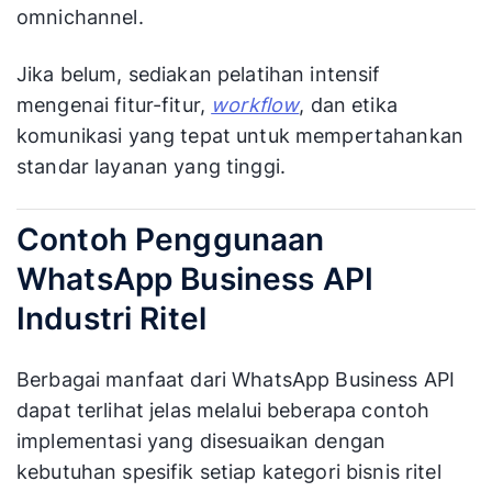
omnichannel.
Jika belum, sediakan pelatihan intensif
mengenai fitur-fitur,
workflow
, dan etika
komunikasi yang tepat untuk mempertahankan
standar layanan yang tinggi.
Contoh Penggunaan
WhatsApp Business API
Industri Ritel
Berbagai manfaat dari WhatsApp Business API
dapat terlihat jelas melalui beberapa contoh
implementasi yang disesuaikan dengan
kebutuhan spesifik setiap kategori bisnis ritel