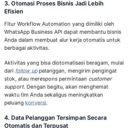
3. Otomasi Proses Bisnis Jadi Lebih
Efisien
Fitur Workflow Automation yang dimiliki oleh
WhatsApp Business API dapat membantu bisnis
Anda dalam membuat alur kerja otomatis untuk
berbagai aktivitas.
Aktivitas yang bisa diotomatisasi beragam, mulai
dari
follow up
pelanggan, mengirim pengingat
stok, atau merespons permintaan
customer
support
. Dengan begitu, akan menghemat
waktu tim Anda sekaligus meningkatkan
peluang
konversi
.
4. Data Pelanggan Tersimpan Secara
Otomatis dan Terpusat