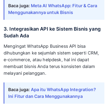
Baca juga:
Meta AI WhatsApp: Fitur & Cara
Menggunakannya untuk Bisnis
3. Integrasikan API ke Sistem Bisnis yang
Sudah Ada
Mengingat WhatsApp Business API bisa
dihubungkan ke sejumlah sistem seperti CRM,
e-commerce, atau helpdesk, hal ini dapat
membuat bisnis Anda terus konsisten dalam
melayani pelanggan.
Baca juga: 
Apa itu WhatsApp Integration? 
Ini Fitur dan Cara Menggunakannya