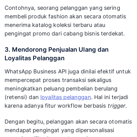
Contohnya, seorang pelanggan yang sering
membeli produk fashion akan secara otomatis
menerima katalog koleksi terbaru atau
pengingat promo dari cabang bisnis terdekat.
3. Mendorong Penjualan Ulang dan
Loyalitas Pelanggan
WhatsApp Business API juga dinilai efektif untuk
mempercepat proses transaksi sekaligus
meningkatkan peluang pembelian berulang
(retensi) dan
loyalitas pelanggan
. Hal ini terjadi
karena adanya fitur workflow berbasis
trigger
.
Dengan begitu, pelanggan akan secara otomatis
mendapat pengingat yang dipersonalisasi