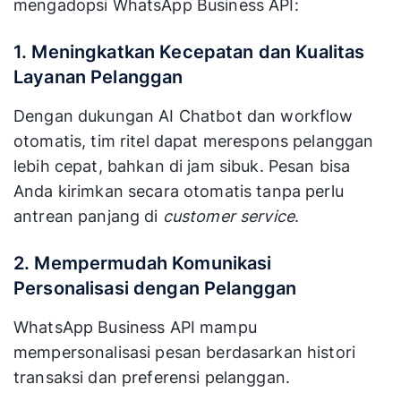
mengadopsi WhatsApp Business API:
1. Meningkatkan Kecepatan dan Kualitas
Layanan Pelanggan
Dengan dukungan AI Chatbot dan workflow
otomatis, tim ritel dapat merespons pelanggan
lebih cepat, bahkan di jam sibuk. Pesan bisa
Anda kirimkan secara otomatis tanpa perlu
antrean panjang di
customer service
.
2. Mempermudah Komunikasi
Personalisasi dengan Pelanggan
WhatsApp Business API mampu
mempersonalisasi pesan berdasarkan histori
transaksi dan preferensi pelanggan.