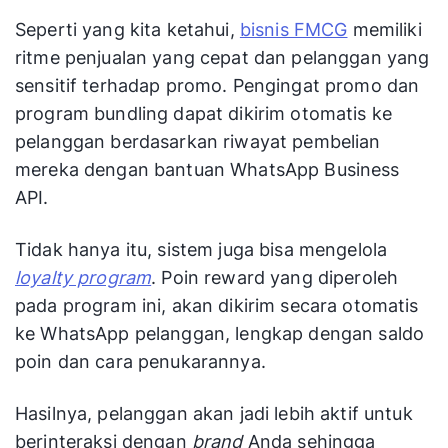
Seperti yang kita ketahui,
bisnis FMCG
memiliki
ritme penjualan yang cepat dan pelanggan yang
sensitif terhadap promo. Pengingat promo dan
program bundling dapat dikirim otomatis ke
pelanggan berdasarkan riwayat pembelian
mereka dengan bantuan WhatsApp Business
API.
Tidak hanya itu, sistem juga bisa mengelola
loyalty program
. Poin reward yang diperoleh
pada program ini, akan dikirim secara otomatis
ke WhatsApp pelanggan, lengkap dengan saldo
poin dan cara penukarannya.
Hasilnya, pelanggan akan jadi lebih aktif untuk
berinteraksi dengan
brand
Anda sehingga