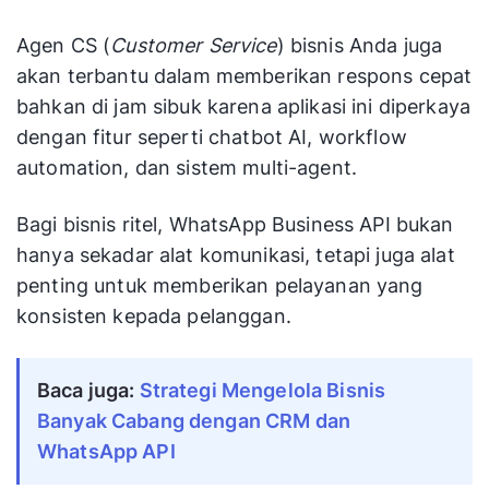
Agen CS (
Customer Service
) bisnis Anda juga
akan terbantu dalam memberikan respons cepat
bahkan di jam sibuk karena aplikasi ini diperkaya
dengan fitur seperti chatbot AI, workflow
automation, dan sistem multi-agent.
Bagi bisnis ritel, WhatsApp Business API bukan
hanya sekadar alat komunikasi, tetapi juga alat
penting untuk memberikan pelayanan yang
konsisten kepada pelanggan.
Baca juga: 
Strategi Mengelola Bisnis 
Banyak Cabang dengan CRM dan 
WhatsApp API