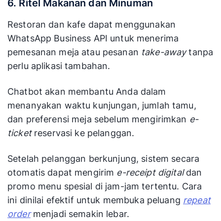
6. Ritel Makanan dan Minuman
Restoran dan kafe dapat menggunakan
WhatsApp Business API untuk menerima
pemesanan meja atau pesanan
take-away
tanpa
perlu aplikasi tambahan.
Chatbot akan membantu Anda dalam
menanyakan waktu kunjungan, jumlah tamu,
dan preferensi meja sebelum mengirimkan
e-
ticket
reservasi ke pelanggan.
Setelah pelanggan berkunjung, sistem secara
otomatis dapat mengirim
e-receipt digital
dan
promo menu spesial di jam-jam tertentu. Cara
ini dinilai efektif untuk membuka peluang
repeat
order
menjadi semakin lebar.