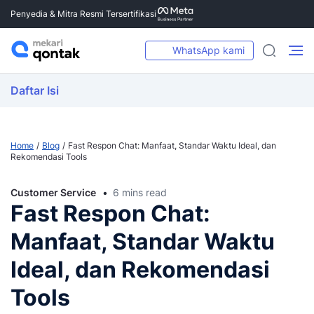
Penyedia & Mitra Resmi Tersertifikasi
WhatsApp kami
Daftar Isi
Home
Blog
Fast Respon Chat: Manfaat, Standar Waktu Ideal, dan
Rekomendasi Tools
Customer Service
6 mins read
Fast Respon Chat:
Manfaat, Standar Waktu
Ideal, dan Rekomendasi
Tools