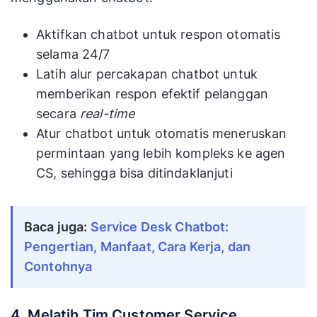
Aktifkan chatbot untuk respon otomatis
selama 24/7
Latih alur percakapan chatbot untuk
memberikan respon efektif pelanggan
secara
real-time
Atur chatbot untuk otomatis meneruskan
permintaan yang lebih kompleks ke agen
CS, sehingga bisa ditindaklanjuti
Baca juga:
Service Desk Chatbot:
Pengertian, Manfaat, Cara Kerja, dan
Contohnya
4. Melatih Tim Customer Service