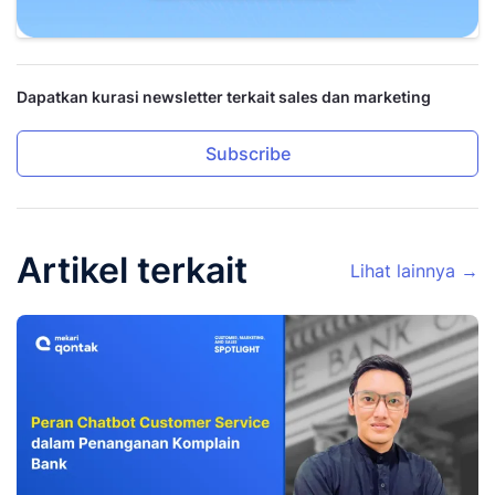
Dapatkan kurasi newsletter terkait sales dan marketing
Subscribe
Artikel terkait
Lihat lainnya →