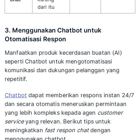
dari itu
3. Menggunakan Chatbot untuk
Otomatisasi Respon
Manfaatkan produk kecerdasan buatan (AI)
seperti Chatbot untuk mengotomatisasi
komunikasi dan dukungan pelanggan yang
repetitif.
Chatbot
dapat memberikan respons instan 24/7
dan secara otomatis meneruskan permintaan
yang lebih kompleks kepada agen
customer
service
yang relevan. Berikut tips untuk
meningkatkan
fast respon chat
dengan
menggunakan chatbot.