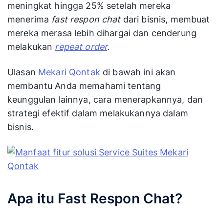
meningkat hingga 25% setelah mereka
menerima
fast respon chat
dari bisnis, membuat
mereka merasa lebih dihargai dan cenderung
melakukan
repeat order
.
Ulasan
Mekari Qontak
di bawah ini akan
membantu Anda memahami tentang
keunggulan lainnya, cara menerapkannya, dan
strategi efektif dalam melakukannya dalam
bisnis.
Apa itu Fast Respon Chat?