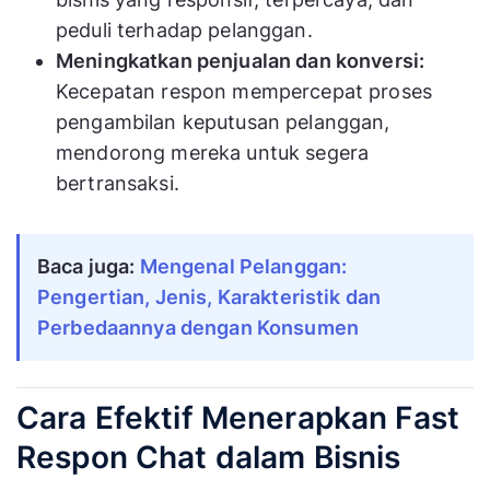
peduli terhadap pelanggan.
Meningkatkan penjualan dan konversi:
Kecepatan respon mempercepat proses
pengambilan keputusan pelanggan,
mendorong mereka untuk segera
bertransaksi.
Baca juga:
Mengenal Pelanggan: 
Pengertian, Jenis, Karakteristik dan 
Perbedaannya dengan Konsumen
Cara Efektif Menerapkan Fast
Respon Chat dalam Bisnis