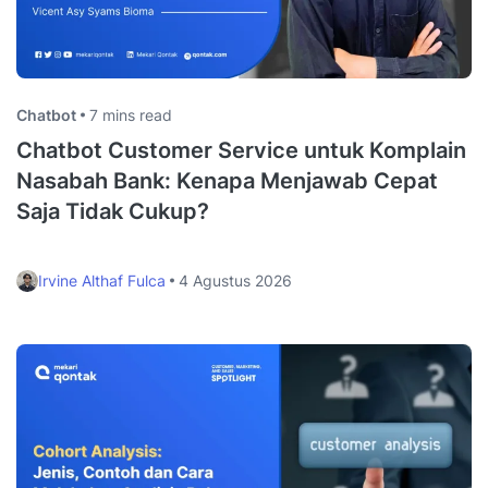
Chatbot
7 mins read
Chatbot Customer Service untuk Komplain
Nasabah Bank: Kenapa Menjawab Cepat
Saja Tidak Cukup?
Irvine Althaf Fulca
4 Agustus 2026