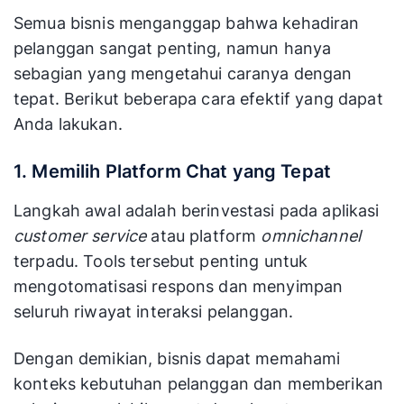
Semua bisnis menganggap bahwa kehadiran
pelanggan sangat penting, namun hanya
sebagian yang mengetahui caranya dengan
tepat. Berikut beberapa cara efektif yang dapat
Anda lakukan.
1. Memilih Platform Chat yang Tepat
Langkah awal adalah berinvestasi pada aplikasi
customer service
atau platform
omnichannel
terpadu. Tools tersebut penting untuk
mengotomatisasi respons dan menyimpan
seluruh riwayat interaksi pelanggan.
Dengan demikian, bisnis dapat memahami
konteks kebutuhan pelanggan dan memberikan