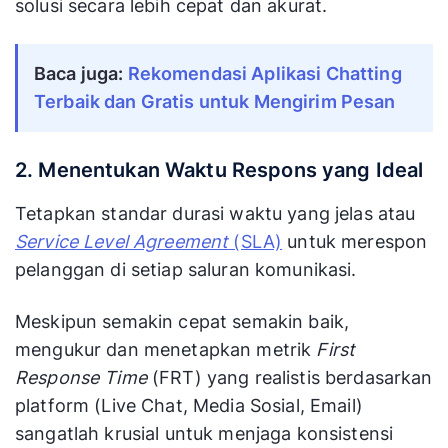
solusi secara lebih cepat dan akurat.
Baca juga: 
Rekomendasi Aplikasi Chatting 
Terbaik dan Gratis untuk Mengirim Pesan
2. Menentukan Waktu Respons yang Ideal
Tetapkan standar durasi waktu yang jelas atau
Service Level Agreement
(SLA)
untuk merespon
pelanggan di setiap saluran komunikasi.
Meskipun semakin cepat semakin baik,
mengukur dan menetapkan metrik
First
Response Time
(FRT) yang realistis berdasarkan
platform (Live Chat, Media Sosial, Email)
sangatlah krusial untuk menjaga konsistensi