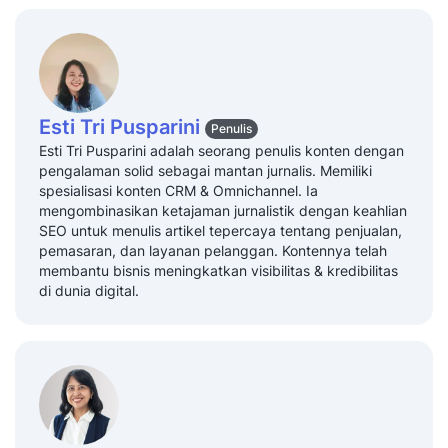
Esti Tri Pusparini
Penulis
Esti Tri Pusparini adalah seorang penulis konten dengan
pengalaman solid sebagai mantan jurnalis. Memiliki
spesialisasi konten CRM & Omnichannel. Ia
mengombinasikan ketajaman jurnalistik dengan keahlian
SEO untuk menulis artikel tepercaya tentang penjualan,
pemasaran, dan layanan pelanggan. Kontennya telah
membantu bisnis meningkatkan visibilitas & kredibilitas
di dunia digital.