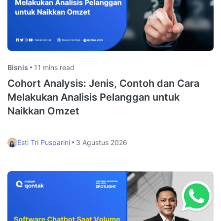
Bisnis
11 mins read
Cohort Analysis: Jenis, Contoh dan Cara
Melakukan Analisis Pelanggan untuk
Naikkan Omzet
Esti Tri Pusparini
3 Agustus 2026