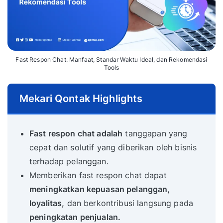
Fast Respon Chat: Manfaat, Standar Waktu Ideal, dan Rekomendasi
Tools
Mekari Qontak Highlights
Fast respon chat adalah
tanggapan yang
cepat dan solutif yang diberikan oleh bisnis
terhadap pelanggan.
Memberikan fast respon chat dapat
meningkatkan kepuasan pelanggan,
loyalitas,
dan berkontribusi langsung pada
peningkatan penjualan.