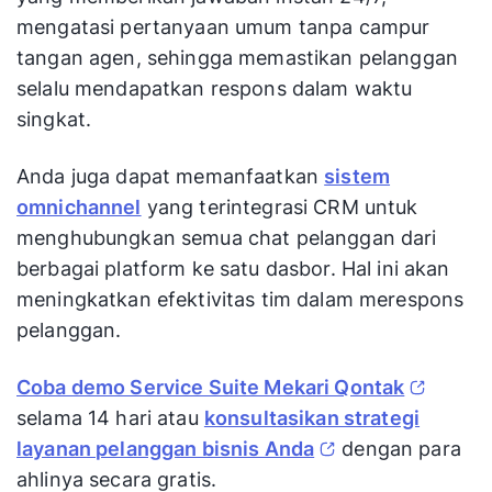
mengatasi pertanyaan umum tanpa campur
tangan agen, sehingga memastikan pelanggan
selalu mendapatkan respons dalam waktu
singkat.
Anda juga dapat memanfaatkan
sistem
omnichannel
yang terintegrasi CRM untuk
menghubungkan semua chat pelanggan dari
berbagai platform ke satu dasbor. Hal ini akan
meningkatkan efektivitas tim dalam merespons
pelanggan.
Coba demo Service Suite Mekari Qontak
selama 14 hari atau
konsultasikan strategi
layanan pelanggan bisnis Anda
dengan para
ahlinya secara gratis.