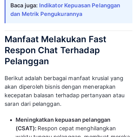
Baca juga:
Indikator Kepuasan Pelanggan 
dan Metrik Pengukurannya
Manfaat Melakukan Fast
Respon Chat Terhadap
Pelanggan
Berikut adalah berbagai manfaat krusial yang
akan diperoleh bisnis dengan menerapkan
kecepatan balasan terhadap pertanyaan atau
saran dari pelanggan.
Meningkatkan kepuasan pelanggan
(CSAT):
Respon cepat menghilangkan
waktu tunggu pelanggan, membuat mereka