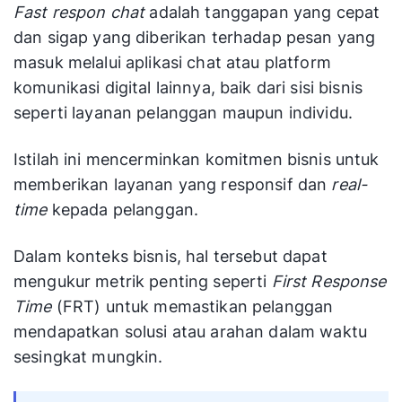
Fast respon chat
adalah tanggapan yang cepat
dan sigap yang diberikan terhadap pesan yang
masuk melalui aplikasi chat atau platform
komunikasi digital lainnya, baik dari sisi bisnis
seperti layanan pelanggan maupun individu.
Istilah ini mencerminkan komitmen bisnis untuk
memberikan layanan yang responsif dan
real-
time
kepada pelanggan.
Dalam konteks bisnis, hal tersebut dapat
mengukur metrik penting seperti
First Response
Time
(FRT) untuk memastikan pelanggan
mendapatkan solusi atau arahan dalam waktu
sesingkat mungkin.