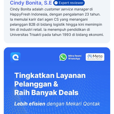
Cindy Bonita, S.E
Cindy Bonita adalah
customer service manager
di
HappyFresh Indonesia, dengan pengalaman 23 tahun.
Ia memulai karir dari agen CS yang menangani
pelanggan B2B di bidang logistik hingga kini memimpin
tim di industri retail. Ia menempuh pendidikan di
Universitas Trisakti pada tahun 1993 di bidang ekonomi.