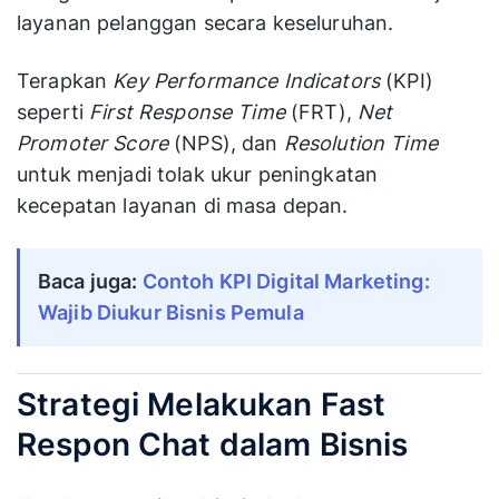
layanan pelanggan secara keseluruhan.
Terapkan
Key Performance Indicators
(KPI)
seperti
First Response Time
(FRT),
Net
Promoter Score
(NPS), dan
Resolution Time
untuk menjadi tolak ukur peningkatan
kecepatan layanan di masa depan.
Baca juga:
Contoh KPI Digital Marketing: 
Wajib Diukur Bisnis Pemula
Strategi Melakukan Fast
Respon Chat dalam Bisnis