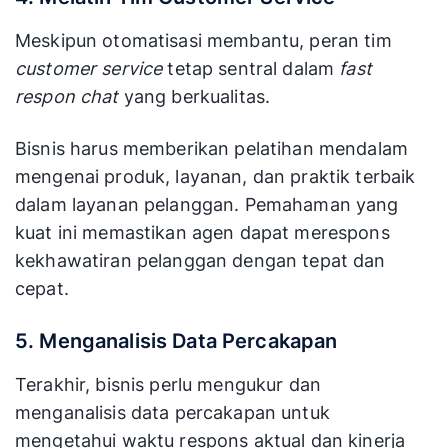
Meskipun otomatisasi membantu, peran tim
customer service
tetap sentral dalam
fast
respon chat
yang berkualitas.
Bisnis harus memberikan pelatihan mendalam
mengenai produk, layanan, dan praktik terbaik
dalam layanan pelanggan. Pemahaman yang
kuat ini memastikan agen dapat merespons
kekhawatiran pelanggan dengan tepat dan
cepat.
5. Menganalisis Data Percakapan
Terakhir, bisnis perlu mengukur dan
menganalisis data percakapan untuk
mengetahui waktu respons aktual dan kinerja