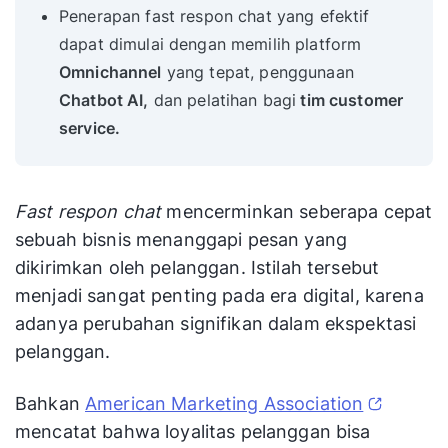
Penerapan fast respon chat yang efektif
dapat dimulai dengan memilih platform
Omnichannel
yang tepat, penggunaan
Chatbot AI,
dan pelatihan bagi
tim customer
service.
Fast respon chat
mencerminkan seberapa cepat
sebuah bisnis menanggapi pesan yang
dikirimkan oleh pelanggan. Istilah tersebut
menjadi sangat penting pada era digital, karena
adanya perubahan signifikan dalam ekspektasi
pelanggan.
Bahkan
American Marketing Association
mencatat bahwa loyalitas pelanggan bisa