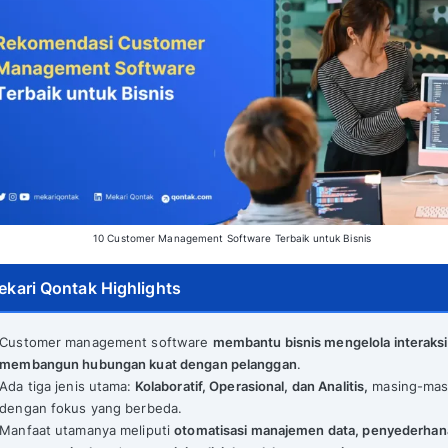
10 Customer Management Software 