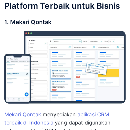
Platform Terbaik untuk Bisnis
1. Mekari Qontak
Mekari Qontak
menyediakan
aplikasi CRM
terbaik di Indonesia
yang dapat digunakan