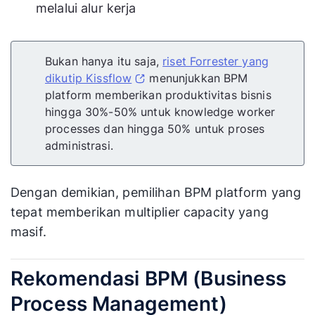
melalui alur kerja
Bukan hanya itu saja,
riset Forrester yang
dikutip Kissflow
menunjukkan BPM
platform memberikan produktivitas bisnis
hingga 30%-50% untuk knowledge worker
processes dan hingga 50% untuk proses
administrasi.
Dengan demikian, pemilihan BPM platform yang
tepat memberikan multiplier capacity yang
masif.
Rekomendasi BPM (Business
Process Management)