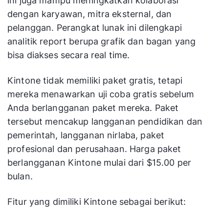
ini juga mampu meningkatkan kolaborasi
dengan karyawan, mitra eksternal, dan
pelanggan. Perangkat lunak ini dilengkapi
analitik report berupa grafik dan bagan yang
bisa diakses secara real time.
Kintone tidak memiliki paket gratis, tetapi
mereka menawarkan uji coba gratis sebelum
Anda berlangganan paket mereka. Paket
tersebut mencakup langganan pendidikan dan
pemerintah, langganan nirlaba, paket
profesional dan perusahaan. Harga paket
berlangganan Kintone mulai dari $15.00 per
bulan.
Fitur yang dimiliki Kintone sebagai berikut: