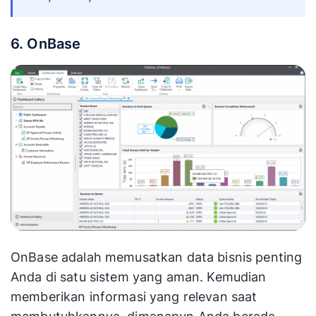
6. OnBase
OnBase adalah memusatkan data bisnis penting
Anda di satu sistem yang aman. Kemudian
memberikan informasi yang relevan saat