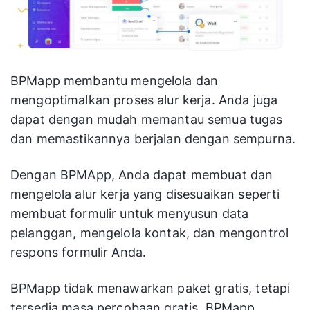
BPMapp membantu mengelola dan
mengoptimalkan proses alur kerja. Anda juga
dapat dengan mudah memantau semua tugas
dan memastikannya berjalan dengan sempurna.
Dengan BPMApp, Anda dapat membuat dan
mengelola alur kerja yang disesuaikan seperti
membuat formulir untuk menyusun data
pelanggan, mengelola kontak, dan mengontrol
respons formulir Anda.
BPMapp tidak menawarkan paket gratis, tetapi
tersedia masa percobaan gratis. BPMapp