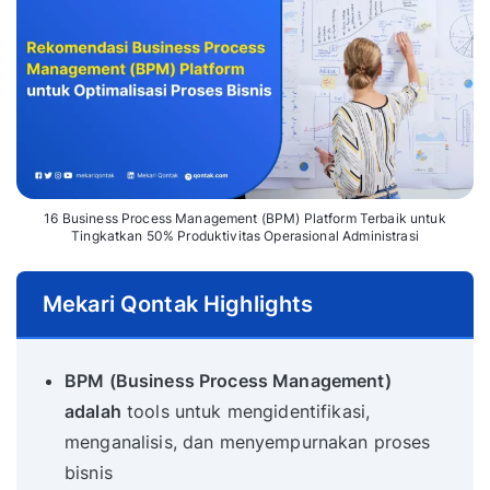
16 Business Process Management (BPM) Platform Terbaik untuk
Tingkatkan 50% Produktivitas Operasional Administrasi
Mekari Qontak Highlights
BPM (Business Process Management)
adalah
tools untuk mengidentifikasi,
menganalisis, dan menyempurnakan proses
bisnis