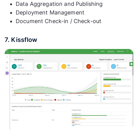
Data Aggregation and Publishing
Deployment Management
Document Check-in / Check-out
7. Kissflow