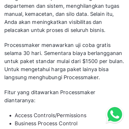
departemen dan sistem, menghilangkan tugas
manual, kemacetan, dan silo data. Selain itu,
Anda akan meningkatkan visibilitas dan
pelacakan untuk proses di seluruh bisnis.
Processmaker menawarkan uji coba gratis
selama 30 hari. Sementara biaya berlangganan
untuk paket standar mulai dari $1500 per bulan.
Untuk mengetahui harga paket lainya bisa
langsung menghubungi Processmaker.
Fitur yang ditawarkan Processmaker
diantaranya:
Access Controls/Permissions
Business Process Control