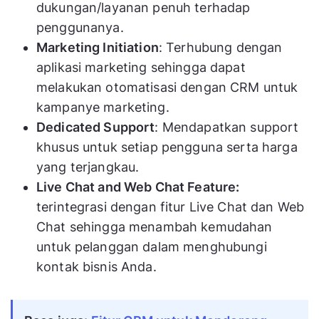
dukungan/layanan penuh terhadap
penggunanya.
Marketing Initiation
: Terhubung dengan
aplikasi marketing sehingga dapat
melakukan otomatisasi dengan CRM untuk
kampanye marketing.
Dedicated Support
: Mendapatkan support
khusus untuk setiap pengguna serta harga
yang terjangkau.
Live Chat and Web Chat Feature:
terintegrasi dengan fitur Live Chat dan Web
Chat sehingga menambah kemudahan
untuk pelanggan dalam menghubungi
kontak bisnis Anda.