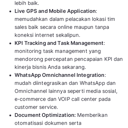
lebih baik.
Live GPS and Mobile Application
:
memudahkan dalam pelacakan lokasi tim
sales baik secara online maupun tanpa
koneksi internet sekalipun.
KPI Tracking and Task Management
:
monitoring task management yang
mendorong percepatan pencapaian KPI dan
kinerja bisnis Anda sekarang.
WhatsApp Omnichannel Integration
:
mudah diintegrasikan dan WhatsApp dan
Omnichannel lainnya seperti media sosial,
e-commerce dan VOIP call center pada
customer service.
Document Optimization:
Memberikan
otomatisasi dokumen serta