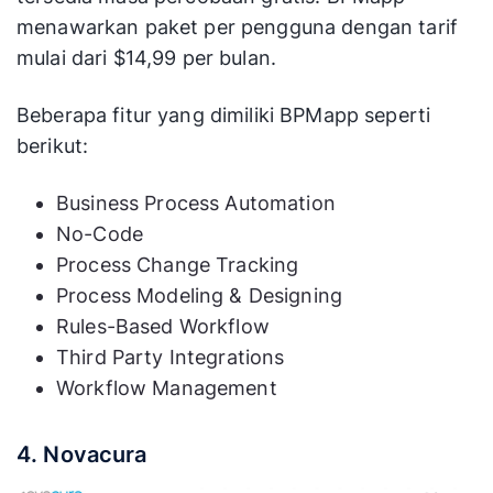
menawarkan paket per pengguna dengan tarif
mulai dari $14,99 per bulan.
Beberapa fitur yang dimiliki BPMapp seperti
berikut:
Business Process Automation
No-Code
Process Change Tracking
Process Modeling & Designing
Rules-Based Workflow
Third Party Integrations
Workflow Management
4. Novacura