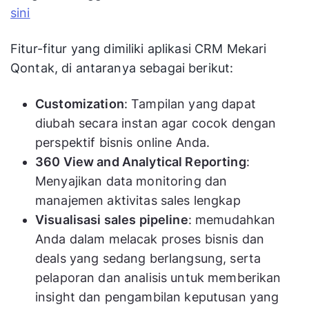
sini
Fitur-fitur yang dimiliki aplikasi CRM Mekari
Qontak, di antaranya sebagai berikut:
Customization
: Tampilan yang dapat
diubah secara instan agar cocok dengan
perspektif bisnis online Anda.
360 View and Analytical Reporting
:
Menyajikan data monitoring dan
manajemen aktivitas sales lengkap
Visualisasi sales pipeline
: memudahkan
Anda dalam melacak proses bisnis dan
deals yang sedang berlangsung, serta
pelaporan dan analisis untuk memberikan
insight dan pengambilan keputusan yang