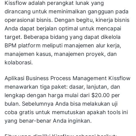
Kissflow adalah perangkat lunak yang
dirancang untuk meminimalkan gangguan pada
operasional bisnis. Dengan begitu, kinerja bisnis
Anda dapat berjalan optimal untuk mencapai
target. Beberapa bidang yang dapat dikelola
BPM platform meliputi manajemen alur kerja,
manajemen kasus, manajemen proyek, dan
kolaborasi.
Aplikasi Business Process Management Kissflow
menawarkan tiga paket: dasar, lanjutan, dan
lengkap dengan harga mulai dari $20.00 per
bulan. Sebelumnya Anda bisa melakukan uji
coba gratis untuk memutuskan apakah tools ini
yang benar-benar Anda inginkan.