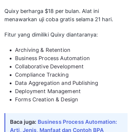
Quixy berharga $18 per bulan. Alat ini
menawarkan uji coba gratis selama 21 hari.
Fitur yang dimiliki Quixy diantaranya:
Archiving & Retention
Business Process Automation
Collaborative Development
Compliance Tracking
Data Aggregation and Publishing
Deployment Management
Forms Creation & Design
Baca juga: 
Business Process Automation: 
Arti, Jenis, Manfaat dan Contoh BPA