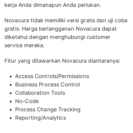
kerja Anda dimanapun Anda perlukan.
Novacura tidak memiliki versi gratis dan uji coba
gratis. Harga berlangganan Novacura dapat
diketahui dengan menghubungi customer
service mereka.
Fitur yang ditawarkan Novacura diantaranya:
Access Controls/Permissions
Business Process Control
Collaboration Tools
No-Code
Process Change Tracking
Reporting/Analytics