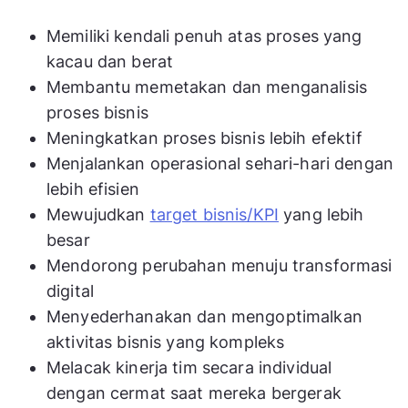
Memiliki kendali penuh atas proses yang
kacau dan berat
Membantu memetakan dan menganalisis
proses bisnis
Meningkatkan proses bisnis lebih efektif
Menjalankan operasional sehari-hari dengan
lebih efisien
Mewujudkan
target bisnis/KPI
yang lebih
besar
Mendorong perubahan menuju transformasi
digital
Menyederhanakan dan mengoptimalkan
aktivitas bisnis yang kompleks
Melacak kinerja tim secara individual
dengan cermat saat mereka bergerak