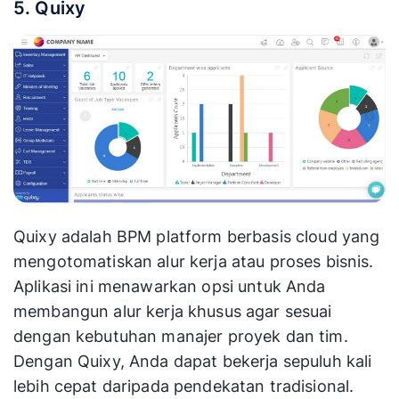
5. Quixy
Quixy adalah BPM platform berbasis cloud yang
mengotomatiskan alur kerja atau proses bisnis.
Aplikasi ini menawarkan opsi untuk Anda
membangun alur kerja khusus agar sesuai
dengan kebutuhan manajer proyek dan tim.
Dengan Quixy, Anda dapat bekerja sepuluh kali
lebih cepat daripada pendekatan tradisional.