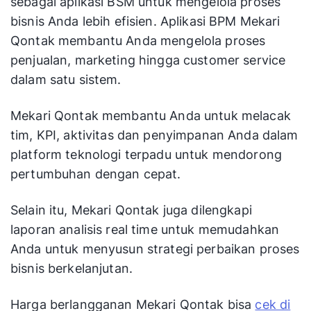
sebagai aplikasi BSM untuk mengelola proses
bisnis Anda lebih efisien. Aplikasi BPM Mekari
Qontak membantu Anda mengelola proses
penjualan, marketing hingga customer service
dalam satu sistem.
Mekari Qontak membantu Anda untuk melacak
tim, KPI, aktivitas dan penyimpanan Anda dalam
platform teknologi terpadu untuk mendorong
pertumbuhan dengan cepat.
Selain itu, Mekari Qontak juga dilengkapi
laporan analisis real time untuk memudahkan
Anda untuk menyusun strategi perbaikan proses
bisnis berkelanjutan.
Harga berlangganan Mekari Qontak bisa
cek di