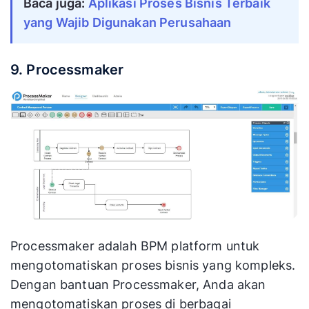
Baca juga: 
Aplikasi Proses Bisnis Terbaik 
yang Wajib Digunakan Perusahaan
9. Processmaker
Processmaker adalah BPM platform untuk
mengotomatiskan proses bisnis yang kompleks.
Dengan bantuan Processmaker, Anda akan
mengotomatiskan proses di berbagai