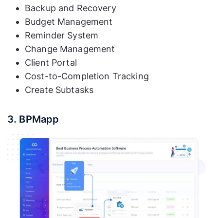
Backup and Recovery
Budget Management
Reminder System
Change Management
Client Portal
Cost-to-Completion Tracking
Create Subtasks
3. BPMapp