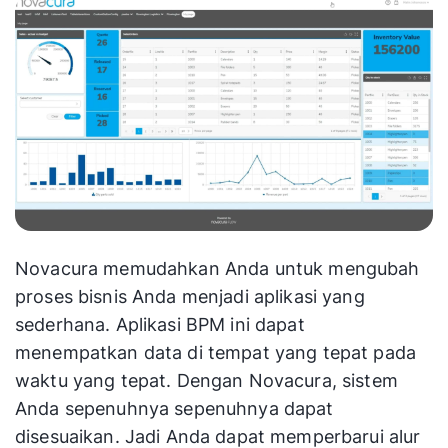
Novacura memudahkan Anda untuk mengubah
proses bisnis Anda menjadi aplikasi yang
sederhana. Aplikasi BPM ini dapat
menempatkan data di tempat yang tepat pada
waktu yang tepat. Dengan Novacura, sistem
Anda sepenuhnya sepenuhnya dapat
disesuaikan. Jadi Anda dapat memperbarui alur