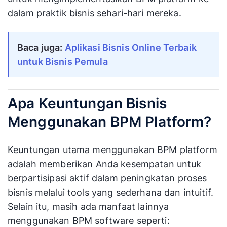
dalam praktik bisnis sehari-hari mereka.
Baca juga:
Aplikasi Bisnis Online Terbaik
untuk Bisnis Pemula
Apa Keuntungan Bisnis
Menggunakan BPM Platform?
Keuntungan utama menggunakan BPM platform
adalah memberikan Anda kesempatan untuk
berpartisipasi aktif dalam peningkatan proses
bisnis melalui tools yang sederhana dan intuitif.
Selain itu, masih ada manfaat lainnya
menggunakan BPM software seperti: