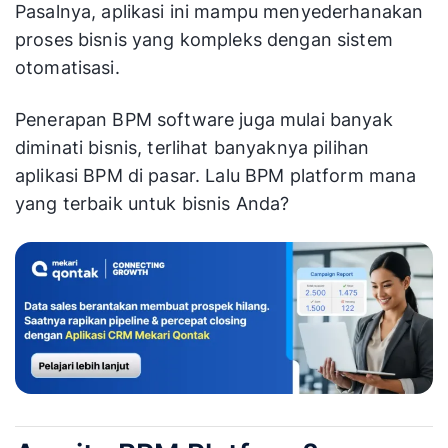
Pasalnya, aplikasi ini mampu menyederhanakan
proses bisnis yang kompleks dengan sistem
otomatisasi.
Penerapan BPM software juga mulai banyak
diminati bisnis, terlihat banyaknya pilihan
aplikasi BPM di pasar. Lalu BPM platform mana
yang terbaik untuk bisnis Anda?