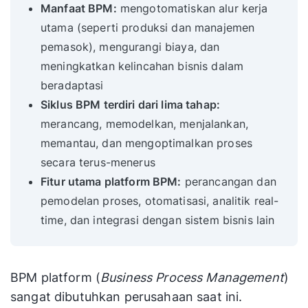
Manfaat BPM:
mengotomatiskan alur kerja
utama (seperti produksi dan manajemen
pemasok), mengurangi biaya, dan
meningkatkan kelincahan bisnis dalam
beradaptasi
Siklus BPM terdiri dari lima tahap:
merancang, memodelkan, menjalankan,
memantau, dan mengoptimalkan proses
secara terus-menerus
Fitur utama platform BPM:
perancangan dan
pemodelan proses, otomatisasi, analitik real-
time, dan integrasi dengan sistem bisnis lain
BPM platform (
Business Process Management
)
sangat dibutuhkan perusahaan saat ini.