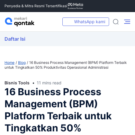
Penyedia & Mitra Resmi Tersertifikasi
WhatsApp kami
Daftar Isi
Home
Blog
16 Business Process Management (BPM) Platform Terbaik
untuk Tingkatkan 50% Produktivitas Operasional Administrasi
Bisnis Tools
11 mins read
16 Business Process
Management (BPM)
Platform Terbaik untuk
Tingkatkan 50%