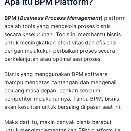
Apa itu BPM Platform?
BPM (
Business Process Management
)
platform
adalah tools yang mengelola proses bisnis
secara keseluruhan. Tools ini membantu bisnis
untuk meningkatkan efektivitas dan efisiensi
dengan melakukan perbaikan proses secara
berkelanjutan atau optimalisasi proses.
Bisnis yang menggunakan BPM software
mampu mengatasi tantangan dan mengenali
peluang masa depan, bahkan sebelum
kompetitor melakukannya. Tanpa BPM, bisnis
akan kesulitan untuk bersaing di pasar saat ini.
Maka dari itu, makin banyak bisnis berebut
untuk mengimplementasikan BPM platform ke