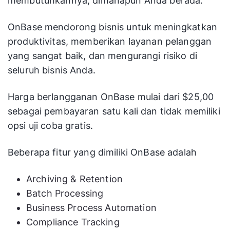
membutuhkannya, dimanapun Anda berada.
OnBase mendorong bisnis untuk meningkatkan
produktivitas, memberikan layanan pelanggan
yang sangat baik, dan mengurangi risiko di
seluruh bisnis Anda.
Harga berlangganan OnBase mulai dari $25,00
sebagai pembayaran satu kali dan tidak memiliki
opsi uji coba gratis.
Beberapa fitur yang dimiliki OnBase adalah
Archiving & Retention
Batch Processing
Business Process Automation
Compliance Tracking