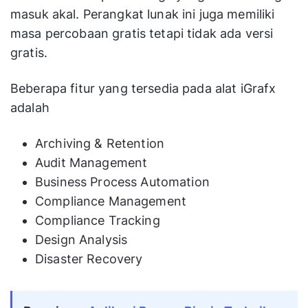
masuk akal. Perangkat lunak ini juga memiliki
masa percobaan gratis tetapi tidak ada versi
gratis.
Beberapa fitur yang tersedia pada alat iGrafx
adalah
Archiving & Retention
Audit Management
Business Process Automation
Compliance Management
Compliance Tracking
Design Analysis
Disaster Recovery