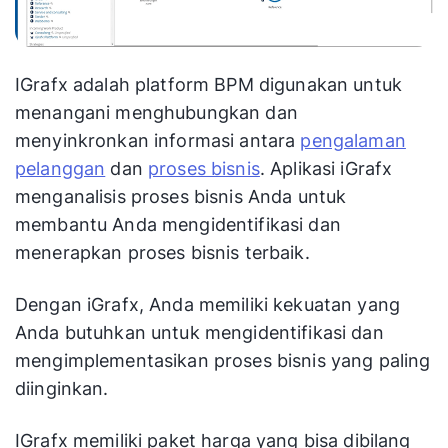
IGrafx adalah platform BPM digunakan untuk
menangani menghubungkan dan
menyinkronkan informasi antara
pengalaman
pelanggan
dan
proses bisnis
. Aplikasi iGrafx
menganalisis proses bisnis Anda untuk
membantu Anda mengidentifikasi dan
menerapkan proses bisnis terbaik.
Dengan iGrafx, Anda memiliki kekuatan yang
Anda butuhkan untuk mengidentifikasi dan
mengimplementasikan proses bisnis yang paling
diinginkan.
IGrafx memiliki paket harga yang bisa dibilang