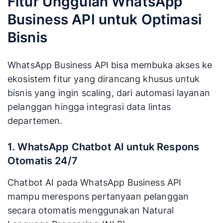
Fitur Unggulan WhatsApp
Business API untuk Optimasi
Bisnis
WhatsApp Business API bisa membuka akses ke
ekosistem fitur yang dirancang khusus untuk
bisnis yang ingin scaling, dari automasi layanan
pelanggan hingga integrasi data lintas
departemen.
1. WhatsApp Chatbot AI untuk Respons
Otomatis 24/7
Chatbot AI pada WhatsApp Business API
mampu merespons pertanyaan pelanggan
secara otomatis menggunakan Natural