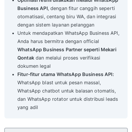
Optimasi resmi dilakukan melalui WhatsApp
Business API
, dengan fitur canggih seperti
otomatisasi, centang biru WA, dan integrasi
dengan sistem layanan pelanggan
Untuk mendapatkan WhatsApp Business API,
Anda harus bermitra dengan official
WhatsApp Business Partner seperti Mekari
Qontak
dan melalui proses verifikasi
dokumen legal
Fitur-fitur utama WhatsApp Business API:
WhatsApp blast untuk pesan massal,
WhatsApp chatbot untuk balasan otomatis,
dan WhatsApp rotator untuk distribusi leads
yang adil