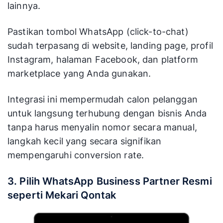
lainnya.
Pastikan tombol WhatsApp (click-to-chat)
sudah terpasang di website, landing page, profil
Instagram, halaman Facebook, dan platform
marketplace yang Anda gunakan.
Integrasi ini mempermudah calon pelanggan
untuk langsung terhubung dengan bisnis Anda
tanpa harus menyalin nomor secara manual,
langkah kecil yang secara signifikan
mempengaruhi conversion rate.
3. Pilih WhatsApp Business Partner Resmi
seperti Mekari Qontak