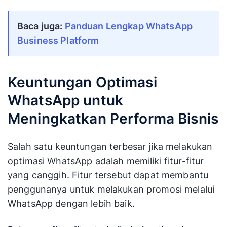
Baca juga: 
Panduan Lengkap WhatsApp 
Business Platform
Keuntungan Optimasi
WhatsApp untuk
Meningkatkan Performa Bisnis
Salah satu keuntungan terbesar jika melakukan
optimasi WhatsApp adalah memiliki fitur-fitur
yang canggih. Fitur tersebut dapat membantu
penggunanya untuk melakukan promosi melalui
WhatsApp dengan lebih baik.