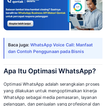
Baca juga:
WhatsApp Voice Call: Manfaat
dan Contoh Penggunaan pada Bisnis
Apa Itu Optimasi WhatsApp?
Optimasi WhatsApp adalah serangkaian proses
yang dilakukan untuk mengoptimalkan kinerja
WhatsApp sebagai media pemasaran, layanan
pelanggan, dan penjualan yang profesional dan