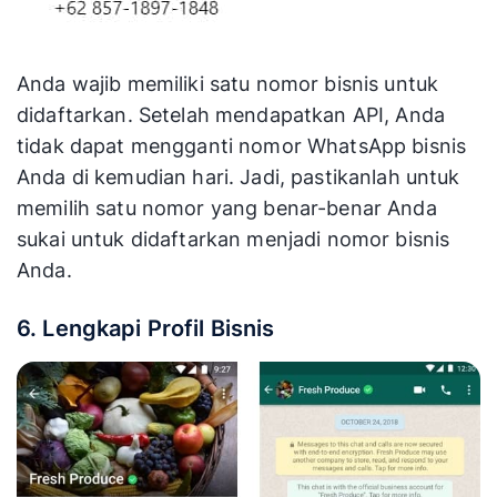
Anda wajib memiliki satu nomor bisnis untuk
didaftarkan. Setelah mendapatkan API, Anda
tidak dapat mengganti nomor WhatsApp bisnis
Anda di kemudian hari. Jadi, pastikanlah untuk
memilih satu nomor yang benar-benar Anda
sukai untuk didaftarkan menjadi nomor bisnis
Anda.
6. Lengkapi Profil Bisnis