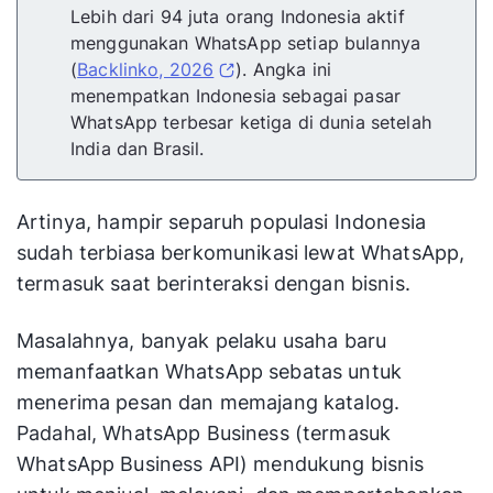
Lebih dari 94 juta orang Indonesia aktif
menggunakan WhatsApp setiap bulannya
(
Backlinko, 2026
). Angka ini
menempatkan Indonesia sebagai pasar
WhatsApp terbesar ketiga di dunia setelah
India dan Brasil.
Artinya, hampir separuh populasi Indonesia
sudah terbiasa berkomunikasi lewat WhatsApp,
termasuk saat berinteraksi dengan bisnis.
Masalahnya, banyak pelaku usaha baru
memanfaatkan WhatsApp sebatas untuk
menerima pesan dan memajang katalog.
Padahal, WhatsApp Business (termasuk
WhatsApp Business API) mendukung bisnis