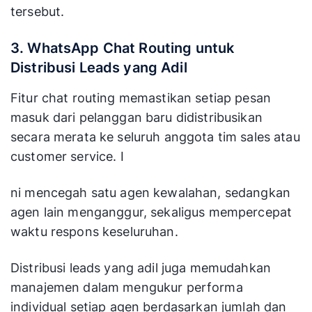
tersebut.
3. WhatsApp Chat Routing untuk
Distribusi Leads yang Adil
Fitur chat routing memastikan setiap pesan
masuk dari pelanggan baru didistribusikan
secara merata ke seluruh anggota tim sales atau
customer service. I
ni mencegah satu agen kewalahan, sedangkan
agen lain menganggur, sekaligus mempercepat
waktu respons keseluruhan.
Distribusi leads yang adil juga memudahkan
manajemen dalam mengukur performa
individual setiap agen berdasarkan jumlah dan