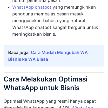
nomor penerima pesan.
WhatsApp chatbot
yang memungkinkan
pengguna membalas pesan masuk
menggunakan bahasa yang natural.
WhatsApp chatbot sangat berguna untuk
meningkatkan bisnis.
Baca juga:
Cara Mudah Mengubah WA
Bisnis ke WA Biasa
Cara Melakukan Optimasi
WhatsApp untuk Bisnis
Optimasi WhatsApp yang resmi hanya dapat
diperoleh jika Anda memiliki API.
WhatsApp