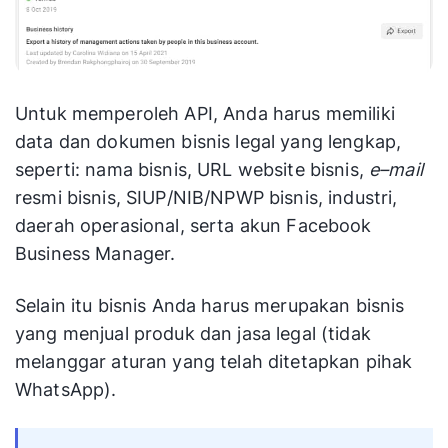
Untuk memperoleh API, Anda harus memiliki
data dan dokumen bisnis legal yang lengkap,
seperti: nama bisnis, URL website bisnis,
e–mail
resmi bisnis, SIUP/NIB/NPWP bisnis, industri,
daerah operasional, serta akun Facebook
Business Manager.
Selain itu bisnis Anda harus merupakan bisnis
yang menjual produk dan jasa legal (tidak
melanggar aturan yang telah ditetapkan pihak
WhatsApp).