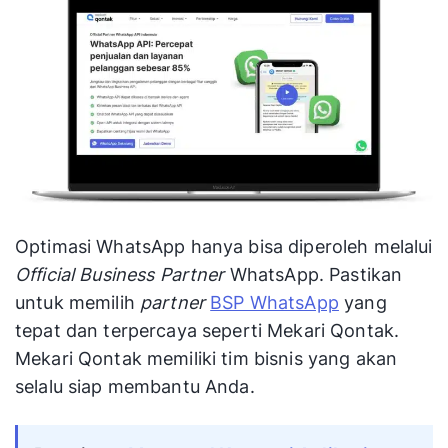
Optimasi WhatsApp hanya bisa diperoleh melalui
Official Business Partner
WhatsApp. Pastikan
untuk memilih
partner
BSP WhatsApp
yang
tepat dan terpercaya seperti Mekari Qontak.
Mekari Qontak memiliki tim bisnis yang akan
selalu siap membantu Anda.