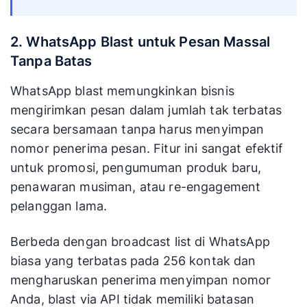
2. WhatsApp Blast untuk Pesan Massal
Tanpa Batas
WhatsApp blast memungkinkan bisnis
mengirimkan pesan dalam jumlah tak terbatas
secara bersamaan tanpa harus menyimpan
nomor penerima pesan. Fitur ini sangat efektif
untuk promosi, pengumuman produk baru,
penawaran musiman, atau re-engagement
pelanggan lama.
Berbeda dengan broadcast list di WhatsApp
biasa yang terbatas pada 256 kontak dan
mengharuskan penerima menyimpan nomor
Anda, blast via API tidak memiliki batasan