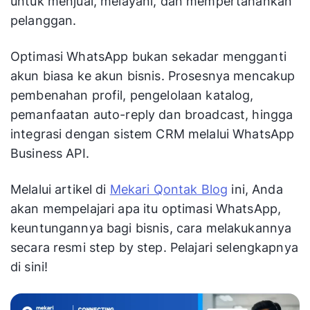
untuk menjual, melayani, dan mempertahankan
pelanggan.
Optimasi WhatsApp bukan sekadar mengganti
akun biasa ke akun bisnis. Prosesnya mencakup
pembenahan profil, pengelolaan katalog,
pemanfaatan auto-reply dan broadcast, hingga
integrasi dengan sistem CRM melalui WhatsApp
Business API.
Melalui artikel di
Mekari Qontak Blog
ini, Anda
akan mempelajari apa itu optimasi WhatsApp,
keuntungannya bagi bisnis, cara melakukannya
secara resmi step by step. Pelajari selengkapnya
di sini!