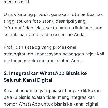
media sosial.
Untuk katalog produk, gunakan foto berkualitas
tinggi (bukan foto stok), deskripsi yang
informatif dan jelas, serta tautkan link langsung
ke halaman produk di toko online Anda.
Profil dan katalog yang profesional
meningkatkan kepercayaan pelanggan sejak kali
pertama mereka membuka chat Anda.
2. Integrasikan WhatsApp Bisnis ke
Seluruh Kanal Digital
Kesalahan umum yang masih banyak dilakukan
pelaku bisnis adalah tidak mengintegrasikan
nomor WhatsApp untuk bisnis ke kanal digital