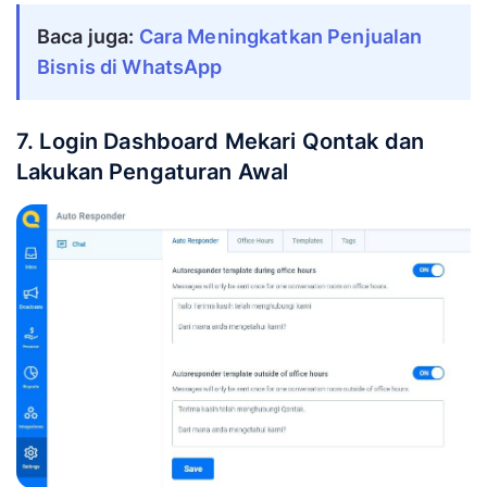
Baca juga:
Cara Meningkatkan Penjualan
Bisnis di WhatsApp
7. Login Dashboard Mekari Qontak dan
Lakukan Pengaturan Awal