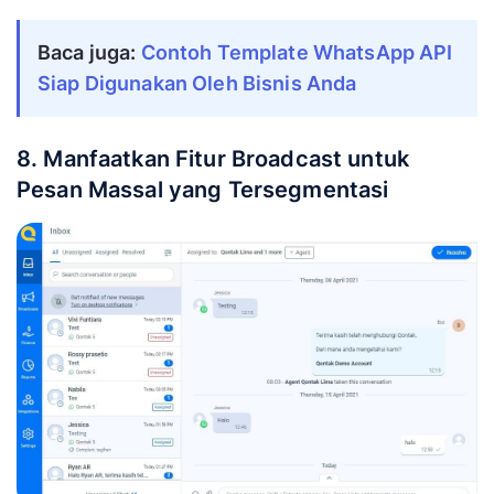
Baca juga:
Contoh Template WhatsApp API
Siap Digunakan Oleh Bisnis Anda
8. Manfaatkan Fitur Broadcast untuk
Pesan Massal yang Tersegmentasi