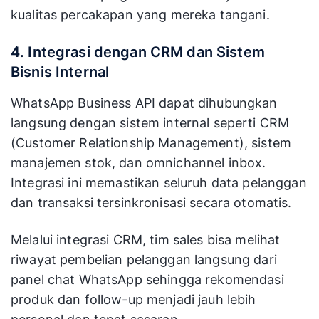
kualitas percakapan yang mereka tangani.
4. Integrasi dengan CRM dan Sistem
Bisnis Internal
WhatsApp Business API dapat dihubungkan
langsung dengan sistem internal seperti CRM
(Customer Relationship Management), sistem
manajemen stok, dan omnichannel inbox.
Integrasi ini memastikan seluruh data pelanggan
dan transaksi tersinkronisasi secara otomatis.
Melalui integrasi CRM, tim sales bisa melihat
riwayat pembelian pelanggan langsung dari
panel chat WhatsApp sehingga rekomendasi
produk dan follow-up menjadi jauh lebih