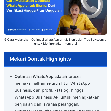
6 Cara Melakukan Optimasi WhatsApp untuk Bisnis dan Tips Suksesnya
untuk Meningkatkan Konversi
Mekari Qontak Highlights
Optimasi WhatsApp adalah
proses
memaksimalkan seluruh fitur WhatsApp
Business, dari profil, katalog, hingga
WhatsApp Business API untuk meningkatkan
penjualan dan layanan pelanggan.