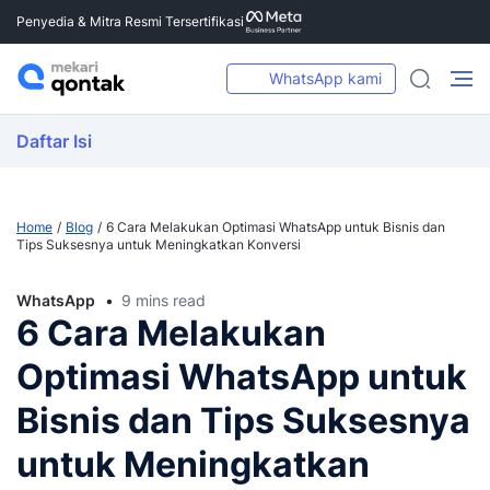
Penyedia & Mitra Resmi Tersertifikasi
WhatsApp kami
Daftar Isi
Home
Blog
6 Cara Melakukan Optimasi WhatsApp untuk Bisnis dan
Tips Suksesnya untuk Meningkatkan Konversi
WhatsApp
9 mins read
6 Cara Melakukan
Optimasi WhatsApp untuk
Bisnis dan Tips Suksesnya
untuk Meningkatkan