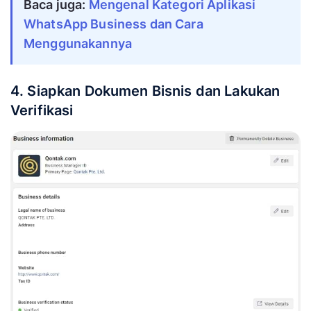
Baca juga:
Mengenal Kategori Aplikasi
WhatsApp Business dan Cara
Menggunakannya
4. Siapkan Dokumen Bisnis dan Lakukan
Verifikasi