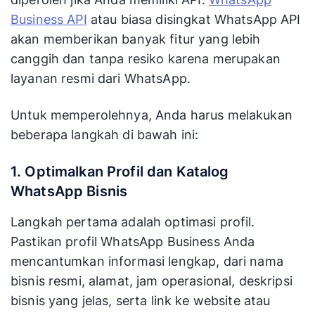
Business API
atau biasa disingkat WhatsApp API
akan memberikan banyak fitur yang lebih
canggih dan tanpa resiko karena merupakan
layanan resmi dari WhatsApp.
Untuk memperolehnya, Anda harus melakukan
beberapa langkah di bawah ini:
1. Optimalkan Profil dan Katalog
WhatsApp Bisnis
Langkah pertama adalah optimasi profil.
Pastikan profil WhatsApp Business Anda
mencantumkan informasi lengkap, dari nama
bisnis resmi, alamat, jam operasional, deskripsi
bisnis yang jelas, serta link ke website atau