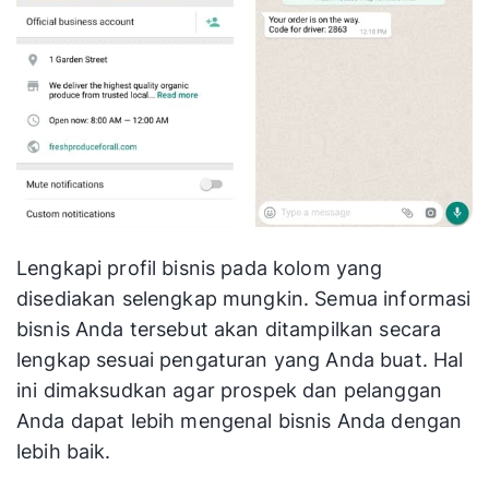
Lengkapi profil bisnis pada kolom yang
disediakan selengkap mungkin. Semua informasi
bisnis Anda tersebut akan ditampilkan secara
lengkap sesuai pengaturan yang Anda buat. Hal
ini dimaksudkan agar prospek dan pelanggan
Anda dapat lebih mengenal bisnis Anda dengan
lebih baik.