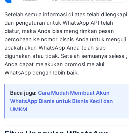
Setelah semua informasi di atas telah dilengkapi
dan pengaturan untuk WhatsApp API telah
diatur, maka Anda bisa mengirimkan pesan
percobaan ke nomor bisnis Anda untuk menguji
apakah akun WhatsApp Anda telah siap
digunakan atau tidak. Setelah semuanya selesai,
Anda dapat melakukan promosi melalui
WhatsApp dengan lebih baik.
Baca juga:
Cara Mudah Membuat Akun
WhatsApp Bisnis untuk Bisnis Kecil dan
UMKM