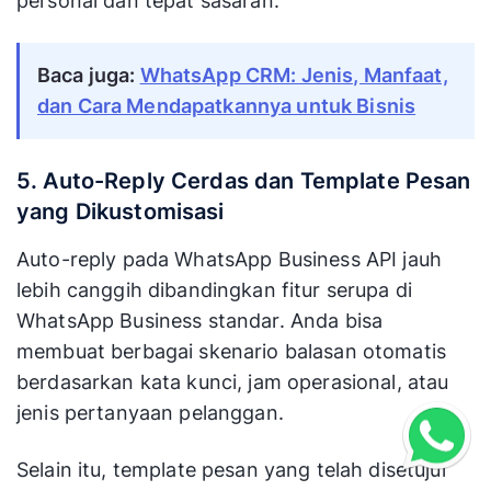
personal dan tepat sasaran.
Baca juga:
WhatsApp CRM: Jenis, Manfaat,
dan Cara Mendapatkannya untuk Bisnis
5. Auto-Reply Cerdas dan Template Pesan
yang Dikustomisasi
Auto-reply pada WhatsApp Business API jauh
lebih canggih dibandingkan fitur serupa di
WhatsApp Business standar. Anda bisa
membuat berbagai skenario balasan otomatis
berdasarkan kata kunci, jam operasional, atau
jenis pertanyaan pelanggan.
Selain itu, template pesan yang telah disetujui