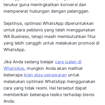
terukur guna meningkatkan konversi dan
mempererat hubungan dengan pelanggan.
Sejatinya, optimasi WhatsApp diperuntukkan
untuk para pebisnis yang telah menggunakan
WA Business, tetapi masih membutuhkan fitur
yang lebih canggih untuk melakukan promosi di
WhatsApp.
Jika Anda sedang belajar
cara jualan di
WhatsApp
, mungkin Anda akan melihat
beberapa
iklan atau penawaran
untuk
melakukan optimasi WhatsApp menggunakan
cara yang tidak resmi. Hal tersebut dapat
memberikan beberapa resiko terhadap bisnis
Anda.