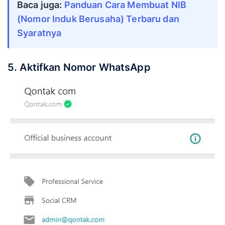
Baca juga: 
Panduan Cara Membuat NIB 
(Nomor Induk Berusaha) Terbaru dan 
Syaratnya
5. Aktifkan Nomor WhatsApp