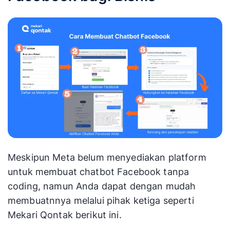
Meskipun Meta belum menyediakan platform
untuk membuat chatbot Facebook tanpa
coding, namun Anda dapat dengan mudah
membuatnnya melalui pihak ketiga seperti
Mekari Qontak berikut ini.