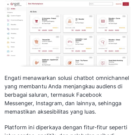
Engati menawarkan solusi chatbot omnichannel
yang membantu Anda menjangkau audiens di
berbagai saluran, termasuk Facebook
Messenger, Instagram, dan lainnya, sehingga
memastikan aksesibilitas yang luas.
Platform ini diperkaya dengan fitur-fitur seperti