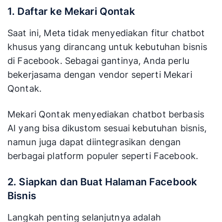
1. Daftar ke Mekari Qontak
Saat ini, Meta tidak menyediakan fitur chatbot
khusus yang dirancang untuk kebutuhan bisnis
di Facebook. Sebagai gantinya, Anda perlu
bekerjasama dengan vendor seperti Mekari
Qontak.
Mekari Qontak menyediakan chatbot berbasis
AI yang bisa dikustom sesuai kebutuhan bisnis,
namun juga dapat diintegrasikan dengan
berbagai platform populer seperti Facebook.
2. Siapkan dan Buat Halaman Facebook
Bisnis
Langkah penting selanjutnya adalah