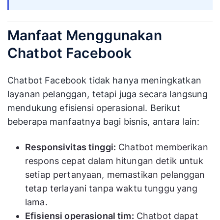
Manfaat Menggunakan
Chatbot Facebook
Chatbot Facebook tidak hanya meningkatkan
layanan pelanggan, tetapi juga secara langsung
mendukung efisiensi operasional. Berikut
beberapa manfaatnya bagi bisnis, antara lain:
Responsivitas tinggi:
Chatbot memberikan
respons cepat dalam hitungan detik untuk
setiap pertanyaan, memastikan pelanggan
tetap terlayani tanpa waktu tunggu yang
lama.
Efisiensi operasional tim:
Chatbot dapat