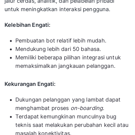
jalur cerdas, analitik, dan pelabelan pribadi
untuk meningkatkan interaksi pengguna.
Kelebihan Engati:
Pembuatan bot relatif lebih mudah.
Mendukung lebih dari 50 bahasa.
Memiliki beberapa pilihan integrasi untuk
memaksimalkan jangkauan pelanggan.
Kekurangan Engati:
Dukungan pelanggan yang lambat dapat
menghambat proses
on-boarding
.
Terdapat kemungkinan munculnya bug
teknis saat melakukan perubahan kecil atau
masalah konektivitas.