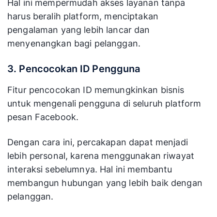
Hal ini mempermudah akses layanan tanpa
harus beralih platform, menciptakan
pengalaman yang lebih lancar dan
menyenangkan bagi pelanggan.
3. Pencocokan ID Pengguna
Fitur pencocokan ID memungkinkan bisnis
untuk mengenali pengguna di seluruh platform
pesan Facebook.
Dengan cara ini, percakapan dapat menjadi
lebih personal, karena menggunakan riwayat
interaksi sebelumnya. Hal ini membantu
membangun hubungan yang lebih baik dengan
pelanggan.