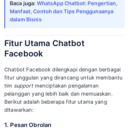
Baca juga: 
WhatsApp Chatbot: Pengertian, 
Manfaat, Contoh dan Tips Penggunaanya 
dalam Bisnis
Fitur Utama Chatbot
Facebook
Chatbot Facebook dilengkapi dengan berbagai
fitur unggulan yang dirancang untuk membantu
tim
support
menciptakan pengalaman
pelanggan yang lebih baik dan memuaskan.
Berikut adalah beberapa fitur utama yang
ditawarkan:
1. Pesan Obrolan