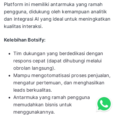
Platform ini memiliki antarmuka yang ramah
pengguna, didukung oleh kemampuan analitik
dan integrasi AI yang ideal untuk meningkatkan
kualitas interaksi.
Kelebihan Botsify:
Tim dukungan yang berdedikasi dengan
respons cepat (dapat dihubungi melalui
obrolan langsung).
Mampu mengotomatisasi proses penjualan,
mengatur pertemuan, dan menghasilkan
leads berkualitas.
Antarmuka yang ramah pengguna
memudahkan bisnis untuk
menggunakannya.