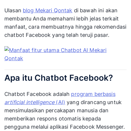
Ulasan
blog Mekari Qontak
di bawah ini akan
membantu Anda memahami lebih jelas terkait
manfaat, cara membuatnya hingga rekomendasi
chatbot Facebook yang telah teruji pasar.
Apa itu Chatbot Facebook?
Chatbot Facebook adalah
program berbasis
artificial intelligence
(AI)
yang dirancang untuk
mensimulasikan percakapan manusia dan
memberikan respons otomatis kepada
pengguna melalui aplikasi Facebook Messenger.