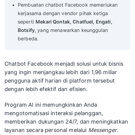
Pembuatan chatbot Facebook memerlukan
kerjasama dengan vendor pihak ketiga
seperti
Mekari Qontak, Chatfuel, Engati,
Botsify
, yang menawarkan keunggulan
berbeda.
Chatbot Facebook menjadi solusi untuk bisnis
yang ingin menjangkau lebih dari 1,96 miliar
pengguna aktif harian di platform tersebut
dengan lebih efektif dan efisien.
Program AI ini memungkinkan Anda
mengotomatisasi interaksi pelanggan,
memberikan dukungan 24/7, dan meningkatkan
layanan secara personal melalui
Messenger
.