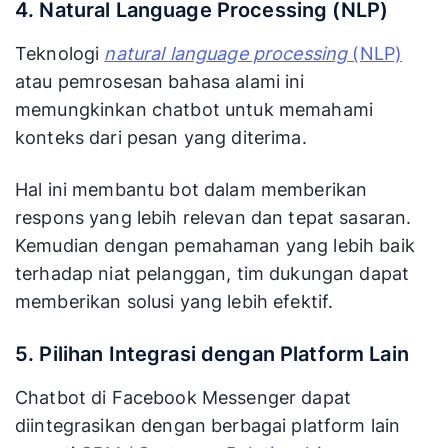
4. Natural Language Processing (NLP)
Teknologi
natural language processing
(NLP)
atau pemrosesan bahasa alami ini
memungkinkan chatbot untuk memahami
konteks dari pesan yang diterima.
Hal ini membantu bot dalam memberikan
respons yang lebih relevan dan tepat sasaran.
Kemudian dengan pemahaman yang lebih baik
terhadap niat pelanggan, tim dukungan dapat
memberikan solusi yang lebih efektif.
5. Pilihan Integrasi dengan Platform Lain
Chatbot di Facebook Messenger dapat
diintegrasikan dengan berbagai platform lain