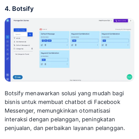
4. Botsify
Botsify menawarkan solusi yang mudah bagi
bisnis untuk membuat chatbot di Facebook
Messenger, memungkinkan otomatisasi
interaksi dengan pelanggan, peningkatan
penjualan, dan perbaikan layanan pelanggan.