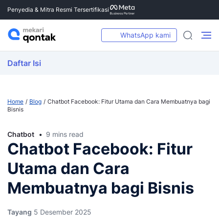
Penyedia & Mitra Resmi Tersertifikasi
WhatsApp kami
Daftar Isi
Home
Blog
Chatbot Facebook: Fitur Utama dan Cara Membuatnya bagi
Bisnis
Chatbot
9 mins read
Chatbot Facebook: Fitur
Utama dan Cara
Membuatnya bagi Bisnis
Tayang
5 Desember 2025