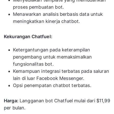
proses pembuatan bot.
Menawarkan analisis berbasis data untuk
meningkatkan kinerja chatbot.
Kekurangan Chatfuel:
Ketergantungan pada keterampilan
pengembang untuk memaksimalkan
fungsionalitas bot.
Kemampuan integrasi terbatas pada saluran
lain di luar Facebook Messenger.
Opsi penempatan chatbot terbatas.
Harga:
Langganan bot Chatfuel mulai dari $11,99
per bulan.