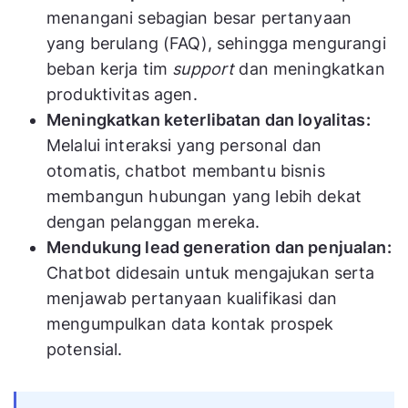
menangani sebagian besar pertanyaan
yang berulang (FAQ), sehingga mengurangi
beban kerja tim
support
dan meningkatkan
produktivitas agen.
Meningkatkan keterlibatan dan loyalitas:
Melalui interaksi yang personal dan
otomatis, chatbot membantu bisnis
membangun hubungan yang lebih dekat
dengan pelanggan mereka.
Mendukung lead generation dan penjualan:
Chatbot didesain untuk mengajukan serta
menjawab pertanyaan kualifikasi dan
mengumpulkan data kontak prospek
potensial.