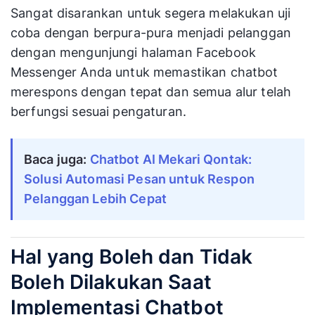
Sangat disarankan untuk segera melakukan uji
coba dengan berpura-pura menjadi pelanggan
dengan mengunjungi halaman Facebook
Messenger Anda untuk memastikan chatbot
merespons dengan tepat dan semua alur telah
berfungsi sesuai pengaturan.
Baca juga:
Chatbot AI Mekari Qontak: 
Solusi Automasi Pesan untuk Respon 
Pelanggan Lebih Cepat
Hal yang Boleh dan Tidak
Boleh Dilakukan Saat
Implementasi Chatbot