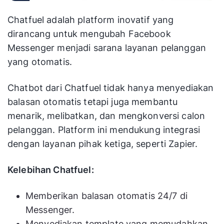
Chatfuel adalah platform inovatif yang
dirancang untuk mengubah Facebook
Messenger menjadi sarana layanan pelanggan
yang otomatis.
Chatbot dari Chatfuel tidak hanya menyediakan
balasan otomatis tetapi juga membantu
menarik, melibatkan, dan mengkonversi calon
pelanggan. Platform ini mendukung integrasi
dengan layanan pihak ketiga, seperti Zapier.
Kelebihan Chatfuel:
Memberikan balasan otomatis 24/7 di
Messenger.
Menyediakan template yang memudahkan