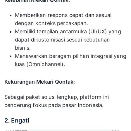
Memberikan respons cepat dan sesuai
dengan konteks percakapan.
Memiliki tampilan antarmuka (UI/UX) yang
dapat dikustomisasi sesuai kebutuhan
bisnis.
Menawarkan beragam pilihan integrasi yang
luas (Omnichannel).
Kekurangan Mekari Qontak:
Sebagai paket solusi lengkap, platform ini
cenderung fokus pada pasar Indonesia.
2. Engati