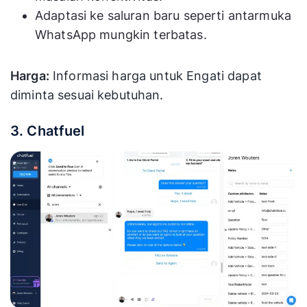
Adaptasi ke saluran baru seperti antarmuka
WhatsApp mungkin terbatas.
Harga:
Informasi harga untuk Engati dapat
diminta sesuai kebutuhan.
3. Chatfuel