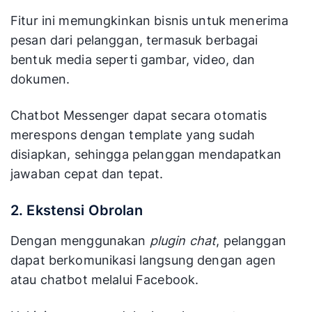
Fitur ini memungkinkan bisnis untuk menerima
pesan dari pelanggan, termasuk berbagai
bentuk media seperti gambar, video, dan
dokumen.
Chatbot Messenger dapat secara otomatis
merespons dengan template yang sudah
disiapkan, sehingga pelanggan mendapatkan
jawaban cepat dan tepat.
2. Ekstensi Obrolan
Dengan menggunakan
plugin chat
, pelanggan
dapat berkomunikasi langsung dengan agen
atau chatbot melalui Facebook.