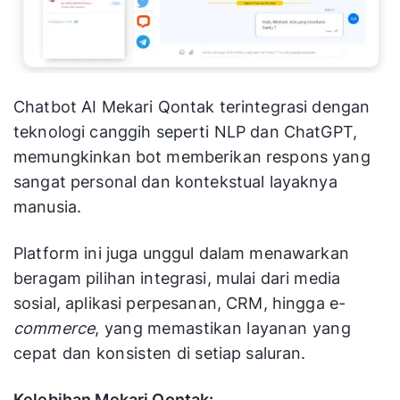
Chatbot AI Mekari Qontak terintegrasi dengan
teknologi canggih seperti NLP dan ChatGPT,
memungkinkan bot memberikan respons yang
sangat personal dan kontekstual layaknya
manusia.
Platform ini juga unggul dalam menawarkan
beragam pilihan integrasi, mulai dari media
sosial, aplikasi perpesanan, CRM, hingga e-
commerce
, yang memastikan layanan yang
cepat dan konsisten di setiap saluran.
Kelebihan Mekari Qontak: