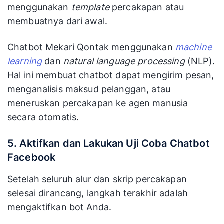
menggunakan
template
percakapan atau
membuatnya dari awal.
Chatbot Mekari Qontak menggunakan
machine
learning
dan
natural language processing
(NLP).
Hal ini membuat chatbot dapat mengirim pesan,
menganalisis maksud pelanggan, atau
meneruskan percakapan ke agen manusia
secara otomatis.
5. Aktifkan dan Lakukan Uji Coba Chatbot
Facebook
Setelah seluruh alur dan skrip percakapan
selesai dirancang, langkah terakhir adalah
mengaktifkan bot Anda.