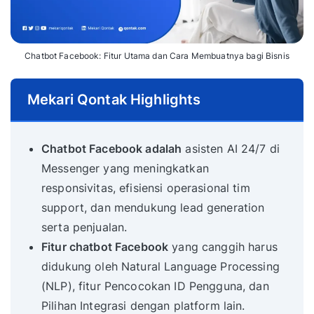
Chatbot Facebook: Fitur Utama dan Cara Membuatnya bagi Bisnis
Mekari Qontak Highlights
Chatbot Facebook adalah
asisten AI 24/7 di
Messenger yang meningkatkan
responsivitas, efisiensi operasional tim
support, dan mendukung lead generation
serta penjualan.
Fitur chatbot Facebook
yang canggih harus
didukung oleh Natural Language Processing
(NLP), fitur Pencocokan ID Pengguna, dan
Pilihan Integrasi dengan platform lain.