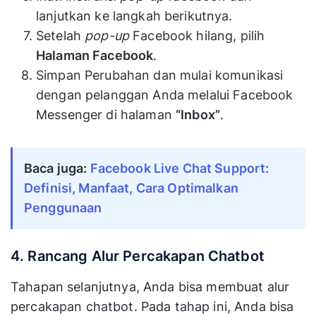
lanjutkan ke langkah berikutnya.
Setelah
pop-up
Facebook hilang, pilih
Halaman Facebook
.
Simpan Perubahan dan mulai komunikasi
dengan pelanggan Anda melalui Facebook
Messenger di halaman
“Inbox”
.
Baca juga:
Facebook Live Chat Support: 
Definisi, Manfaat, Cara Optimalkan 
Penggunaan
4. Rancang Alur Percakapan Chatbot
Tahapan selanjutnya, Anda bisa membuat alur
percakapan chatbot. Pada tahap ini, Anda bisa