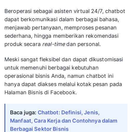
Beroperasi sebagai asisten virtual 24/7, chatbot
dapat berkomunikasi dalam berbagai bahasa,
menjawab pertanyaan, memproses pesanan
sederhana, hingga memberikan rekomendasi
produk secara
real-time
dan personal.
Meski sangat fleksibel dan dapat dikustomisasi
untuk memenuhi berbagai kebutuhan
operasional bisnis Anda, namun chatbot ini
hanya dapat diakses melalui kotak pesan pada
Halaman Bisnis di Facebook.
Baca juga:
Chatbot: Definisi, Jenis, 
Manfaat, Cara Kerja dan Contohnya dalam 
Berbagai Sektor Bisnis