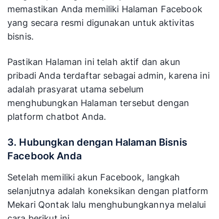
memastikan Anda memiliki Halaman Facebook
yang secara resmi digunakan untuk aktivitas
bisnis.
Pastikan Halaman ini telah aktif dan akun
pribadi Anda terdaftar sebagai admin, karena ini
adalah prasyarat utama sebelum
menghubungkan Halaman tersebut dengan
platform chatbot Anda.
3. Hubungkan dengan Halaman Bisnis
Facebook Anda
Setelah memiliki akun Facebook, langkah
selanjutnya adalah koneksikan dengan platform
Mekari Qontak lalu menghubungkannya melalui
cara berikut ini.