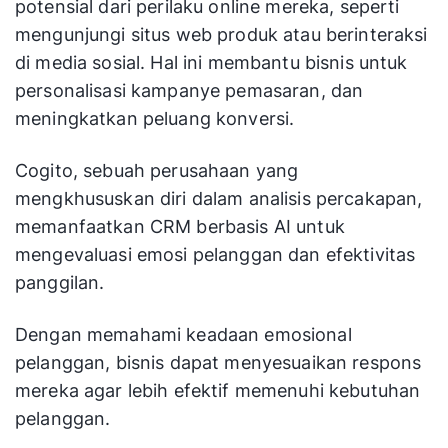
potensial dari perilaku online mereka, seperti
mengunjungi situs web produk atau berinteraksi
di media sosial. Hal ini membantu bisnis untuk
personalisasi kampanye pemasaran, dan
meningkatkan peluang konversi.
Cogito, sebuah perusahaan yang
mengkhususkan diri dalam analisis percakapan,
memanfaatkan CRM berbasis AI untuk
mengevaluasi emosi pelanggan dan efektivitas
panggilan.
Dengan memahami keadaan emosional
pelanggan, bisnis dapat menyesuaikan respons
mereka agar lebih efektif memenuhi kebutuhan
pelanggan.