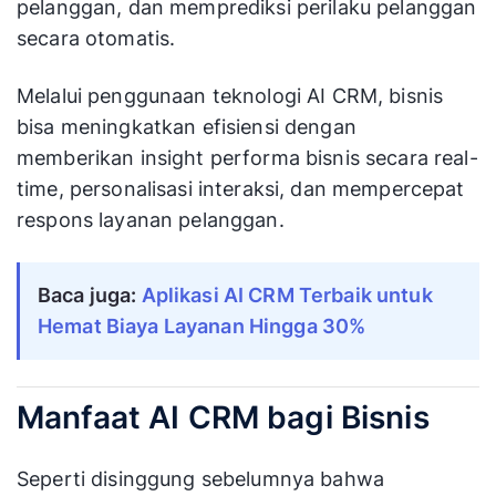
pelanggan, dan memprediksi perilaku pelanggan
secara otomatis.
Melalui penggunaan teknologi AI CRM, bisnis
bisa meningkatkan efisiensi dengan
memberikan insight performa bisnis secara real-
time, personalisasi interaksi, dan mempercepat
respons layanan pelanggan.
Baca juga:
Aplikasi AI CRM Terbaik untuk
Hemat Biaya Layanan Hingga 30%
Manfaat AI CRM bagi Bisnis
Seperti disinggung sebelumnya bahwa