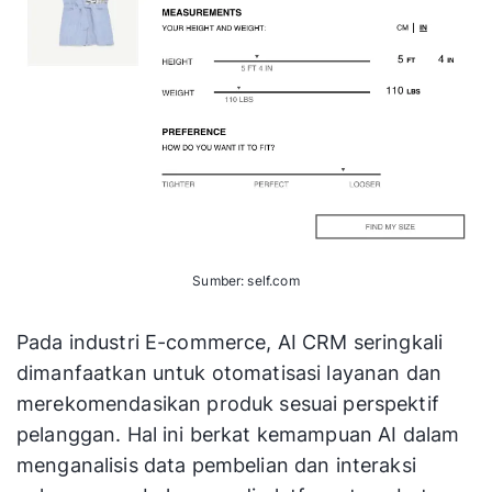
Sumber: self.com
Pada industri E-commerce, AI CRM seringkali
dimanfaatkan untuk otomatisasi layanan dan
merekomendasikan produk sesuai perspektif
pelanggan. Hal ini berkat kemampuan AI dalam
menganalisis data pembelian dan interaksi