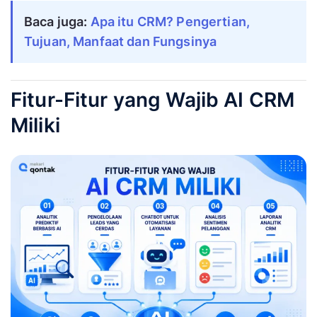
Baca juga:
Apa itu CRM? Pengertian,
Tujuan, Manfaat dan Fungsinya
Fitur-Fitur yang Wajib AI CRM
Miliki