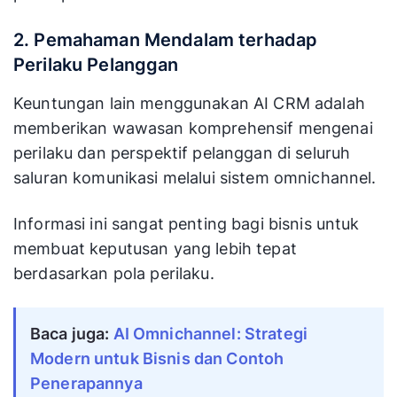
2. Pemahaman Mendalam terhadap
Perilaku Pelanggan
Keuntungan lain menggunakan AI CRM adalah
memberikan wawasan komprehensif mengenai
perilaku dan perspektif pelanggan di seluruh
saluran komunikasi melalui sistem omnichannel.
Informasi ini sangat penting bagi bisnis untuk
membuat keputusan yang lebih tepat
berdasarkan pola perilaku.
Baca juga:
AI Omnichannel: Strategi
Modern untuk Bisnis dan Contoh
Penerapannya