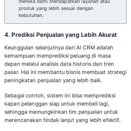
mereka demi mendapatkan layanan atau
produk yang lebih sesuai dengan
kebutuhan.
4. Prediksi Penjualan yang Lebih Akurat
Keunggulan selanjutnya dari AI CRM adalah
kemampuan memprediksi peluang di masa
depan melalui analisis data historis dan tren
pasar. Hal ini membantu bisnis membuat strategi
peningkatan penjualan yang lebih baik.
Sebagai contoh, sistem ini bisa memprediksi
kapan pelanggan siap untuk membeli lagi,
sehingga memungkinkan tim penjualan untuk
merencanakan tindak lanjut yang lebih efektif.