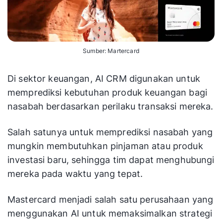
Sumber: Martercard
Di sektor keuangan, AI CRM digunakan untuk
memprediksi kebutuhan produk keuangan bagi
nasabah berdasarkan perilaku transaksi mereka.
Salah satunya untuk memprediksi nasabah yang
mungkin membutuhkan pinjaman atau produk
investasi baru, sehingga tim dapat menghubungi
mereka pada waktu yang tepat.
Mastercard menjadi salah satu perusahaan yang
menggunakan AI untuk memaksimalkan strategi