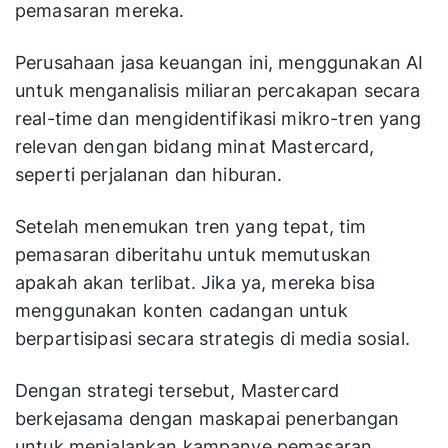
pemasaran mereka.
Perusahaan jasa keuangan ini, menggunakan AI
untuk menganalisis miliaran percakapan secara
real-time dan mengidentifikasi mikro-tren yang
relevan dengan bidang minat Mastercard,
seperti perjalanan dan hiburan.
Setelah menemukan tren yang tepat, tim
pemasaran diberitahu untuk memutuskan
apakah akan terlibat. Jika ya, mereka bisa
menggunakan konten cadangan untuk
berpartisipasi secara strategis di media sosial.
Dengan strategi tersebut, Mastercard
berkejasama dengan maskapai penerbangan
untuk menjalankan kampanye pemasaran