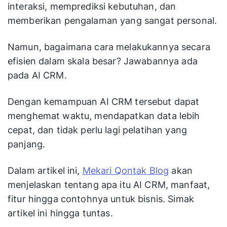
interaksi, memprediksi kebutuhan, dan
memberikan pengalaman yang sangat personal.
Namun, bagaimana cara melakukannya secara
efisien dalam skala besar? Jawabannya ada
pada AI CRM.
Dengan kemampuan AI CRM tersebut dapat
menghemat waktu, mendapatkan data lebih
cepat, dan tidak perlu lagi pelatihan yang
panjang.
Dalam artikel ini,
Mekari Qontak Blog
akan
menjelaskan tentang apa itu AI CRM, manfaat,
fitur hingga contohnya untuk bisnis. Simak
artikel ini hingga tuntas.