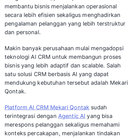
membantu bisnis menjalankan operasional
secara lebih efisien sekaligus menghadirkan
pengalaman pelanggan yang lebih terstruktur
dan personal.
Makin banyak perusahaan mulai mengadopsi
teknologi AI CRM untuk membangun proses
bisnis yang lebih adaptif dan scalable. Salah
satu solusi CRM berbasis AI yang dapat
mendukung kebutuhan tersebut adalah Mekari
Qontak.
Platform AI CRM Mekari Qontak
sudah
terintegrasi dengan
Agentic AI
yang bisa
merespons pelanggan sekaligus memahami
konteks percakapan, menjalankan tindakan