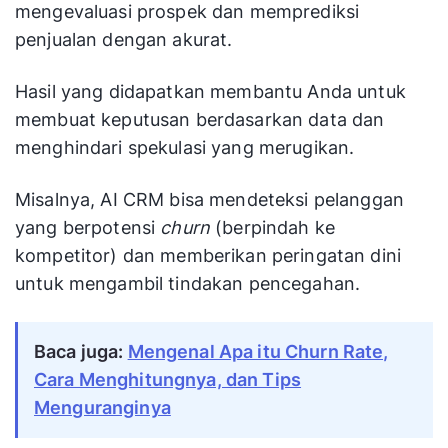
mengevaluasi prospek dan memprediksi
penjualan dengan akurat.
Hasil yang didapatkan membantu Anda untuk
membuat keputusan berdasarkan data dan
menghindari spekulasi yang merugikan.
Misalnya, AI CRM bisa mendeteksi pelanggan
yang berpotensi
churn
(berpindah ke
kompetitor) dan memberikan peringatan dini
untuk mengambil tindakan pencegahan.
Baca juga:
Mengenal Apa itu Churn Rate,
Cara Menghitungnya, dan Tips
Menguranginya