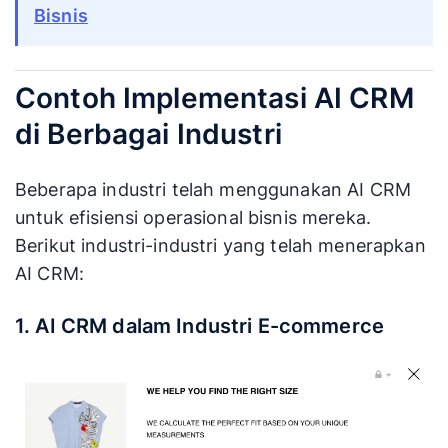
Bisnis
Contoh Implementasi AI CRM
di Berbagai Industri
Beberapa industri telah menggunakan AI CRM
untuk efisiensi operasional bisnis mereka.
Berikut industri-industri yang telah menerapkan
AI CRM:
1. AI CRM dalam Industri E-commerce