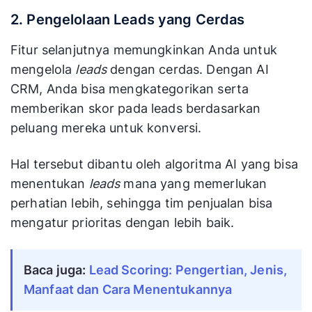
2. Pengelolaan Leads yang Cerdas
Fitur selanjutnya memungkinkan Anda untuk
mengelola
leads
dengan cerdas. Dengan AI
CRM, Anda bisa mengkategorikan serta
memberikan skor pada leads berdasarkan
peluang mereka untuk konversi.
Hal tersebut dibantu oleh algoritma AI yang bisa
menentukan
leads
mana yang memerlukan
perhatian lebih, sehingga tim penjualan bisa
mengatur prioritas dengan lebih baik.
Baca juga:
Lead Scoring: Pengertian, Jenis,
Manfaat dan Cara Menentukannya