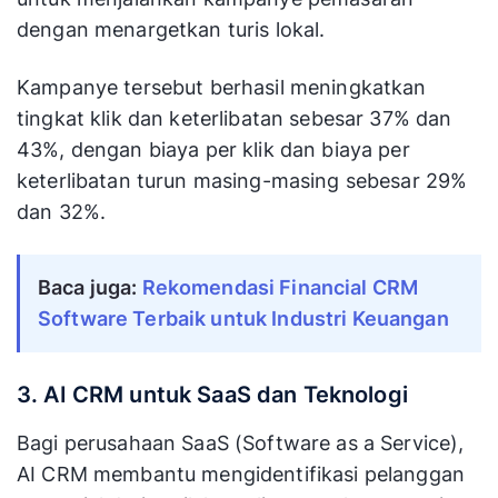
dengan menargetkan turis lokal.
Kampanye tersebut berhasil meningkatkan
tingkat klik dan keterlibatan sebesar 37% dan
43%, dengan biaya per klik dan biaya per
keterlibatan turun masing-masing sebesar 29%
dan 32%.
Baca juga:
Rekomendasi Financial CRM
Software Terbaik untuk Industri Keuangan
3. AI CRM untuk SaaS dan Teknologi
Bagi perusahaan SaaS (Software as a Service),
AI CRM membantu mengidentifikasi pelanggan