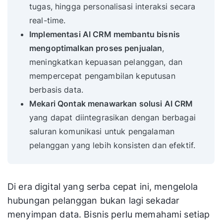
tugas, hingga personalisasi interaksi secara
real-time.
Implementasi AI CRM membantu bisnis
mengoptimalkan proses penjualan
,
meningkatkan kepuasan pelanggan, dan
mempercepat pengambilan keputusan
berbasis data.
Mekari Qontak menawarkan solusi AI CRM
yang dapat diintegrasikan dengan berbagai
saluran komunikasi untuk pengalaman
pelanggan yang lebih konsisten dan efektif.
Di era digital yang serba cepat ini, mengelola
hubungan pelanggan bukan lagi sekadar
menyimpan data. Bisnis perlu memahami setiap