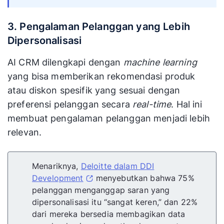
3. Pengalaman Pelanggan yang Lebih
Dipersonalisasi
AI CRM dilengkapi dengan
machine learning
yang bisa memberikan rekomendasi produk
atau diskon spesifik yang sesuai dengan
preferensi pelanggan secara
real-time
. Hal ini
membuat pengalaman pelanggan menjadi lebih
relevan.
Menariknya,
Deloitte dalam DDI
Development
menyebutkan bahwa 75%
pelanggan menganggap saran yang
dipersonalisasi itu “sangat keren,” dan 22%
dari mereka bersedia membagikan data