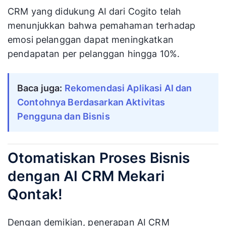
CRM yang didukung AI dari Cogito telah
menunjukkan bahwa pemahaman terhadap
emosi pelanggan dapat meningkatkan
pendapatan per pelanggan hingga 10%.
Baca juga:
Rekomendasi Aplikasi AI dan
Contohnya Berdasarkan Aktivitas
Pengguna dan Bisnis
Otomatiskan Proses Bisnis
dengan AI CRM Mekari
Qontak!
Dengan demikian, penerapan AI CRM