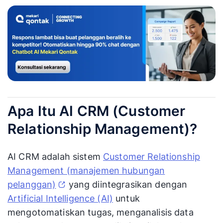
Apa Itu AI CRM (Customer
Relationship Management)?
AI CRM adalah sistem
Customer Relationship
Management (manajemen hubungan
pelanggan)
yang diintegrasikan dengan
Artificial Intelligence (AI)
untuk
mengotomatiskan tugas, menganalisis data