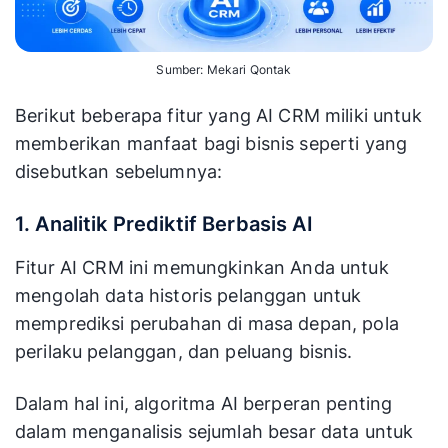
Sumber: Mekari Qontak
Berikut beberapa fitur yang AI CRM miliki untuk
memberikan manfaat bagi bisnis seperti yang
disebutkan sebelumnya:
1. Analitik Prediktif Berbasis AI
Fitur AI CRM ini memungkinkan Anda untuk
mengolah data historis pelanggan untuk
memprediksi perubahan di masa depan, pola
perilaku pelanggan, dan peluang bisnis.
Dalam hal ini, algoritma AI berperan penting
dalam menganalisis sejumlah besar data untuk