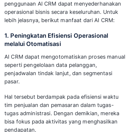
penggunaan AI CRM dapat menyederhanakan
operasional bisnis secara keseluruhan. Untuk
lebih jelasnya, berikut manfaat dari AI CRM:
1. Peningkatan Efisiensi Operasional
melalui Otomatisasi
AI CRM dapat mengotomatiskan proses manual
seperti pengelolaan data pelanggan,
penjadwalan tindak lanjut, dan segmentasi
pasar.
Hal tersebut berdampak pada efisiensi waktu
tim penjualan dan pemasaran dalam tugas-
tugas administrasi. Dengan demikian, mereka
bisa fokus pada aktivitas yang menghasilkan
pendapatan.