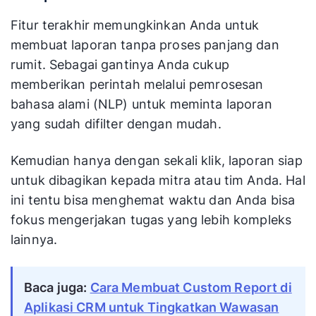
Fitur terakhir memungkinkan Anda untuk
membuat laporan tanpa proses panjang dan
rumit. Sebagai gantinya Anda cukup
memberikan perintah melalui pemrosesan
bahasa alami (NLP) untuk meminta laporan
yang sudah difilter dengan mudah.
Kemudian hanya dengan sekali klik, laporan siap
untuk dibagikan kepada mitra atau tim Anda. Hal
ini tentu bisa menghemat waktu dan Anda bisa
fokus mengerjakan tugas yang lebih kompleks
lainnya.
Baca juga:
Cara Membuat Custom Report di
Aplikasi CRM untuk Tingkatkan Wawasan