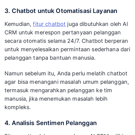
3. Chatbot untuk Otomatisasi Layanan
Kemudian,
fitur chatbot
juga dibutuhkan oleh AI
CRM untuk merespon pertanyaan pelanggan
secara otomatis selama 24/7. Chatbot berperan
untuk menyelesaikan permintaan sederhana dari
pelanggan tanpa bantuan manusia.
Namun sebelum itu, Anda perlu melatih chatbot
agar bisa menangani masalah umum pelanggan,
termasuk mengarahkan pelanggan ke tim
manusia, jika menemukan masalah lebih
kompleks.
4. Analisis Sentimen Pelanggan