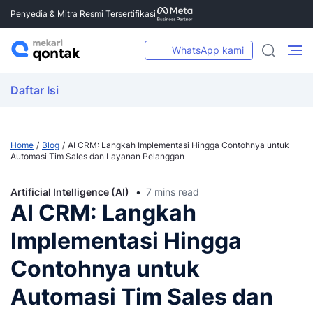
Penyedia & Mitra Resmi Tersertifikasi
WhatsApp kami
Daftar Isi
Home
Blog
AI CRM: Langkah Implementasi Hingga Contohnya untuk
Automasi Tim Sales dan Layanan Pelanggan
Artificial Intelligence (AI)
7 mins read
AI CRM: Langkah
Implementasi Hingga
Contohnya untuk
Automasi Tim Sales dan