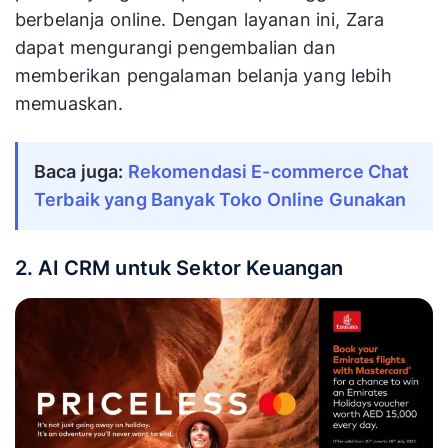
berbelanja online. Dengan layanan ini, Zara
dapat mengurangi pengembalian dan
memberikan pengalaman belanja yang lebih
memuaskan.
Baca juga:
Rekomendasi E-commerce Chat
Terbaik yang Banyak Toko Online Gunakan
2. AI CRM untuk Sektor Keuangan