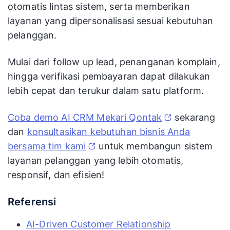
otomatis lintas sistem, serta memberikan
layanan yang dipersonalisasi sesuai kebutuhan
pelanggan.
Mulai dari follow up lead, penanganan komplain,
hingga verifikasi pembayaran dapat dilakukan
lebih cepat dan terukur dalam satu platform.
Coba demo AI CRM Mekari Qontak
sekarang
dan
konsultasikan kebutuhan bisnis Anda
bersama tim kami
untuk membangun sistem
layanan pelanggan yang lebih otomatis,
responsif, dan efisien!
Referensi
AI-Driven Customer Relationship