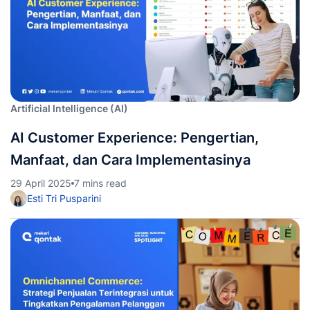
Artificial Intelligence (AI)
AI Customer Experience: Pengertian,
Manfaat, dan Cara Implementasinya
29 April 2025
7 mins read
Esti Tri Pusparini