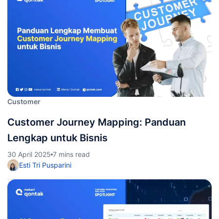
Customer
Customer Journey Mapping: Panduan
Lengkap untuk Bisnis
30 April 2025
7 mins read
Esti Tri Pusparini