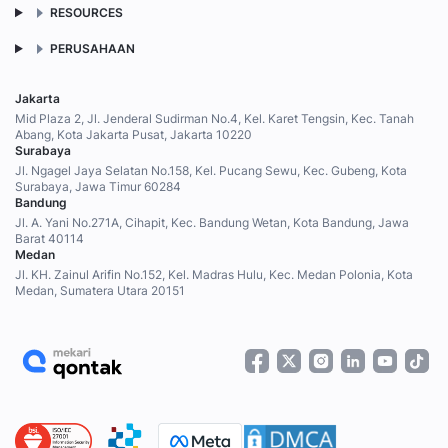
RESOURCES
PERUSAHAAN
Jakarta
Mid Plaza 2, Jl. Jenderal Sudirman No.4, Kel. Karet Tengsin, Kec. Tanah
Abang, Kota Jakarta Pusat, Jakarta 10220
Surabaya
Jl. Ngagel Jaya Selatan No.158, Kel. Pucang Sewu, Kec. Gubeng, Kota
Surabaya, Jawa Timur 60284
Bandung
Jl. A. Yani No.271A, Cihapit, Kec. Bandung Wetan, Kota Bandung, Jawa
Barat 40114
Medan
Jl. KH. Zainul Arifin No.152, Kel. Madras Hulu, Kec. Medan Polonia, Kota
Medan, Sumatera Utara 20151