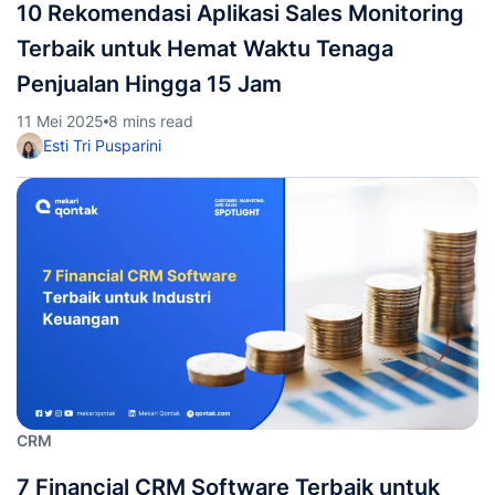
10 Rekomendasi Aplikasi Sales Monitoring
Terbaik untuk Hemat Waktu Tenaga
Penjualan Hingga 15 Jam
11 Mei 2025
8 mins read
Esti Tri Pusparini
CRM
7 Financial CRM Software Terbaik untuk