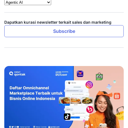
Dapatkan kurasi newsletter terkait sales dan marketing
Subscribe