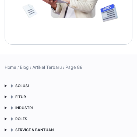
Home
Blog
Artikel Terbaru
Page 88
SOLUSI
FITUR
INDUSTRI
ROLES
SERVICE & BANTUAN