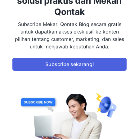
solusi praktis dari Mekari
Qontak
Subscribe Mekari Qontak Blog secara gratis
untuk dapatkan akses eksklusif ke konten
pilihan tentang customer, marketing, dan sales
untuk menjawab kebutuhan Anda.
Subscribe sekarang!