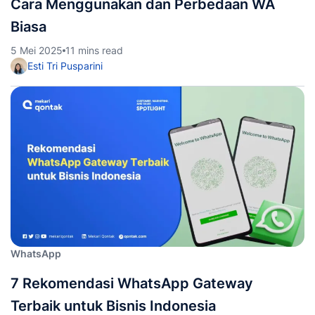
Cara Menggunakan dan Perbedaan WA
Biasa
5 Mei 2025
11 mins read
Esti Tri Pusparini
WhatsApp
7 Rekomendasi WhatsApp Gateway
Terbaik untuk Bisnis Indonesia