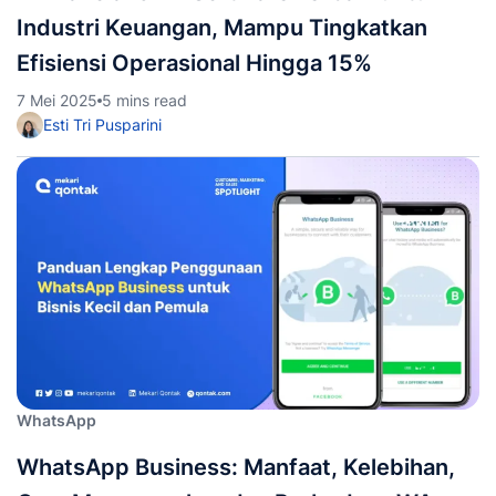
Industri Keuangan, Mampu Tingkatkan
Efisiensi Operasional Hingga 15%
7 Mei 2025
5 mins read
Esti Tri Pusparini
WhatsApp
WhatsApp Business: Manfaat, Kelebihan,