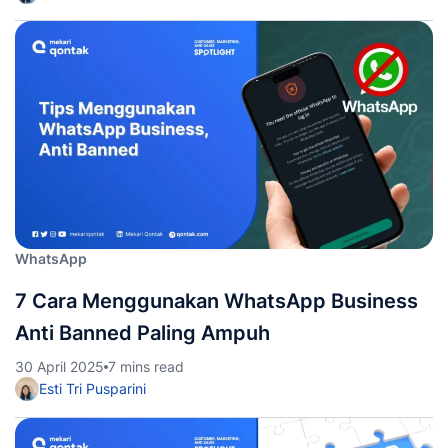
WhatsApp
7 Cara Menggunakan WhatsApp Business
Anti Banned Paling Ampuh
30 April 2025
7 mins read
Esti Tri Pusparini