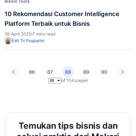
Bisnis Tools
10 Rekomendasi Customer Intelligence
Platform Terbaik untuk Bisnis
28 April 2025
7 mins read
Esti Tri Pusparini
86
87
88
89
90
of 104 pages
Pilih halaman
Temukan tips bisnis dan