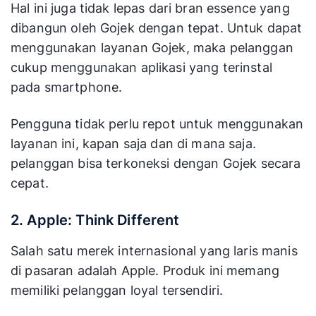
Hal ini juga tidak lepas dari bran essence yang
dibangun oleh Gojek dengan tepat. Untuk dapat
menggunakan layanan Gojek, maka pelanggan
cukup menggunakan aplikasi yang terinstal
pada smartphone.
Pengguna tidak perlu repot untuk menggunakan
layanan ini, kapan saja dan di mana saja.
pelanggan bisa terkoneksi dengan Gojek secara
cepat.
2. Apple: Think Different
Salah satu merek internasional yang laris manis
di pasaran adalah Apple. Produk ini memang
memiliki pelanggan loyal tersendiri.