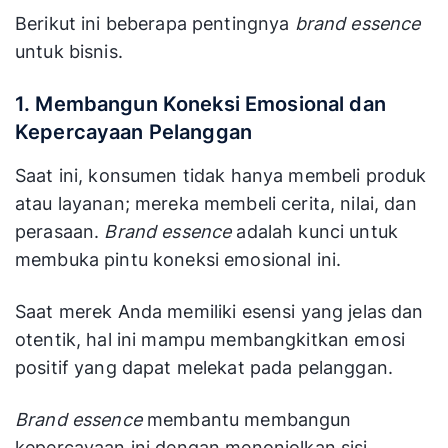
Berikut ini beberapa pentingnya
brand essence
untuk bisnis.
1. Membangun Koneksi Emosional dan
Kepercayaan Pelanggan
Saat ini, konsumen tidak hanya membeli produk
atau layanan; mereka membeli cerita, nilai, dan
perasaan.
Brand essence
adalah kunci untuk
membuka pintu koneksi emosional ini.
Saat merek Anda memiliki esensi yang jelas dan
otentik, hal ini mampu membangkitkan emosi
positif yang dapat melekat pada pelanggan.
Brand essence
membantu membangun
kepercayaan ini dengan menonjolkan sisi