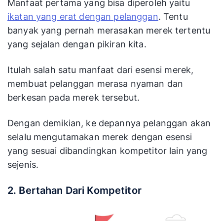
Manfaat pertama yang bisa diperoleh yaitu
ikatan yang erat dengan pelanggan
. Tentu
banyak yang pernah merasakan merek tertentu
yang sejalan dengan pikiran kita.
Itulah salah satu manfaat dari esensi merek,
membuat pelanggan merasa nyaman dan
berkesan pada merek tersebut.
Dengan demikian, ke depannya pelanggan akan
selalu mengutamakan merek dengan esensi
yang sesuai dibandingkan kompetitor lain yang
sejenis.
2. Bertahan Dari Kompetitor