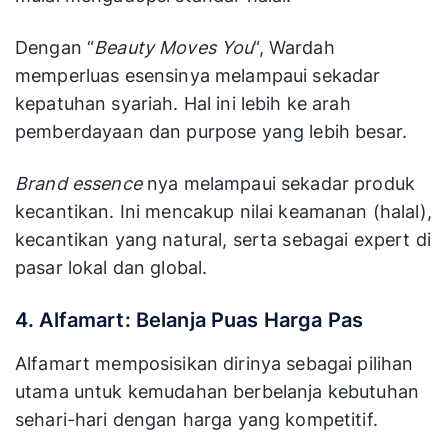
Dengan “
Beauty Moves You
“, Wardah
memperluas esensinya melampaui sekadar
kepatuhan syariah. Hal ini lebih ke arah
pemberdayaan dan purpose yang lebih besar.
Brand essence
nya melampaui sekadar produk
kecantikan. Ini mencakup nilai keamanan (halal),
kecantikan yang natural, serta sebagai expert di
pasar lokal dan global.
4. Alfamart: Belanja Puas Harga Pas
Alfamart memposisikan dirinya sebagai pilihan
utama untuk kemudahan berbelanja kebutuhan
sehari-hari dengan harga yang kompetitif.