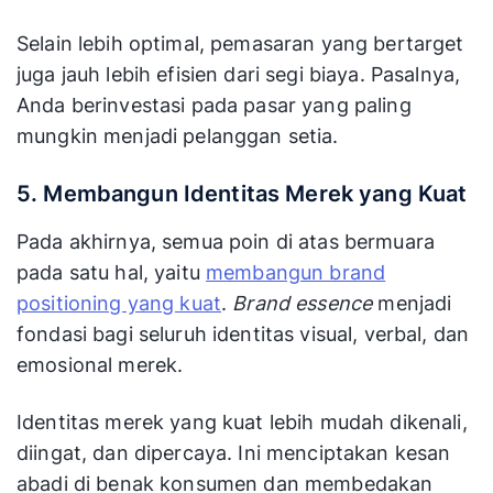
Selain lebih optimal, pemasaran yang bertarget
juga jauh lebih efisien dari segi biaya. Pasalnya,
Anda berinvestasi pada pasar yang paling
mungkin menjadi pelanggan setia.
5. Membangun Identitas Merek yang Kuat
Pada akhirnya, semua poin di atas bermuara
pada satu hal, yaitu
membangun brand
positioning yang kuat
.
Brand essence
menjadi
fondasi bagi seluruh identitas visual, verbal, dan
emosional merek.
Identitas merek yang kuat lebih mudah dikenali,
diingat, dan dipercaya. Ini menciptakan kesan
abadi di benak konsumen dan membedakan