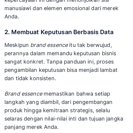
manusiawi dan elemen emosional dari merek
Anda.
2. Membuat Keputusan Berbasis Data
Meskipun
brand essence
itu tak berwujud,
perannya dalam memandu keputusan bisnis
sangat konkret. Tanpa panduan ini, proses
pengambilan keputusan bisa menjadi lambat
dan tidak konsisten.
Brand essence
memastikan bahwa setiap
langkah yang diambil, dari pengembangan
produk hingga kemitraan strategis, selalu
selaras dengan nilai-nilai inti dan tujuan jangka
panjang merek Anda.