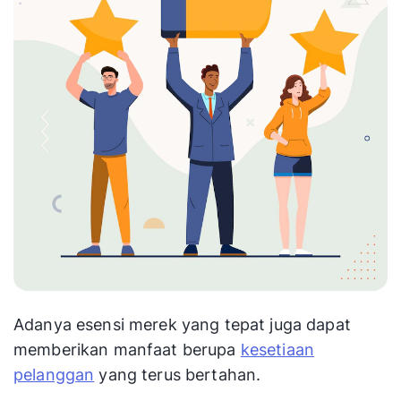
Adanya esensi merek yang tepat juga dapat
memberikan manfaat berupa
kesetiaan
pelanggan
yang terus bertahan.