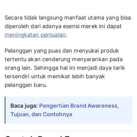
Secara tidak langsung manfaat utama yang bisa
diperoleh dari adanya esensi merek ini dapat
meningkatan penjualan
.
Pelanggan yang puas dan menyukai produk
tertentu akan cenderung menyarankan pada
orang lain. Sehingga hal ini menjadi daya tarik
tersendiri untuk memikat lebih banyak
pelanggan baru.
Baca juga: 
Pengertian Brand Awareness, 
Tujuan, dan Contohnya