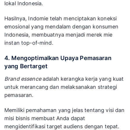
lokal Indonesia.
Hasilnya, Indomie telah menciptakan koneksi
emosional yang mendalam dengan konsumen
Indonesia, membuatnya menjadi merek mie
instan top-of-mind.
4. Mengoptimalkan Upaya Pemasaran
yang Bertarget
Brand essence
adalah kerangka kerja yang kuat
untuk merancang dan melaksanakan strategi
pemasaran.
Memiliki pemahaman yang jelas tentang visi dan
misi bisnis membuat Anda dapat
mengidentifikasi target audiens dengan tepat.