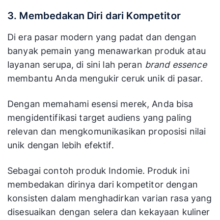
3. Membedakan Diri dari Kompetitor
Di era pasar modern yang padat dan dengan
banyak pemain yang menawarkan produk atau
layanan serupa, di sini lah peran
brand essence
membantu Anda mengukir ceruk unik di pasar.
Dengan memahami esensi merek, Anda bisa
mengidentifikasi target audiens yang paling
relevan dan mengkomunikasikan proposisi nilai
unik dengan lebih efektif.
Sebagai contoh produk Indomie. Produk ini
membedakan dirinya dari kompetitor dengan
konsisten dalam menghadirkan varian rasa yang
disesuaikan dengan selera dan kekayaan kuliner