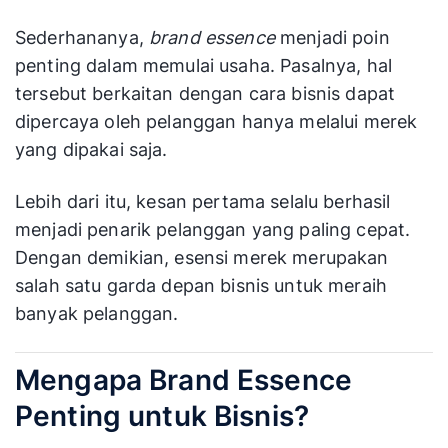
Sederhananya,
brand essence
menjadi poin
penting dalam memulai usaha. Pasalnya, hal
tersebut berkaitan dengan cara bisnis dapat
dipercaya oleh pelanggan hanya melalui merek
yang dipakai saja.
Lebih dari itu, kesan pertama selalu berhasil
menjadi penarik pelanggan yang paling cepat.
Dengan demikian, esensi merek merupakan
salah satu garda depan bisnis untuk meraih
banyak pelanggan.
Mengapa Brand Essence
Penting untuk Bisnis?