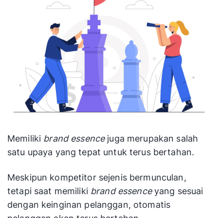
Memiliki
brand essence
juga merupakan salah
satu upaya yang tepat untuk terus bertahan.
Meskipun kompetitor sejenis bermunculan,
tetapi saat memiliki
brand essence
yang sesuai
dengan keinginan pelanggan, otomatis