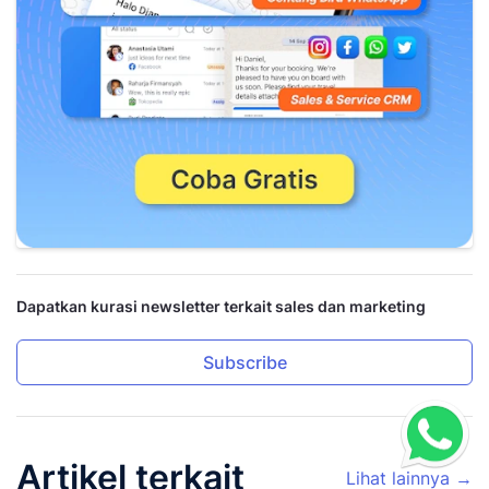
Dapatkan kurasi newsletter terkait sales dan marketing
Subscribe
Artikel terkait
Lihat lainnya →