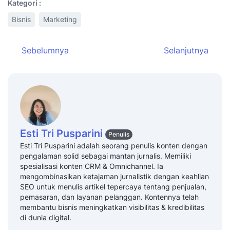
Kategori :
Bisnis
Marketing
Sebelumnya
Selanjutnya
Esti Tri Pusparini
Penulis
Esti Tri Pusparini adalah seorang penulis konten dengan
pengalaman solid sebagai mantan jurnalis. Memiliki
spesialisasi konten CRM & Omnichannel. Ia
mengombinasikan ketajaman jurnalistik dengan keahlian
SEO untuk menulis artikel tepercaya tentang penjualan,
pemasaran, dan layanan pelanggan. Kontennya telah
membantu bisnis meningkatkan visibilitas & kredibilitas
di dunia digital.