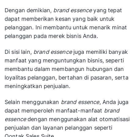
Dengan demikian,
brand essence
yang tepat
dapat memberikan kesan yang baik untuk
pelanggan. Ini membantu untuk menarik minat
pelanggan pada merek bisnis Anda.
Di sisi lain,
brand essence
juga memiliki banyak
manfaat yang menguntungkan bisnis, seperti
membantu dalam membangun hubungan dan
loyalitas pelanggan, bertahan di pasaran, serta
meningkatkan penjualan.
Selain menggunakan
brand essence
, Anda juga
dapat memperoleh manfaat-manfaat
brand
essence
dengan menggunakan alat otomatisasi
penjualan dan layanan pelanggan seperti
Qontak Sales Suite.