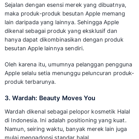
Sejalan dengan esensi merek yang dibuatnya,
maka produk-produk besutan Apple memang
lain daripada yang lainnya. Sehingga Apple
dikenal sebagai produk yang eksklusif dan
hanya dapat dikombinasikan dengan produk
besutan Apple lainnya sendiri.
Oleh karena itu, umumnya pelanggan pengguna
Apple selalu setia menunggu peluncuran produk-
produk terbarunya.
3. Wardah: Beauty Moves You
Wardah dikenal sebagai pelopor kosmetik Halal
di Indonesia. Ini adalah positioning yang kuat.
Namun, seiring waktu, banyak merek lain juga
mulai mengadopsi standar halal.