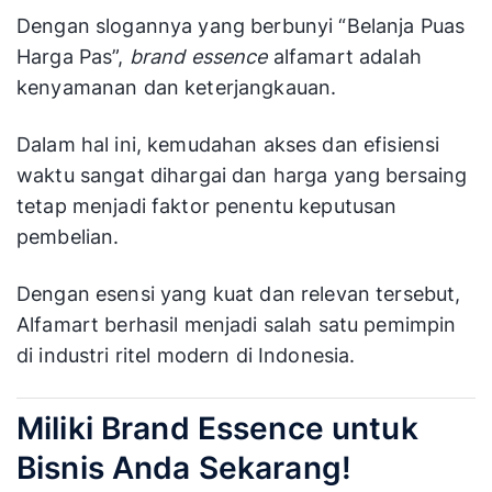
Dengan slogannya yang berbunyi “Belanja Puas
Harga Pas”,
brand essence
alfamart adalah
kenyamanan dan keterjangkauan.
Dalam hal ini, kemudahan akses dan efisiensi
waktu sangat dihargai dan harga yang bersaing
tetap menjadi faktor penentu keputusan
pembelian.
Dengan esensi yang kuat dan relevan tersebut,
Alfamart berhasil menjadi salah satu pemimpin
di industri ritel modern di Indonesia.
Miliki Brand Essence untuk
Bisnis Anda Sekarang!