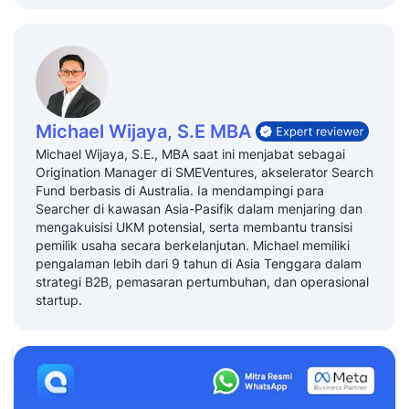
Michael Wijaya, S.E MBA
Michael Wijaya, S.E., MBA saat ini menjabat sebagai
Origination Manager di SMEVentures, akselerator Search
Fund berbasis di Australia. Ia mendampingi para
Searcher di kawasan Asia-Pasifik dalam menjaring dan
mengakuisisi UKM potensial, serta membantu transisi
pemilik usaha secara berkelanjutan. Michael memiliki
pengalaman lebih dari 9 tahun di Asia Tenggara dalam
strategi B2B, pemasaran pertumbuhan, dan operasional
startup.