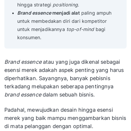
hingga strategi
positioning
.
Brand essence
menjadi alat
paling ampuh
untuk membedakan diri dari kompetitor
untuk menjadikannya
top-of-mind
bagi
konsumen.
Brand essence
atau yang juga dikenal sebagai
esensi merek adakah aspek penting yang harus
diperhatikan. Sayangnya, banyak pebisnis
terkadang melupakan seberapa pentingnya
brand essence
dalam sebuah bisnis.
Padahal, mewujudkan desain hingga esensi
merek yang baik mampu menggambarkan bisnis
di mata pelanggan dengan optimal.