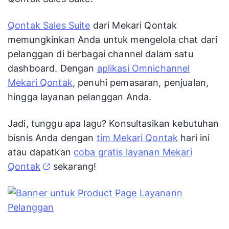
Qontak Sales Suite
dari Mekari Qontak
memungkinkan Anda untuk mengelola chat dari
pelanggan di berbagai channel dalam satu
dashboard. Dengan
aplikasi Omnichannel
Mekari Qontak
, penuhi pemasaran, penjualan,
hingga layanan pelanggan Anda.
Jadi, tunggu apa lagu? Konsultasikan kebutuhan
bisnis Anda dengan
tim Mekari Qontak
hari ini
atau dapatkan
coba gratis layanan Mekari
Qontak
sekarang!