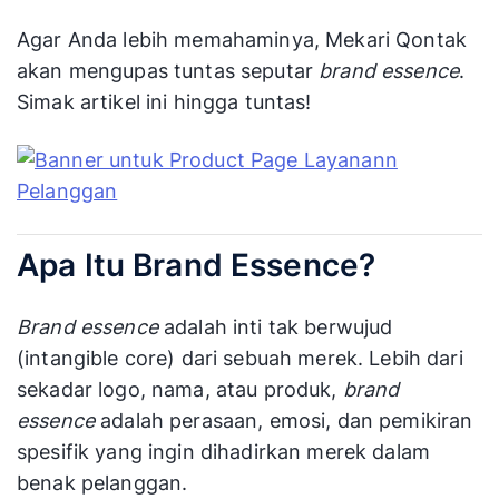
Agar Anda lebih memahaminya, Mekari Qontak
akan mengupas tuntas seputar
brand essence
.
Simak artikel ini hingga tuntas!
Apa Itu Brand Essence?
Brand essence
adalah inti tak berwujud
(intangible core) dari sebuah merek. Lebih dari
sekadar logo, nama, atau produk,
brand
essence
adalah perasaan, emosi, dan pemikiran
spesifik yang ingin dihadirkan merek dalam
benak pelanggan.