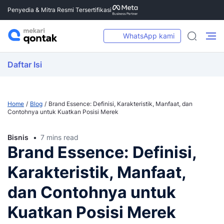
Penyedia & Mitra Resmi Tersertifikasi
WhatsApp kami
Daftar Isi
Home
Blog
Brand Essence: Definisi, Karakteristik, Manfaat, dan
Contohnya untuk Kuatkan Posisi Merek
Bisnis
7 mins read
Brand Essence: Definisi,
Karakteristik, Manfaat,
dan Contohnya untuk
Kuatkan Posisi Merek