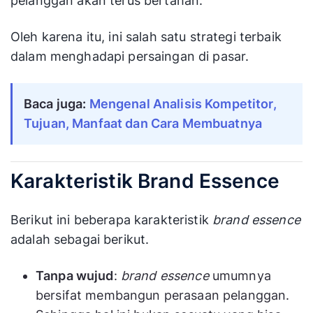
pelanggan akan terus bertahan.
Oleh karena itu, ini salah satu strategi terbaik
dalam menghadapi persaingan di pasar.
Baca juga: 
Mengenal Analisis Kompetitor, 
Tujuan, Manfaat dan Cara Membuatnya
Karakteristik Brand Essence
Berikut ini beberapa karakteristik
brand essence
adalah sebagai berikut.
Tanpa wujud
:
brand essence
umumnya
bersifat membangun perasaan pelanggan.