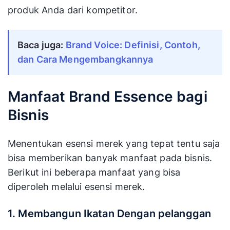
produk Anda dari kompetitor.
Baca juga: 
Brand Voice: Definisi, Contoh, 
dan Cara Mengembangkannya
Manfaat Brand Essence bagi
Bisnis
Menentukan esensi merek yang tepat tentu saja
bisa memberikan banyak manfaat pada bisnis.
Berikut ini beberapa manfaat yang bisa
diperoleh melalui esensi merek.
1. Membangun Ikatan Dengan pelanggan