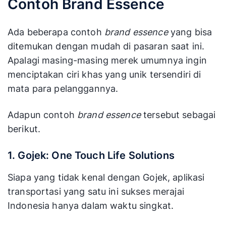
Contoh Brand Essence
Ada beberapa contoh
brand essence
yang bisa
ditemukan dengan mudah di pasaran saat ini.
Apalagi masing-masing merek umumnya ingin
menciptakan ciri khas yang unik tersendiri di
mata para pelanggannya.
Adapun contoh
brand essence
tersebut sebagai
berikut.
1. Gojek: One Touch Life Solutions
Siapa yang tidak kenal dengan Gojek, aplikasi
transportasi yang satu ini sukses merajai
Indonesia hanya dalam waktu singkat.