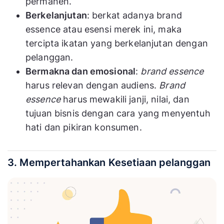
permanen.
Berkelanjutan
: berkat adanya brand
essence atau esensi merek ini, maka
tercipta ikatan yang berkelanjutan dengan
pelanggan.
Bermakna dan emosional
:
brand essence
harus relevan dengan audiens.
Brand
essence
harus mewakili janji, nilai, dan
tujuan bisnis dengan cara yang menyentuh
hati dan pikiran konsumen.
3. Mempertahankan Kesetiaan pelanggan