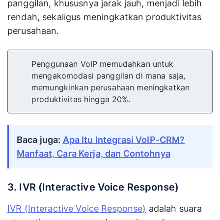
panggilan, khususnya jarak jauh, menjadi lebih
rendah, sekaligus meningkatkan produktivitas
perusahaan.
Penggunaan VoIP memudahkan untuk
mengakomodasi panggilan di mana saja,
memungkinkan perusahaan meningkatkan
produktivitas hingga 20%.
Baca juga:
Apa Itu Integrasi VoIP-CRM?
Manfaat, Cara Kerja, dan Contohnya
3. IVR (Interactive Voice Response)
IVR (Interactive Voice Response)
adalah suara