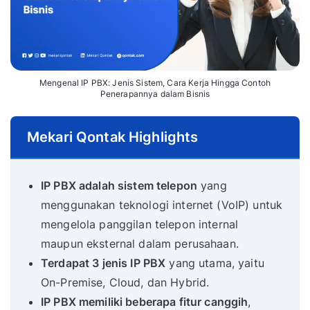
Mengenal IP PBX: Jenis Sistem, Cara Kerja Hingga Contoh
Penerapannya dalam Bisnis
Mekari Qontak Highlights
IP PBX adalah sistem telepon
yang
menggunakan teknologi internet (VoIP) untuk
mengelola panggilan telepon internal
maupun eksternal dalam perusahaan.
Terdapat 3 jenis IP PBX
yang utama, yaitu
On-Premise, Cloud, dan Hybrid.
IP PBX memiliki beberapa fitur canggih
,