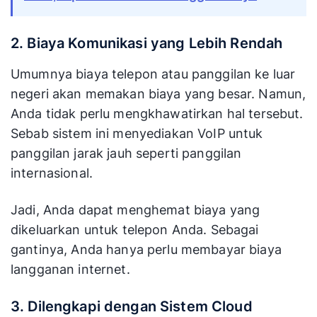
2. Biaya Komunikasi yang Lebih Rendah
Umumnya biaya telepon atau panggilan ke luar
negeri akan memakan biaya yang besar. Namun,
Anda tidak perlu mengkhawatirkan hal tersebut.
Sebab sistem ini menyediakan VoIP untuk
panggilan jarak jauh seperti panggilan
internasional.
Jadi, Anda dapat menghemat biaya yang
dikeluarkan untuk telepon Anda. Sebagai
gantinya, Anda hanya perlu membayar biaya
langganan internet.
3. Dilengkapi dengan Sistem Cloud