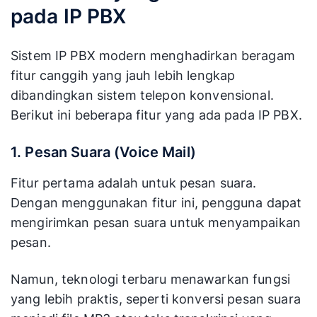
pada IP PBX
Sistem IP PBX modern menghadirkan beragam
fitur canggih yang jauh lebih lengkap
dibandingkan sistem telepon konvensional.
Berikut ini beberapa fitur yang ada pada IP PBX.
1. Pesan Suara (Voice Mail)
Fitur pertama adalah untuk pesan suara.
Dengan menggunakan fitur ini, pengguna dapat
mengirimkan pesan suara untuk menyampaikan
pesan.
Namun, teknologi terbaru menawarkan fungsi
yang lebih praktis, seperti konversi pesan suara