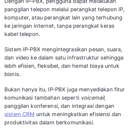
Dengan IP-PBX, pengguna dapat melakukan
panggilan telepon melalui perangkat telepon IP,
komputer, atau perangkat lain yang terhubung
ke jaringan internet, tanpa perangkat keras
kabel telepon.
Sistem IP-PBX mengintegrasikan pesan, suara,
dan video ke dalam satu infrastruktur sehingga
lebih efisien, fleksibel, dan hemat biaya untuk
bisnis.
Bukan hanya itu, IP-PBX juga menyediakan fitur
komunikasi tambahan seperti
voicemail
,
panggilan konferensi, dan integrasi dengan
sistem CRM
untuk meningkatkan efisiensi dan
produktivitas dalam berkomunikasi.