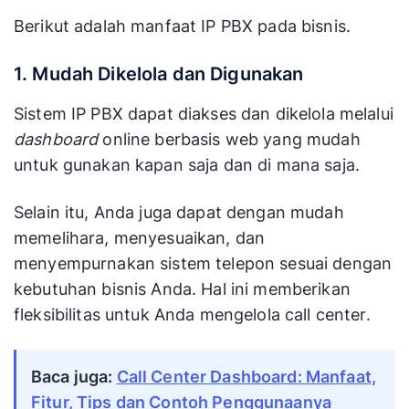
Berikut adalah manfaat IP PBX pada bisnis.
1. Mudah Dikelola dan Digunakan
Sistem IP PBX dapat diakses dan dikelola melalui
dashboard
online berbasis web yang mudah
untuk gunakan kapan saja dan di mana saja.
Selain itu, Anda juga dapat dengan mudah
memelihara, menyesuaikan, dan
menyempurnakan sistem telepon sesuai dengan
kebutuhan bisnis Anda. Hal ini memberikan
fleksibilitas untuk Anda mengelola call center.
Baca juga:
Call Center Dashboard: Manfaat,
Fitur, Tips dan Contoh Penggunaanya