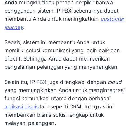
Anda mungkin tidak pernah berpikir bahwa
penggunaan sistem IP PBX sebenarnya dapat
membantu Anda untuk meningkatkan
customer
journey
.
Sebab, sistem ini membantu Anda untuk
memiliki solusi komunikasi yang lebih baik dan
efektif. Sehingga Anda dapat memberikan
pengalaman pelanggan yang menyenangkan.
Selain itu, IP PBX juga dilengkapi dengan
cloud
yang memungkinkan Anda untuk mengintegrasi
fungsi komunikasi utama dengan berbagai
aplikasi bisnis
lain seperti CRM. Integrasi ini
memberikan bisnis solusi lengkap untuk
melayani pelanggan.