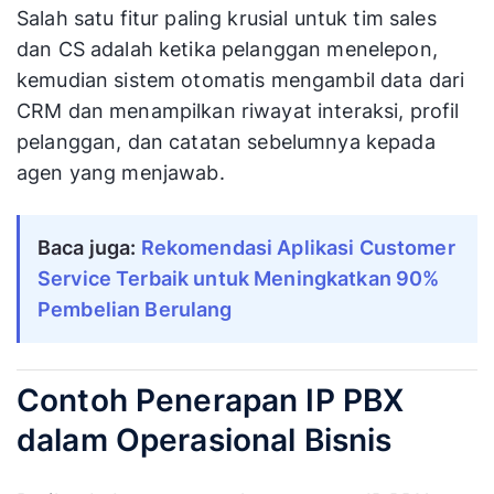
Salah satu fitur paling krusial untuk tim sales
dan CS adalah ketika pelanggan menelepon,
kemudian sistem otomatis mengambil data dari
CRM dan menampilkan riwayat interaksi, profil
pelanggan, dan catatan sebelumnya kepada
agen yang menjawab.
Baca juga:
Rekomendasi Aplikasi Customer
Service Terbaik untuk Meningkatkan 90%
Pembelian Berulang
Contoh Penerapan IP PBX
dalam Operasional Bisnis