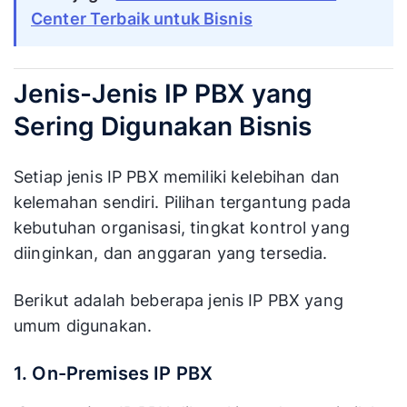
Center Terbaik untuk Bisnis
Jenis-Jenis IP PBX yang
Sering Digunakan Bisnis
Setiap jenis IP PBX memiliki kelebihan dan
kelemahan sendiri. Pilihan tergantung pada
kebutuhan organisasi, tingkat kontrol yang
diinginkan, dan anggaran yang tersedia.
Berikut adalah beberapa jenis IP PBX yang
umum digunakan.
1. On-Premises IP PBX