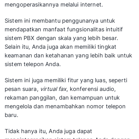
mengoperasikannya melalui internet.
Sistem ini membantu penggunanya untuk
mendapatkan manfaat fungsionalitas intuitif
sistem PBX dengan skala yang lebih besar.
Selain itu, Anda juga akan memiliki tingkat
keamanan dan ketahanan yang lebih baik untuk
sistem telepon Anda.
Sistem ini juga memiliki fitur yang luas, seperti
pesan suara,
virtual fax
, konferensi audio,
rekaman panggilan, dan kemampuan untuk
mengelola dan menambahkan nomor telepon
baru.
Tidak hanya itu, Anda juga dapat