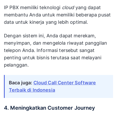
IP PBX memiliki teknologi
cloud
yang dapat
membantu Anda untuk memiliki beberapa pusat
data untuk kinerja yang lebih optimal.
Dengan sistem ini, Anda dapat merekam,
menyimpan, dan mengelola riwayat panggilan
telepon Anda. Informasi tersebut sangat
penting untuk bisnis terutasa saat melayani
pelanggan.
Baca juga:
Cloud Call Center Software
Terbaik di Indonesia
4. Meningkatkan Customer Journey