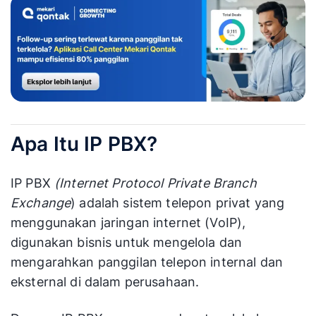
Apa Itu IP PBX?
IP PBX
(Internet Protocol Private Branch
Exchange
) adalah sistem telepon privat yang
menggunakan jaringan internet (VoIP),
digunakan bisnis untuk mengelola dan
mengarahkan panggilan telepon internal dan
eksternal di dalam perusahaan.