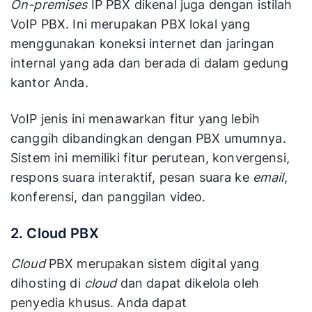
On-premises
IP PBX dikenal juga dengan istilah
VoIP PBX. Ini merupakan PBX lokal yang
menggunakan koneksi internet dan jaringan
internal yang ada dan berada di dalam gedung
kantor Anda.
VoIP jenis ini menawarkan fitur yang lebih
canggih dibandingkan dengan PBX umumnya.
Sistem ini memiliki fitur perutean, konvergensi,
respons suara interaktif, pesan suara ke
email
,
konferensi, dan panggilan video.
2. Cloud PBX
Cloud
PBX merupakan sistem digital yang
dihosting di
cloud
dan dapat dikelola oleh
penyedia khusus. Anda dapat