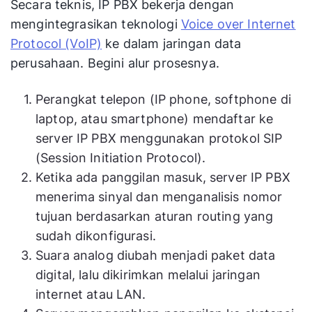
Secara teknis, IP PBX bekerja dengan
mengintegrasikan teknologi
Voice over Internet
Protocol (VoIP)
ke dalam jaringan data
perusahaan. Begini alur prosesnya.
Perangkat telepon (IP phone, softphone di
laptop, atau smartphone) mendaftar ke
server IP PBX menggunakan protokol SIP
(Session Initiation Protocol).
Ketika ada panggilan masuk, server IP PBX
menerima sinyal dan menganalisis nomor
tujuan berdasarkan aturan routing yang
sudah dikonfigurasi.
Suara analog diubah menjadi paket data
digital, lalu dikirimkan melalui jaringan
internet atau LAN.