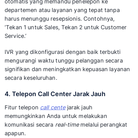
otomatis yang memandu penelepon ke
departemen atau layanan yang tepat tanpa
harus menunggu resepsionis. Contohnya,
‘Tekan 1 untuk Sales, Tekan 2 untuk Customer
Service.’
IVR yang dikonfigurasi dengan baik terbukti
mengurangi waktu tunggu pelanggan secara
signifikan dan meningkatkan kepuasan layanan
secara keseluruhan.
4. Telepon Call Center Jarak Jauh
Fitur telepon
call cente
jarak jauh
memungkinkan Anda untuk melakukan
komunikasi secara
real-time
melalui perangkat
apapun.