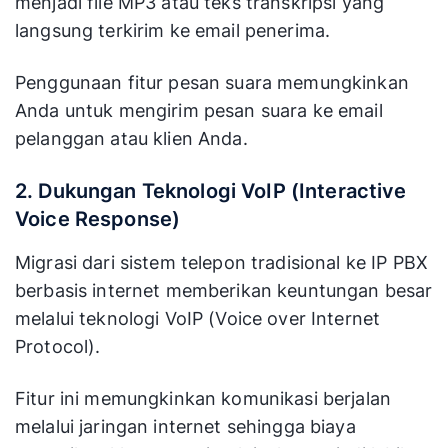
menjadi file MP3 atau teks transkripsi yang
langsung terkirim ke email penerima.
Penggunaan fitur pesan suara memungkinkan
Anda untuk mengirim pesan suara ke email
pelanggan atau klien Anda.
2. Dukungan Teknologi VoIP (Interactive
Voice Response)
Migrasi dari sistem telepon tradisional ke IP PBX
berbasis internet memberikan keuntungan besar
melalui teknologi VoIP (Voice over Internet
Protocol).
Fitur ini memungkinkan komunikasi berjalan
melalui jaringan internet sehingga biaya