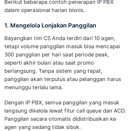
Berikut beberapa contoh penerapan IP PBX
dalam operasional harian bisnis.
1. Mengelola Lonjakan Panggilan
Bayangkan tim CS Anda terdiri dari 10 agen,
tetapi volume panggilan masuk bisa mencapai
300 panggilan per hari saat periode peak,
seperti akhir bulan atau saat promo
berlangsung. Tanpa sistem yang tepat,
panggilan akan terputus atau pelanggan harus
menunggu terlalu lama.
Dengan IP PBX, semua panggilan yang masuk
langsung dikelola lewat fitur call queue dan ACD.
Panggilan secara otomatis didistribusikan ke
agen yang sedang tidak sibuk.