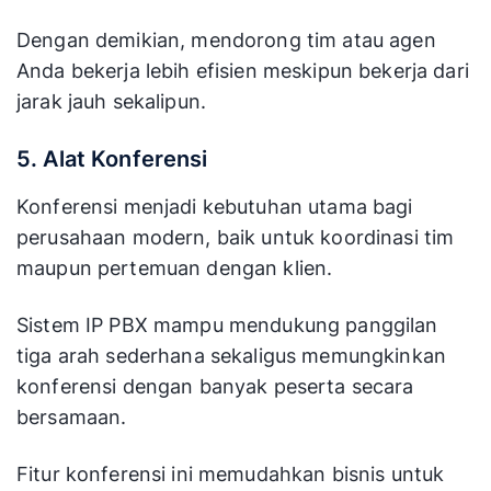
Dengan demikian, mendorong tim atau agen
Anda bekerja lebih efisien meskipun bekerja dari
jarak jauh sekalipun.
5. Alat Konferensi
Konferensi menjadi kebutuhan utama bagi
perusahaan modern, baik untuk koordinasi tim
maupun pertemuan dengan klien.
Sistem IP PBX mampu mendukung panggilan
tiga arah sederhana sekaligus memungkinkan
konferensi dengan banyak peserta secara
bersamaan.
Fitur konferensi ini memudahkan bisnis untuk