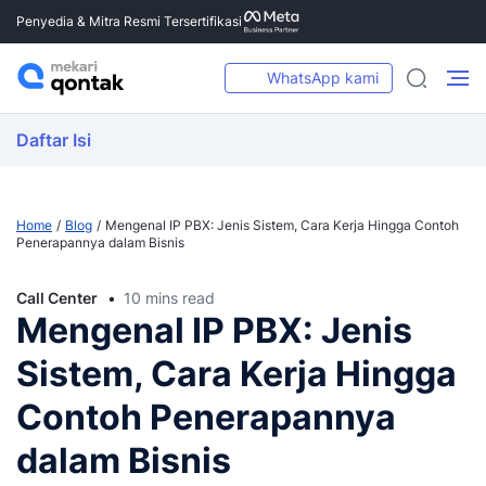
Penyedia & Mitra Resmi Tersertifikasi
WhatsApp kami
Daftar Isi
Home
Blog
Mengenal IP PBX: Jenis Sistem, Cara Kerja Hingga Contoh
Penerapannya dalam Bisnis
Call Center
10 mins read
Mengenal IP PBX: Jenis
Sistem, Cara Kerja Hingga
Contoh Penerapannya
dalam Bisnis