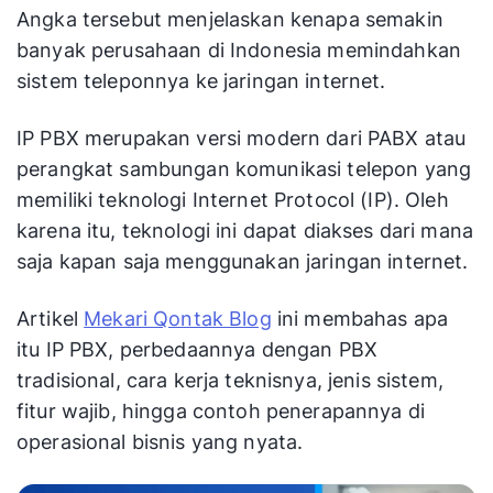
Angka tersebut menjelaskan kenapa semakin
banyak perusahaan di Indonesia memindahkan
sistem teleponnya ke jaringan internet.
IP PBX merupakan versi modern dari PABX atau
perangkat sambungan komunikasi telepon yang
memiliki teknologi Internet Protocol (IP). Oleh
karena itu, teknologi ini dapat diakses dari mana
saja kapan saja menggunakan jaringan internet.
Artikel
Mekari Qontak Blog
ini membahas apa
itu IP PBX, perbedaannya dengan PBX
tradisional, cara kerja teknisnya, jenis sistem,
fitur wajib, hingga contoh penerapannya di
operasional bisnis yang nyata.