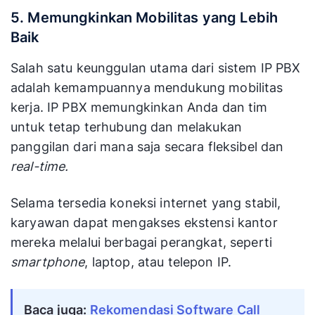
5. Memungkinkan Mobilitas yang Lebih
Baik
Salah satu keunggulan utama dari sistem IP PBX
adalah kemampuannya mendukung mobilitas
kerja. IP PBX memungkinkan Anda dan tim
untuk tetap terhubung dan melakukan
panggilan dari mana saja secara fleksibel dan
real-time.
Selama tersedia koneksi internet yang stabil,
karyawan dapat mengakses ekstensi kantor
mereka melalui berbagai perangkat, seperti
smartphone
, laptop, atau telepon IP.
Baca juga:
Rekomendasi Software Call