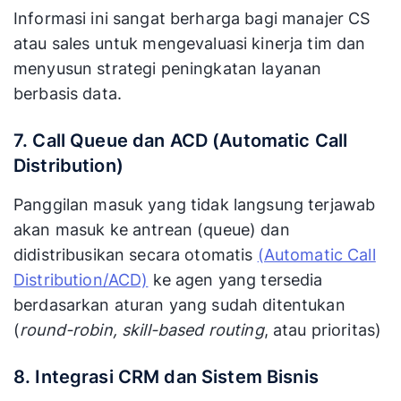
Informasi ini sangat berharga bagi manajer CS
atau sales untuk mengevaluasi kinerja tim dan
menyusun strategi peningkatan layanan
berbasis data.
7. Call Queue dan ACD (Automatic Call
Distribution)
Panggilan masuk yang tidak langsung terjawab
akan masuk ke antrean (queue) dan
didistribusikan secara otomatis
(Automatic Call
Distribution/ACD)
ke agen yang tersedia
berdasarkan aturan yang sudah ditentukan
(
round-robin, skill-based routing
, atau prioritas)
8. Integrasi CRM dan Sistem Bisnis