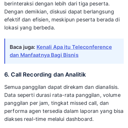
berinteraksi dengan lebih dari tiga peserta.
Dengan demikian, diskusi dapat berlangsung
efektif dan efisien, meskipun peserta berada di
lokasi yang berbeda.
Baca juga:
Kenali Apa itu Teleconference
dan Manfaatnya Bagi Bisnis
6. Call Recording dan Analitik
Semua panggilan dapat direkam dan dianalisis.
Data seperti durasi rata-rata panggilan, volume
panggilan per jam, tingkat missed call, dan
performa agen tersedia dalam laporan yang bisa
diakses real-time melalui dashboard.