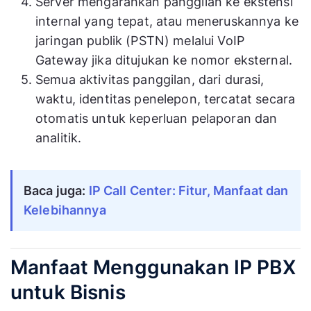
Server mengarahkan panggilan ke ekstensi
internal yang tepat, atau meneruskannya ke
jaringan publik (PSTN) melalui VoIP
Gateway jika ditujukan ke nomor eksternal.
Semua aktivitas panggilan, dari durasi,
waktu, identitas penelepon, tercatat secara
otomatis untuk keperluan pelaporan dan
analitik.
Baca juga:
IP Call Center: Fitur, Manfaat dan
Kelebihannya
Manfaat Menggunakan IP PBX
untuk Bisnis