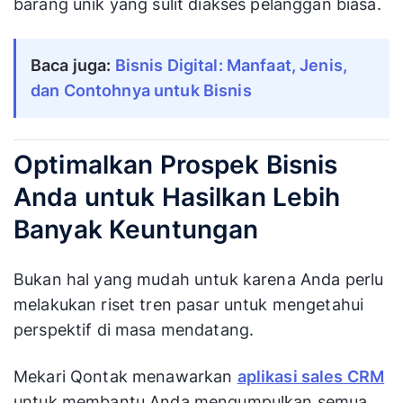
barang unik yang sulit diakses pelanggan biasa.
Baca juga:
Bisnis Digital: Manfaat, Jenis, 
dan Contohnya untuk Bisnis
Optimalkan Prospek Bisnis
Anda untuk Hasilkan Lebih
Banyak Keuntungan
Bukan hal yang mudah untuk karena Anda perlu
melakukan riset tren pasar untuk mengetahui
perspektif di masa mendatang.
Mekari Qontak menawarkan
aplikasi sales CRM
untuk membantu Anda mengumpulkan semua