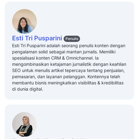
Esti Tri Pusparini
Penulis
Esti Tri Pusparini adalah seorang penulis konten dengan
pengalaman solid sebagai mantan jurnalis. Memiliki
spesialisasi konten CRM & Omnichannel. Ia
mengombinasikan ketajaman jurnalistik dengan keahlian
SEO untuk menulis artikel tepercaya tentang penjualan,
pemasaran, dan layanan pelanggan. Kontennya telah
membantu bisnis meningkatkan visibilitas & kredibilitas
di dunia digital.