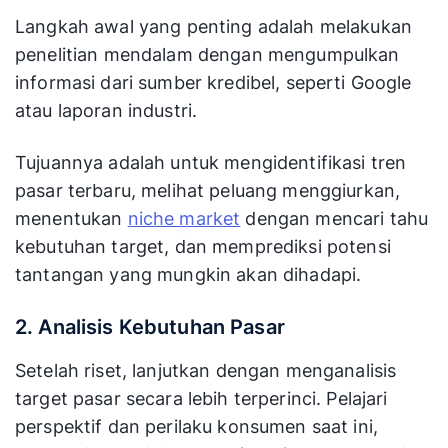
Langkah awal yang penting adalah melakukan
penelitian mendalam dengan mengumpulkan
informasi dari sumber kredibel, seperti Google
atau laporan industri.
Tujuannya adalah untuk mengidentifikasi tren
pasar terbaru, melihat peluang menggiurkan,
menentukan
niche market
dengan mencari tahu
kebutuhan target, dan memprediksi potensi
tantangan yang mungkin akan dihadapi.
2. Analisis Kebutuhan Pasar
Setelah riset, lanjutkan dengan menganalisis
target pasar secara lebih terperinci. Pelajari
perspektif dan perilaku konsumen saat ini,