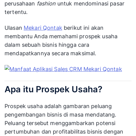
perusahaan
fashion
untuk mendominasi pasar
tertentu.
Ulasan
Mekari Qontak
berikut ini akan
membantu Anda memahami prospek usaha
dalam sebuah bisnis hingga cara
mendapatkannya secara maksimal.
Apa itu Prospek Usaha?
Prospek usaha adalah gambaran peluang
pengembangan bisnis di masa mendatang.
Peluang tersebut menggambarkan potensi
pertumbuhan dan profitabilitas bisnis dengan