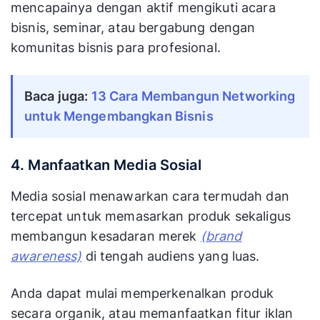
mencapainya dengan aktif mengikuti acara
bisnis, seminar, atau bergabung dengan
komunitas bisnis para profesional.
Baca juga:
13 Cara Membangun Networking 
untuk Mengembangkan Bisnis
4. Manfaatkan Media Sosial
Media sosial menawarkan cara termudah dan
tercepat untuk memasarkan produk sekaligus
membangun kesadaran merek
(brand
awareness)
di tengah audiens yang luas.
Anda dapat mulai memperkenalkan produk
secara organik, atau memanfaatkan fitur iklan