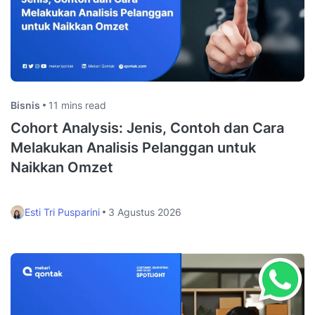
Bisnis
11 mins read
Cohort Analysis: Jenis, Contoh dan Cara
Melakukan Analisis Pelanggan untuk
Naikkan Omzet
Esti Tri Pusparini
3 Agustus 2026