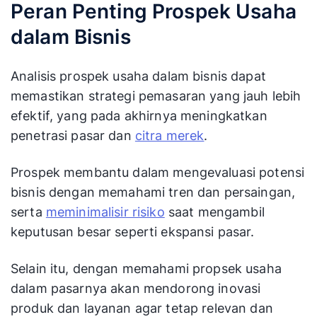
Peran Penting Prospek Usaha
dalam Bisnis
Analisis prospek usaha dalam bisnis dapat
memastikan strategi pemasaran yang jauh lebih
efektif, yang pada akhirnya meningkatkan
penetrasi pasar dan
citra merek
.
Prospek membantu dalam mengevaluasi potensi
bisnis dengan memahami tren dan persaingan,
serta
meminimalisir risiko
saat mengambil
keputusan besar seperti ekspansi pasar.
Selain itu, dengan memahami propsek usaha
dalam pasarnya akan mendorong inovasi
produk dan layanan agar tetap relevan dan