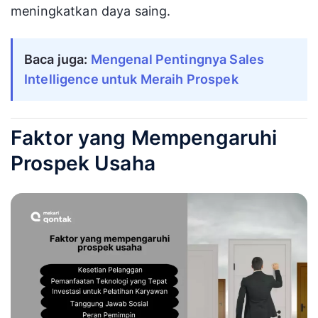
meningkatkan daya saing.
Baca juga: 
Mengenal Pentingnya Sales 
Intelligence untuk Meraih Prospek
Faktor yang Mempengaruhi
Prospek Usaha