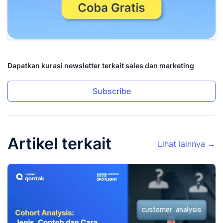
Dapatkan kurasi newsletter terkait sales dan marketing
Subscribe
Artikel terkait
Lihat lainnya →