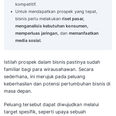
kompetitif.
Untuk mendapatkan prospek yang tepat,
bisnis perlu melakukan
riset pasar,
menganalisis kebutuhan konsumen,
memperluas jaringan,
dan
memanfaatkan
media sosial.
Istilah prospek dalam bisnis pastinya sudah
familiar bagi para wirausahawan. Secara
sederhana, ini merujuk pada peluang
keberhasilan dan potensi pertumbuhan bisnis di
masa depan.
Peluang tersebut dapat diwujudkan melalui
target spesifik, seperti upaya sebuah