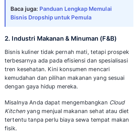
Baca juga:
Panduan Lengkap Memulai
Bisnis Dropship untuk Pemula
2. Industri Makanan & Minuman (F&B)
Bisnis kuliner tidak pernah mati, tetapi prospek
terbesarnya ada pada efisiensi dan spesialisasi
tren kesehatan. Kini konsumen mencari
kemudahan dan pilihan makanan yang sesuai
dengan gaya hidup mereka.
Misalnya Anda dapat mengembangkan
Cloud
Kitchen
yang menjual makanan sehat atau diet
tertentu tanpa perlu biaya sewa tempat makan
fisik.