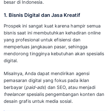
besar di Indonesia.
1. Bisnis Digital dan Jasa Kreatif
Prospek ini sangat kuat karena hampir semua
bisnis saat ini membutuhkan kehadiran online
yang profesional untuk efisiensi dan
memperluas jangkauan pasar, sehingga
mendorong tingginya kebutuhan akan spesialis
digital.
Misalnya, Anda dapat mendirikan agensi
pemasaran digital yang fokus pada iklan
berbayar (
paid-ads
) dan SEO, atau menjadi
freelancer
spesialis pengembangan konten dan
desain grafis untuk media sosial.