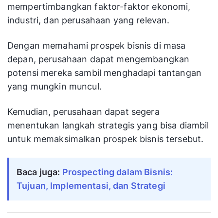
mempertimbangkan faktor-faktor ekonomi,
industri, dan perusahaan yang relevan.
Dengan memahami prospek bisnis di masa
depan, perusahaan dapat mengembangkan
potensi mereka sambil menghadapi tantangan
yang mungkin muncul.
Kemudian, perusahaan dapat segera
menentukan langkah strategis yang bisa diambil
untuk memaksimalkan prospek bisnis tersebut.
Baca juga:
Prospecting dalam Bisnis: 
Tujuan, Implementasi, dan Strategi