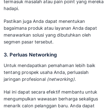
termasuk masalah atau pain point yang mereka
hadapi.
Pastikan juga Anda dapat menentukan
bagaimana produk atau layanan Anda dapat
menawarkan solusi yang dibutuhkan oleh
segmen pasar tersebut.
3. Perluas Networking
Untuk mendapatkan pemahaman lebih baik
tentang prospek usaha Anda, perluaslah
jaringan profesional
(networking).
Hal ini dapat secara efektif membantu untuk
mengumpulkan wawasan berharga sekaligus
menarik calon pelanggan baru. Anda dapat