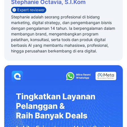
Stephanie Octavia, S.I.Kom
Stephanie adalah seorang profesional di bidang
marketing, digital strategy, dan pengembangan bisnis
dengan pengalaman 14 tahun. Ia berpengalaman dalam
membangun brand, mengembangkan program
pelatihan, konsultasi, serta tools dan produk digital
berbasis AI yang membantu mahasiswa, profesional,
hingga perusahaan berkembang di era digital.