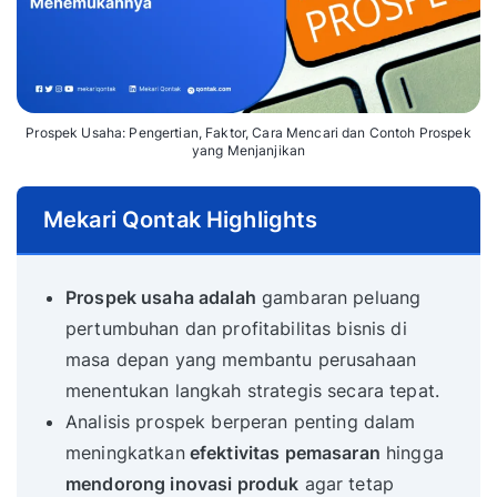
Prospek Usaha: Pengertian, Faktor, Cara Mencari dan Contoh Prospek
yang Menjanjikan
Mekari Qontak Highlights
Prospek usaha adalah
gambaran peluang
pertumbuhan dan profitabilitas bisnis di
masa depan yang membantu perusahaan
menentukan langkah strategis secara tepat.
Analisis prospek berperan penting dalam
meningkatkan
efektivitas pemasaran
hingga
mendorong inovasi produk
agar tetap