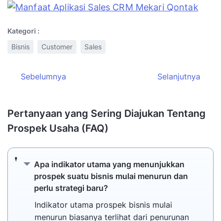
Kategori :
Bisnis
Customer
Sales
Sebelumnya
Selanjutnya
Pertanyaan yang Sering Diajukan Tentang
Prospek Usaha (FAQ)
Apa indikator utama yang menunjukkan pros
Apa indikator utama yang menunjukkan
prospek suatu bisnis mulai menurun dan
perlu strategi baru?
Indikator utama prospek bisnis mulai
menurun biasanya terlihat dari penurunan