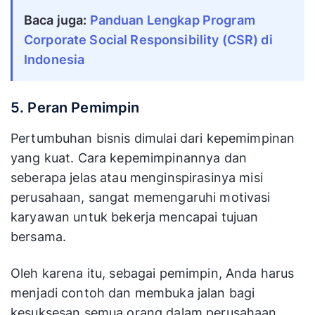
Baca juga:
Panduan Lengkap Program 
Corporate Social Responsibility (CSR) di 
Indonesia
5. Peran Pemimpin
Pertumbuhan bisnis dimulai dari kepemimpinan
yang kuat. Cara kepemimpinannya dan
seberapa jelas atau menginspirasinya misi
perusahaan, sangat memengaruhi motivasi
karyawan untuk bekerja mencapai tujuan
bersama.
Oleh karena itu, sebagai pemimpin, Anda harus
menjadi contoh dan membuka jalan bagi
kesuksesan semua orang dalam perusahaan.