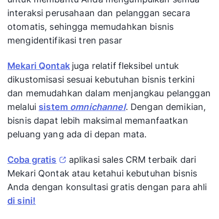
interaksi perusahaan dan pelanggan secara
otomatis, sehingga memudahkan bisnis
mengidentifikasi tren pasar
Mekari Qontak
juga relatif
fleksibel untuk
dikustomisasi sesuai kebutuhan bisnis terkini
dan memudahkan dalam menjangkau pelanggan
melalui
sistem
omnichannel
. Dengan demikian,
bisnis dapat lebih maksimal memanfaatkan
peluang yang ada di depan mata.
Coba gratis
aplikasi sales CRM terbaik dari
Mekari Qontak atau ketahui kebutuhan bisnis
Anda dengan konsultasi gratis dengan para ahli
di sini!