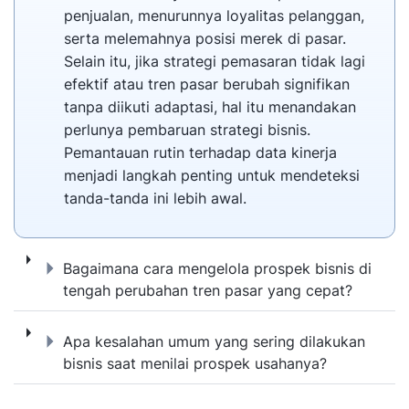
penjualan, menurunnya loyalitas pelanggan,
serta melemahnya posisi merek di pasar.
Selain itu, jika strategi pemasaran tidak lagi
efektif atau tren pasar berubah signifikan
tanpa diikuti adaptasi, hal itu menandakan
perlunya pembaruan strategi bisnis.
Pemantauan rutin terhadap data kinerja
menjadi langkah penting untuk mendeteksi
tanda-tanda ini lebih awal.
Bagaimana cara mengelola prospek bisnis d
Bagaimana cara mengelola prospek bisnis di
tengah perubahan tren pasar yang cepat?
Apa kesalahan umum yang sering dilakukan 
Apa kesalahan umum yang sering dilakukan
bisnis saat menilai prospek usahanya?