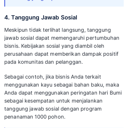
4. Tanggung Jawab Sosial
Meskipun tidak terlihat langsung, tanggung
jawab sosial dapat memengaruhi pertumbuhan
bisnis. Kebijakan sosial yang diambil oleh
perusahaan dapat memberikan dampak positif
pada komunitas dan pelanggan.
Sebagai contoh, jika bisnis Anda terkait
menggunakan kayu sebagai bahan baku, maka
Anda dapat menggunakan peringatan hari Bumi
sebagai kesempatan untuk menjalankan
tanggung jawab sosial dengan program
penanaman 1000 pohon.