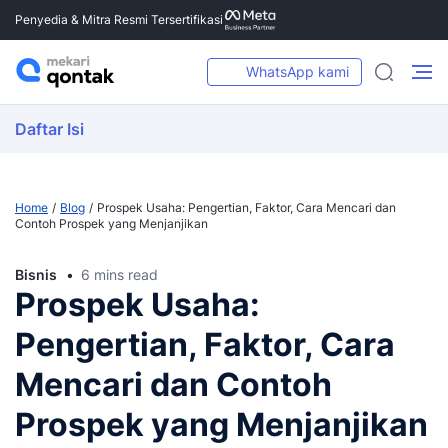
Penyedia & Mitra Resmi Tersertifikasi
WhatsApp kami
Daftar Isi
Home
Blog
Prospek Usaha: Pengertian, Faktor, Cara Mencari dan
Contoh Prospek yang Menjanjikan
Bisnis
6 mins read
Prospek Usaha:
Pengertian, Faktor, Cara
Mencari dan Contoh
Prospek yang Menjanjikan