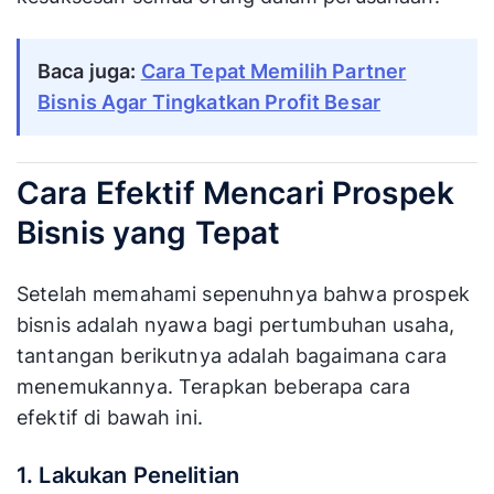
Baca juga:
Cara Tepat Memilih Partner
Bisnis Agar Tingkatkan Profit Besar
Cara Efektif Mencari Prospek
Bisnis yang Tepat
Setelah memahami sepenuhnya bahwa prospek
bisnis adalah nyawa bagi pertumbuhan usaha,
tantangan berikutnya adalah bagaimana cara
menemukannya. Terapkan beberapa cara
efektif di bawah ini.
1. Lakukan Penelitian