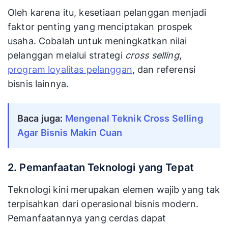
Oleh karena itu, kesetiaan pelanggan menjadi
faktor penting yang menciptakan prospek
usaha. Cobalah untuk meningkatkan nilai
pelanggan melalui strategi
cross selling
,
program loyalitas pelanggan
, dan referensi
bisnis lainnya.
Baca juga:
Mengenal Teknik Cross Selling 
Agar Bisnis Makin Cuan
2. Pemanfaatan Teknologi yang Tepat
Teknologi kini merupakan elemen wajib yang tak
terpisahkan dari operasional bisnis modern.
Pemanfaatannya yang cerdas dapat