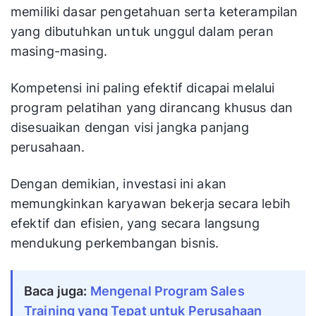
memiliki dasar pengetahuan serta keterampilan
yang dibutuhkan untuk unggul dalam peran
masing-masing.
Kompetensi ini paling efektif dicapai melalui
program pelatihan yang dirancang khusus dan
disesuaikan dengan visi jangka panjang
perusahaan.
Dengan demikian, investasi ini akan
memungkinkan karyawan bekerja secara lebih
efektif dan efisien, yang secara langsung
mendukung perkembangan bisnis.
Baca juga:
Mengenal Program Sales 
Training yang Tepat untuk Perusahaan