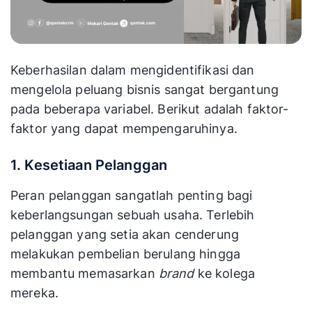
Keberhasilan dalam mengidentifikasi dan
mengelola peluang bisnis sangat bergantung
pada beberapa variabel. Berikut adalah faktor-
faktor yang dapat mempengaruhinya.
1. Kesetiaan Pelanggan
Peran pelanggan sangatlah penting bagi
keberlangsungan sebuah usaha. Terlebih
pelanggan yang setia akan cenderung
melakukan pembelian berulang hingga
membantu memasarkan
brand
ke kolega
mereka.