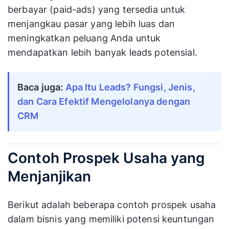
berbayar (paid-ads) yang tersedia untuk
menjangkau pasar yang lebih luas dan
meningkatkan peluang Anda untuk
mendapatkan lebih banyak leads potensial.
Baca juga:
Apa Itu Leads? Fungsi, Jenis, 
dan Cara Efektif Mengelolanya dengan 
CRM
Contoh Prospek Usaha yang
Menjanjikan
Berikut adalah beberapa contoh prospek usaha
dalam bisnis yang memiliki potensi keuntungan