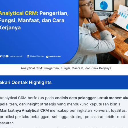
Analytical CRM: Pengertian, Fungsi, Ma