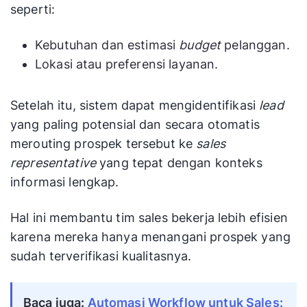
seperti:
Kebutuhan dan estimasi
budget
pelanggan.
Lokasi atau preferensi layanan.
Setelah itu, sistem dapat mengidentifikasi
lead
yang paling potensial dan secara otomatis
merouting prospek tersebut ke
sales
representative
yang tepat dengan konteks
informasi lengkap.
Hal ini membantu tim sales bekerja lebih efisien
karena mereka hanya menangani prospek yang
sudah terverifikasi kualitasnya.
Baca juga:
Automasi Workflow untuk Sales: