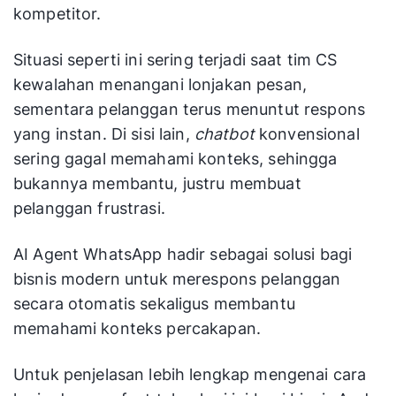
kompetitor.
Situasi seperti ini sering terjadi saat tim CS
kewalahan menangani lonjakan pesan,
sementara pelanggan terus menuntut respons
yang instan. Di sisi lain,
chatbot
konvensional
sering gagal memahami konteks, sehingga
bukannya membantu, justru membuat
pelanggan frustrasi.
AI Agent WhatsApp hadir sebagai solusi bagi
bisnis modern untuk merespons pelanggan
secara otomatis sekaligus membantu
memahami konteks percakapan.
Untuk penjelasan lebih lengkap mengenai cara