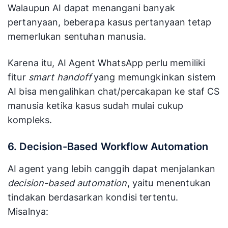
Walaupun AI dapat menangani banyak
pertanyaan, beberapa kasus pertanyaan tetap
memerlukan sentuhan manusia.
Karena itu, AI Agent WhatsApp perlu memiliki
fitur
smart handoff
yang memungkinkan sistem
AI bisa mengalihkan chat/percakapan ke staf CS
manusia ketika kasus sudah mulai cukup
kompleks.
6. Decision-Based Workflow Automation
AI agent yang lebih canggih dapat menjalankan
decision-based automation
, yaitu menentukan
tindakan berdasarkan kondisi tertentu.
Misalnya: