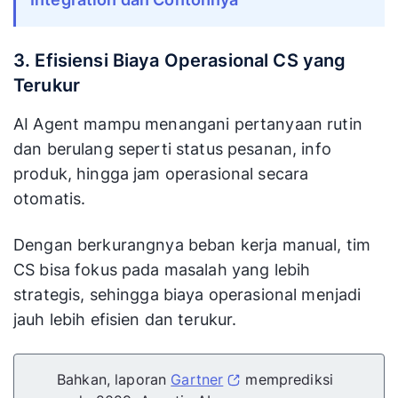
3. Efisiensi Biaya Operasional CS yang
Terukur
AI Agent mampu menangani pertanyaan rutin
dan berulang seperti status pesanan, info
produk, hingga jam operasional secara
otomatis.
Dengan berkurangnya beban kerja manual, tim
CS bisa fokus pada masalah yang lebih
strategis, sehingga biaya operasional menjadi
jauh lebih efisien dan terukur.
Bahkan, laporan
Gartner
memprediksi