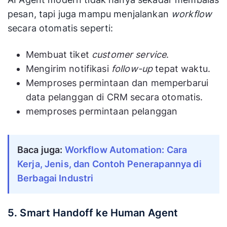
pesan, tapi juga mampu menjalankan
workflow
secara otomatis seperti:
Membuat tiket
customer service
.
Mengirim notifikasi
follow-up
tepat waktu.
Memproses permintaan dan memperbarui
data pelanggan di CRM secara otomatis.
memproses permintaan pelanggan
Baca juga:
Workflow Automation: Cara
Kerja, Jenis, dan Contoh Penerapannya di
Berbagai Industri
5. Smart Handoff ke Human Agent