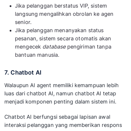
Jika pelanggan berstatus VIP, sistem
langsung mengalihkan obrolan ke agen
senior.
Jika pelanggan menanyakan status
pesanan, sistem secara otomatis akan
mengecek
database
pengiriman tanpa
bantuan manusia.
7. Chatbot AI
Walaupun AI agent memiliki kemampuan lebih
luas dari chatbot AI, namun chatbot AI tetap
menjadi komponen penting dalam sistem ini.
Chatbot AI berfungsi sebagai lapisan awal
interaksi pelanggan yang memberikan respons