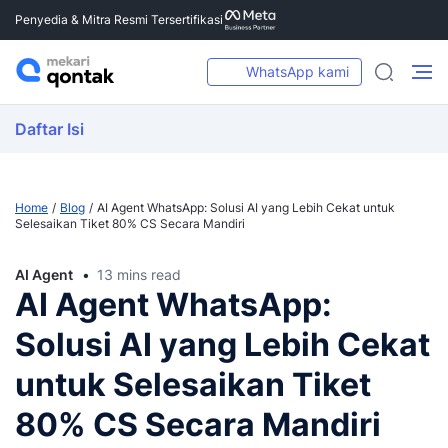
Penyedia & Mitra Resmi Tersertifikasi
WhatsApp kami
Daftar Isi
Home
Blog
AI Agent WhatsApp: Solusi AI yang Lebih Cekat untuk
Selesaikan Tiket 80% CS Secara Mandiri
AI Agent
13 mins read
AI Agent WhatsApp:
Solusi AI yang Lebih Cekat
untuk Selesaikan Tiket
80% CS Secara Mandiri