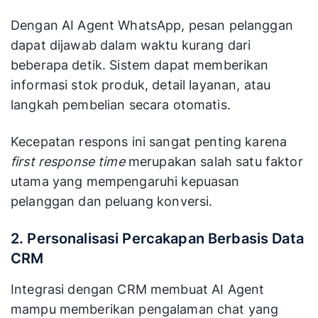
Dengan AI Agent WhatsApp, pesan pelanggan
dapat dijawab dalam waktu kurang dari
beberapa detik. Sistem dapat memberikan
informasi stok produk, detail layanan, atau
langkah pembelian secara otomatis.
Kecepatan respons ini sangat penting karena
first response time
merupakan salah satu faktor
utama yang mempengaruhi kepuasan
pelanggan dan peluang konversi.
2. Personalisasi Percakapan Berbasis Data
CRM
Integrasi dengan CRM membuat AI Agent
mampu memberikan pengalaman chat yang