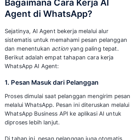
Bagaimana Cara Kerja AI
Agent di WhatsApp?
Sejatinya, AI Agent bekerja melalui alur
sistematis untuk memahami pesan pelanggan
dan menentukan
action
yang paling tepat.
Berikut adalah empat tahapan cara kerja
WhatsApp AI Agent:
1. Pesan Masuk dari Pelanggan
Proses dimulai saat pelanggan mengirim pesan
melalui WhatsApp. Pesan ini diteruskan melalui
WhatsApp Business API ke aplikasi AI untuk
diproses lebih lanjut.
Di tahap ini, pesan pelanggan juga otomatis