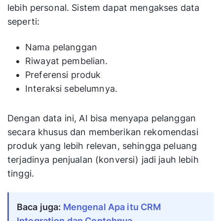
lebih personal. Sistem dapat mengakses data
seperti:
Nama pelanggan
Riwayat pembelian.
Preferensi produk
Interaksi sebelumnya.
Dengan data ini, AI bisa menyapa pelanggan
secara khusus dan memberikan rekomendasi
produk yang lebih relevan, sehingga peluang
terjadinya penjualan (konversi) jadi jauh lebih
tinggi.
Baca juga:
Mengenal Apa itu CRM
Integration dan Contohnya