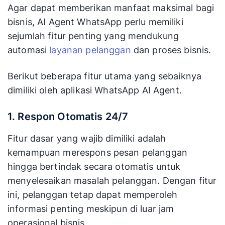
Agar dapat memberikan manfaat maksimal bagi
bisnis, AI Agent WhatsApp perlu memiliki
sejumlah fitur penting yang mendukung
automasi
layanan pelanggan
dan proses bisnis.
Berikut beberapa fitur utama yang sebaiknya
dimiliki oleh aplikasi WhatsApp AI Agent.
1. Respon Otomatis 24/7
Fitur dasar yang wajib dimiliki adalah
kemampuan merespons pesan pelanggan
hingga bertindak secara otomatis untuk
menyelesaikan masalah pelanggan. Dengan fitur
ini, pelanggan tetap dapat memperoleh
informasi penting meskipun di luar jam
operasional bisnis.