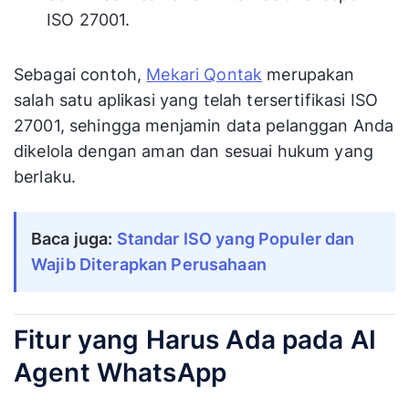
ISO 27001.
Sebagai contoh,
Mekari Qontak
merupakan
salah satu aplikasi yang telah tersertifikasi ISO
27001, sehingga menjamin data pelanggan Anda
dikelola dengan aman dan sesuai hukum yang
berlaku.
Baca juga:
Standar ISO yang Populer dan
Wajib Diterapkan Perusahaan
Fitur yang Harus Ada pada AI
Agent WhatsApp