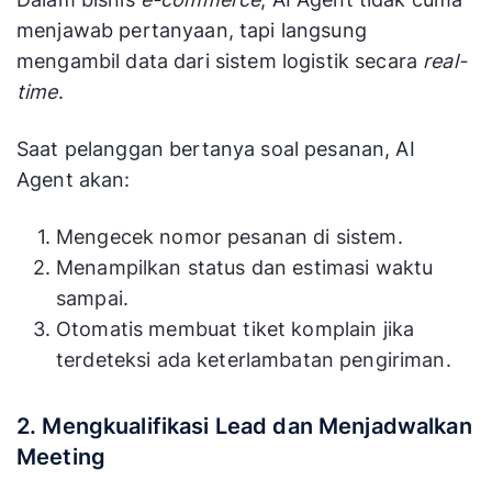
menjawab pertanyaan, tapi langsung
mengambil data dari sistem logistik secara
real-
time
.
Saat pelanggan bertanya soal pesanan, AI
Agent akan:
Mengecek nomor pesanan di sistem.
Menampilkan status dan estimasi waktu
sampai.
Otomatis membuat tiket komplain jika
terdeteksi ada keterlambatan pengiriman.
2. Mengkualifikasi Lead dan Menjadwalkan
Meeting