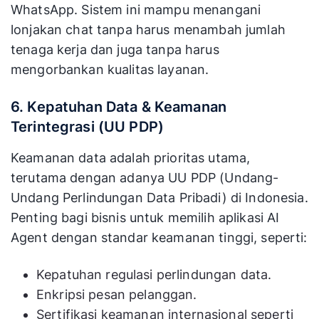
WhatsApp. Sistem ini mampu menangani
lonjakan chat tanpa harus menambah jumlah
tenaga kerja dan juga tanpa harus
mengorbankan kualitas layanan.
6. Kepatuhan Data & Keamanan
Terintegrasi (UU PDP)
Keamanan data adalah prioritas utama,
terutama dengan adanya UU PDP (Undang-
Undang Perlindungan Data Pribadi) di Indonesia.
Penting bagi bisnis untuk memilih aplikasi AI
Agent dengan standar keamanan tinggi, seperti:
Kepatuhan regulasi perlindungan data.
Enkripsi pesan pelanggan.
Sertifikasi keamanan internasional seperti