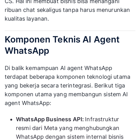
CS. Hal ini membuat bisnis bisa menangani
ribuan chat sekaligus tanpa harus menurunkan
kualitas layanan.
Komponen Teknis AI Agent
WhatsApp
Di balik kemampuan AI agent WhatsApp
terdapat beberapa komponen teknologi utama
yang bekerja secara terintegrasi. Berikut tiga
komponen utama yang membangun sistem AI
agent WhatsApp:
WhatsApp Business API:
Infrastruktur
resmi dari Meta yang menghubungkan
WhatsApp dengan sistem internal bisnis