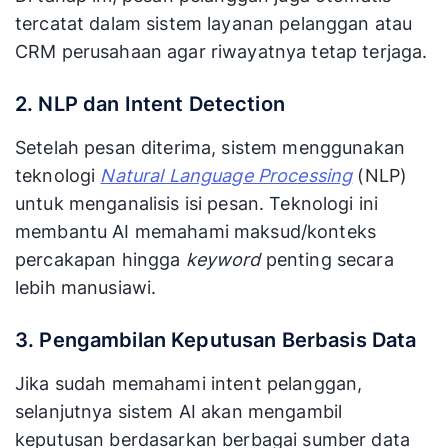
tercatat dalam sistem layanan pelanggan atau
CRM perusahaan agar riwayatnya tetap terjaga.
2. NLP dan Intent Detection
Setelah pesan diterima, sistem menggunakan
teknologi
Natural Language Processing
(NLP)
untuk menganalisis isi pesan. Teknologi ini
membantu AI memahami maksud/konteks
percakapan hingga
keyword
penting secara
lebih manusiawi.
3. Pengambilan Keputusan Berbasis Data
Jika sudah memahami intent pelanggan,
selanjutnya sistem AI akan mengambil
keputusan berdasarkan berbagai sumber data