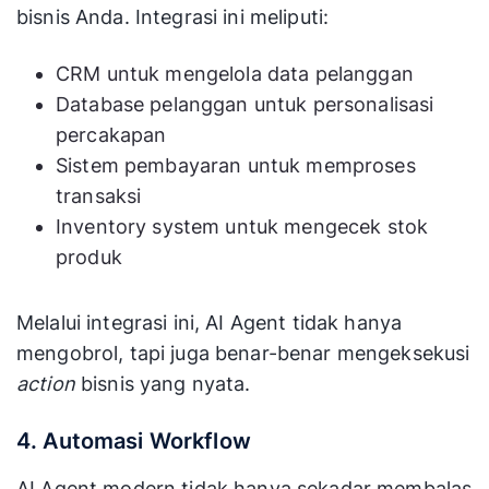
bisnis Anda. Integrasi ini meliputi:
CRM untuk mengelola data pelanggan
Database pelanggan untuk personalisasi
percakapan
Sistem pembayaran untuk memproses
transaksi
Inventory system untuk mengecek stok
produk
Melalui integrasi ini, AI Agent tidak hanya
mengobrol, tapi juga benar-benar mengeksekusi
action
bisnis yang nyata.
4. Automasi Workflow
AI Agent modern tidak hanya sekadar membalas