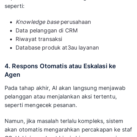
seperti:
Knowledge base
perusahaan
Data pelanggan di CRM
Riwayat transaksi
Database produk at3au layanan
4. Respons Otomatis atau Eskalasi ke
Agen
Pada tahap akhir, AI akan langsung menjawab
pelanggan atau menjalankan aksi tertentu,
seperti mengecek pesanan.
Namun, jika masalah terlalu kompleks, sistem
akan otomatis mengarahkan percakapan ke staf