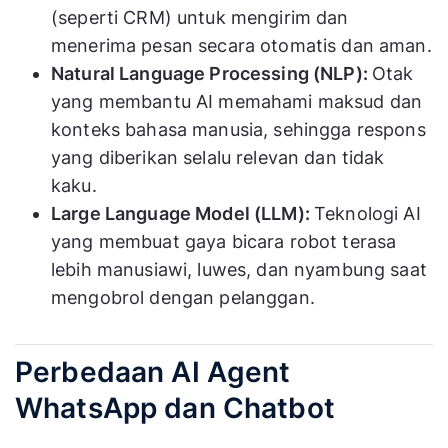
(seperti CRM) untuk mengirim dan
menerima pesan secara otomatis dan aman.
Natural Language Processing (NLP):
Otak
yang membantu AI memahami maksud dan
konteks bahasa manusia, sehingga respons
yang diberikan selalu relevan dan tidak
kaku.
Large Language Model (LLM):
Teknologi AI
yang membuat gaya bicara robot terasa
lebih manusiawi, luwes, dan nyambung saat
mengobrol dengan pelanggan.
Perbedaan AI Agent
WhatsApp dan Chatbot