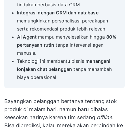
tindakan berbasis data CRM
Integrasi dengan CRM dan database
memungkinkan personalisasi percakapan
serta rekomendasi produk lebih relevan
AI Agent
mampu menyelesaikan hingga
80%
pertanyaan rutin
tanpa intervensi agen
manusia.
Teknologi ini membantu bisnis
menangani
lonjakan chat pelanggan
tanpa menambah
biaya operasional
Bayangkan pelanggan bertanya tentang stok
produk di malam hari, namun baru dibalas
keesokan harinya karena tim sedang
offline
.
Bisa diprediksi, kalau mereka akan berpindah ke