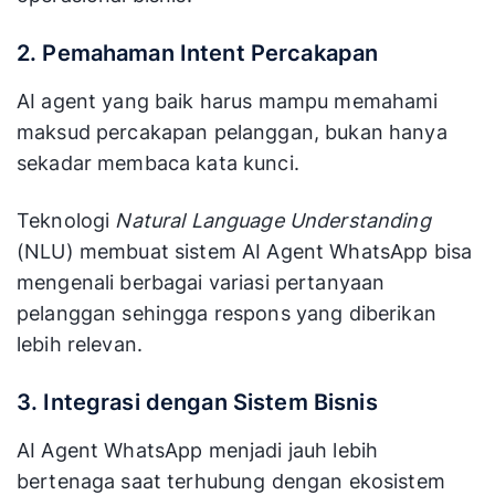
2. Pemahaman Intent Percakapan
AI agent yang baik harus mampu memahami
maksud percakapan pelanggan, bukan hanya
sekadar membaca kata kunci.
Teknologi
Natural Language Understanding
(NLU) membuat sistem AI Agent WhatsApp bisa
mengenali berbagai variasi pertanyaan
pelanggan sehingga respons yang diberikan
lebih relevan.
3. Integrasi dengan Sistem Bisnis
AI Agent WhatsApp menjadi jauh lebih
bertenaga saat terhubung dengan ekosistem