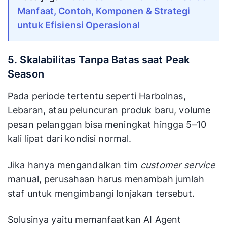
Manfaat, Contoh, Komponen & Strategi
untuk Efisiensi Operasional
5. Skalabilitas Tanpa Batas saat Peak
Season
Pada periode tertentu seperti Harbolnas,
Lebaran, atau peluncuran produk baru, volume
pesan pelanggan bisa meningkat hingga 5–10
kali lipat dari kondisi normal.
Jika hanya mengandalkan tim
customer service
manual, perusahaan harus menambah jumlah
staf untuk mengimbangi lonjakan tersebut.
Solusinya yaitu memanfaatkan AI Agent