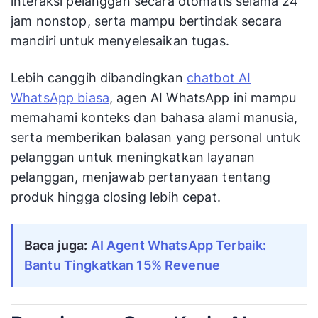
interaksi pelanggan secara otomatis selama 24
jam nonstop, serta mampu bertindak secara
mandiri untuk menyelesaikan tugas.
Lebih canggih dibandingkan
chatbot AI
WhatsApp biasa
, agen AI WhatsApp ini mampu
memahami konteks dan bahasa alami manusia,
serta memberikan balasan yang personal untuk
pelanggan untuk meningkatkan layanan
pelanggan, menjawab pertanyaan tentang
produk hingga closing lebih cepat.
Baca juga:
AI Agent WhatsApp Terbaik:
Bantu Tingkatkan 15% Revenue