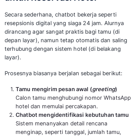
Secara sederhana, chatbot bekerja seperti
resepsionis digital yang siaga 24 jam. Alurnya
dirancang agar sangat praktis bagi tamu (di
depan layar), namun tetap otomatis dan saling
terhubung dengan sistem hotel (di belakang
layar).
Prosesnya biasanya berjalan sebagai berikut:
Tamu mengirim pesan awal (
greeting
)
Calon tamu menghubungi nomor WhatsApp
hotel dan memulai percakapan.
Chatbot mengidentifikasi kebutuhan tamu
Sistem menanyakan detail rencana
menginap, seperti tanggal, jumlah tamu,