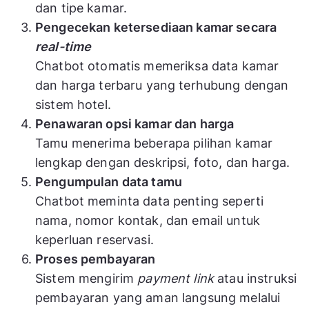
dan tipe kamar.
Pengecekan ketersediaan kamar secara
real-time
Chatbot otomatis memeriksa data kamar
dan harga terbaru yang terhubung dengan
sistem hotel.
Penawaran opsi kamar dan harga
Tamu menerima beberapa pilihan kamar
lengkap dengan deskripsi, foto, dan harga.
Pengumpulan data tamu
Chatbot meminta data penting seperti
nama, nomor kontak, dan email untuk
keperluan reservasi.
Proses pembayaran
Sistem mengirim
payment link
atau instruksi
pembayaran yang aman langsung melalui