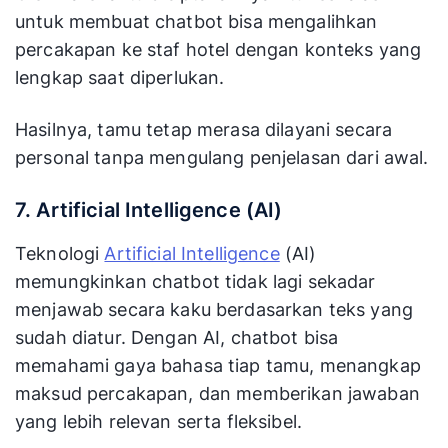
untuk membuat chatbot bisa mengalihkan
percakapan ke staf hotel dengan konteks yang
lengkap saat diperlukan.
Hasilnya, tamu tetap merasa dilayani secara
personal tanpa mengulang penjelasan dari awal.
7. Artificial Intelligence (AI)
Teknologi
Artificial Intelligence
(AI)
memungkinkan chatbot tidak lagi sekadar
menjawab secara kaku berdasarkan teks yang
sudah diatur. Dengan AI, chatbot bisa
memahami gaya bahasa tiap tamu, menangkap
maksud percakapan, dan memberikan jawaban
yang lebih relevan serta fleksibel.