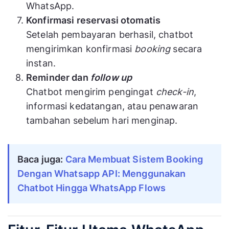
WhatsApp.
Konfirmasi reservasi otomatis
Setelah pembayaran berhasil, chatbot
mengirimkan konfirmasi
booking
secara
instan.
Reminder dan
follow up
Chatbot mengirim pengingat
check-in
,
informasi kedatangan, atau penawaran
tambahan sebelum hari menginap.
Baca juga:
Cara Membuat Sistem Booking
Dengan Whatsapp API: Menggunakan
Chatbot Hingga WhatsApp Flows