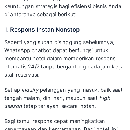
keuntungan strategis bagi efisiensi bisnis Anda,
di antaranya sebagai berikut:
1. Respons Instan Nonstop
Seperti yang sudah disinggung sebelumnya,
WhatsApp chatbot dapat berfungsi untuk
membantu hotel dalam memberikan respons
otomatis 24/7 tanpa bergantung pada jam kerja
staf reservasi.
Setiap
inquiry
pelanggan yang masuk, baik saat
tengah malam, dini hari, maupun saat
high
season
tetap terlayani secara instan.
Bagi tamu, respons cepat meningkatkan
kepercayaan dan kenyamanan. Bagi hotel, ini