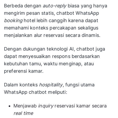
Berbeda dengan
auto-reply
biasa yang hanya
mengirim pesan statis, chatbot WhatsApp
booking
hotel lebih canggih karena dapat
memahami konteks percakapan sekaligus
menjalankan alur reservasi secara dinamis.
Dengan dukungan teknologi AI, chatbot juga
dapat menyesuaikan respons berdasarkan
kebutuhan tamu, waktu menginap, atau
preferensi kamar.
Dalam konteks
hospitality
, fungsi utama
WhatsApp chatbot meliputi:
Menjawab
inquiry
reservasi kamar secara
real time