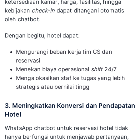
ketersediaan kamar, harga, fasilitas, hingga
kebijakan
check-in
dapat ditangani otomatis
oleh chatbot.
Dengan begitu, hotel dapat:
Mengurangi beban kerja tim CS dan
reservasi
Menekan biaya operasional
shift
24/7
Mengalokasikan staf ke tugas yang lebih
strategis atau bernilai tinggi
3. Meningkatkan Konversi dan Pendapatan
Hotel
WhatsApp chatbot untuk reservasi hotel tidak
hanya berfungsi untuk menjawab pertanyaan,