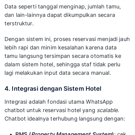
Data seperti tanggal menginap, jumlah tamu,
dan lain-lainnya dapat dikumpulkan secara
terstruktur.
Dengan sistem ini, proses reservasi menjadi jauh
lebih rapi dan minim kesalahan karena data
tamu langsung tersimpan secara otomatis ke
dalam sistem hotel, sehingga staf tidak perlu
lagi melakukan input data secara manual.
4. Integrasi dengan Sistem Hotel
Integrasi adalah fondasi utama WhatsApp
chatbot untuk reservasi hotel yang
scalable
.
Chatbot idealnya terhubung langsung dengan:
PMS (
Property Management System
)
: cek