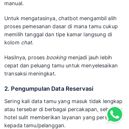
manual.
Untuk mengatasinya, chatbot mengambil alih
proses pemesanan dasar di mana tamu cukup
memilih tanggal dan tipe kamar langsung di
kolom
chat
.
Hasilnya, proses
booking
menjadi jauh lebih
cepat dan peluang tamu untuk menyelesaikan
transaksi meningkat.
2. Pengumpulan Data Reservasi
Sering kali data tamu yang masuk tidak lengkap
atau tersebar di berbagai percakapan, sehingga
hotel sulit memberikan layanan yang personal
kepada tamu/pelanggan.