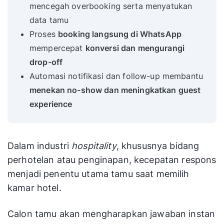
mencegah overbooking serta menyatukan
data tamu
Proses
booking langsung di WhatsApp
mempercepat
konversi dan mengurangi
drop-off
Automasi notifikasi dan follow-up membantu
menekan no-show dan meningkatkan guest
experience
Dalam industri
hospitality
, khususnya bidang
perhotelan atau penginapan, kecepatan respons
menjadi penentu utama tamu saat memilih
kamar hotel.
Calon tamu akan mengharapkan jawaban instan