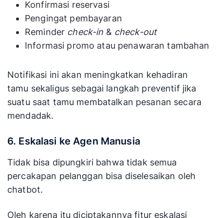
Konfirmasi reservasi
Pengingat pembayaran
Reminder
check-in
&
check-out
Informasi promo atau penawaran tambahan
Notifikasi ini akan meningkatkan kehadiran
tamu sekaligus sebagai langkah preventif jika
suatu saat tamu membatalkan pesanan secara
mendadak.
6. Eskalasi ke Agen Manusia
Tidak bisa dipungkiri bahwa tidak semua
percakapan pelanggan bisa diselesaikan oleh
chatbot.
Oleh karena itu diciptakannya fitur eskalasi