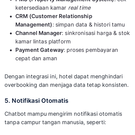
ketersediaan kamar
real time
CRM (Customer Relationship
Management)
: simpan data & histori tamu
Channel Manager
: sinkronisasi harga & stok
kamar lintas platform
Payment Gateway
: proses pembayaran
cepat dan aman
Dengan integrasi ini, hotel dapat menghindari
overbooking dan menjaga data tetap konsisten.
5. Notifikasi Otomatis
Chatbot mampu mengirim notifikasi otomatis
tanpa campur tangan manusia, seperti: