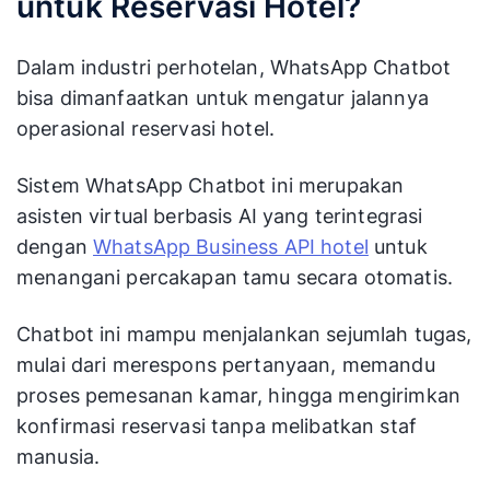
untuk Reservasi Hotel?
Dalam industri perhotelan, WhatsApp Chatbot
bisa dimanfaatkan untuk mengatur jalannya
operasional reservasi hotel.
Sistem WhatsApp Chatbot ini merupakan
asisten virtual berbasis AI yang terintegrasi
dengan
WhatsApp Business API hotel
untuk
menangani percakapan tamu secara otomatis.
Chatbot ini mampu menjalankan sejumlah tugas,
mulai dari merespons pertanyaan, memandu
proses pemesanan kamar, hingga mengirimkan
konfirmasi reservasi tanpa melibatkan staf
manusia.