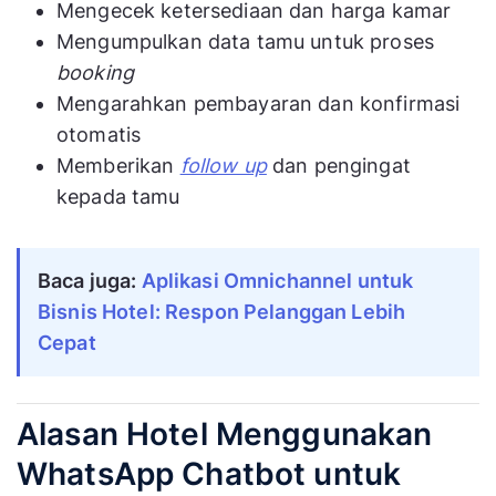
Mengecek ketersediaan dan harga kamar
Mengumpulkan data tamu untuk proses
booking
Mengarahkan pembayaran dan konfirmasi
otomatis
Memberikan
follow up
dan pengingat
kepada tamu
Baca juga:
Aplikasi Omnichannel untuk
Bisnis Hotel: Respon Pelanggan Lebih
Cepat
Alasan Hotel Menggunakan
WhatsApp Chatbot untuk