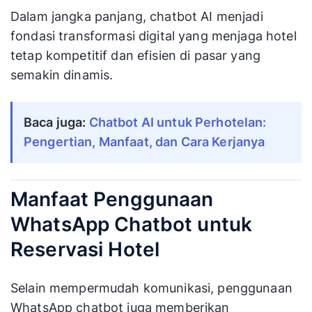
Dalam jangka panjang, chatbot AI menjadi
fondasi transformasi digital yang menjaga hotel
tetap kompetitif dan efisien di pasar yang
semakin dinamis.
Baca juga:
Chatbot AI untuk Perhotelan:
Pengertian, Manfaat, dan Cara Kerjanya
Manfaat Penggunaan
WhatsApp Chatbot untuk
Reservasi Hotel
​​Selain mempermudah komunikasi, penggunaan
WhatsApp chatbot juga memberikan