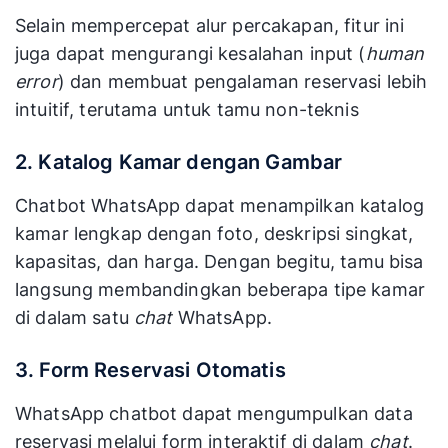
Selain mempercepat alur percakapan, fitur ini
juga dapat mengurangi kesalahan input (
human
error
) dan membuat pengalaman reservasi lebih
intuitif, terutama untuk tamu non-teknis
2. Katalog Kamar dengan Gambar
Chatbot WhatsApp dapat menampilkan katalog
kamar lengkap dengan foto, deskripsi singkat,
kapasitas, dan harga. Dengan begitu, tamu bisa
langsung membandingkan beberapa tipe kamar
di dalam satu
chat
WhatsApp.
3. Form Reservasi Otomatis
WhatsApp chatbot dapat mengumpulkan data
reservasi melalui form interaktif di dalam
chat
.