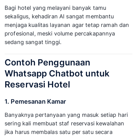
Bagi hotel yang melayani banyak tamu
sekaligus, kehadiran AI sangat membantu
menjaga kualitas layanan agar tetap ramah dan
profesional, meski volume percakapannya
sedang sangat tinggi.
Contoh Penggunaan
Whatsapp Chatbot untuk
Reservasi Hotel
1. Pemesanan Kamar
Banyaknya pertanyaan yang masuk setiap hari
sering kali membuat staf reservasi kewalahan
jika harus membalas satu per satu secara