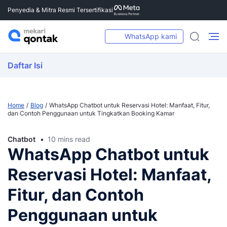
Penyedia & Mitra Resmi Tersertifikasi
WhatsApp kami
Daftar Isi
Home
Blog
WhatsApp Chatbot untuk Reservasi Hotel: Manfaat, Fitur,
dan Contoh Penggunaan untuk Tingkatkan Booking Kamar
Chatbot
10 mins read
WhatsApp Chatbot untuk
Reservasi Hotel: Manfaat,
Fitur, dan Contoh
Penggunaan untuk