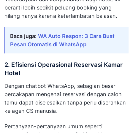
berarti lebih sedikit peluang booking yang
hilang hanya karena keterlambatan balasan.
Baca juga:
WA Auto Respon: 3 Cara Buat
Pesan Otomatis di WhatsApp
2. Efisiensi Operasional Reservasi Kamar
Hotel
Dengan chatbot WhatsApp, sebagian besar
percakapan mengenai reservasi dengan calon
tamu dapat diselesaikan tanpa perlu diserahkan
ke agen CS manusia.
Pertanyaan-pertanyaan umum seperti