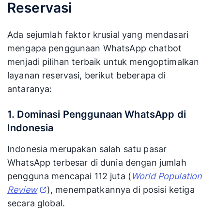
Reservasi
Ada sejumlah faktor krusial yang mendasari
mengapa penggunaan WhatsApp chatbot
menjadi pilihan terbaik untuk mengoptimalkan
layanan reservasi, berikut beberapa di
antaranya:
1. Dominasi Penggunaan WhatsApp di
Indonesia
Indonesia merupakan salah satu pasar
WhatsApp terbesar di dunia dengan jumlah
pengguna mencapai 112 juta (
World Population
Review
), menempatkannya di posisi ketiga
secara global.