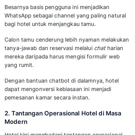
Besarnya basis pengguna ini menjadikan
WhatsApp sebagai channel yang paling natural
bagi hotel untuk menjangkau tamu.
Calon tamu cenderung lebih nyaman melakukan
tanya-jawab dan reservasi melalui
chat
harian
mereka daripada harus mengisi formulir web
yang rumit.
Dengan bantuan chatbot di dalamnya, hotel
dapat mengonversi kebiasaan ini menjadi
pemesanan kamar secara instan.
2. Tantangan Operasional Hotel di Masa
Modern
Hotel kini menghadapi tantangan operasional