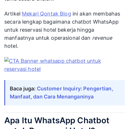
Artikel
Mekari Qontak Blog
ini akan membahas
secara lengkap bagaimana chatbot WhatsApp
untuk reservasi hotel bekerja hingga
manfaatnya untuk operasional dan
revenue
hotel.
Baca juga:
Customer Inquiry: Pengertian,
Manfaat, dan Cara Menanganinya
Apa Itu WhatsApp Chatbot