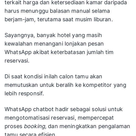
terkait harga dan ketersediaan kamar daripada
harus menunggu balasan manual selama
berjam-jam, terutama saat musim liburan.
Sayangnya, banyak hotel yang masih
kewalahan menangani lonjakan pesan
WhatsApp akibat keterbatasan jumlah tim
reservasi.
Di saat kondisi inilah calon tamu akan
memutuskan untuk beralih ke kompetitor yang
lebih responsif.
WhatsApp chatbot hadir sebagai solusi untuk
mengotomatisasi reservasi, mempercepat
proses
booking
, dan meningkatkan pengalaman
tamu secara efisien.