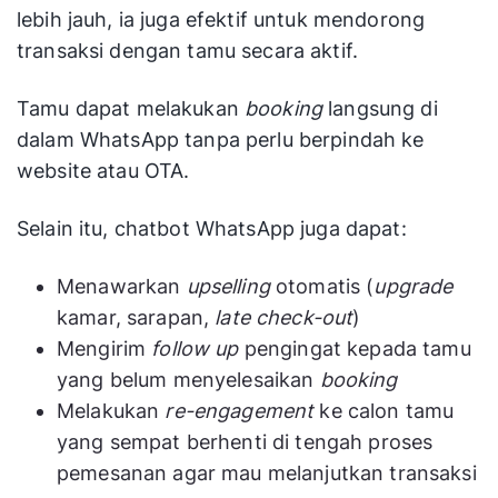
lebih jauh, ia juga efektif untuk mendorong
transaksi dengan tamu secara aktif.
Tamu dapat melakukan
booking
langsung di
dalam WhatsApp tanpa perlu berpindah ke
website atau OTA.
Selain itu, chatbot WhatsApp juga dapat:
Menawarkan
upselling
otomatis (
upgrade
kamar, sarapan,
late check-out
)
Mengirim
follow up
pengingat kepada tamu
yang belum menyelesaikan
booking
Melakukan
re-engagement
ke calon tamu
yang sempat berhenti di tengah proses
pemesanan agar mau melanjutkan transaksi