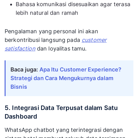
Bahasa komunikasi disesuaikan agar terasa
lebih natural dan ramah
Pengalaman yang personal ini akan
berkontribusi langsung pada
customer
satisfaction
dan loyalitas tamu.
Baca juga:
Apa Itu Customer Experience?
Strategi dan Cara Mengukurnya dalam
Bisnis
5. Integrasi Data Terpusat dalam Satu
Dashboard
WhatsApp chatbot yang terintegrasi dengan