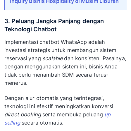
Inquiry Bisnis Hospitality di Musim Liburan
3. Peluang Jangka Panjang dengan
Teknologi Chatbot
Implementasi chatbot WhatsApp adalah
investasi strategis untuk membangun sistem
reservasi yang
scalable
dan konsisten. Pasalnya,
dengan menggunakan sistem ini, bisnis Anda
tidak perlu menambah SDM secara terus-
menerus.
Dengan alur otomatis yang terintegrasi,
teknologi ini efektif meningkatkan konversi
direct booking
serta membuka peluang
up
selling
secara otomatis.