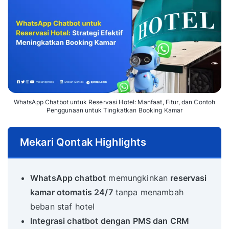
WhatsApp Chatbot untuk Reservasi Hotel: Manfaat, Fitur, dan Contoh
Penggunaan untuk Tingkatkan Booking Kamar
Mekari Qontak Highlights
WhatsApp chatbot
memungkinkan
reservasi
kamar otomatis 24/7
tanpa menambah
beban staf hotel
Integrasi chatbot dengan PMS dan CRM