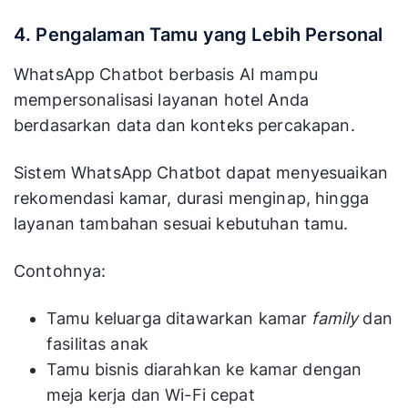
4. Pengalaman Tamu yang Lebih Personal
WhatsApp Chatbot berbasis AI mampu
mempersonalisasi layanan hotel Anda
berdasarkan data dan konteks percakapan.
Sistem WhatsApp Chatbot dapat menyesuaikan
rekomendasi kamar, durasi menginap, hingga
layanan tambahan sesuai kebutuhan tamu.
Contohnya:
Tamu keluarga ditawarkan kamar
family
dan
fasilitas anak
Tamu bisnis diarahkan ke kamar dengan
meja kerja dan Wi-Fi cepat