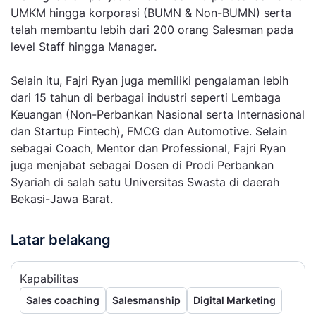
UMKM hingga korporasi (BUMN & Non-BUMN) serta
telah membantu lebih dari 200 orang Salesman pada
level Staff hingga Manager.
Selain itu, Fajri Ryan juga memiliki pengalaman lebih
dari 15 tahun di berbagai industri seperti Lembaga
Keuangan (Non-Perbankan Nasional serta Internasional
dan Startup Fintech), FMCG dan Automotive. Selain
sebagai Coach, Mentor dan Professional, Fajri Ryan
juga menjabat sebagai Dosen di Prodi Perbankan
Syariah di salah satu Universitas Swasta di daerah
Bekasi-Jawa Barat.
Latar belakang
Kapabilitas
Sales coaching
Salesmanship
Digital Marketing