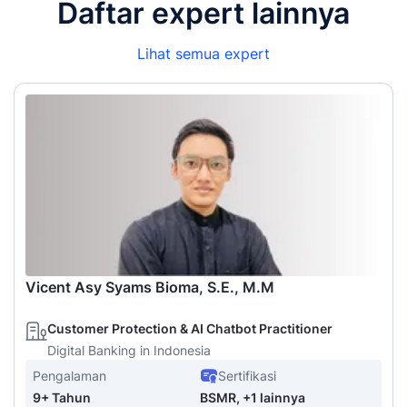
Daftar expert lainnya
Lihat semua expert
Vicent Asy Syams Bioma, S.E., M.M
Customer Protection & AI Chatbot Practitioner
Digital Banking in Indonesia
Pengalaman
Sertifikasi
9+ Tahun
BSMR, +1 lainnya