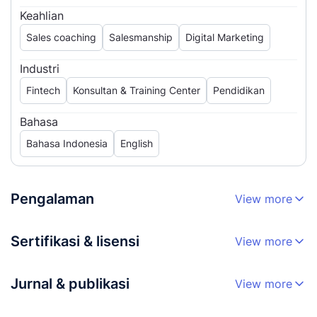
Keahlian
Sales coaching
Salesmanship
Digital Marketing
Industri
Fintech
Konsultan & Training Center
Pendidikan
Bahasa
Bahasa Indonesia
English
Pengalaman
View more
Sertifikasi & lisensi
View more
Jurnal & publikasi
View more