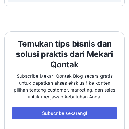
Temukan tips bisnis dan
solusi praktis dari Mekari
Qontak
Subscribe Mekari Qontak Blog secara gratis
untuk dapatkan akses eksklusif ke konten
pilihan tentang customer, marketing, dan sales
untuk menjawab kebutuhan Anda.
Subscribe sekarang!