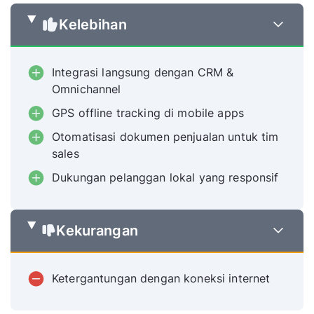
Kelebihan
Integrasi langsung dengan CRM &
Omnichannel
GPS offline tracking di mobile apps
Otomatisasi dokumen penjualan untuk tim
sales
Dukungan pelanggan lokal yang responsif
Kekurangan
Ketergantungan dengan koneksi internet