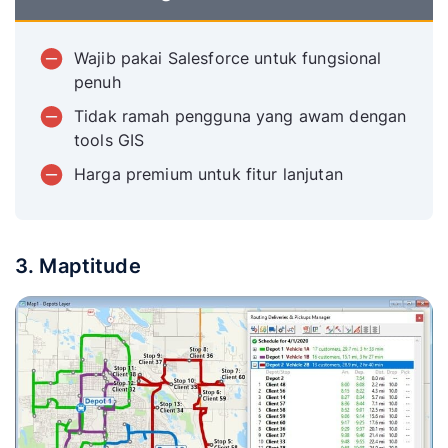
Wajib pakai Salesforce untuk fungsional
penuh
Tidak ramah pengguna yang awam dengan
tools GIS
Harga premium untuk fitur lanjutan
3. Maptitude