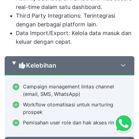
real-time dalam satu dashboard.
Third Party Integrations: Terintegrasi
dengan berbagai platform lain.
Data Import/Export: Kelola data masuk dan
keluar dengan cepat.
Kelebihan
Campaign management lintas channel
(email, SMS, WhatsApp)
Workflow otomatisasi untuk nurturing
prospek
Pemisahan user role dan hak akses rinci