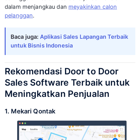
dalam menjangkau dan
meyakinkan calon
pelanggan
.
Baca juga: 
Aplikasi Sales Lapangan Terbaik 
untuk Bisnis Indonesia
Rekomendasi Door to Door
Sales Software Terbaik untuk
Meningkatkan Penjualan
1. Mekari Qontak