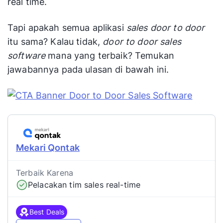
real time.
Tapi apakah semua aplikasi
sales door to door
itu sama? Kalau tidak,
door to door sales
software
mana yang terbaik? Temukan
jawabannya pada ulasan di bawah ini.
Mekari Qontak
Terbaik Karena
Pelacakan tim sales real-time
Best Deals