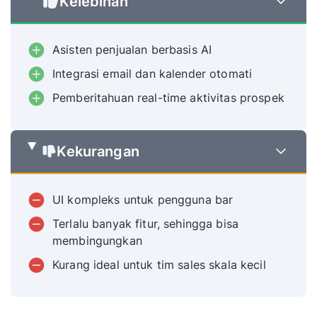
Kelebihan
Asisten penjualan berbasis AI
Integrasi email dan kalender otomati
Pemberitahuan real-time aktivitas prospek
Kekurangan
UI kompleks untuk pengguna bar
Terlalu banyak fitur, sehingga bisa
membingungkan
Kurang ideal untuk tim sales skala kecil