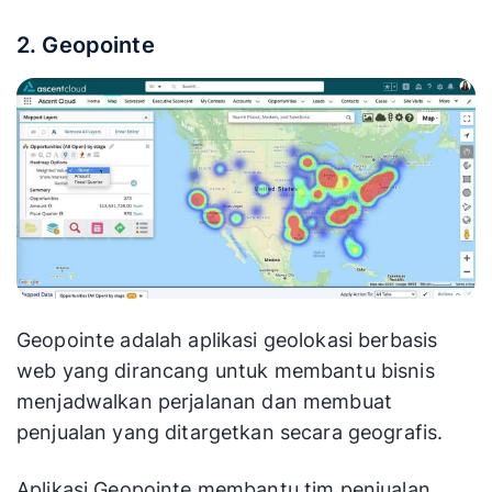
2. Geopointe
Geopointe adalah aplikasi geolokasi berbasis
web yang dirancang untuk membantu bisnis
menjadwalkan perjalanan dan membuat
penjualan yang ditargetkan secara geografis.
Aplikasi Geopointe membantu tim penjualan