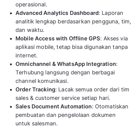
operasional.
Advanced Analytics Dashboard
: Laporan
analitik lengkap berdasarkan pengguna, tim,
dan waktu.
Mobile Access with Offline GPS
: Akses via
aplikasi mobile, tetap bisa digunakan tanpa
internet.
Omnichannel & WhatsApp Integration
:
Terhubung langsung dengan berbagai
channel komunikasi.
Order Tracking
: Lacak semua order dari tim
sales & customer service setiap hari.
Sales Document Automation
: Otomatiskan
pembuatan dan pengelolaan dokumen
untuk salesman.