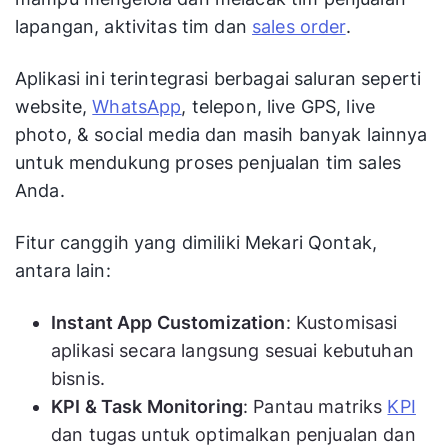
lapangan, aktivitas tim dan
sales order
.
Aplikasi ini terintegrasi berbagai saluran seperti
website,
WhatsApp
, telepon, live GPS, live
photo, & social media dan masih banyak lainnya
untuk mendukung proses penjualan tim sales
Anda.
Fitur canggih yang dimiliki Mekari Qontak,
antara lain:
Instant App Customization
: Kustomisasi
aplikasi secara langsung sesuai kebutuhan
bisnis.
KPI & Task Monitoring
: Pantau matriks
KPI
dan tugas untuk optimalkan penjualan dan