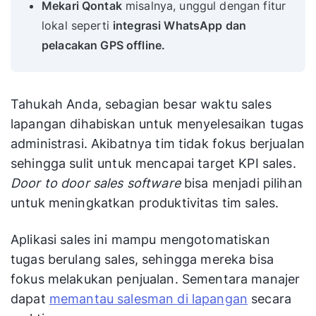
Mekari Qontak
misalnya, unggul dengan fitur
lokal seperti
integrasi WhatsApp dan
pelacakan GPS offline.
Tahukah Anda, sebagian besar waktu sales
lapangan dihabiskan untuk menyelesaikan tugas
administrasi. Akibatnya tim tidak fokus berjualan
sehingga sulit untuk mencapai target KPI sales.
Door to door sales software
bisa menjadi pilihan
untuk meningkatkan produktivitas tim sales.
Aplikasi sales ini mampu mengotomatiskan
tugas berulang sales, sehingga mereka bisa
fokus melakukan penjualan. Sementara manajer
dapat
memantau salesman di lapangan
secara