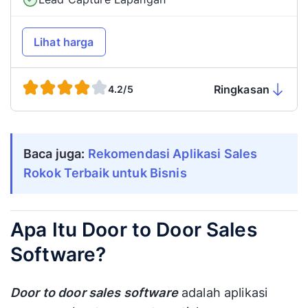
Lihat harga
Ringkasan
4.2/5
Baca juga:
Rekomendasi Aplikasi Sales
Rokok Terbaik untuk Bisnis
Apa Itu Door to Door Sales
Software?
Door to door sales software
adalah aplikasi