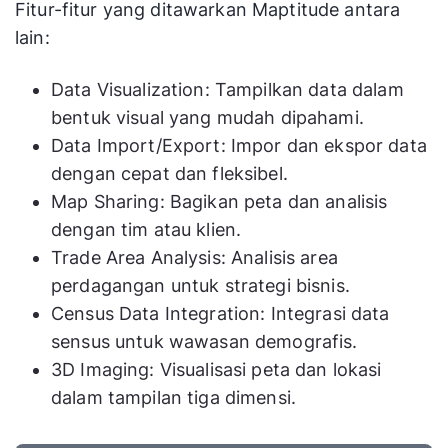
Fitur-fitur yang ditawarkan Maptitude antara
lain:
Data Visualization: Tampilkan data dalam
bentuk visual yang mudah dipahami.
Data Import/Export: Impor dan ekspor data
dengan cepat dan fleksibel.
Map Sharing: Bagikan peta dan analisis
dengan tim atau klien.
Trade Area Analysis: Analisis area
perdagangan untuk strategi bisnis.
Census Data Integration: Integrasi data
sensus untuk wawasan demografis.
3D Imaging: Visualisasi peta dan lokasi
dalam tampilan tiga dimensi.