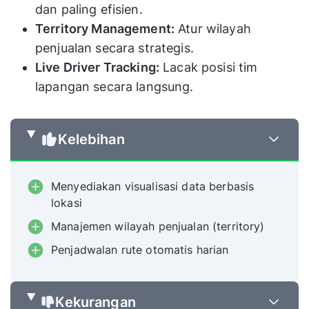
dan paling efisien.
Territory Management:
Atur wilayah
penjualan secara strategis.
Live Driver Tracking:
Lacak posisi tim
lapangan secara langsung.
Kelebihan
Menyediakan visualisasi data berbasis
lokasi
Manajemen wilayah penjualan (territory)
Penjadwalan rute otomatis harian
Kekurangan