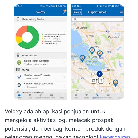
Veloxy adalah aplikasi penjualan untuk
mengelola aktivitas log, melacak prospek
potensial, dan berbagi konten produk dengan
pelanggan menggunakan teknologi
kecerdasan