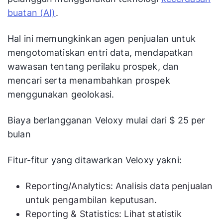
buatan (AI)
.
Hal ini memungkinkan agen penjualan untuk
mengotomatiskan entri data, mendapatkan
wawasan tentang perilaku prospek, dan
mencari serta menambahkan prospek
menggunakan geolokasi.
Biaya berlangganan Veloxy mulai dari $ 25 per
bulan
Fitur-fitur yang ditawarkan Veloxy yakni:
Reporting/Analytics: Analisis data penjualan
untuk pengambilan keputusan.
Reporting & Statistics: Lihat statistik