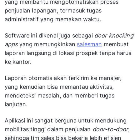
yang membantu mengotomatiskan proses
penjualan lapangan, termasuk tugas
administratif yang memakan waktu.
Software ini dikenal juga sebagai
door knocking
apps
yang memungkinkan
salesman
membuat
laporan langsung di lokasi prospek tanpa harus
ke kantor.
Laporan otomatis akan terkirim ke manajer,
yang kemudian bisa memantau aktivitas,
mendeteksi masalah, dan memberi tugas
lanjutan.
Aplikasi ini sangat berguna untuk mendukung
mobilitas tinggi dalam penjualan
door-to-door
,
sehingga tim sales bisa bekerja lebih efisien