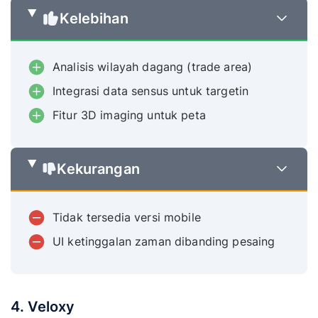
Kelebihan
Analisis wilayah dagang (trade area)
Integrasi data sensus untuk targetin
Fitur 3D imaging untuk peta
Kekurangan
Tidak tersedia versi mobile
UI ketinggalan zaman dibanding pesaing
4. Veloxy