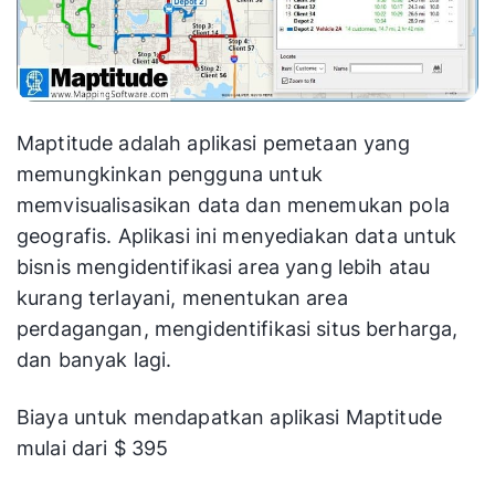
Maptitude adalah aplikasi pemetaan yang
memungkinkan pengguna untuk
memvisualisasikan data dan menemukan pola
geografis. Aplikasi ini menyediakan data untuk
bisnis mengidentifikasi area yang lebih atau
kurang terlayani, menentukan area
perdagangan, mengidentifikasi situs berharga,
dan banyak lagi.
Biaya untuk mendapatkan aplikasi Maptitude
mulai dari $ 395