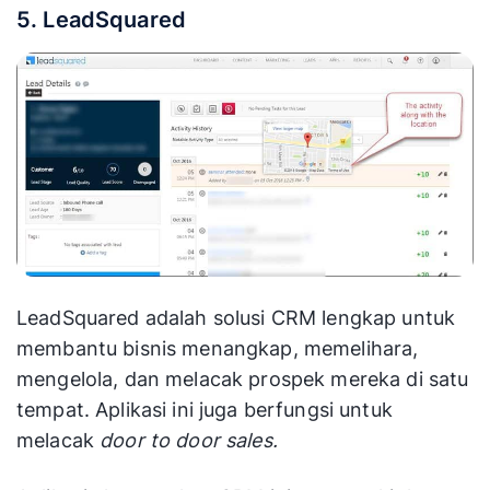
5. LeadSquared
LeadSquared adalah solusi CRM lengkap untuk
membantu bisnis menangkap, memelihara,
mengelola, dan melacak prospek mereka di satu
tempat. Aplikasi ini juga berfungsi untuk
melacak
door to door sales.