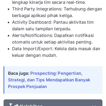
lengkap kinerja tim secara real-time.
Third Party Integrations: Terhubung dengan
berbagai aplikasi pihak ketiga.
Activity Dashboard: Pantau aktivitas tim
dalam satu tampilan terpadu.
Alerts/Notifications: Dapatkan notifikasi
otomatis untuk setiap aktivitas penting.
Data Import/Export: Kelola data masuk dan
keluar dengan mudah.
Baca juga: 
Prospecting: Pengertian, 
Strategi, dan Tips Mendapatkan Banyak 
Prospek Penjualan