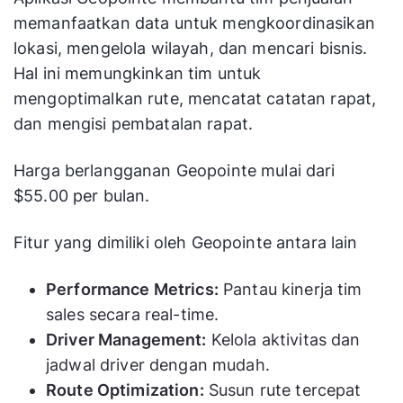
memanfaatkan data untuk mengkoordinasikan
lokasi, mengelola wilayah, dan mencari bisnis.
Hal ini memungkinkan tim untuk
mengoptimalkan rute, mencatat catatan rapat,
dan mengisi pembatalan rapat.
Harga berlangganan Geopointe mulai dari
$55.00 per bulan.
Fitur yang dimiliki oleh Geopointe antara lain
Performance Metrics:
Pantau kinerja tim
sales secara real-time.
Driver Management:
Kelola aktivitas dan
jadwal driver dengan mudah.
Route Optimization:
Susun rute tercepat