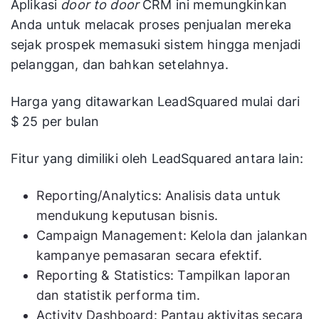
Aplikasi
door to door
CRM ini memungkinkan
Anda untuk melacak proses penjualan mereka
sejak prospek memasuki sistem hingga menjadi
pelanggan, dan bahkan setelahnya.
Harga yang ditawarkan LeadSquared mulai dari
$ 25 per bulan
Fitur yang dimiliki oleh LeadSquared antara lain:
Reporting/Analytics: Analisis data untuk
mendukung keputusan bisnis.
Campaign Management: Kelola dan jalankan
kampanye pemasaran secara efektif.
Reporting & Statistics: Tampilkan laporan
dan statistik performa tim.
Activity Dashboard: Pantau aktivitas secara