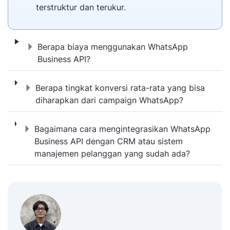
terstruktur dan terukur.
Berapa biaya menggunakan WhatsApp Busi
Berapa biaya menggunakan WhatsApp
Business API?
Berapa tingkat konversi rata-rata yang bi
Berapa tingkat konversi rata-rata yang bisa
diharapkan dari campaign WhatsApp?
Bagaimana cara mengintegrasikan WhatsAp
Bagaimana cara mengintegrasikan WhatsApp
Business API dengan CRM atau sistem
manajemen pelanggan yang sudah ada?