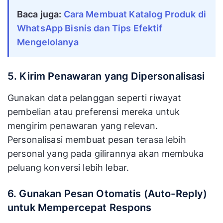
Baca juga:
Cara Membuat Katalog Produk di
WhatsApp Bisnis dan Tips Efektif
Mengelolanya
5. Kirim Penawaran yang Dipersonalisasi
Gunakan data pelanggan seperti riwayat
pembelian atau preferensi mereka untuk
mengirim penawaran yang relevan.
Personalisasi membuat pesan terasa lebih
personal yang pada gilirannya akan membuka
peluang konversi lebih lebar.
6. Gunakan Pesan Otomatis (Auto-Reply)
untuk Mempercepat Respons