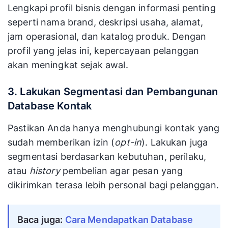
Lengkapi profil bisnis dengan informasi penting
seperti nama brand, deskripsi usaha, alamat,
jam operasional, dan katalog produk. Dengan
profil yang jelas ini, kepercayaan pelanggan
akan meningkat sejak awal.
3. Lakukan Segmentasi dan Pembangunan
Database Kontak
Pastikan Anda hanya menghubungi kontak yang
sudah memberikan izin (
opt-in
). Lakukan juga
segmentasi berdasarkan kebutuhan, perilaku,
atau
history
pembelian agar pesan yang
dikirimkan terasa lebih personal bagi pelanggan.
Baca juga:
Cara Mendapatkan Database