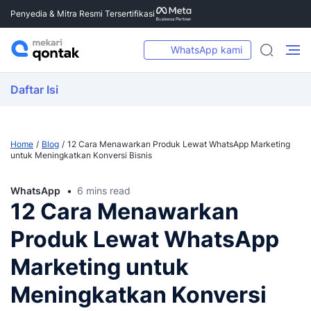
Penyedia & Mitra Resmi Tersertifikasi
WhatsApp kami
Daftar Isi
Home
Blog
12 Cara Menawarkan Produk Lewat WhatsApp Marketing
untuk Meningkatkan Konversi Bisnis
WhatsApp
6 mins read
12 Cara Menawarkan
Produk Lewat WhatsApp
Marketing untuk
Meningkatkan Konversi