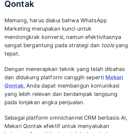
Qontak
Memang, harus diakui bahwa WhatsApp
Marketing merupakan kunci untuk
mendongkrak konversi, namun efektivitasnya
sangat bergantung pada strategi dan
tools
yang
tepat.
Dengan menerapkan teknik yang telah dibahas
dan didukung platform canggih seperti
Mekari
Qontak
, Anda dapat membangun komunikasi
yang lebih relevan dan berdampak langsung
pada lonjakan angka penjualan.
Sebagai platform omnichannel CRM berbasis AI,
Mekari Qontak efektif untuk menyatukan