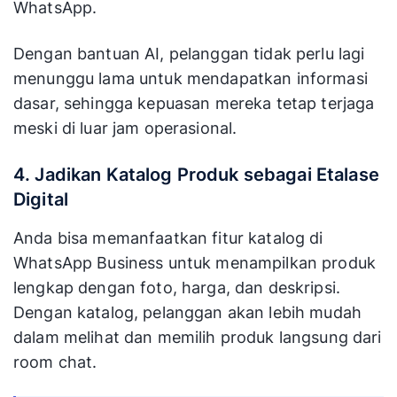
WhatsApp.
Dengan bantuan AI, pelanggan tidak perlu lagi
menunggu lama untuk mendapatkan informasi
dasar, sehingga kepuasan mereka tetap terjaga
meski di luar jam operasional.
4. Jadikan Katalog Produk sebagai Etalase
Digital
Anda bisa memanfaatkan fitur katalog di
WhatsApp Business untuk menampilkan produk
lengkap dengan foto, harga, dan deskripsi.
Dengan katalog, pelanggan akan lebih mudah
dalam melihat dan memilih produk langsung dari
room chat.