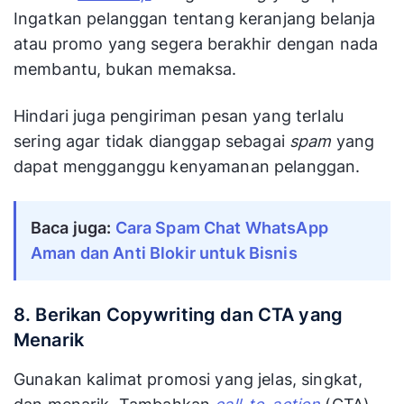
Ingatkan pelanggan tentang keranjang belanja
atau promo yang segera berakhir dengan nada
membantu, bukan memaksa.
Hindari juga pengiriman pesan yang terlalu
sering agar tidak dianggap sebagai
spam
yang
dapat mengganggu kenyamanan pelanggan.
Baca juga:
Cara Spam Chat WhatsApp
Aman dan Anti Blokir untuk Bisnis
8. Berikan Copywriting dan CTA yang
Menarik
Gunakan kalimat promosi yang jelas, singkat,