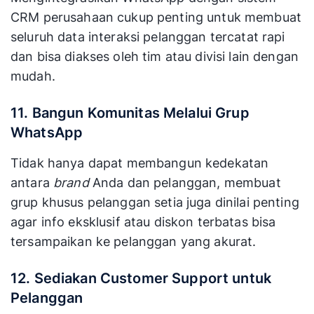
CRM perusahaan cukup penting untuk membuat
seluruh data interaksi pelanggan tercatat rapi
dan bisa diakses oleh tim atau divisi lain dengan
mudah.
11. Bangun Komunitas Melalui Grup
WhatsApp
Tidak hanya dapat membangun kedekatan
antara
brand
Anda dan pelanggan, membuat
grup khusus pelanggan setia juga dinilai penting
agar info eksklusif atau diskon terbatas bisa
tersampaikan ke pelanggan yang akurat.
12. Sediakan Customer Support untuk
Pelanggan