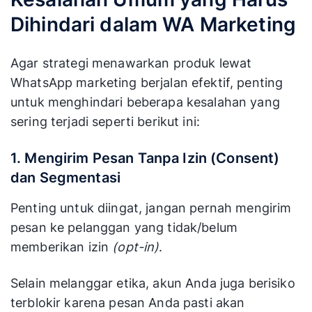
Dihindari dalam WA Marketing
Agar strategi menawarkan produk lewat
WhatsApp marketing berjalan efektif, penting
untuk menghindari beberapa kesalahan yang
sering terjadi seperti berikut ini:
1. Mengirim Pesan Tanpa Izin (Consent)
dan Segmentasi
Penting untuk diingat, jangan pernah mengirim
pesan ke pelanggan yang tidak/belum
memberikan izin
(opt-in)
.
Selain melanggar etika, akun Anda juga berisiko
terblokir karena pesan Anda pasti akan