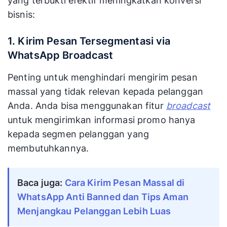
yang terbukti efektif meningkatkan konversi
bisnis:
1. Kirim Pesan Tersegmentasi via
WhatsApp Broadcast
Penting untuk menghindari mengirim pesan
massal yang tidak relevan kepada pelanggan
Anda. Anda bisa menggunakan fitur
broadcast
untuk mengirimkan informasi promo hanya
kepada segmen pelanggan yang
membutuhkannya.
Baca juga:
Cara Kirim Pesan Massal di
WhatsApp Anti Banned dan Tips Aman
Menjangkau Pelanggan Lebih Luas