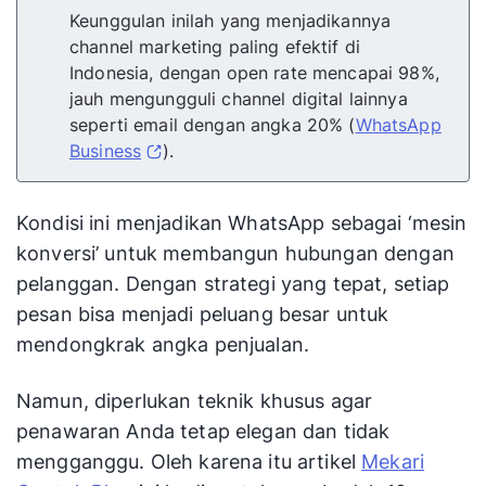
Keunggulan inilah yang menjadikannya
channel marketing paling efektif di
Indonesia, dengan open rate mencapai 98%,
jauh mengungguli channel digital lainnya
seperti email dengan angka 20% (
WhatsApp
Business
).
Kondisi ini menjadikan WhatsApp sebagai ‘mesin
konversi’ untuk membangun hubungan dengan
pelanggan. Dengan strategi yang tepat, setiap
pesan bisa menjadi peluang besar untuk
mendongkrak angka penjualan.
Namun, diperlukan teknik khusus agar
penawaran Anda tetap elegan dan tidak
mengganggu. Oleh karena itu artikel
Mekari