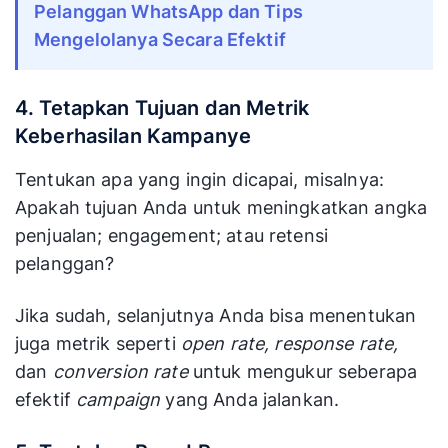
Pelanggan WhatsApp dan Tips
Mengelolanya Secara Efektif
4. Tetapkan Tujuan dan Metrik
Keberhasilan Kampanye
Tentukan apa yang ingin dicapai, misalnya:
Apakah tujuan Anda untuk meningkatkan angka
penjualan; engagement; atau retensi
pelanggan?
Jika sudah, selanjutnya Anda bisa menentukan
juga metrik seperti
open rate, response rate,
dan
conversion rate
untuk mengukur seberapa
efektif
campaign
yang Anda jalankan.