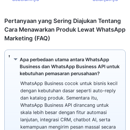
Pertanyaan yang Sering Diajukan Tentang
Cara Menawarkan Produk Lewat WhatsApp
Marketing (FAQ)
Apa perbedaan utama antara WhatsApp Bu
Apa perbedaan utama antara WhatsApp
Business dan WhatsApp Business API untuk
kebutuhan pemasaran perusahaan?
WhatsApp Business cocok untuk bisnis kecil
dengan kebutuhan dasar seperti auto-reply
dan katalog produk. Sementara itu,
WhatsApp Business API dirancang untuk
skala lebih besar dengan fitur automasi
lanjutan, integrasi CRM, chatbot AI, serta
kemampuan mengirim pesan massal secara