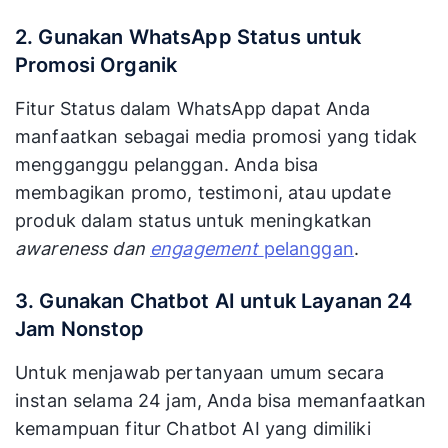
2. Gunakan WhatsApp Status untuk
Promosi Organik
Fitur Status dalam WhatsApp dapat Anda
manfaatkan sebagai media promosi yang tidak
mengganggu pelanggan. Anda bisa
membagikan promo, testimoni, atau update
produk dalam status untuk meningkatkan
awareness dan
engagement
pelanggan
.
3. Gunakan Chatbot AI untuk Layanan 24
Jam Nonstop
Untuk menjawab pertanyaan umum secara
instan selama 24 jam, Anda bisa memanfaatkan
kemampuan fitur Chatbot AI yang dimiliki