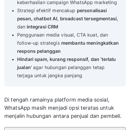
keberhasilan campaign WhatsApp marketing
Strategi efektif mencakup
personalisasi
pesan, chatbot AI, broadcast tersegmentasi,
dan
integrasi CRM
Penggunaan media visual, CTA kuat, dan
follow-up strategis
membantu meningkatkan
respons pelanggan
Hindari spam, kurang responsif, dan ‘terlalu
jualan’
agar hubungan pelanggan tetap
terjaga untuk jangka panjang
Di tengah ramainya platform media sosial,
WhatsApp masih menjadi opsi teratas untuk
menjalin hubungan antara penjual dan pembeli.