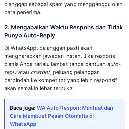
dianggap sebagai spam yang mengganggu oleh
para penerima.
2. Mengabaikan Waktu Respons dan Tidak
Punya Auto-Reply
Di WhatsApp, pelanggan pasti akan
mengharapkan jawaban instan. Jika respons
bisnis Anda terlalu lambat tanpa bantuan
auto-
reply
atau
chatbot
, peluang pelanggan
berpindah ke kompetitor yang lebih responsif
akan semakin lebar terbuka.
Baca juga:
WA Auto Respon: Manfaat dan
Cara Membuat Pesan Otomatis di
WhatsApp