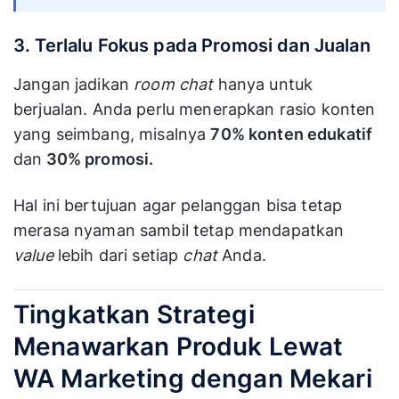
3. Terlalu Fokus pada Promosi dan Jualan
Jangan jadikan
room chat
hanya untuk
berjualan. Anda perlu menerapkan rasio konten
yang seimbang, misalnya
70% konten edukatif
dan
30% promosi.
Hal ini bertujuan agar pelanggan bisa tetap
merasa nyaman sambil tetap mendapatkan
value
lebih dari setiap
chat
Anda.
Tingkatkan Strategi
Menawarkan Produk Lewat
WA Marketing dengan Mekari