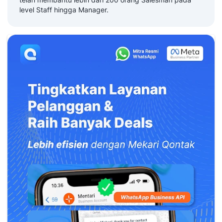
level Staff hingga Manager.