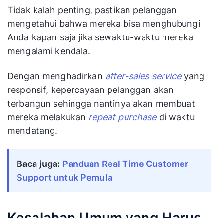
Tidak kalah penting, pastikan pelanggan
mengetahui bahwa mereka bisa menghubungi
Anda kapan saja jika sewaktu-waktu mereka
mengalami kendala.
Dengan menghadirkan
after-sales service
yang
responsif, kepercayaan pelanggan akan
terbangun sehingga nantinya akan membuat
mereka melakukan
repeat purchase
di waktu
mendatang.
Baca juga:
Panduan Real Time Customer
Support untuk Pemula
Kesalahan Umum yang Harus