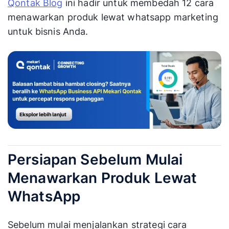
Qontak Blog
ini hadir untuk membedah 12 cara
menawarkan produk lewat whatsapp marketing
untuk bisnis Anda.
Persiapan Sebelum Mulai
Menawarkan Produk Lewat
WhatsApp
Sebelum mulai menjalankan strategi cara