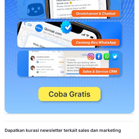
Dapatkan kurasi newsletter terkait sales dan marketing