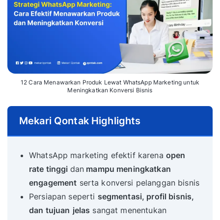
12 Cara Menawarkan Produk Lewat WhatsApp Marketing untuk
Meningkatkan Konversi Bisnis
Mekari Qontak Highlights
WhatsApp marketing efektif karena
open
rate tinggi
dan
mampu meningkatkan
engagement
serta konversi pelanggan bisnis
Persiapan seperti
segmentasi, profil bisnis,
dan tujuan
jelas
sangat menentukan