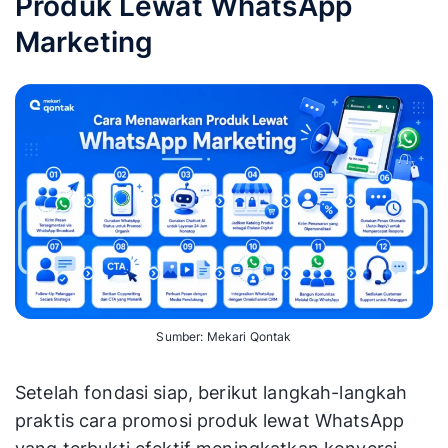
Produk Lewat WhatsApp
Marketing
Sumber: Mekari Qontak
Setelah fondasi siap, berikut langkah-langkah
praktis cara promosi produk lewat WhatsApp