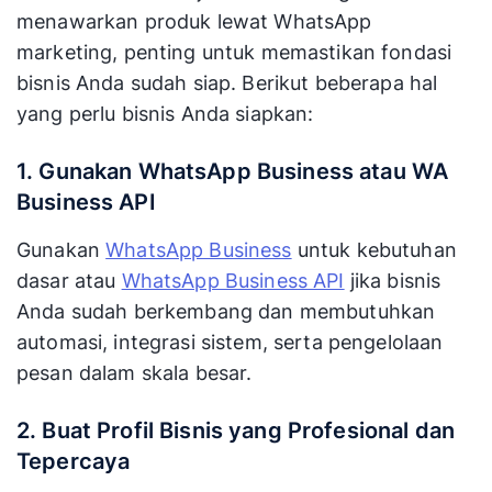
menawarkan produk lewat WhatsApp
marketing, penting untuk memastikan fondasi
bisnis Anda sudah siap. Berikut beberapa hal
yang perlu bisnis Anda siapkan:
1. Gunakan WhatsApp Business atau WA
Business API
Gunakan
WhatsApp Business
untuk kebutuhan
dasar atau
WhatsApp Business API
jika bisnis
Anda sudah berkembang dan membutuhkan
automasi, integrasi sistem, serta pengelolaan
pesan dalam skala besar.
2. Buat Profil Bisnis yang Profesional dan
Tepercaya