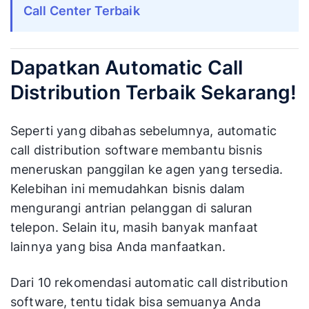
Call Center Terbaik
Dapatkan Automatic Call
Distribution Terbaik Sekarang!
Seperti yang dibahas sebelumnya, automatic
call distribution software membantu bisnis
meneruskan panggilan ke agen yang tersedia.
Kelebihan ini memudahkan bisnis dalam
mengurangi antrian pelanggan di saluran
telepon. Selain itu, masih banyak manfaat
lainnya yang bisa Anda manfaatkan.
Dari 10 rekomendasi automatic call distribution
software, tentu tidak bisa semuanya Anda