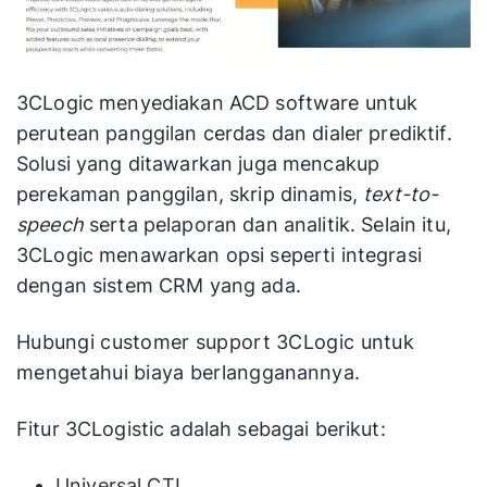
3CLogic menyediakan ACD software untuk
perutean panggilan cerdas dan dialer prediktif.
Solusi yang ditawarkan juga mencakup
perekaman panggilan, skrip dinamis,
text-to-
speech
serta pelaporan dan analitik. Selain itu,
3CLogic menawarkan opsi seperti integrasi
dengan sistem CRM yang ada.
Hubungi customer support 3CLogic untuk
mengetahui biaya berlangganannya.
Fitur 3CLogistic adalah sebagai berikut:
Universal CTI