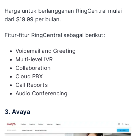
Harga untuk berlangganan RingCentral mulai
dari $19.99 per bulan.
Fitur-fitur RingCentral sebagai berikut:
Voicemail and Greeting
Multi-level IVR
Collaboration
Cloud PBX
Call Reports
Audio Conferencing
3. Avaya