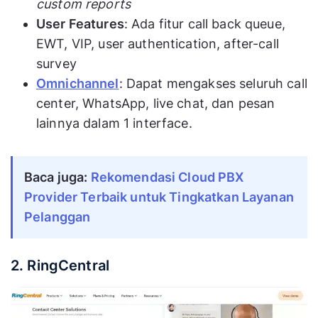
custom reports
User Features
: Ada fitur call back queue,
EWT, VIP, user authentication, after-call
survey
Omnichannel
: Dapat mengakses seluruh call
center, WhatsApp, live chat, dan pesan
lainnya dalam 1 interface.
Baca juga:
Rekomendasi Cloud PBX
Provider Terbaik untuk Tingkatkan Layanan
Pelanggan
2. RingCentral