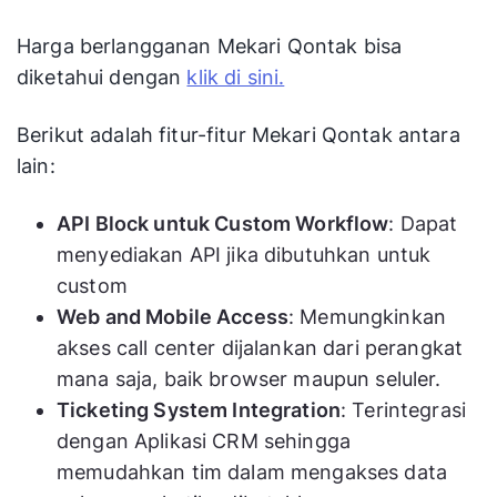
Harga berlangganan Mekari Qontak bisa
diketahui dengan
klik di sini.
Berikut adalah fitur-fitur Mekari Qontak antara
lain:
API Block untuk Custom Workflow
: Dapat
menyediakan API jika dibutuhkan untuk
custom
Web and Mobile Access
: Memungkinkan
akses call center dijalankan dari perangkat
mana saja, baik browser maupun seluler.
Ticketing System Integration
: Terintegrasi
dengan Aplikasi CRM sehingga
memudahkan tim dalam mengakses data