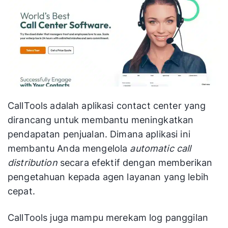
CallTools adalah aplikasi contact center yang
dirancang untuk membantu meningkatkan
pendapatan penjualan. Dimana aplikasi ini
membantu Anda mengelola
automatic call
distribution
secara efektif dengan memberikan
pengetahuan kepada agen layanan yang lebih
cepat.
CallTools juga mampu merekam log panggilan