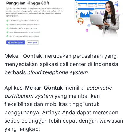
Mekari Qontak merupakan perusahaan yang
menyediakan aplikasi call center di Indonesia
berbasis
cloud telephone system.
Aplikasi
Mekari Qontak
memiliki
automatic
distribution system
yang memberikan
fleksibilitas dan mobilitas tinggi untuk
penggunanya. Artinya Anda dapat merespon
setiap pelanggan lebih cepat dengan wawasan
yang lengkap.