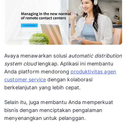
Avaya menawarkan solusi
automatic distribution
system cloud
lengkap. Aplikasi ini membantu
Anda platform mendorong
produktivitas agen
customer service
dengan kolaborasi
berkelanjutan yang lebih cepat.
Selain itu, juga membantu Anda memperkuat
bisnis dengan menciptakan pengalaman
menyenangkan untuk pelanggan.