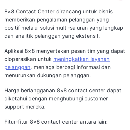
8×8 Contact Center dirancang untuk bisnis
memberikan pengalaman pelanggan yang
positif melalui solusi multi-saluran yang lengkap
dan analitik pelanggan yang ekstensif.
Aplikasi 8×8 menyertakan pesan tim yang dapat
dioperasikan untuk
meningkatkan layanan
pelanggan
, menjaga berbagi informasi dan
menurunkan dukungan pelanggan.
Harga berlangganan 8×8 contact center dapat
diketahui dengan menghubungi customer
support mereka.
Fitur-fitur 8×8 contact center antara lain: