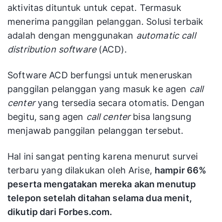
aktivitas dituntuk untuk cepat. Termasuk
menerima panggilan pelanggan. Solusi terbaik
adalah dengan menggunakan
automatic call
distribution software
(ACD).
Software ACD berfungsi untuk meneruskan
panggilan pelanggan yang masuk ke agen
call
center
yang tersedia secara otomatis. Dengan
begitu, sang agen
call center
bisa langsung
menjawab panggilan pelanggan tersebut.
Hal ini sangat penting karena menurut survei
terbaru yang dilakukan oleh Arise,
hampir 66%
peserta mengatakan mereka akan menutup
telepon setelah ditahan selama dua menit,
dikutip dari Forbes.com.