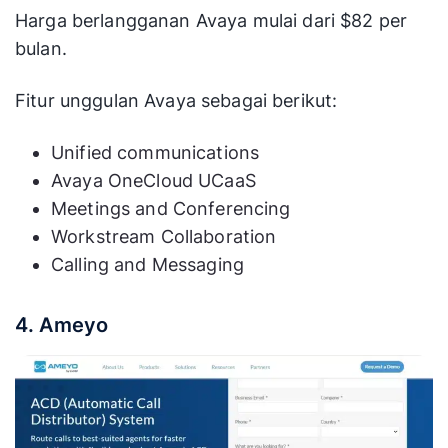
Harga berlangganan Avaya mulai dari $82 per
bulan.
Fitur unggulan Avaya sebagai berikut:
Unified communications
Avaya OneCloud UCaaS
​Meetings and Conferencing
Workstream Collaboration
Calling and Messaging
4. Ameyo