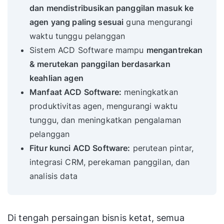
dan mendistribusikan panggilan masuk ke
agen yang paling sesuai
guna mengurangi
waktu tunggu pelanggan
Sistem ACD Software mampu
mengantrekan
& merutekan panggilan berdasarkan
keahlian agen
Manfaat ACD Software:
meningkatkan
produktivitas agen, mengurangi waktu
tunggu, dan meningkatkan pengalaman
pelanggan
Fitur kunci ACD Software:
perutean pintar,
integrasi CRM, perekaman panggilan, dan
analisis data
Di tengah persaingan bisnis ketat, semua