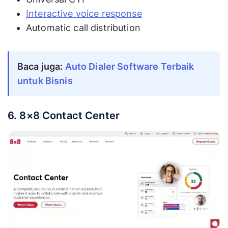
Interactive voice response
Automatic call distribution
Baca juga: 
Auto Dialer Software Terbaik 
untuk Bisnis
6. 8×8 Contact Center