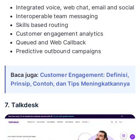
Integrated voice, web chat, email and social
Interoperable team messaging
Skills based routing
Customer engagement analytics
Queued and Web Callback
Predictive outbound campaigns
Baca juga:
Customer Engagement: Definisi,
Prinsip, Contoh, dan Tips Meningkatkannya
7. Talkdesk