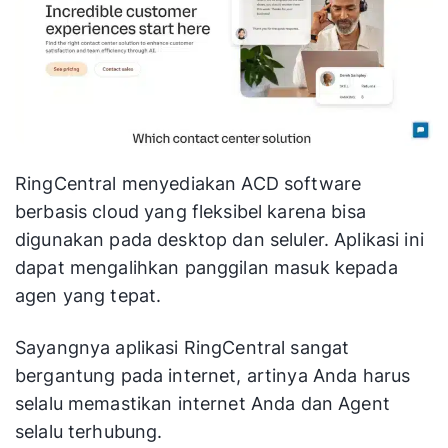
RingCentral menyediakan ACD software
berbasis cloud yang fleksibel karena bisa
digunakan pada desktop dan seluler. Aplikasi ini
dapat mengalihkan panggilan masuk kepada
agen yang tepat.
Sayangnya aplikasi RingCentral sangat
bergantung pada internet, artinya Anda harus
selalu memastikan internet Anda dan Agent
selalu terhubung.