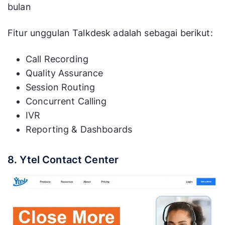
bulan
Fitur unggulan Talkdesk adalah sebagai berikut:
Call Recording
Quality Assurance
Session Routing
Concurrent Calling
IVR
Reporting & Dashboards
8. Ytel Contact Center