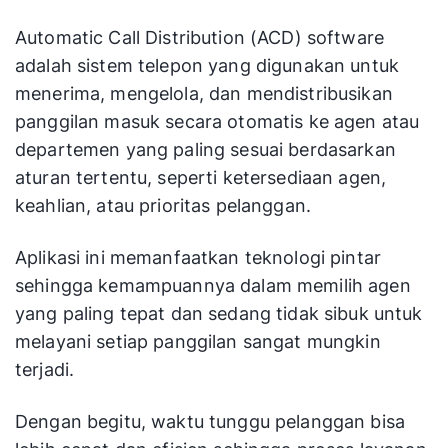
Automatic Call Distribution (ACD) software
adalah sistem telepon yang digunakan untuk
menerima, mengelola, dan mendistribusikan
panggilan masuk secara otomatis ke agen atau
departemen yang paling sesuai berdasarkan
aturan tertentu, seperti ketersediaan agen,
keahlian, atau prioritas pelanggan.
Aplikasi ini memanfaatkan teknologi pintar
sehingga kemampuannya dalam memilih agen
yang paling tepat dan sedang tidak sibuk untuk
melayani setiap panggilan sangat mungkin
terjadi.
Dengan begitu, waktu tunggu pelanggan bisa