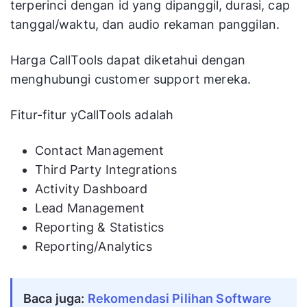
terperinci dengan id yang dipanggil, durasi, cap
tanggal/waktu, dan audio rekaman panggilan.
Harga CallTools dapat diketahui dengan
menghubungi customer support mereka.
Fitur-fitur yCallTools adalah
Contact Management
Third Party Integrations
Activity Dashboard
Lead Management
Reporting & Statistics
Reporting/Analytics
Baca juga:
Rekomendasi Pilihan Software