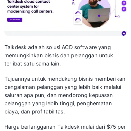
Talkdesk adalah solusi ACD software yang
memungkinkan bisnis dan pelanggan untuk
terlibat satu sama lain.
Tujuannya untuk mendukung bisnis memberikan
pengalaman pelanggan yang lebih baik melalui
saluran apa pun, dan mendorong kepuasan
pelanggan yang lebih tinggi, penghematan
biaya, dan profitabilitas.
Harga berlangganan Talkdesk mulai dari $75 per