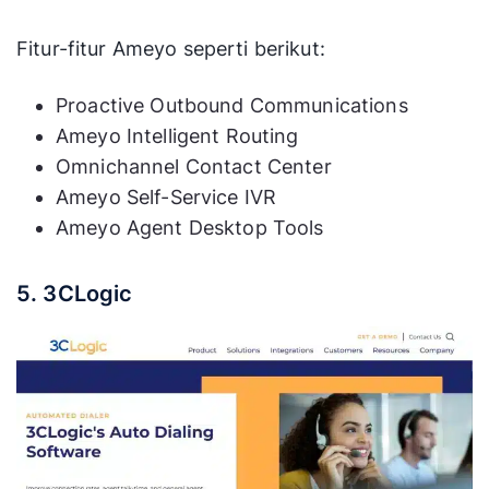
Fitur-fitur Ameyo seperti berikut:
Proactive Outbound Communications
Ameyo Intelligent Routing
Omnichannel Contact Center
Ameyo Self-Service IVR
Ameyo Agent Desktop Tools
5. 3CLogic