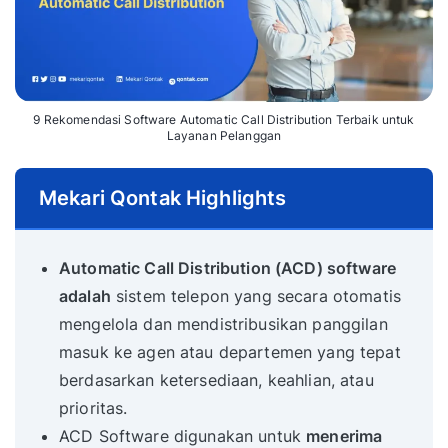
9 Rekomendasi Software Automatic Call Distribution Terbaik untuk
Layanan Pelanggan
Mekari Qontak Highlights
Automatic Call Distribution (ACD) software
adalah
sistem telepon yang secara otomatis
mengelola dan mendistribusikan panggilan
masuk ke agen atau departemen yang tepat
berdasarkan ketersediaan, keahlian, atau
prioritas.
ACD Software digunakan untuk
menerima