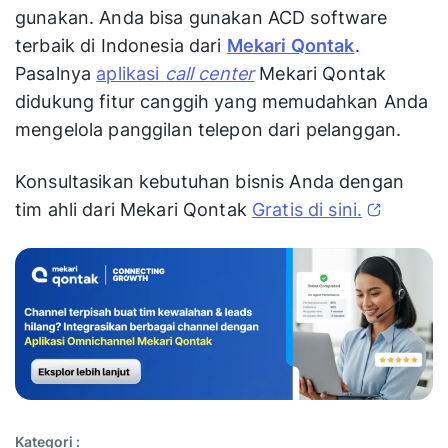
gunakan. Anda bisa gunakan ACD software
terbaik di Indonesia dari
Mekari Qontak
.
Pasalnya
aplikasi
call center
Mekari Qontak
didukung fitur canggih yang memudahkan Anda
mengelola panggilan telepon dari pelanggan.
Konsultasikan kebutuhan bisnis Anda dengan
tim ahli dari Mekari Qontak
Gratis di sini.
Kategori :