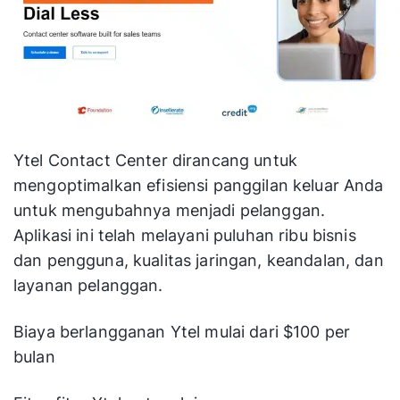
Ytel Contact Center dirancang untuk
mengoptimalkan efisiensi panggilan keluar Anda
untuk mengubahnya menjadi pelanggan.
Aplikasi ini telah melayani puluhan ribu bisnis
dan pengguna, kualitas jaringan, keandalan, dan
layanan pelanggan.
Biaya berlangganan Ytel mulai dari $100 per
bulan