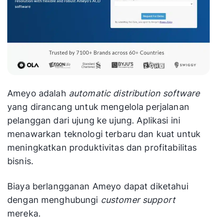
Ameyo adalah
automatic distribution software
yang dirancang untuk mengelola perjalanan
pelanggan dari ujung ke ujung. Aplikasi ini
menawarkan teknologi terbaru dan kuat untuk
meningkatkan produktivitas dan profitabilitas
bisnis.
Biaya berlangganan Ameyo dapat diketahui
dengan menghubungi
customer support
mereka.