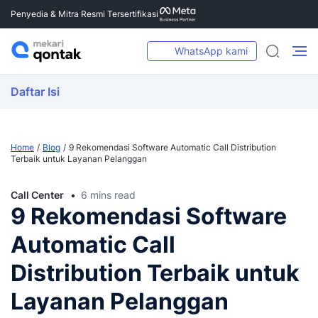
Penyedia & Mitra Resmi Tersertifikasi
WhatsApp kami
Daftar Isi
Home
Blog
9 Rekomendasi Software Automatic Call Distribution
Terbaik untuk Layanan Pelanggan
Call Center
6 mins read
9 Rekomendasi Software
Automatic Call
Distribution Terbaik untuk
Layanan Pelanggan