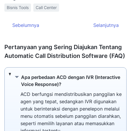
Bisnis Tools
Call Center
Sebelumnya
Selanjutnya
Pertanyaan yang Sering Diajukan Tentang
Automatic Call Distribution Software (FAQ)
Apa perbedaan ACD dengan IVR (Interacti
Apa perbedaan ACD dengan IVR (Interactive
Voice Response)?
ACD berfungsi mendistribusikan panggilan ke
agen yang tepat, sedangkan IVR digunakan
untuk berinteraksi dengan penelepon melalui
menu otomatis sebelum panggilan diarahkan,
seperti memilih layanan atau memasukkan
informasi tertentu.