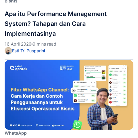
Bisnis
Apa itu Performance Management
System? Tahapan dan Cara
Implementasinya
16 April 2026
9 mins read
Esti Tri Pusparini
WhatsApp