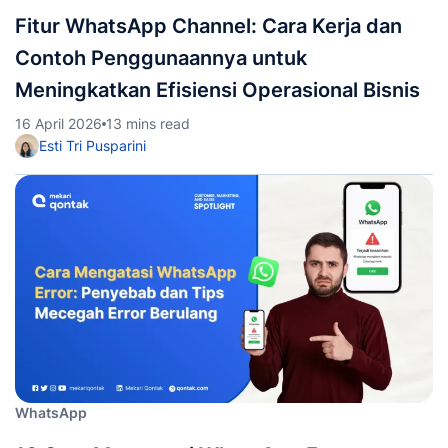
Fitur WhatsApp Channel: Cara Kerja dan
Contoh Penggunaannya untuk
Meningkatkan Efisiensi Operasional Bisnis
16 April 2026
13 mins read
Esti Tri Pusparini
WhatsApp