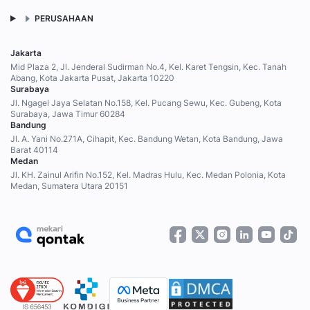
PERUSAHAAN
Jakarta
Mid Plaza 2, Jl. Jenderal Sudirman No.4, Kel. Karet Tengsin, Kec. Tanah
Abang, Kota Jakarta Pusat, Jakarta 10220
Surabaya
Jl. Ngagel Jaya Selatan No.158, Kel. Pucang Sewu, Kec. Gubeng, Kota
Surabaya, Jawa Timur 60284
Bandung
Jl. A. Yani No.271A, Cihapit, Kec. Bandung Wetan, Kota Bandung, Jawa
Barat 40114
Medan
Jl. KH. Zainul Arifin No.152, Kel. Madras Hulu, Kec. Medan Polonia, Kota
Medan, Sumatera Utara 20151