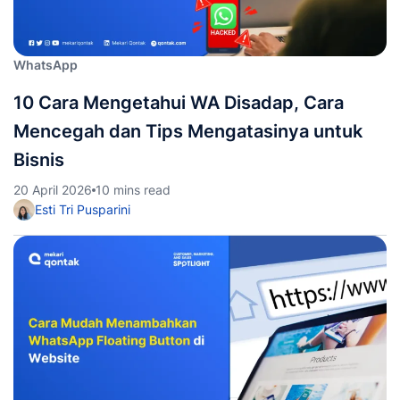
WhatsApp
10 Cara Mengetahui WA Disadap, Cara
Mencegah dan Tips Mengatasinya untuk
Bisnis
20 April 2026
10 mins read
Esti Tri Pusparini