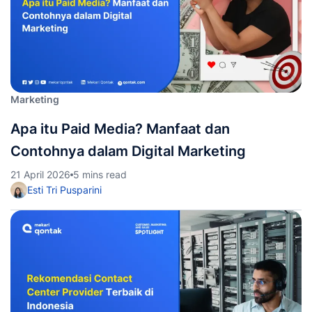
Marketing
Apa itu Paid Media? Manfaat dan
Contohnya dalam Digital Marketing
21 April 2026
5 mins read
Esti Tri Pusparini