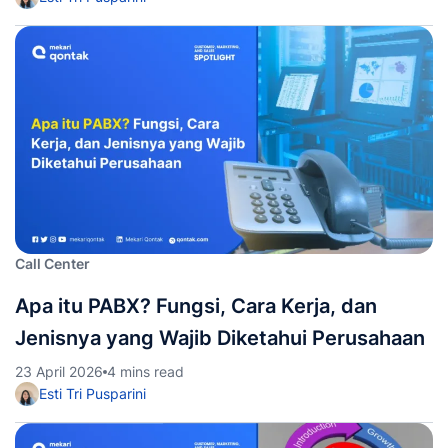
Call Center
Apa itu PABX? Fungsi, Cara Kerja, dan
Jenisnya yang Wajib Diketahui Perusahaan
23 April 2026
4 mins read
Esti Tri Pusparini