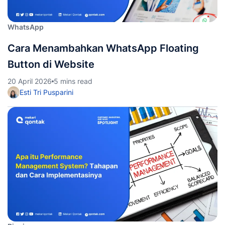
WhatsApp
Cara Menambahkan WhatsApp Floating
Button di Website
20 April 2026
5 mins read
Esti Tri Pusparini