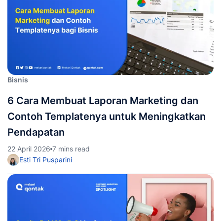
Bisnis
6 Cara Membuat Laporan Marketing dan
Contoh Templatenya untuk Meningkatkan
Pendapatan
22 April 2026
7 mins read
Esti Tri Pusparini