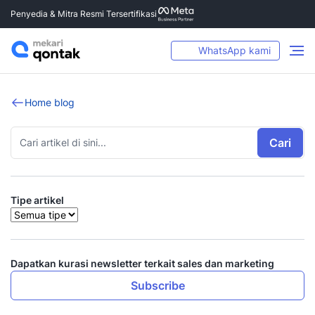
Penyedia & Mitra Resmi Tersertifikasi
WhatsApp kami
Home blog
Cari
Tipe artikel
Dapatkan kurasi newsletter terkait sales dan marketing
Subscribe