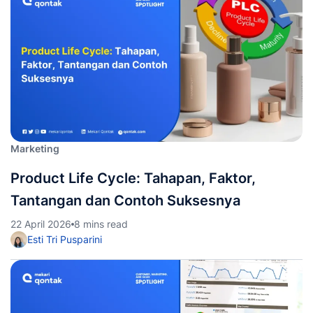
Marketing
Product Life Cycle: Tahapan, Faktor,
Tantangan dan Contoh Suksesnya
22 April 2026
8 mins read
Esti Tri Pusparini