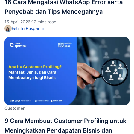
16 Cara Mengatasi WhatsApp Error serta
Penyebab dan Tips Mencegahnya
15 April 2026
12 mins read
Esti Tri Pusparini
Customer
9 Cara Membuat Customer Profiling untuk
Meningkatkan Pendapatan Bisnis dan