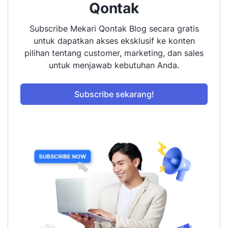
Qontak
Subscribe Mekari Qontak Blog secara gratis
untuk dapatkan akses eksklusif ke konten
pilihan tentang customer, marketing, dan sales
untuk menjawab kebutuhan Anda.
Subscribe sekarang!