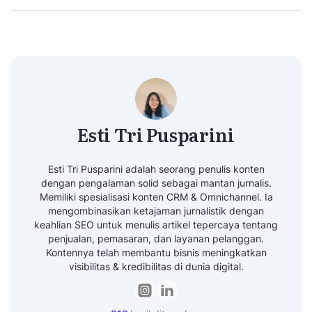
Esti Tri Pusparini
Esti Tri Pusparini adalah seorang penulis konten
dengan pengalaman solid sebagai mantan jurnalis.
Memiliki spesialisasi konten CRM & Omnichannel. Ia
mengombinasikan ketajaman jurnalistik dengan
keahlian SEO untuk menulis artikel tepercaya tentang
penjualan, pemasaran, dan layanan pelanggan.
Kontennya telah membantu bisnis meningkatkan
visibilitas & kredibilitas di dunia digital.