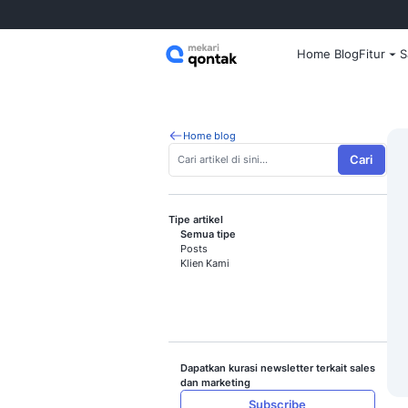
Home
Home blog
Tipe artikel
Semua tipe
Posts
Klien Kami