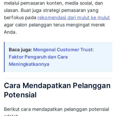
melalui pemasaran konten, media sosial, dan
ulasan. Buat juga strategi pemasaran yang
berfokus pada
rekomendasi dari mulut ke mulut
agar calon pelanggan terus mengingat merek
Anda.
Baca juga:
Mengenal Customer Trust:
Faktor Pengaruh dan Cara
Meningkatkannya
Cara Mendapatkan Pelanggan
Potensial
Berikut cara mendapatkan pelanggan potensial