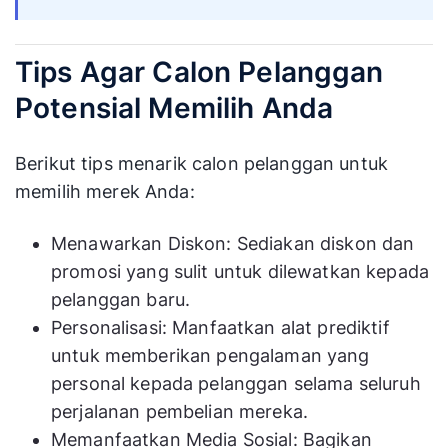
Tips Agar Calon Pelanggan
Potensial Memilih Anda
Berikut tips menarik calon pelanggan untuk
memilih merek Anda:
Menawarkan Diskon: Sediakan diskon dan
promosi yang sulit untuk dilewatkan kepada
pelanggan baru.
Personalisasi: Manfaatkan alat prediktif
untuk memberikan pengalaman yang
personal kepada pelanggan selama seluruh
perjalanan pembelian mereka.
Memanfaatkan Media Sosial: Bagikan