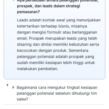
Apa perbedaan antara pelanggan potensial,
prospek, dan leads dalam strategi
pemasaran?
Leads adalah kontak awal yang menunjukkan
ketertarikan terhadap bisnis, misalnya
dengan mengisi formulir atau berlangganan
email. Prospek merupakan leads yang telah
disaring dan dinilai memiliki kebutuhan serta
kecocokan dengan produk. Sementara
pelanggan potensial adalah prospek yang
sudah memiliki kesiapan lebih tinggi untuk
melakukan pembelian.
Bagaimana cara mengukur tingkat kesiapan
Bagaimana cara mengukur tingkat kesiapan
pelanggan potensial sebelum dihubungi tim
sales?