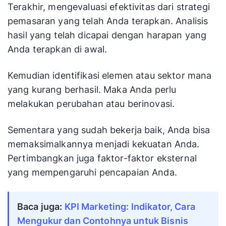
Terakhir, mengevaluasi efektivitas dari strategi
pemasaran yang telah Anda terapkan. Analisis
hasil yang telah dicapai dengan harapan yang
Anda terapkan di awal.
Kemudian identifikasi elemen atau sektor mana
yang kurang berhasil. Maka Anda perlu
melakukan perubahan atau berinovasi.
Sementara yang sudah bekerja baik, Anda bisa
memaksimalkannya menjadi kekuatan Anda.
Pertimbangkan juga faktor-faktor eksternal
yang mempengaruhi pencapaian Anda.
Baca juga:
KPI Marketing: Indikator, Cara
Mengukur dan Contohnya untuk Bisnis