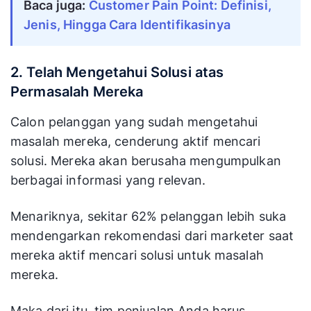
Baca juga:
Customer Pain Point: Definisi,
Jenis, Hingga Cara Identifikasinya
2. Telah Mengetahui Solusi atas
Permasalah Mereka
Calon pelanggan yang sudah mengetahui
masalah mereka, cenderung aktif mencari
solusi. Mereka akan berusaha mengumpulkan
berbagai informasi yang relevan.
Menariknya, sekitar 62% pelanggan lebih suka
mendengarkan rekomendasi dari marketer saat
mereka aktif mencari solusi untuk masalah
mereka.
Maka dari itu, tim penjualan Anda harus