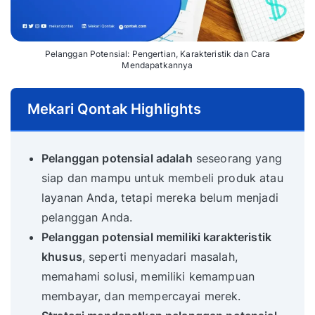
Pelanggan Potensial: Pengertian, Karakteristik dan Cara
Mendapatkannya
Mekari Qontak Highlights
Pelanggan potensial adalah
seseorang yang
siap dan mampu untuk membeli produk atau
layanan Anda, tetapi mereka belum menjadi
pelanggan Anda.
Pelanggan potensial memiliki karakteristik
khusus
, seperti menyadari masalah,
memahami solusi, memiliki kemampuan
membayar, dan mempercayai merek.