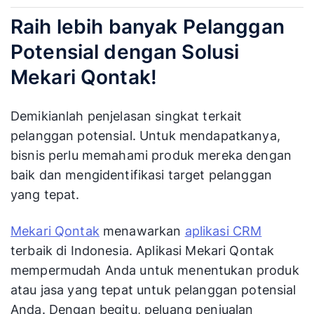
Raih lebih banyak Pelanggan
Potensial dengan Solusi
Mekari Qontak!
Demikianlah penjelasan singkat terkait
pelanggan potensial. Untuk mendapatkanya,
bisnis perlu memahami produk mereka dengan
baik dan mengidentifikasi target pelanggan
yang tepat.
Mekari Qontak
menawarkan
aplikasi CRM
terbaik di Indonesia. Aplikasi Mekari Qontak
mempermudah Anda untuk menentukan produk
atau jasa yang tepat untuk pelanggan potensial
Anda. Dengan begitu, peluang penjualan