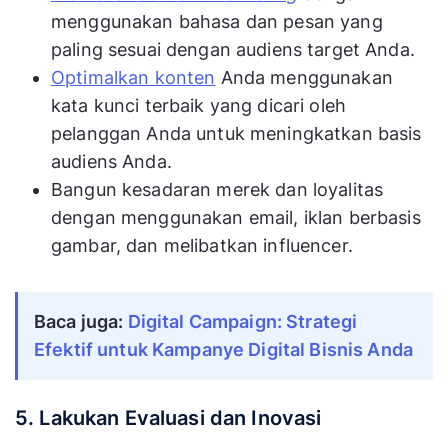
menggunakan bahasa dan pesan yang
paling sesuai dengan audiens target Anda.
Optimalkan konten
Anda menggunakan
kata kunci terbaik yang dicari oleh
pelanggan Anda untuk meningkatkan basis
audiens Anda.
Bangun kesadaran merek dan loyalitas
dengan menggunakan email, iklan berbasis
gambar, dan melibatkan influencer.
Baca juga:
Digital Campaign: Strategi
Efektif untuk Kampanye Digital Bisnis Anda
5. Lakukan Evaluasi dan Inovasi