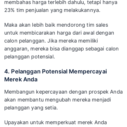
membahas harga terlebih dahulu, tetapi hanya
23% tim penjualan yang melakukannya.
Maka akan lebih baik mendorong tim sales
untuk membicarakan harga dari awal dengan
calon pelanggan. Jika mereka memiliki
anggaran, mereka bisa dianggap sebagai calon
pelanggan potensial.
4. Pelanggan Potensial Mempercayai
Merek Anda
Membangun kepercayaan dengan prospek Anda
akan membantu mengubah mereka menjadi
pelanggan yang setia.
Upayakan untuk memperkuat merek Anda