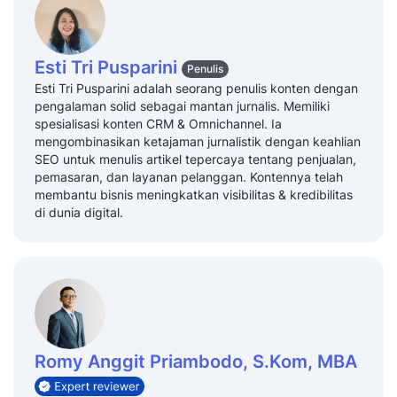
Esti Tri Pusparini
Penulis
Esti Tri Pusparini adalah seorang penulis konten dengan
pengalaman solid sebagai mantan jurnalis. Memiliki
spesialisasi konten CRM & Omnichannel. Ia
mengombinasikan ketajaman jurnalistik dengan keahlian
SEO untuk menulis artikel tepercaya tentang penjualan,
pemasaran, dan layanan pelanggan. Kontennya telah
membantu bisnis meningkatkan visibilitas & kredibilitas
di dunia digital.
Romy Anggit Priambodo, S.Kom, MBA