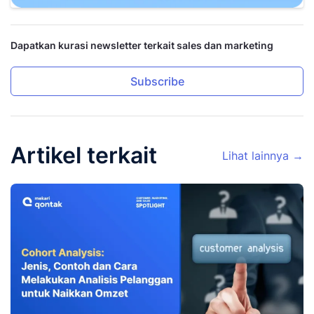
Dapatkan kurasi newsletter terkait sales dan marketing
Subscribe
Artikel terkait
Lihat lainnya →