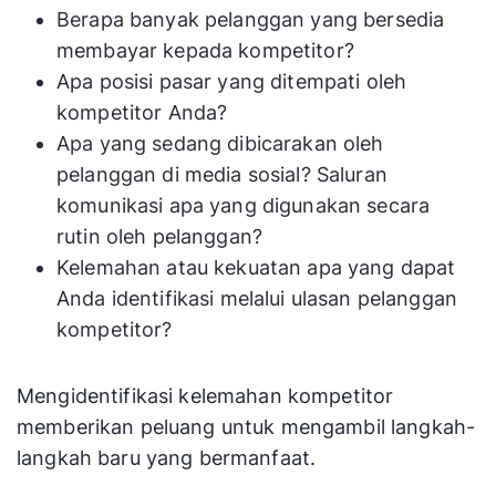
Berapa banyak pelanggan yang bersedia
membayar kepada kompetitor?
Apa posisi pasar yang ditempati oleh
kompetitor Anda?
Apa yang sedang dibicarakan oleh
pelanggan di media sosial? Saluran
komunikasi apa yang digunakan secara
rutin oleh pelanggan?
Kelemahan atau kekuatan apa yang dapat
Anda identifikasi melalui ulasan pelanggan
kompetitor?
Mengidentifikasi kelemahan kompetitor
memberikan peluang untuk mengambil langkah-
langkah baru yang bermanfaat.