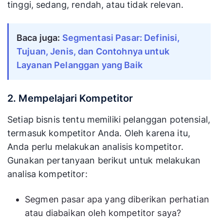
tinggi, sedang, rendah, atau tidak relevan.
Baca juga:
Segmentasi Pasar: Definisi,
Tujuan, Jenis, dan Contohnya untuk
Layanan Pelanggan yang Baik
2. Mempelajari Kompetitor
Setiap bisnis tentu memiliki pelanggan potensial,
termasuk kompetitor Anda. Oleh karena itu,
Anda perlu melakukan analisis kompetitor.
Gunakan pertanyaan berikut untuk melakukan
analisa kompetitor:
Segmen pasar apa yang diberikan perhatian
atau diabaikan oleh kompetitor saya?