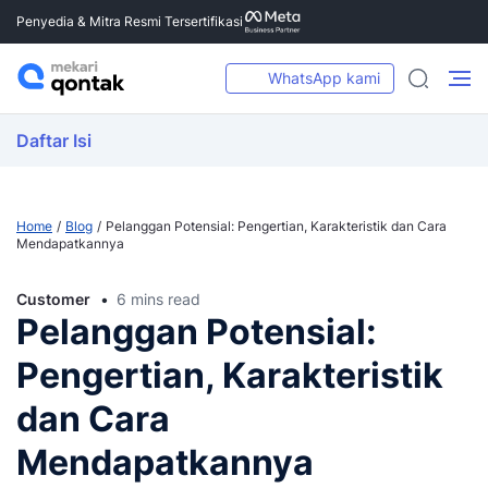
Penyedia & Mitra Resmi Tersertifikasi
WhatsApp kami
Daftar Isi
Home
Blog
Pelanggan Potensial: Pengertian, Karakteristik dan Cara
Mendapatkannya
Customer
6 mins read
Pelanggan Potensial:
Pengertian, Karakteristik
dan Cara
Mendapatkannya