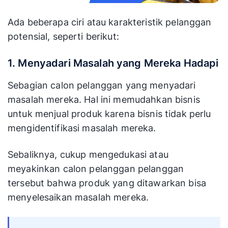
Ada beberapa ciri atau karakteristik pelanggan
potensial, seperti berikut:
1. Menyadari Masalah yang Mereka Hadapi
Sebagian calon pelanggan yang menyadari
masalah mereka. Hal ini memudahkan bisnis
untuk menjual produk karena bisnis tidak perlu
mengidentifikasi masalah mereka.
Sebaliknya, cukup mengedukasi atau
meyakinkan calon pelanggan pelanggan
tersebut bahwa produk yang ditawarkan bisa
menyelesaikan masalah mereka.