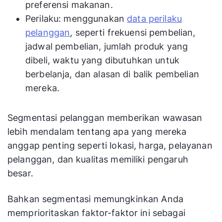
preferensi makanan.
Perilaku: menggunakan
data perilaku
pelanggan
, seperti frekuensi pembelian,
jadwal pembelian, jumlah produk yang
dibeli, waktu yang dibutuhkan untuk
berbelanja, dan alasan di balik pembelian
mereka.
Segmentasi pelanggan memberikan wawasan
lebih mendalam tentang apa yang mereka
anggap penting seperti lokasi, harga, pelayanan
pelanggan, dan kualitas memiliki pengaruh
besar.
Bahkan segmentasi memungkinkan Anda
memprioritaskan faktor-faktor ini sebagai