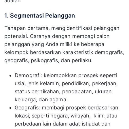
adalah
1. Segmentasi Pelanggan
Tahapan pertama, mengidentifikasi pelanggan
potensial. Caranya dengan membagi calon
pelanggan yang Anda miliki ke beberapa
kelompok berdasarkan karakteristik demografis,
geografis, psikografis, dan perilaku.
Demografi: kelompokkan prospek seperti
usia, jenis kelamin, pendidikan, pekerjaan,
status pernikahan, pendapatan, ukuran
keluarga, dan agama.
Geografis: membagi prospek berdasarkan
lokasi, seperti negara, wilayah, iklim, atau
perbedaan lain dalam adat istiadat dan