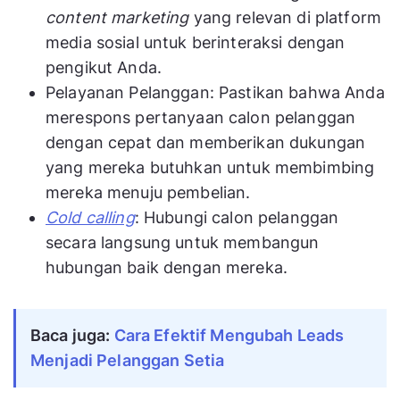
content marketing
yang relevan di platform
media sosial untuk berinteraksi dengan
pengikut Anda.
Pelayanan Pelanggan: Pastikan bahwa Anda
merespons pertanyaan calon pelanggan
dengan cepat dan memberikan dukungan
yang mereka butuhkan untuk membimbing
mereka menuju pembelian.
Cold calling
: Hubungi calon pelanggan
secara langsung untuk membangun
hubungan baik dengan mereka.
Baca juga:
Cara Efektif Mengubah Leads
Menjadi Pelanggan Setia