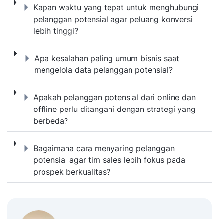
Kapan waktu yang tepat untuk menghubungi 
Kapan waktu yang tepat untuk menghubungi
pelanggan potensial agar peluang konversi
lebih tinggi?
Apa kesalahan paling umum bisnis saat men
Apa kesalahan paling umum bisnis saat
mengelola data pelanggan potensial?
Apakah pelanggan potensial dari online dan
Apakah pelanggan potensial dari online dan
offline perlu ditangani dengan strategi yang
berbeda?
Bagaimana cara menyaring pelanggan potens
Bagaimana cara menyaring pelanggan
potensial agar tim sales lebih fokus pada
prospek berkualitas?