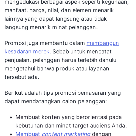
mengedukasi berbagai aspek seperti kegunaan,
manfaat, harga, nilai, dan elemen menarik
lainnya yang dapat langsung atau tidak
langsung menarik minat pelanggan.
Promosi juga membantu dalam
membangun
kesadaran merek
. Sebab untuk mencatat
penjualan, pelanggan harus terlebih dahulu
mengetahui bahwa produk atau layanan
tersebut ada.
Berikut adalah tips promosi pemasaran yang
dapat mendatangkan calon pelanggan:
Membuat konten yang berorientasi pada
kebutuhan dan minat target audiens Anda.
Membuat
content marketing
dengan