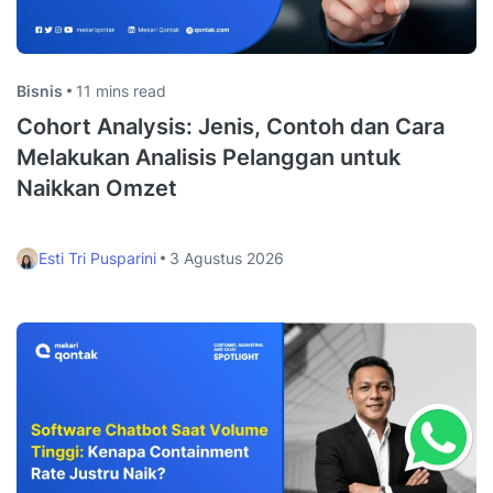
Bisnis
11 mins read
Cohort Analysis: Jenis, Contoh dan Cara
Melakukan Analisis Pelanggan untuk
Naikkan Omzet
Esti Tri Pusparini
3 Agustus 2026