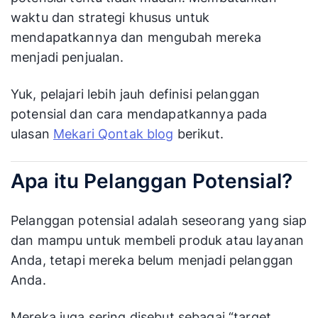
waktu dan strategi khusus untuk
mendapatkannya dan mengubah mereka
menjadi penjualan.
Yuk, pelajari lebih jauh definisi pelanggan
potensial dan cara mendapatkannya pada
ulasan
Mekari Qontak blog
berikut.
Apa itu Pelanggan Potensial?
Pelanggan potensial adalah seseorang yang siap
dan mampu untuk membeli produk atau layanan
Anda, tetapi mereka belum menjadi pelanggan
Anda.
Mereka juga sering disebut sebagai “target