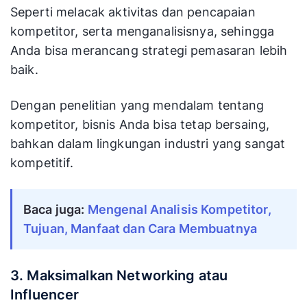
Seperti melacak aktivitas dan pencapaian
kompetitor, serta menganalisisnya, sehingga
Anda bisa merancang strategi pemasaran lebih
baik.
Dengan penelitian yang mendalam tentang
kompetitor, bisnis Anda bisa tetap bersaing,
bahkan dalam lingkungan industri yang sangat
kompetitif.
Baca juga:
Mengenal Analisis Kompetitor,
Tujuan, Manfaat dan Cara Membuatnya
3. Maksimalkan Networking atau
Influencer