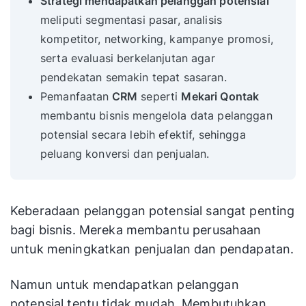
Strategi mendapatkan pelanggan potensial
meliputi segmentasi pasar, analisis
kompetitor, networking, kampanye promosi,
serta evaluasi berkelanjutan agar
pendekatan semakin tepat sasaran.
Pemanfaatan
CRM
seperti
Mekari Qontak
membantu bisnis mengelola data pelanggan
potensial secara lebih efektif, sehingga
peluang konversi dan penjualan.
Keberadaan pelanggan potensial sangat penting
bagi bisnis. Mereka membantu perusahaan
untuk meningkatkan penjualan dan pendapatan.
Namun untuk mendapatkan pelanggan
potensial tentu tidak mudah. Membutuhkan