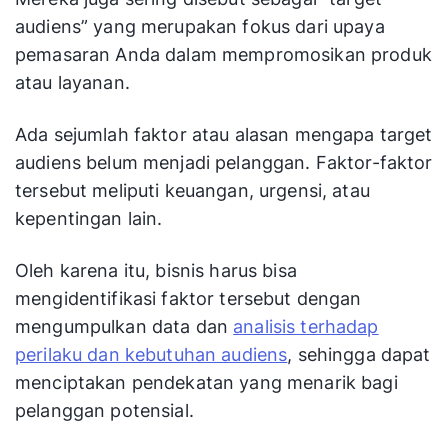
audiens” yang merupakan fokus dari upaya
pemasaran Anda dalam mempromosikan produk
atau layanan.
Ada sejumlah faktor atau alasan mengapa target
audiens belum menjadi pelanggan. Faktor-faktor
tersebut meliputi keuangan, urgensi, atau
kepentingan lain.
Oleh karena itu, bisnis harus bisa
mengidentifikasi faktor tersebut dengan
mengumpulkan data dan
analisis terhadap
perilaku dan kebutuhan audiens
, sehingga dapat
menciptakan pendekatan yang menarik bagi
pelanggan potensial.