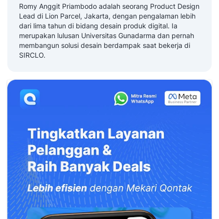
Romy Anggit Priambodo adalah seorang Product Design
Lead di Lion Parcel, Jakarta, dengan pengalaman lebih
dari lima tahun di bidang desain produk digital. Ia
merupakan lulusan Universitas Gunadarma dan pernah
membangun solusi desain berdampak saat bekerja di
SIRCLO.