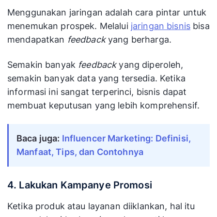
Menggunakan jaringan adalah cara pintar untuk
menemukan prospek. Melalui
jaringan bisnis
bisa
mendapatkan
feedback
yang berharga.
Semakin banyak
feedback
yang diperoleh,
semakin banyak data yang tersedia. Ketika
informasi ini sangat terperinci, bisnis dapat
membuat keputusan yang lebih komprehensif.
Baca juga:
Influencer Marketing: Definisi,
Manfaat, Tips, dan Contohnya
4. Lakukan Kampanye Promosi
Ketika produk atau layanan diiklankan, hal itu