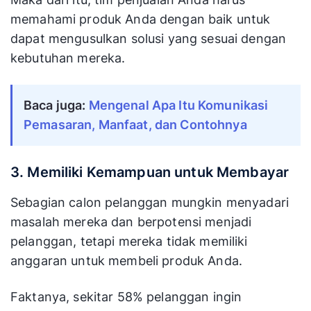
memahami produk Anda dengan baik untuk
dapat mengusulkan solusi yang sesuai dengan
kebutuhan mereka.
Baca juga:
Mengenal Apa Itu Komunikasi
Pemasaran, Manfaat, dan Contohnya
3. Memiliki Kemampuan untuk Membayar
Sebagian calon pelanggan mungkin menyadari
masalah mereka dan berpotensi menjadi
pelanggan, tetapi mereka tidak memiliki
anggaran untuk membeli produk Anda.
Faktanya, sekitar 58% pelanggan ingin