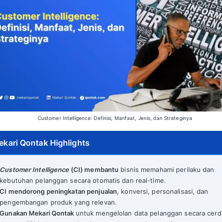
Customer Intelligence: Definisi, Manfaa