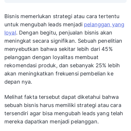
Bisnis memerlukan strategi atau cara tertentu
untuk mengubah leads menjadi
pelanggan yang
loyal
. Dengan begitu, penjualan bisnis akan
meningkat secara signifikan. Sebuah penelitian
menyebutkan bahwa sekitar lebih dari 45%
pelanggan dengan loyalitas membuat
rekomendasi produk, dan sebanyak 25% lebih
akan meningkatkan frekuensi pembelian ke
depan nya.
Melihat fakta tersebut dapat diketahui bahwa
sebuah bisnis harus memiliki strategi atau cara
tersendiri agar bisa mengubah leads yang telah
mereka dapatkan menjadi pelanggan.