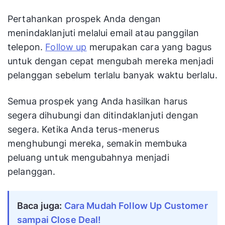
Pertahankan prospek Anda dengan
menindaklanjuti melalui email atau panggilan
telepon.
Follow up
merupakan cara yang bagus
untuk dengan cepat mengubah mereka menjadi
pelanggan sebelum terlalu banyak waktu berlalu.