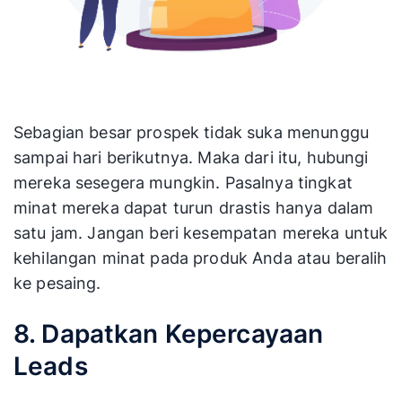
Sebagian besar prospek tidak suka menunggu
sampai hari berikutnya. Maka dari itu, hubungi