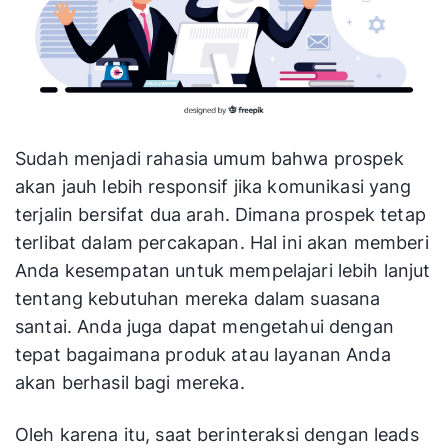
Sudah menjadi rahasia umum bahwa prospek
akan jauh lebih responsif jika komunikasi yang
terjalin bersifat dua arah. Dimana prospek tetap
terlibat dalam percakapan. Hal ini akan memberi
Anda kesempatan untuk mempelajari lebih lanjut
tentang kebutuhan mereka dalam suasana
santai. Anda juga dapat mengetahui dengan
tepat bagaimana produk atau layanan Anda
akan berhasil bagi mereka.
Oleh karena itu, saat berinteraksi dengan leads