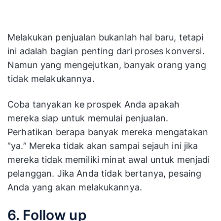
Melakukan penjualan bukanlah hal baru, tetapi
ini adalah bagian penting dari proses konversi.
Namun yang mengejutkan, banyak orang yang
tidak melakukannya.