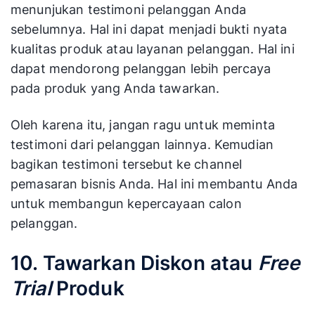
Bangun kepercayaan leads Anda dengan
menunjukan testimoni pelanggan Anda
sebelumnya. Hal ini dapat menjadi bukti nyata
kualitas produk atau layanan pelanggan. Hal ini
dapat mendorong pelanggan lebih percaya
pada produk yang Anda tawarkan.
Oleh karena itu, jangan ragu untuk meminta