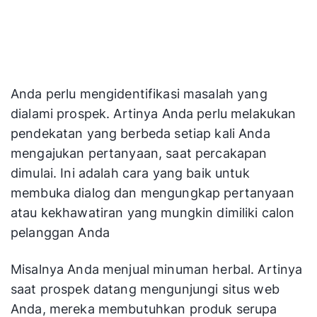
Anda perlu mengidentifikasi masalah yang
dialami prospek. Artinya Anda perlu melakukan