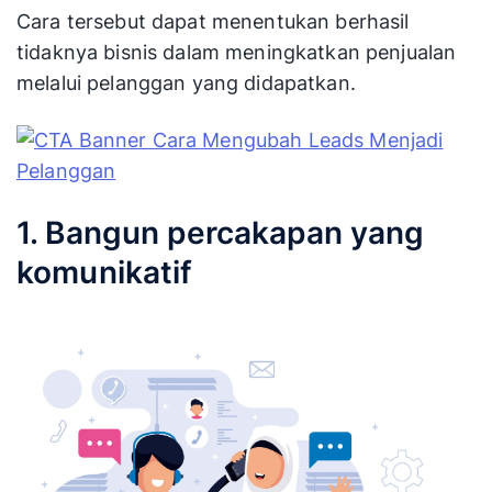
Cara tersebut dapat menentukan berhasil
tidaknya bisnis dalam meningkatkan penjualan
melalui pelanggan yang didapatkan.
1. Bangun percakapan yang
komunikatif