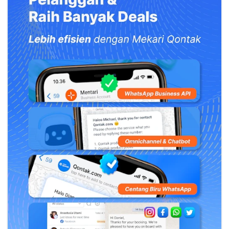
pengalaman mengelola strategi, performa (paid &
organic), dan analisis digital di industri financial services.
Saat ini sebagai Digital Marketing & CRM Manager untuk
produk digital banking, e-money, dan remittance.