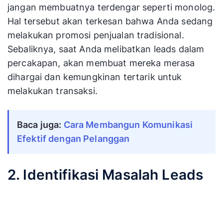
jangan membuatnya terdengar seperti monolog.
Hal tersebut akan terkesan bahwa Anda sedang
melakukan promosi penjualan tradisional.
Sebaliknya, saat Anda melibatkan leads dalam
percakapan, akan membuat mereka merasa
dihargai dan kemungkinan tertarik untuk
melakukan transaksi.
Baca juga: 
Cara Membangun Komunikasi 
Efektif dengan Pelanggan
2. Identifikasi Masalah Leads