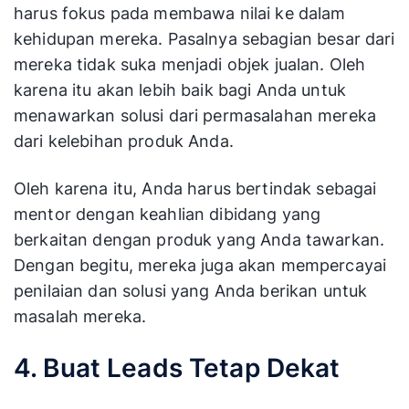
Setiap berinteraksi dengan pelanggan, Anda
harus fokus pada membawa nilai ke dalam
kehidupan mereka. Pasalnya sebagian besar dari
mereka tidak suka menjadi objek jualan. Oleh
karena itu akan lebih baik bagi Anda untuk
menawarkan solusi dari permasalahan mereka
dari kelebihan produk Anda.