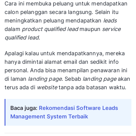
Cara ini membuka peluang untuk mendapatkan
calon pelanggan secara langsung. Selain itu
meningkatkan peluang mendapatkan
leads
dalam
product qualified lead
maupun
service
qualified lead
.
Apalagi kalau untuk mendapatkannya, mereka