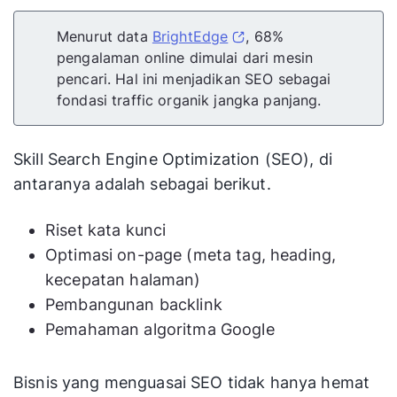
Menurut data
BrightEdge
, 68%
pengalaman online dimulai dari mesin
pencari. Hal ini menjadikan SEO sebagai
fondasi traffic organik jangka panjang.
Skill Search Engine Optimization (SEO), di
antaranya adalah sebagai berikut.
Riset kata kunci
Optimasi on-page (meta tag, heading,
kecepatan halaman)
Pembangunan backlink
Pemahaman algoritma Google
Bisnis yang menguasai SEO tidak hanya hemat