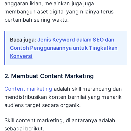
anggaran iklan, melainkan juga juga
membangun aset digital yang nilainya terus
bertambah seiring waktu.
Baca juga:
Jenis Keyword dalam SEO dan
Contoh Penggunaannya untuk Tingkatkan
Konversi
2. Membuat Content Marketing
Content marketing
adalah skill merancang dan
mendistribusikan konten bernilai yang menarik
audiens target secara organik.
Skill content marketing, di antaranya adalah
sebagai berikut.