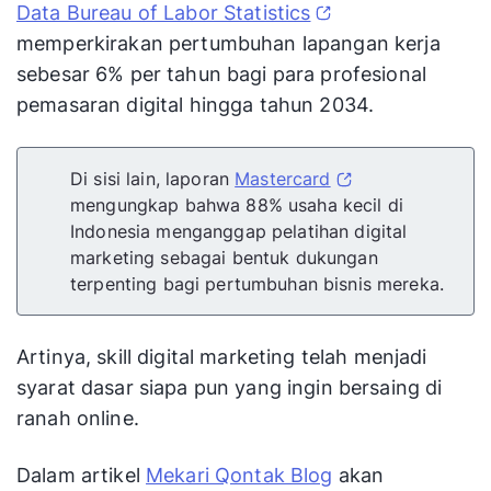
Data Bureau of Labor Statistics
memperkirakan pertumbuhan lapangan kerja
sebesar 6% per tahun bagi para profesional
pemasaran digital hingga tahun 2034.
Di sisi lain, laporan
Mastercard
mengungkap bahwa 88% usaha kecil di
Indonesia menganggap pelatihan digital
marketing sebagai bentuk dukungan
terpenting bagi pertumbuhan bisnis mereka.
Artinya, skill digital marketing telah menjadi
syarat dasar siapa pun yang ingin bersaing di
ranah online.
Dalam artikel
Mekari Qontak Blog
akan