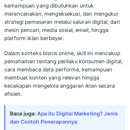
kemampuan yang dibutuhkan untuk
merencanakan, mengeksekusi, dan mengukur
strategi pemasaran melalui saluran digital, dari
mesin pencari, media sosial, email, hingga
platform iklan berbayar.
Dalam konteks bisnis online, skill ini mencakup
pemahaman tentang perilaku konsumen digital,
cara membaca data performa, kemampuan
membuat konten yang relevan hingga
kecakapan mengelola anggaran iklan secara
efisien.
Baca juga:
Apa itu Digital Marketing? Jenis
dan Contoh Penerapannya