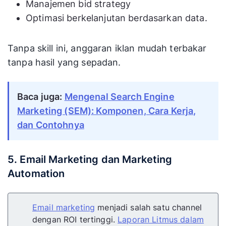
Manajemen bid strategy
Optimasi berkelanjutan berdasarkan data.
Tanpa skill ini, anggaran iklan mudah terbakar
tanpa hasil yang sepadan.
Baca juga:
Mengenal Search Engine
Marketing (SEM): Komponen, Cara Kerja,
dan Contohnya
5. Email Marketing dan Marketing
Automation
Email marketing
menjadi salah satu channel
dengan ROI tertinggi.
Laporan Litmus dalam