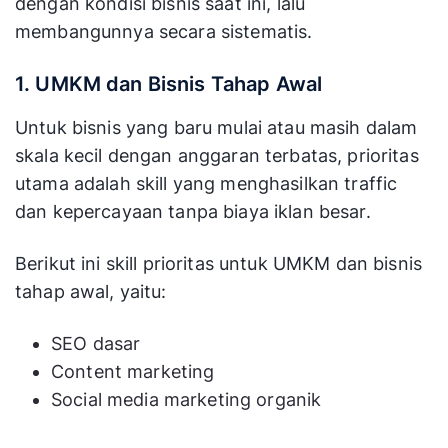
dengan kondisi bisnis saat ini, lalu
membangunnya secara sistematis.
1. UMKM dan Bisnis Tahap Awal
Untuk bisnis yang baru mulai atau masih dalam
skala kecil dengan anggaran terbatas, prioritas
utama adalah skill yang menghasilkan traffic
dan kepercayaan tanpa biaya iklan besar.
Berikut ini skill prioritas untuk UMKM dan bisnis
tahap awal, yaitu:
SEO dasar
Content marketing
Social media marketing organik