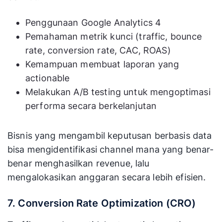
Penggunaan Google Analytics 4
Pemahaman metrik kunci (traffic, bounce
rate, conversion rate, CAC, ROAS)
Kemampuan membuat laporan yang
actionable
Melakukan A/B testing untuk mengoptimasi
performa secara berkelanjutan
Bisnis yang mengambil keputusan berbasis data
bisa mengidentifikasi channel mana yang benar-
benar menghasilkan revenue, lalu
mengalokasikan anggaran secara lebih efisien.
7. Conversion Rate Optimization (CRO)