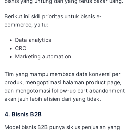
bisnis yang untung dan yang terus bakar uang.
Berikut ini skill prioritas untuk bisnis e-
commerce, yaitu:
Data analytics
CRO
Marketing automation
Tim yang mampu membaca data konversi per
produk, mengoptimasi halaman product page,
dan mengotomasi follow-up cart abandonment
akan jauh lebih efisien dari yang tidak.
4. Bisnis B2B
Model bisnis B2B punya siklus penjualan yang