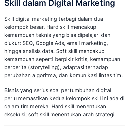
Skill dalam Digital Marketing
Skill digital marketing terbagi dalam dua
kelompok besar. Hard skill mencakup
kemampuan teknis yang bisa dipelajari dan
diukur: SEO, Google Ads, email marketing,
hingga analisis data. Soft skill mencakup
kemampuan seperti berpikir kritis, kemampuan
bercerita (storytelling), adaptasi terhadap
perubahan algoritma, dan komunikasi lintas tim.
Bisnis yang serius soal pertumbuhan digital
perlu memastikan kedua kelompok skill ini ada di
dalam tim mereka. Hard skill menentukan
eksekusi; soft skill menentukan arah strategi.