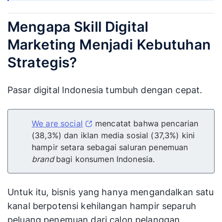
Mengapa Skill Digital
Marketing Menjadi Kebutuhan
Strategis?
Pasar digital Indonesia tumbuh dengan cepat.
We are social
mencatat bahwa pencarian
(38,3%) dan iklan media sosial (37,3%) kini
hampir setara sebagai saluran penemuan
brand
bagi konsumen Indonesia.
Untuk itu, bisnis yang hanya mengandalkan satu
kanal berpotensi kehilangan hampir separuh
peluang penemuan dari calon pelanggan