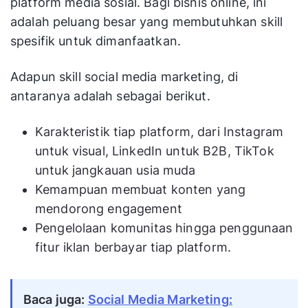
platform media sosial. Bagi bisnis online, ini
adalah peluang besar yang membutuhkan skill
spesifik untuk dimanfaatkan.
Adapun skill social media marketing, di
antaranya adalah sebagai berikut.
Karakteristik tiap platform, dari Instagram
untuk visual, LinkedIn untuk B2B, TikTok
untuk jangkauan usia muda
Kemampuan membuat konten yang
mendorong engagement
Pengelolaan komunitas hingga penggunaan
fitur iklan berbayar tiap platform.
Baca juga:
Social Media Marketing: