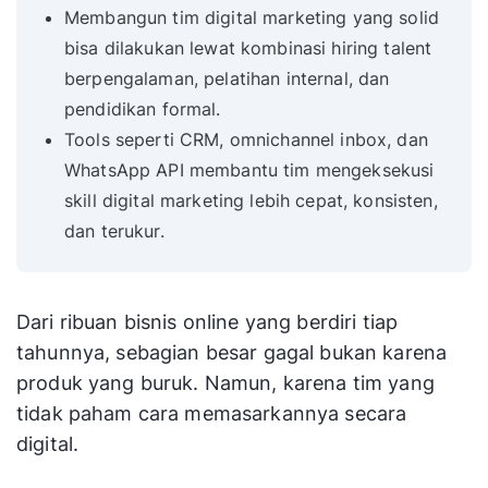
Membangun tim digital marketing yang solid
bisa dilakukan lewat kombinasi hiring talent
berpengalaman, pelatihan internal, dan
pendidikan formal.
Tools seperti CRM, omnichannel inbox, dan
WhatsApp API membantu tim mengeksekusi
skill digital marketing lebih cepat, konsisten,
dan terukur.
Dari ribuan bisnis online yang berdiri tiap
tahunnya, sebagian besar gagal bukan karena
produk yang buruk. Namun, karena tim yang
tidak paham cara memasarkannya secara
digital.