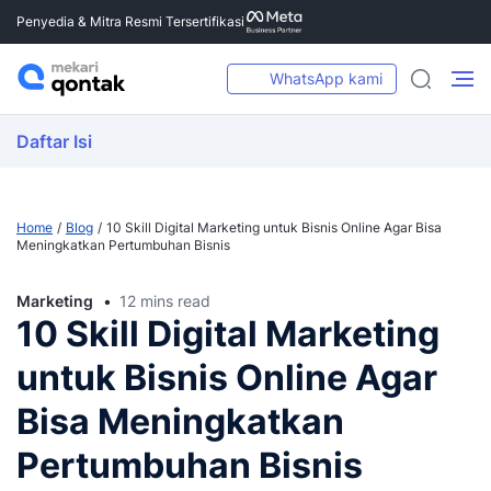
Penyedia & Mitra Resmi Tersertifikasi
WhatsApp kami
Daftar Isi
Home
Blog
10 Skill Digital Marketing untuk Bisnis Online Agar Bisa
Meningkatkan Pertumbuhan Bisnis
Marketing
12 mins read
10 Skill Digital Marketing
untuk Bisnis Online Agar
Bisa Meningkatkan
Pertumbuhan Bisnis