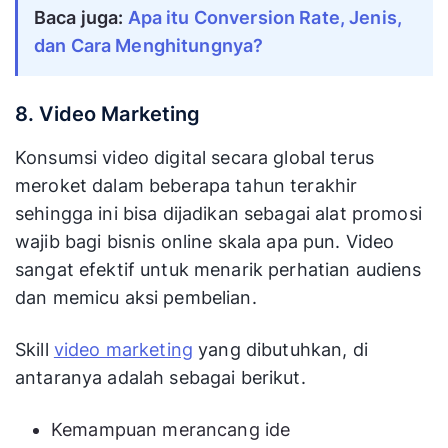
Baca juga:
Apa itu Conversion Rate, Jenis,
dan Cara Menghitungnya?
8. Video Marketing
Konsumsi video digital secara global terus
meroket dalam beberapa tahun terakhir
sehingga ini bisa dijadikan sebagai alat promosi
wajib bagi bisnis online skala apa pun. Video
sangat efektif untuk menarik perhatian audiens
dan memicu aksi pembelian.
Skill
video marketing
yang dibutuhkan, di
antaranya adalah sebagai berikut.
Kemampuan merancang ide