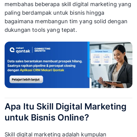
membahas beberapa skill digital marketing yang
paling berdampak untuk bisnis hingga
bagaimana membangun tim yang solid dengan
dukungan tools yang tepat.
Apa Itu Skill Digital Marketing
untuk Bisnis Online?
Skill digital marketing adalah kumpulan