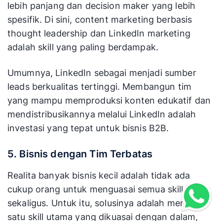
lebih panjang dan decision maker yang lebih
spesifik. Di sini, content marketing berbasis
thought leadership dan LinkedIn marketing
adalah skill yang paling berdampak.
Umumnya, LinkedIn sebagai menjadi sumber
leads berkualitas tertinggi. Membangun tim
yang mampu memproduksi konten edukatif dan
mendistribusikannya melalui LinkedIn adalah
investasi yang tepat untuk bisnis B2B.
5. Bisnis dengan Tim Terbatas
Realita banyak bisnis kecil adalah tidak ada
cukup orang untuk menguasai semua skill
sekaligus. Untuk itu, solusinya adalah memilih
satu skill utama yang dikuasai dengan dalam,