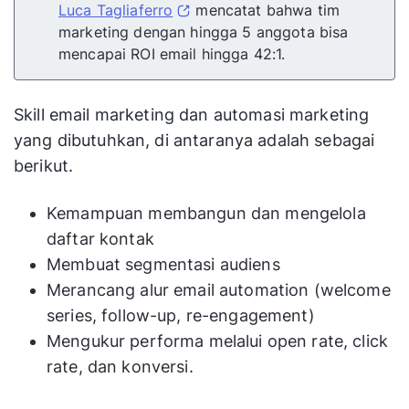
Luca Tagliaferro
mencatat bahwa tim
marketing dengan hingga 5 anggota bisa
mencapai ROI email hingga 42:1.
Skill email marketing dan automasi marketing
yang dibutuhkan, di antaranya adalah sebagai
berikut.
Kemampuan membangun dan mengelola
daftar kontak
Membuat segmentasi audiens
Merancang alur email automation (welcome
series, follow-up, re-engagement)
Mengukur performa melalui open rate, click
rate, dan konversi.