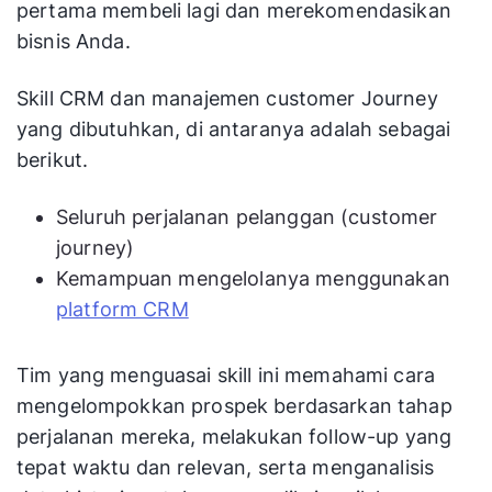
pertama membeli lagi dan merekomendasikan
bisnis Anda.
Skill CRM dan manajemen customer Journey
yang dibutuhkan, di antaranya adalah sebagai
berikut.
Seluruh perjalanan pelanggan (customer
journey)
Kemampuan mengelolanya menggunakan
platform CRM
Tim yang menguasai skill ini memahami cara
mengelompokkan prospek berdasarkan tahap
perjalanan mereka, melakukan follow-up yang
tepat waktu dan relevan, serta menganalisis