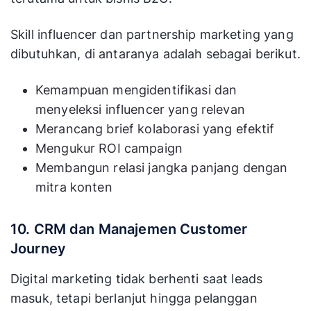
Skill influencer dan partnership marketing yang
dibutuhkan, di antaranya adalah sebagai berikut.
Kemampuan mengidentifikasi dan
menyeleksi influencer yang relevan
Merancang brief kolaborasi yang efektif
Mengukur ROI campaign
Membangun relasi jangka panjang dengan
mitra konten
10. CRM dan Manajemen Customer
Journey
Digital marketing tidak berhenti saat leads
masuk, tetapi berlanjut hingga pelanggan