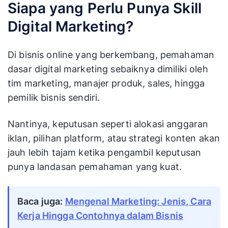
Siapa yang Perlu Punya Skill
Digital Marketing?
Di bisnis online yang berkembang, pemahaman
dasar digital marketing sebaiknya dimiliki oleh
tim marketing, manajer produk, sales, hingga
pemilik bisnis sendiri.
Nantinya, keputusan seperti alokasi anggaran
iklan, pilihan platform, atau strategi konten akan
jauh lebih tajam ketika pengambil keputusan
punya landasan pemahaman yang kuat.
Baca juga:
Mengenal Marketing: Jenis, Cara
Kerja Hingga Contohnya dalam Bisnis