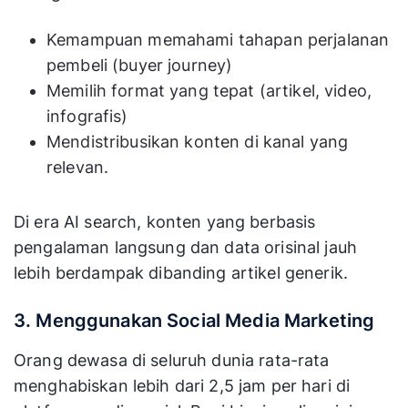
Kemampuan memahami tahapan perjalanan
pembeli (buyer journey)
Memilih format yang tepat (artikel, video,
infografis)
Mendistribusikan konten di kanal yang
relevan.
Di era AI search, konten yang berbasis
pengalaman langsung dan data orisinal jauh
lebih berdampak dibanding artikel generik.
3. Menggunakan Social Media Marketing
Orang dewasa di seluruh dunia rata-rata
menghabiskan lebih dari 2,5 jam per hari di