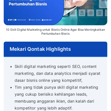
10 Skill Digital Marketing untuk Bisnis Online Agar Bisa Meningkatkan
Pertumbuhan Bisnis
Mekari Qontak Highlights
Skill digital marketing seperti SEO, content
marketing, dan data analytics menjadi syarat
dasar bisnis online yang kompetitif,
Tim yang tidak punya skill digital marketing
yang cukup berisiko kehilangan leads,
membuang anggaran iklan, dan kalah dari
kompetitor yang lebih adaptif.