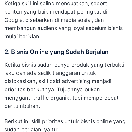
Ketiga skill ini saling menguatkan, seperti
konten yang baik mendapat peringkat di
Google, disebarkan di media sosial, dan
membangun audiens yang loyal sebelum bisnis
mulai beriklan.
2. Bisnis Online yang Sudah Berjalan
Ketika bisnis sudah punya produk yang terbukti
laku dan ada sedikit anggaran untuk
dialokasikan, skill paid advertising menjadi
prioritas berikutnya. Tujuannya bukan
mengganti traffic organik, tapi mempercepat
pertumbuhan.
Berikut ini skill prioritas untuk bisnis online yang
sudah berjalan, yaitu: