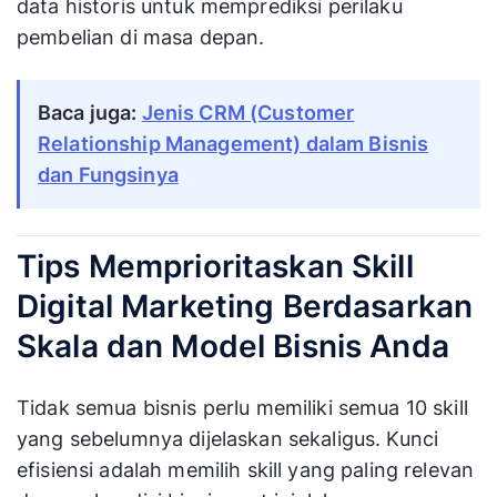
data historis untuk memprediksi perilaku
pembelian di masa depan.
Baca juga:
Jenis CRM (Customer
Relationship Management) dalam Bisnis
dan Fungsinya
Tips Memprioritaskan Skill
Digital Marketing Berdasarkan
Skala dan Model Bisnis Anda
Tidak semua bisnis perlu memiliki semua 10 skill
yang sebelumnya dijelaskan sekaligus. Kunci
efisiensi adalah memilih skill yang paling relevan