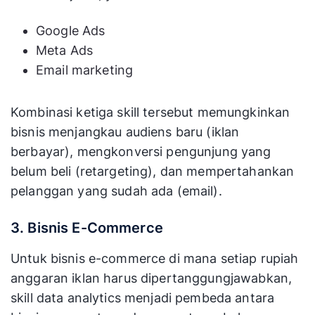
Google Ads
Meta Ads
Email marketing
Kombinasi ketiga skill tersebut memungkinkan
bisnis menjangkau audiens baru (iklan
berbayar), mengkonversi pengunjung yang
belum beli (retargeting), dan mempertahankan
pelanggan yang sudah ada (email).
3. Bisnis E-Commerce
Untuk bisnis e-commerce di mana setiap rupiah
anggaran iklan harus dipertanggungjawabkan,
skill data analytics menjadi pembeda antara