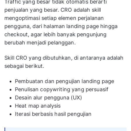
Traffic yang besar tidak otomatis berarti
penjualan yang besar. CRO adalah skill
mengoptimasi setiap elemen perjalanan
pengguna, dari halaman landing page hingga
checkout, agar lebih banyak pengunjung
berubah menjadi pelanggan.
Skill CRO yang dibutuhkan, di antaranya adalah
sebagai berikut.
Pembuatan dan pengujian landing page
Penulisan copywriting yang persuasif
Desain alur pengguna (UX)
Heat map analysis
Iterasi berbasis hasil pengujian