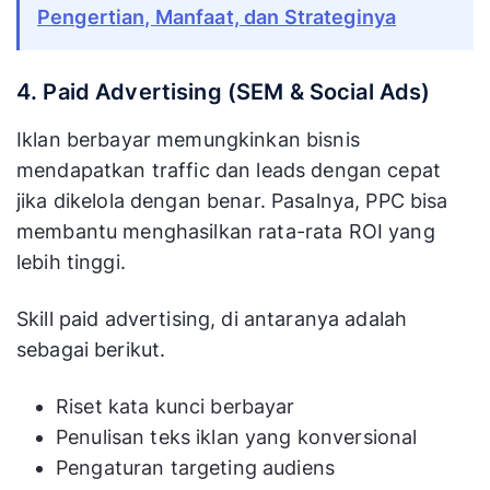
Pengertian, Manfaat, dan Strateginya
4. Paid Advertising (SEM & Social Ads)
Iklan berbayar memungkinkan bisnis
mendapatkan traffic dan leads dengan cepat
jika dikelola dengan benar. Pasalnya, PPC bisa
membantu menghasilkan rata-rata ROI yang
lebih tinggi.
Skill paid advertising, di antaranya adalah
sebagai berikut.
Riset kata kunci berbayar
Penulisan teks iklan yang konversional
Pengaturan targeting audiens