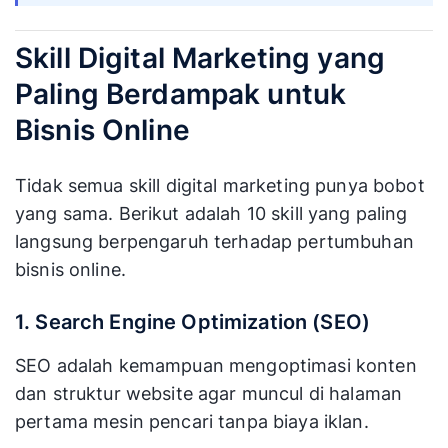
Skill Digital Marketing yang
Paling Berdampak untuk
Bisnis Online
Tidak semua skill digital marketing punya bobot
yang sama. Berikut adalah 10 skill yang paling
langsung berpengaruh terhadap pertumbuhan
bisnis online.
1. Search Engine Optimization (SEO)
SEO adalah kemampuan mengoptimasi konten
dan struktur website agar muncul di halaman
pertama mesin pencari tanpa biaya iklan.