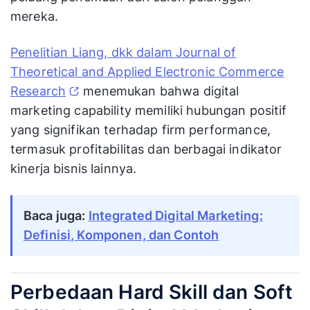
mereka.
Penelitian Liang, dkk dalam Journal of
Theoretical and Applied Electronic Commerce
Research
menemukan bahwa digital
marketing capability memiliki hubungan positif
yang signifikan terhadap firm performance,
termasuk profitabilitas dan berbagai indikator
kinerja bisnis lainnya.
Baca juga:
Integrated Digital Marketing:
Definisi, Komponen, dan Contoh
Perbedaan Hard Skill dan Soft