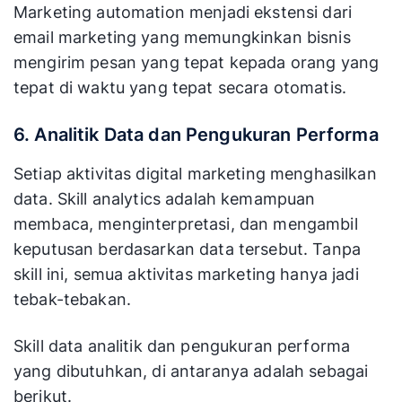
Marketing automation menjadi ekstensi dari
email marketing yang memungkinkan bisnis
mengirim pesan yang tepat kepada orang yang
tepat di waktu yang tepat secara otomatis.
6. Analitik Data dan Pengukuran Performa
Setiap aktivitas digital marketing menghasilkan
data. Skill analytics adalah kemampuan
membaca, menginterpretasi, dan mengambil
keputusan berdasarkan data tersebut. Tanpa
skill ini, semua aktivitas marketing hanya jadi
tebak-tebakan.
Skill data analitik dan pengukuran performa
yang dibutuhkan, di antaranya adalah sebagai
berikut.