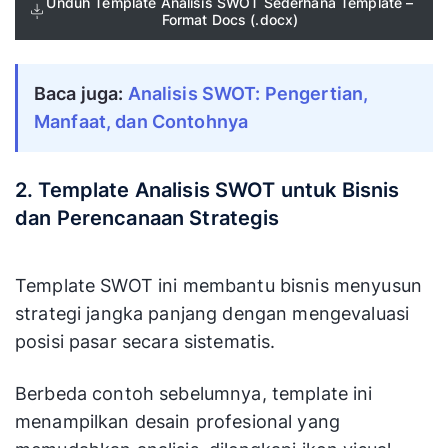
Unduh Template Analisis SWOT Sederhana Template –
Format Docs (.docx)
Baca juga:
Analisis SWOT: Pengertian,
Manfaat, dan Contohnya
2. Template Analisis SWOT untuk Bisnis
dan Perencanaan Strategis
Template SWOT ini membantu bisnis menyusun
strategi jangka panjang dengan mengevaluasi
posisi pasar secara sistematis.
Berbeda contoh sebelumnya, template ini
menampilkan desain profesional yang