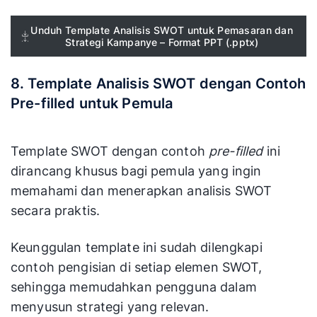
Unduh Template Analisis SWOT untuk Pemasaran dan
Strategi Kampanye – Format PPT (.pptx)
8. Template Analisis SWOT dengan Contoh
Pre-filled untuk Pemula
Template SWOT dengan contoh
pre-filled
ini
dirancang khusus bagi pemula yang ingin
memahami dan menerapkan analisis SWOT
secara praktis.
Keunggulan template ini sudah dilengkapi
contoh pengisian di setiap elemen SWOT,
sehingga memudahkan pengguna dalam
menyusun strategi yang relevan.