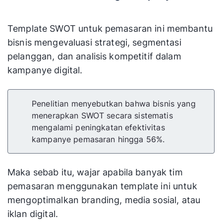
Template SWOT untuk pemasaran ini membantu
bisnis mengevaluasi strategi, segmentasi
pelanggan, dan analisis kompetitif dalam
kampanye digital.
Penelitian menyebutkan bahwa bisnis yang
menerapkan SWOT secara sistematis
mengalami peningkatan efektivitas
kampanye pemasaran hingga 56%.
Maka sebab itu, wajar apabila banyak tim
pemasaran menggunakan template ini untuk
mengoptimalkan branding, media sosial, atau
iklan digital.