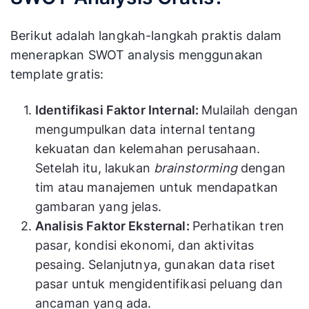
Berikut adalah langkah-langkah praktis dalam
menerapkan SWOT analysis menggunakan
template gratis:
Identifikasi Faktor Internal:
Mulailah dengan
mengumpulkan data internal tentang
kekuatan dan kelemahan perusahaan.
Setelah itu, lakukan
brainstorming
dengan
tim atau manajemen untuk mendapatkan
gambaran yang jelas.
Analisis Faktor Eksternal:
Perhatikan tren
pasar, kondisi ekonomi, dan aktivitas
pesaing. Selanjutnya, gunakan data riset
pasar untuk mengidentifikasi peluang dan
ancaman yang ada.