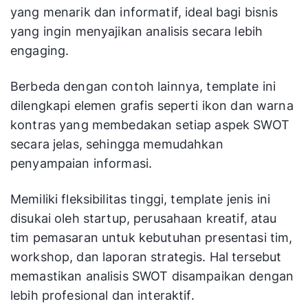
yang menarik dan informatif, ideal bagi bisnis
yang ingin menyajikan analisis secara lebih
engaging.
Berbeda dengan contoh lainnya, template ini
dilengkapi elemen grafis seperti ikon dan warna
kontras yang membedakan setiap aspek SWOT
secara jelas, sehingga memudahkan
penyampaian informasi.
Memiliki fleksibilitas tinggi, template jenis ini
disukai oleh startup, perusahaan kreatif, atau
tim pemasaran untuk kebutuhan presentasi tim,
workshop, dan laporan strategis. Hal tersebut
memastikan analisis SWOT disampaikan dengan
lebih profesional dan interaktif.