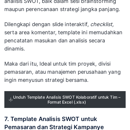
analisis SWOT, baik dalam sesi brainstorming
maupun perencanaan strategi jangka panjang.
Dilengkapi dengan slide interaktif,
checklist,
serta area komentar, template ini memudahkan
pencatatan masukan dan analisis secara
dinamis.
Maka dari itu, Ideal untuk tim proyek, divisi
pemasaran, atau manajemen perusahaan yang
ingin menyusun strategi bersama.
Unduh Template Analisis SWOT Kolaboratif untuk Tim –
Format Excel (.xlsx)
7. Template Analisis SWOT untuk
Pemasaran dan Strategi Kampanye