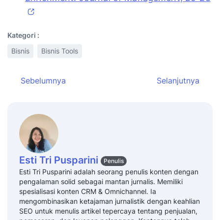
Kategori :
Bisnis
Bisnis Tools
Sebelumnya
Selanjutnya
Esti Tri Pusparini
Penulis
Esti Tri Pusparini adalah seorang penulis konten dengan
pengalaman solid sebagai mantan jurnalis. Memiliki
spesialisasi konten CRM & Omnichannel. Ia
mengombinasikan ketajaman jurnalistik dengan keahlian
SEO untuk menulis artikel tepercaya tentang penjualan,