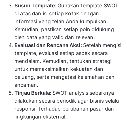
Susun Template:
Gunakan template SWOT
di atas dan isi setiap kotak dengan
informasi yang telah Anda kumpulkan.
Kemudian, pastikan setiap poin didukung
oleh data yang valid dan relevan.
Evaluasi dan Rencana Aksi:
Setelah mengisi
template, evaluasi setiap aspek secara
mendalam. Kemudian, tentukan strategi
untuk memaksimalkan kekuatan dan
peluang, serta mengatasi kelemahan dan
ancaman.
Tinjau Berkala:
SWOT analysis sebaiknya
dilakukan secara periodik agar bisnis selalu
responsif terhadap perubahan pasar dan
lingkungan eksternal.