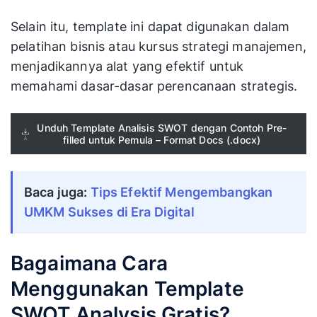
Selain itu, template ini dapat digunakan dalam
pelatihan bisnis atau kursus strategi manajemen,
menjadikannya alat yang efektif untuk
memahami dasar-dasar perencanaan strategis.
Unduh Template Analisis SWOT dengan Contoh Pre-
filled untuk Pemula – Format Docs (.docx)
Baca juga: 
Tips Efektif Mengembangkan 
UMKM Sukses di Era Digital
Bagaimana Cara
Menggunakan Template
SWOT Analysis Gratis?