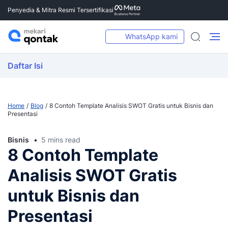
Penyedia & Mitra Resmi Tersertifikasi
WhatsApp kami
Daftar Isi
Home
Blog
8 Contoh Template Analisis SWOT Gratis untuk Bisnis dan
Presentasi
Bisnis
5 mins read
8 Contoh Template
Analisis SWOT Gratis
untuk Bisnis dan
Presentasi