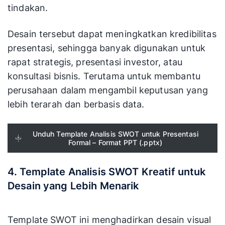
tindakan.
Desain tersebut dapat meningkatkan kredibilitas
presentasi, sehingga banyak digunakan untuk
rapat strategis, presentasi investor, atau
konsultasi bisnis. Terutama untuk membantu
perusahaan dalam mengambil keputusan yang
lebih terarah dan berbasis data.
Unduh Template Analisis SWOT untuk Presentasi
Formal – Format PPT (.pptx)
4. Template Analisis SWOT Kreatif untuk
Desain yang Lebih Menarik
Template SWOT ini menghadirkan desain visual