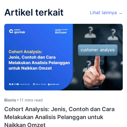
Artikel terkait
Lihat lainnya →
Bisnis
11 mins read
Cohort Analysis: Jenis, Contoh dan Cara
Melakukan Analisis Pelanggan untuk
Naikkan Omzet