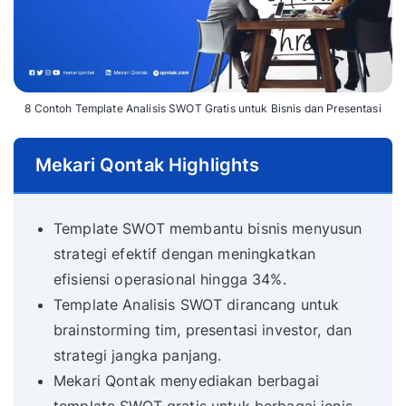
8 Contoh Template Analisis SWOT Gratis untuk Bisnis dan Presentasi
Mekari Qontak Highlights
Template SWOT membantu bisnis menyusun
strategi efektif dengan meningkatkan
efisiensi operasional hingga 34%.
Template Analisis SWOT dirancang untuk
brainstorming tim, presentasi investor, dan
strategi jangka panjang.
Mekari Qontak menyediakan berbagai