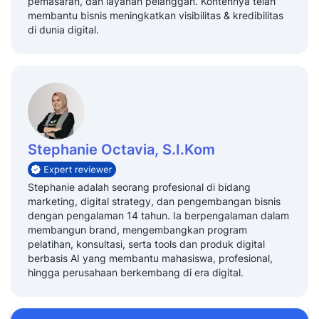
pemasaran, dan layanan pelanggan. Kontennya telah
membantu bisnis meningkatkan visibilitas & kredibilitas
di dunia digital.
Stephanie Octavia, S.I.Kom
Stephanie adalah seorang profesional di bidang
marketing, digital strategy, dan pengembangan bisnis
dengan pengalaman 14 tahun. Ia berpengalaman dalam
membangun brand, mengembangkan program
pelatihan, konsultasi, serta tools dan produk digital
berbasis AI yang membantu mahasiswa, profesional,
hingga perusahaan berkembang di era digital.