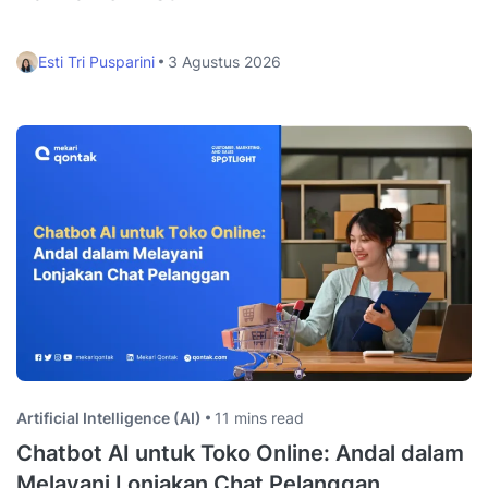
Esti Tri Pusparini
3 Agustus 2026
Artificial Intelligence (AI)
11 mins read
Chatbot AI untuk Toko Online: Andal dalam
Melayani Lonjakan Chat Pelanggan