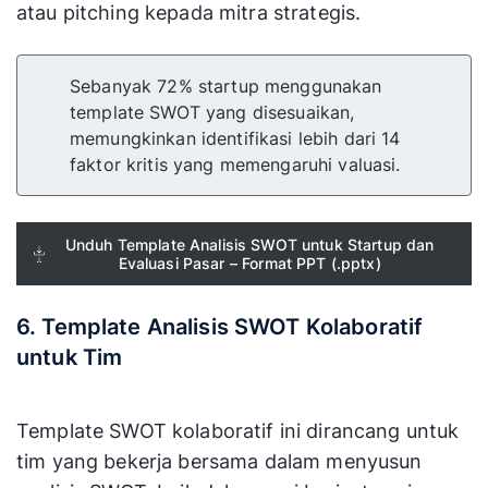
atau pitching kepada mitra strategis.
Sebanyak 72% startup menggunakan
template SWOT yang disesuaikan,
memungkinkan identifikasi lebih dari 14
faktor kritis yang memengaruhi valuasi.
Unduh Template Analisis SWOT untuk Startup dan
Evaluasi Pasar – Format PPT (.pptx)
6. Template Analisis SWOT Kolaboratif
untuk Tim
Template SWOT kolaboratif ini dirancang untuk
tim yang bekerja bersama dalam menyusun