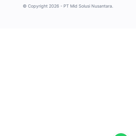
© Copyright 2026 - PT Mid Solusi Nusantara.