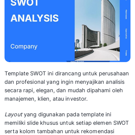
Template SWOT ini dirancang untuk perusahaan
dan profesional yang ingin menyajikan analisis
secara rapi, elegan, dan mudah dipahami oleh
manajemen, klien, atau investor.
Layout
yang digunakan pada template ini
memiliki slide khusus untuk setiap elemen SWOT
serta kolom tambahan untuk rekomendasi