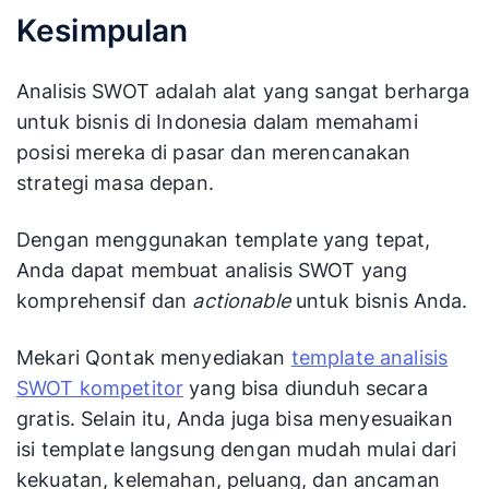
Kesimpulan
Analisis SWOT adalah alat yang sangat berharga
untuk bisnis di Indonesia dalam memahami
posisi mereka di pasar dan merencanakan
strategi masa depan.
Dengan menggunakan template yang tepat,
Anda dapat membuat analisis SWOT yang
komprehensif dan
actionable
untuk bisnis Anda.
Mekari Qontak menyediakan
template analisis
SWOT kompetitor
yang bisa diunduh secara
gratis. Selain itu, Anda juga bisa menyesuaikan
isi template langsung dengan mudah mulai dari
kekuatan, kelemahan, peluang, dan ancaman