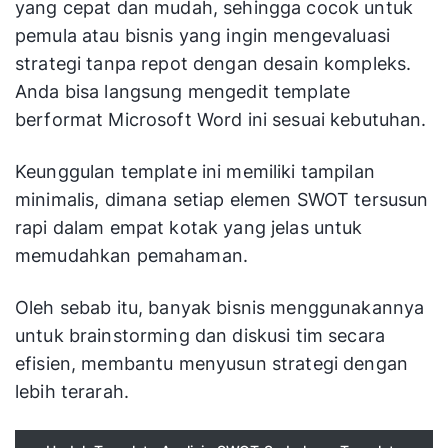
yang cepat dan mudah, sehingga cocok untuk
pemula atau bisnis yang ingin mengevaluasi
strategi tanpa repot dengan desain kompleks.
Anda bisa langsung mengedit template
berformat Microsoft Word ini sesuai kebutuhan.
Keunggulan template ini memiliki tampilan
minimalis, dimana setiap elemen SWOT tersusun
rapi dalam empat kotak yang jelas untuk
memudahkan pemahaman.
Oleh sebab itu, banyak bisnis menggunakannya
untuk brainstorming dan diskusi tim secara
efisien, membantu menyusun strategi dengan
lebih terarah.