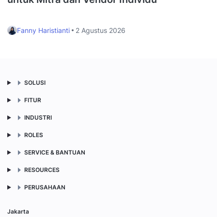
Fanny Haristianti
2 Agustus 2026
SOLUSI
FITUR
INDUSTRI
ROLES
SERVICE & BANTUAN
RESOURCES
PERUSAHAAN
Jakarta