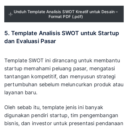
Unduh Template Analisis SWOT Kreatif untuk Desain –
Format PDF (.pdf)
5. Template Analisis SWOT untuk Startup
dan Evaluasi Pasar
Template SWOT ini dirancang untuk membantu
startup memahami peluang pasar, mengatasi
tantangan kompetitif, dan menyusun strategi
pertumbuhan sebelum meluncurkan produk atau
layanan baru.
Oleh sebab itu, template jenis ini banyak
digunakan pendiri startup, tim pengembangan
bisnis, dan investor untuk presentasi pendanaan