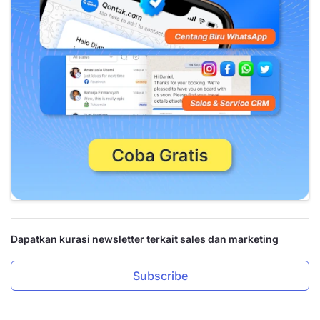
Dapatkan kurasi newsletter terkait sales dan marketing
Subscribe