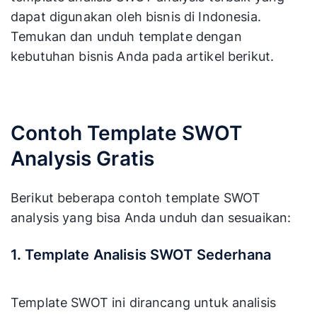
dapat digunakan oleh bisnis di Indonesia.
Temukan dan unduh template dengan
kebutuhan bisnis Anda pada artikel berikut.
Contoh Template SWOT
Analysis Gratis
Berikut beberapa contoh template SWOT
analysis yang bisa Anda unduh dan sesuaikan:
1. Template Analisis SWOT Sederhana
Template SWOT ini dirancang untuk analisis