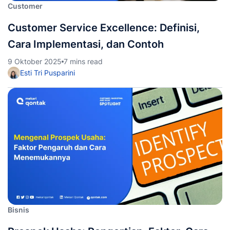
Customer
Customer Service Excellence: Definisi,
Cara Implementasi, dan Contoh
9 Oktober 2025
7 mins read
Esti Tri Pusparini
Bisnis