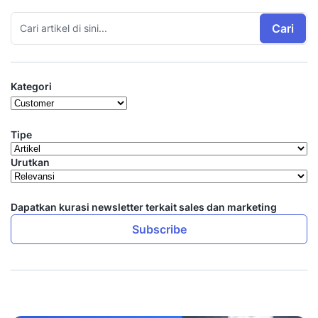
Cari
Kategori
Tipe
Urutkan
Dapatkan kurasi newsletter terkait sales dan marketing
Subscribe