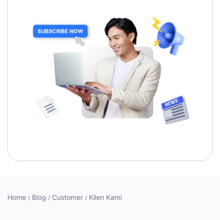
Home
Blog
Customer
Klien Kami