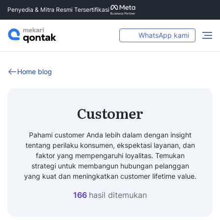
Penyedia & Mitra Resmi Tersertifikasi
WhatsApp kami
Home blog
Customer
Pahami customer Anda lebih dalam dengan insight
tentang perilaku konsumen, ekspektasi layanan, dan
faktor yang mempengaruhi loyalitas. Temukan
strategi untuk membangun hubungan pelanggan
yang kuat dan meningkatkan customer lifetime value.
166
hasil ditemukan