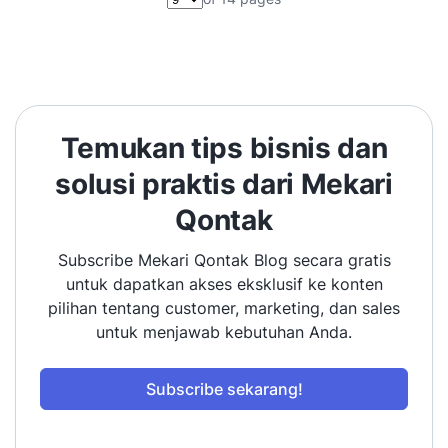
Pilih halaman
Temukan tips bisnis dan
solusi praktis dari Mekari
Qontak
Subscribe Mekari Qontak Blog secara gratis
untuk dapatkan akses eksklusif ke konten
pilihan tentang customer, marketing, dan sales
untuk menjawab kebutuhan Anda.
Subscribe sekarang!