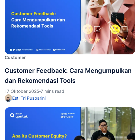
Customer
Customer Feedback: Cara Mengumpulkan
dan Rekomendasi Tools
17 Oktober 2025
7 mins read
Esti Tri Pusparini