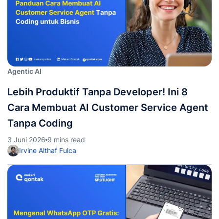
Agentic AI
Lebih Produktif Tanpa Developer! Ini 8
Cara Membuat AI Customer Service Agent
Tanpa Coding
3 Juni 2026
9 mins read
Irvine Althaf Fulca