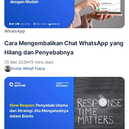
WhatsApp
Cara Mengembalikan Chat WhatsApp yang
Hilang dan Penyebabnya
25 Mei 2026
15 mins read
Irvine Althaf Fulca