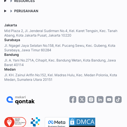
RESOURCES
PERUSAHAAN
Jakarta
Mid Plaza 2, Jl. Jenderal Sudirman No.4, Kel. Karet Tengsin, Kec. Tanah
Abang, Kota Jakarta Pusat, Jakarta 10220
Surabaya
Jl. Ngagel Jaya Selatan No.158, Kel. Pucang Sewu, Kec. Gubeng, Kota
Surabaya, Jawa Timur 60284
Bandung
Jl. A. Yani No.271A, Cihapit, Kec. Bandung Wetan, Kota Bandung, Jawa
Barat 40114
Medan
Jl. KH. Zainul Arifin No.152, Kel. Madras Hulu, Kec. Medan Polonia, Kota
Medan, Sumatera Utara 20151