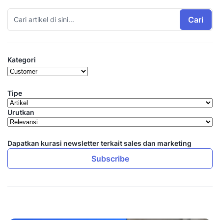
Cari
Kategori
Tipe
Urutkan
Dapatkan kurasi newsletter terkait sales dan marketing
Subscribe