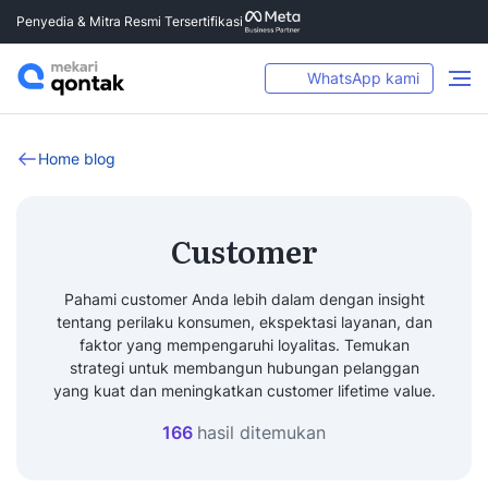
Penyedia & Mitra Resmi Tersertifikasi
WhatsApp kami
Home blog
Customer
Pahami customer Anda lebih dalam dengan insight
tentang perilaku konsumen, ekspektasi layanan, dan
faktor yang mempengaruhi loyalitas. Temukan
strategi untuk membangun hubungan pelanggan
yang kuat dan meningkatkan customer lifetime value.
166
hasil ditemukan