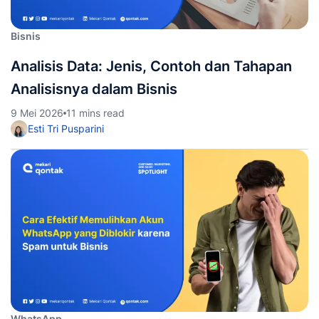
Bisnis
Analisis Data: Jenis, Contoh dan Tahapan
Analisisnya dalam Bisnis
9 Mei 2026
11 mins read
Esti Tri Pusparini
WhatsApp