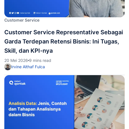
Customer Service
Customer Service Representative Sebagai
Garda Terdepan Retensi Bisnis: Ini Tugas,
Skill, dan KPI-nya
20 Mei 2026
9 mins read
Irvine Althaf Fulca