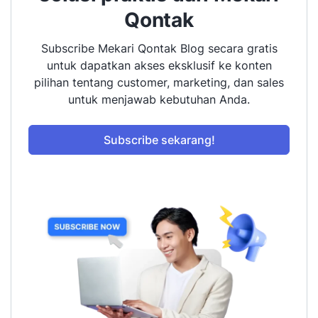
Qontak
Subscribe Mekari Qontak Blog secara gratis
untuk dapatkan akses eksklusif ke konten
pilihan tentang customer, marketing, dan sales
untuk menjawab kebutuhan Anda.
Subscribe sekarang!