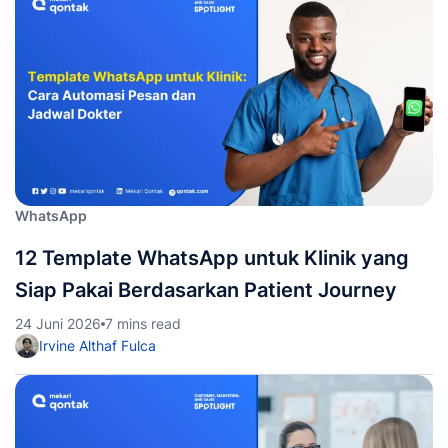
WhatsApp
12 Template WhatsApp untuk Klinik yang
Siap Pakai Berdasarkan Patient Journey
24 Juni 2026
7 mins read
Irvine Althaf Fulca