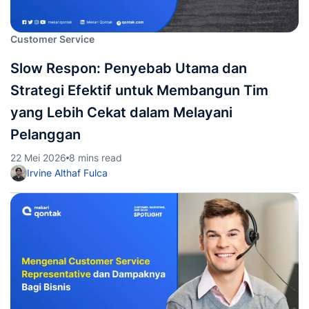
Customer Service
Slow Respon: Penyebab Utama dan
Strategi Efektif untuk Membangun Tim
yang Lebih Cekat dalam Melayani
Pelanggan
22 Mei 2026
8 mins read
Irvine Althaf Fulca