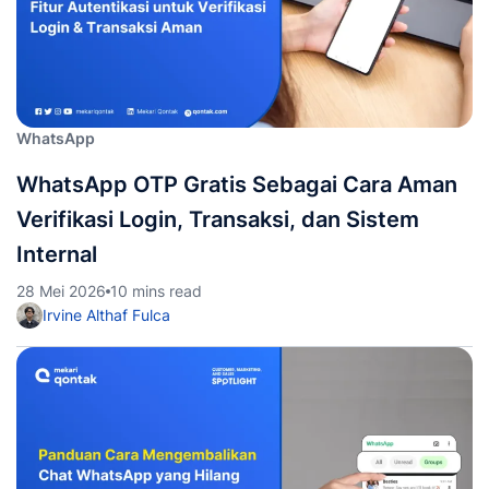
WhatsApp
WhatsApp OTP Gratis Sebagai Cara Aman
Verifikasi Login, Transaksi, dan Sistem
Internal
28 Mei 2026
10 mins read
Irvine Althaf Fulca