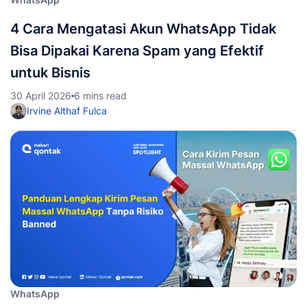
4 Cara Mengatasi Akun WhatsApp Tidak
Bisa Dipakai Karena Spam yang Efektif
untuk Bisnis
30 April 2026
6 mins read
Irvine Althaf Fulca
WhatsApp