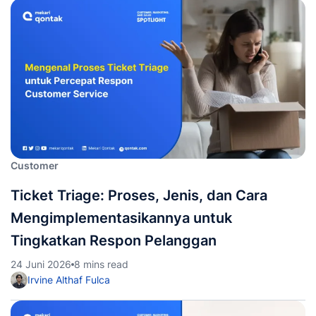
Customer
Ticket Triage: Proses, Jenis, dan Cara
Mengimplementasikannya untuk
Tingkatkan Respon Pelanggan
24 Juni 2026
8 mins read
Irvine Althaf Fulca