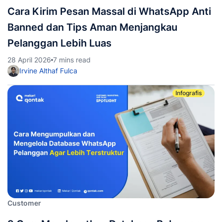
Cara Kirim Pesan Massal di WhatsApp Anti
Banned dan Tips Aman Menjangkau
Pelanggan Lebih Luas
28 April 2026
7 mins read
Irvine Althaf Fulca
Infografis
Customer