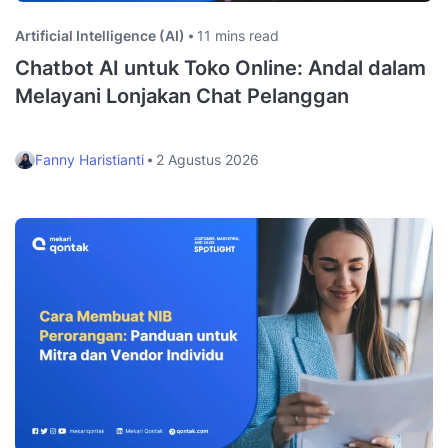
Artificial Intelligence (AI)
11 mins read
Chatbot AI untuk Toko Online: Andal dalam
Melayani Lonjakan Chat Pelanggan
Fanny Haristianti
2 Agustus 2026