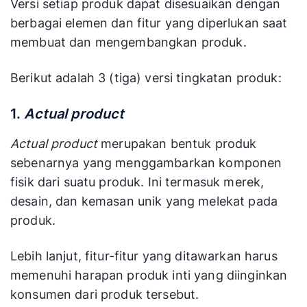
Versi setiap produk dapat disesuaikan dengan
berbagai elemen dan fitur yang diperlukan saat
membuat dan mengembangkan produk.
Berikut adalah 3 (tiga) versi tingkatan produk:
1.
Actual product
Actual product
merupakan bentuk produk
sebenarnya yang menggambarkan komponen
fisik dari suatu produk. Ini termasuk merek,
desain, dan kemasan unik yang melekat pada
produk.
Lebih lanjut, fitur-fitur yang ditawarkan harus
memenuhi harapan produk inti yang diinginkan
konsumen dari produk tersebut.