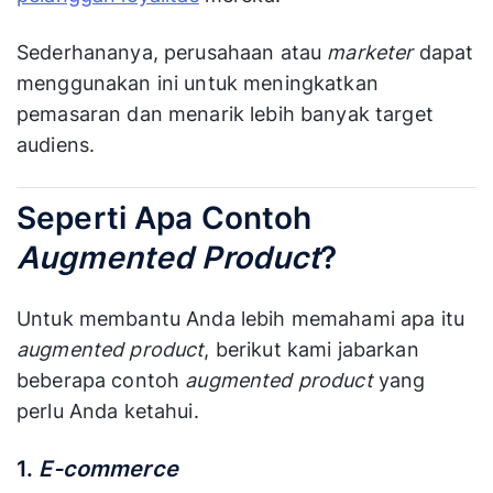
Sederhananya, perusahaan atau
marketer
dapat
menggunakan ini untuk meningkatkan
pemasaran dan menarik lebih banyak target
audiens.
Seperti Apa Contoh
Augmented Product
?
Untuk membantu Anda lebih memahami apa itu
augmented product
, berikut kami jabarkan
beberapa contoh
augmented product
yang
perlu Anda ketahui.
1.
E-commerce