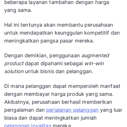
beberapa layanan tambahan dengan harga
yang sama.
Hal ini tentunya akan membantu perusahaan
untuk mendapatkan keunggulan kompetitif dan
meningkatkan pangsa pasar mereka.
Dengan demikian, penggunaan
augmented
product
dapat dipahami sebagai
win-win
solution
untuk bisnis dan pelanggan.
Di mana pelanggan dapat memperoleh manfaat
dengan membayar harga produk yang sama.
Akibatnya, perusahaan berhasil memberikan
pengalaman dan
perjalanan pelanggan
yang luar
biasa dan dapat meningkatkan jumlah
pelanggan loyalitas
mereka.