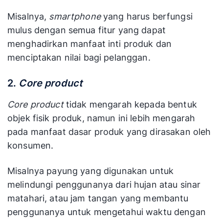
Misalnya,
smartphone
yang harus berfungsi
mulus dengan semua fitur yang dapat
menghadirkan manfaat inti produk dan
menciptakan nilai bagi pelanggan.
2.
Core product
Core product
tidak mengarah kepada bentuk
objek fisik produk, namun ini lebih mengarah
pada manfaat dasar produk yang dirasakan oleh
konsumen.
Misalnya payung yang digunakan untuk
melindungi penggunanya dari hujan atau sinar
matahari, atau jam tangan yang membantu
penggunanya untuk mengetahui waktu dengan