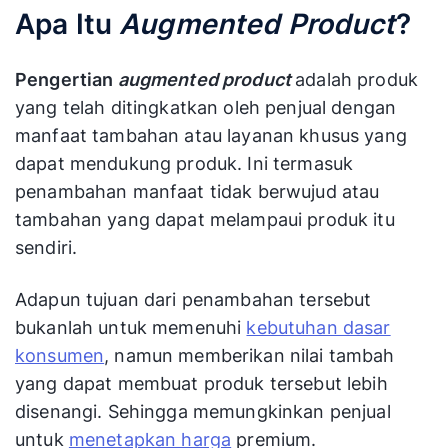
Apa Itu
Augmented Product
?
Pengertian
augmented product
adalah produk
yang telah ditingkatkan oleh penjual dengan
manfaat tambahan atau layanan khusus yang
dapat mendukung produk. Ini termasuk
penambahan manfaat tidak berwujud atau
tambahan yang dapat melampaui produk itu
sendiri.
Adapun tujuan dari penambahan tersebut
bukanlah untuk memenuhi
kebutuhan dasar
konsumen
, namun memberikan nilai tambah
yang dapat membuat produk tersebut lebih
disenangi. Sehingga memungkinkan penjual
untuk
menetapkan harga
premium.