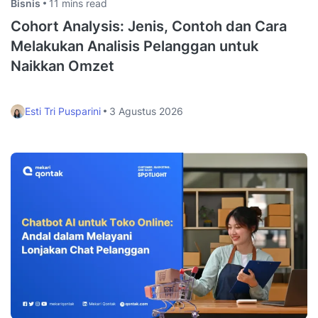
Bisnis
11 mins read
Cohort Analysis: Jenis, Contoh dan Cara
Melakukan Analisis Pelanggan untuk
Naikkan Omzet
Esti Tri Pusparini
3 Agustus 2026