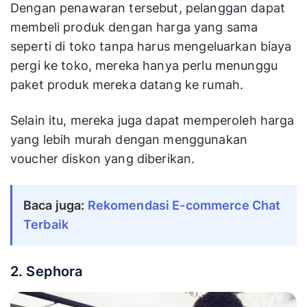
Dengan penawaran tersebut, pelanggan dapat
membeli produk dengan harga yang sama
seperti di toko tanpa harus mengeluarkan biaya
pergi ke toko, mereka hanya perlu menunggu
paket produk mereka datang ke rumah.
Selain itu, mereka juga dapat memperoleh harga
yang lebih murah dengan menggunakan
voucher diskon yang diberikan.
Baca juga: 
Rekomendasi E-commerce Chat 
Terbaik
2. Sephora