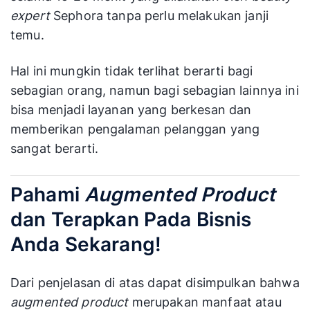
expert
Sephora tanpa perlu melakukan janji
temu.
Hal ini mungkin tidak terlihat berarti bagi
sebagian orang, namun bagi sebagian lainnya ini
bisa menjadi layanan yang berkesan dan
memberikan pengalaman pelanggan yang
sangat berarti.
Pahami
Augmented Product
dan Terapkan Pada Bisnis
Anda Sekarang!
Dari penjelasan di atas dapat disimpulkan bahwa
augmented product
merupakan manfaat atau