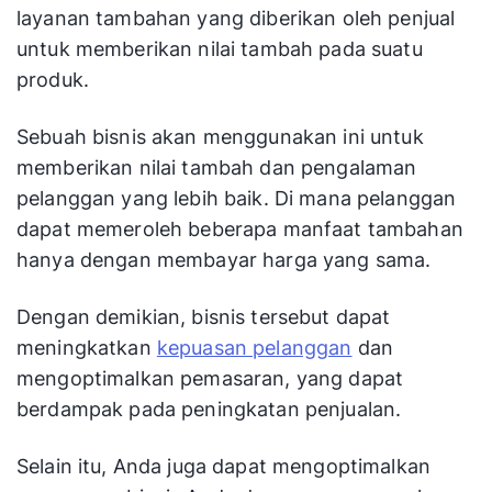
layanan tambahan yang diberikan oleh penjual
untuk memberikan nilai tambah pada suatu
produk.
Sebuah bisnis akan menggunakan ini
untuk
memberikan nilai tambah dan pengalaman
pelanggan yang lebih baik. Di mana pelanggan
dapat memeroleh beberapa manfaat tambahan
hanya dengan membayar harga yang sama.
Dengan demikian, bisnis tersebut dapat
meningkatkan
kepuasan pelanggan
dan
mengoptimalkan pemasaran, yang dapat
berdampak pada peningkatan penjualan.
Selain itu, Anda juga dapat mengoptimalkan