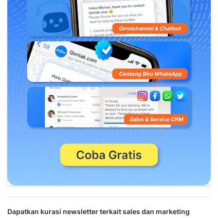
Dapatkan kurasi newsletter terkait sales dan marketing