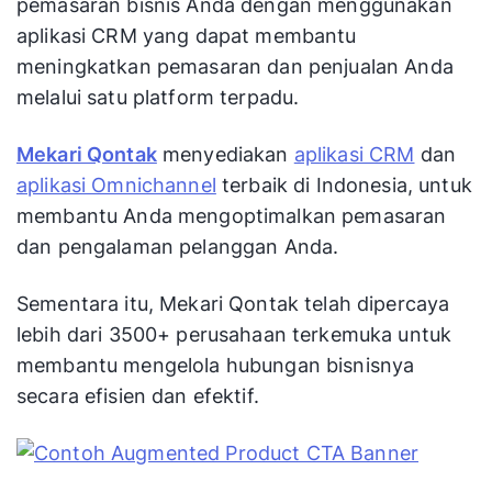
pemasaran bisnis Anda dengan menggunakan
aplikasi CRM yang dapat membantu
meningkatkan pemasaran dan penjualan Anda
melalui satu platform terpadu.
Mekari Qontak
menyediakan
aplikasi CRM
dan
aplikasi Omnichannel
terbaik di Indonesia, untuk
membantu Anda mengoptimalkan pemasaran
dan pengalaman pelanggan Anda.
Sementara itu, Mekari Qontak telah dipercaya
lebih dari 3500+ perusahaan terkemuka untuk
membantu mengelola hubungan bisnisnya
secara efisien dan efektif.