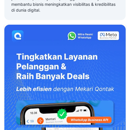
membantu bisnis meningkatkan visibilitas & kredibilitas
di dunia digital.