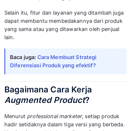
Selain itu, fitur dan layanan yang ditambah juga
dapat membantu membedakannya dari produk
yang sama atau yang ditawarkan oleh penjual
lain.
Baca juga: 
Cara Membuat Strategi 
Diferensiasi Produk yang efektif?
Bagaimana Cara Kerja
Augmented Product
?
Menurut
professional marketer
, setiap produk
hadir setidaknya dalam tiga versi yang berbeda.