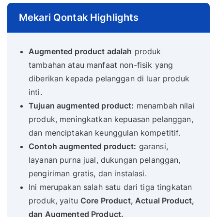
Mekari Qontak Highlights
Augmented product adalah
produk
tambahan atau manfaat non-fisik yang
diberikan kepada pelanggan di luar produk
inti.
Tujuan augmented product:
menambah nilai
produk, meningkatkan kepuasan pelanggan,
dan menciptakan keunggulan kompetitif.
Contoh augmented product:
garansi,
layanan purna jual, dukungan pelanggan,
pengiriman gratis, dan instalasi.
Ini merupakan salah satu dari tiga tingkatan
produk, yaitu
Core Product, Actual Product,
dan Augmented Product.