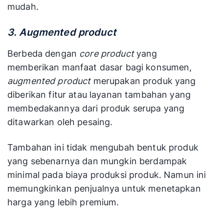
mudah.
3. Augmented product
Berbeda dengan
core product
yang
memberikan manfaat dasar bagi konsumen,
augmented product
merupakan produk yang
diberikan fitur atau layanan tambahan yang
membedakannya dari produk serupa yang
ditawarkan oleh pesaing.
Tambahan ini tidak mengubah bentuk produk
yang sebenarnya dan mungkin berdampak
minimal pada biaya produksi produk. Namun ini
memungkinkan penjualnya untuk menetapkan
harga yang lebih premium.