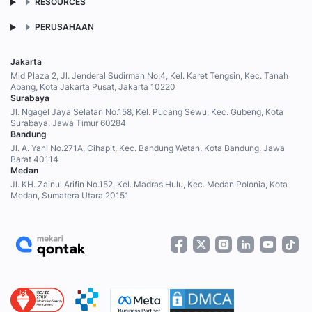
RESOURCES
PERUSAHAAN
Jakarta
Mid Plaza 2, Jl. Jenderal Sudirman No.4, Kel. Karet Tengsin, Kec. Tanah
Abang, Kota Jakarta Pusat, Jakarta 10220
Surabaya
Jl. Ngagel Jaya Selatan No.158, Kel. Pucang Sewu, Kec. Gubeng, Kota
Surabaya, Jawa Timur 60284
Bandung
Jl. A. Yani No.271A, Cihapit, Kec. Bandung Wetan, Kota Bandung, Jawa
Barat 40114
Medan
Jl. KH. Zainul Arifin No.152, Kel. Madras Hulu, Kec. Medan Polonia, Kota
Medan, Sumatera Utara 20151