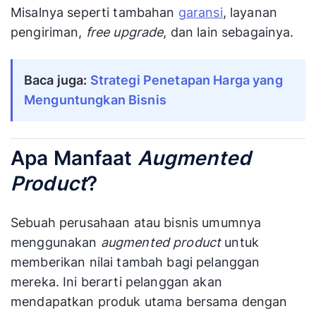
Misalnya seperti tambahan
garansi
, layanan
pengiriman,
free upgrade
, dan lain sebagainya.
Baca juga: 
Strategi Penetapan Harga yang 
Menguntungkan Bisnis
Apa Manfaat
Augmented
Product
?
Sebuah perusahaan atau bisnis umumnya
menggunakan
augmented product
untuk
memberikan nilai tambah bagi pelanggan
mereka. Ini berarti pelanggan akan
mendapatkan produk utama bersama dengan