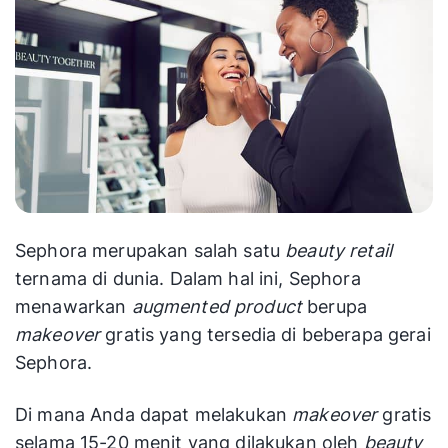
Sephora merupakan salah satu
beauty retail
ternama di dunia. Dalam hal ini, Sephora
menawarkan
augmented product
berupa
makeover
gratis yang tersedia di beberapa gerai
Sephora.
Di mana Anda dapat melakukan
makeover
gratis
selama 15-20 menit yang dilakukan oleh
beauty