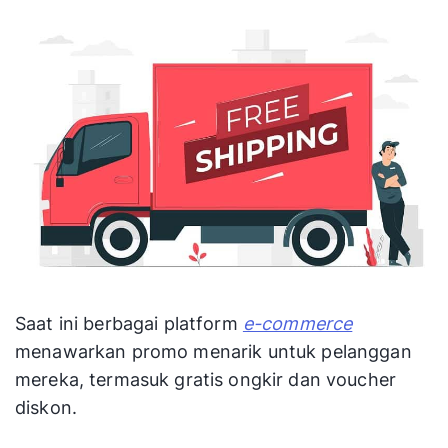
Saat ini berbagai platform
e-commerce
menawarkan promo menarik untuk pelanggan
mereka, termasuk gratis ongkir dan voucher
diskon.