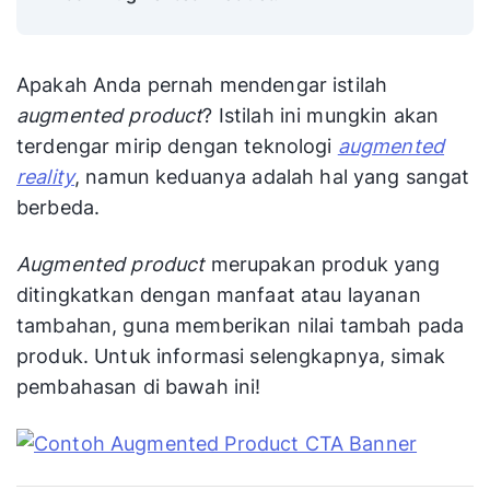
Apakah Anda pernah mendengar istilah
augmented product
? Istilah ini mungkin akan
terdengar mirip dengan teknologi
augmented
reality
, namun keduanya adalah hal yang sangat
berbeda.
Augmented product
merupakan produk yang
ditingkatkan dengan manfaat atau layanan
tambahan, guna memberikan nilai tambah pada
produk. Untuk informasi selengkapnya, simak
pembahasan di bawah ini!