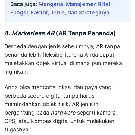
Baca juga: 
Mengenal Manajemen Ritel: 
Fungsi, Faktor, Jenis, dan Strateginya
4.
Markerless
AR
(AR Tanpa Penanda)
Berbeda dengan jenis sebelumnya, AR tanpa
penanda lebih fleksibel karena Anda dapat
meletakkan objek virtual di mana pun mereka
inginkan.
Anda bisa mencoba lokasi dan gaya yang
berbeda secara digital tanpa harus
memindahkan objek fisik. AR jenis ini
bergantung pada
hardware
seperti kamera,
GPS, atau kompas digital untuk melakukan
tugasnya.