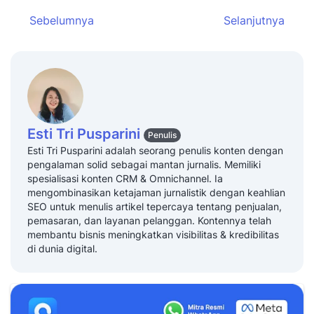
Sebelumnya
Selanjutnya
Esti Tri Pusparini
Penulis
Esti Tri Pusparini adalah seorang penulis konten dengan
pengalaman solid sebagai mantan jurnalis. Memiliki
spesialisasi konten CRM & Omnichannel. Ia
mengombinasikan ketajaman jurnalistik dengan keahlian
SEO untuk menulis artikel tepercaya tentang penjualan,
pemasaran, dan layanan pelanggan. Kontennya telah
membantu bisnis meningkatkan visibilitas & kredibilitas
di dunia digital.