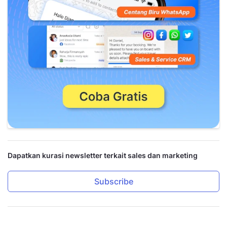
Dapatkan kurasi newsletter terkait sales dan marketing
Subscribe