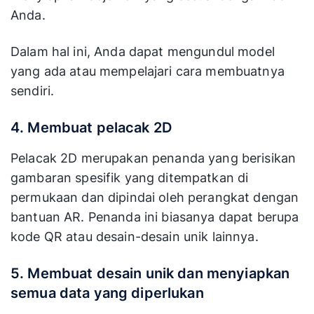
Anda.
Dalam hal ini, Anda dapat mengundul model
yang ada atau mempelajari cara membuatnya
sendiri.
4. Membuat pelacak 2D
Pelacak 2D merupakan penanda yang berisikan
gambaran spesifik yang ditempatkan di
permukaan dan dipindai oleh perangkat dengan
bantuan AR. Penanda ini biasanya dapat berupa
kode QR atau desain-desain unik lainnya.
5. Membuat desain unik dan menyiapkan
semua data yang diperlukan