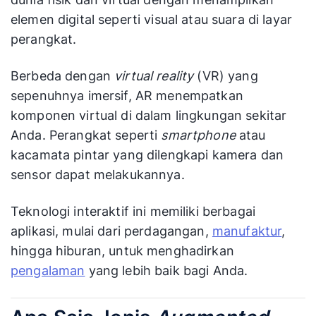
elemen digital seperti visual atau suara di layar
perangkat.
Berbeda dengan
virtual reality
(VR) yang
sepenuhnya imersif, AR menempatkan
komponen virtual di dalam lingkungan sekitar
Anda. Perangkat seperti
smartphone
atau
kacamata pintar yang dilengkapi kamera dan
sensor dapat melakukannya.
Teknologi interaktif ini memiliki berbagai
aplikasi, mulai dari perdagangan,
manufaktur
,
hingga hiburan, untuk menghadirkan
pengalaman
yang lebih baik bagi Anda.