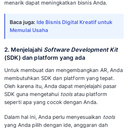
menarik dapat meningkatkan bisnis Anda.
Baca juga: 
Ide Bisnis Digital Kreatif untuk 
Memulai Usaha
2. Menjelajahi
Software Development Kit
(SDK) dan platform yang ada
Untuk membuat dan mengembangkan AR, Anda
membutuhkan SDK dan platform yang tepat.
Oleh karena itu, Anda dapat menjelajahi pasar
SDK guna mengetahui
tools
atau platform
seperti apa yang cocok dengan Anda.
Dalam hal ini, Anda perlu menyesuaikan
tools
yang Anda pilih dengan ide, anggaran dah