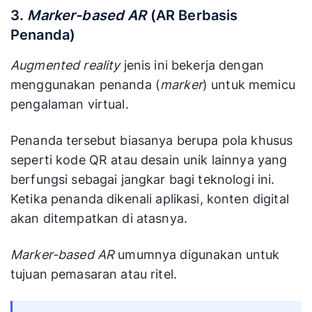
3.
Marker-based AR
(AR Berbasis
Penanda)
Augmented reality
jenis ini bekerja dengan
menggunakan penanda (
marker
) untuk memicu
pengalaman virtual.
Penanda tersebut biasanya berupa pola khusus
seperti kode QR atau desain unik lainnya yang
berfungsi sebagai jangkar bagi teknologi ini.
Ketika penanda dikenali aplikasi, konten digital
akan ditempatkan di atasnya.
Marker-based AR
umumnya digunakan untuk
tujuan pemasaran atau ritel.