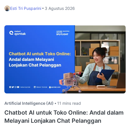
Esti Tri Pusparini
3 Agustus 2026
Artificial Intelligence (AI)
11 mins read
Chatbot AI untuk Toko Online: Andal dalam
Melayani Lonjakan Chat Pelanggan