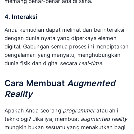
memang benar-benar ada di sana.
4. Interaksi
Anda kemudian dapat melihat dan berinteraksi
dengan dunia nyata yang diperkaya elemen
digital. Gabungan semua proses ini menciptakan
pengalaman yang menyatu, menghubungkan
dunia fisik dan digital secara
real-time
.
Cara Membuat
Augmented
Reality
Apakah Anda seorang
programmer
atau ahli
teknologi? Jika iya, membuat
augmented reality
mungkin bukan sesuatu yang menakutkan bagi