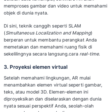
memproses gambar dan video untuk memahami
objek di dunia nyata.
Di sini, teknik canggih seperti SLAM
(
Simultaneous Localization and Mapping
)
berperan untuk membantu perangkat Anda
memetakan dan memahami ruang fisik di
sekelilingnya secara langsung.cara
real-time
.
3.
Proyeksi elemen virtual
Setelah memahami lingkungan, AR mulai
menambahkan elemen virtual seperti gambar,
teks, atau model 3D. Elemen-elemen ini
diproyeksikan dan diselaraskan dengan dunia
nyata sesuai perspektif Anda, seolah-olah