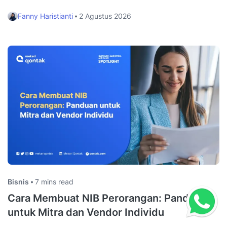
Fanny Haristianti
2 Agustus 2026
Bisnis
7 mins read
Cara Membuat NIB Perorangan: Panduan
untuk Mitra dan Vendor Individu