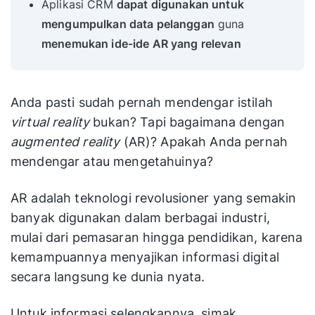
Aplikasi CRM
dapat digunakan untuk
mengumpulkan data pelanggan
guna
menemukan ide-ide AR yang relevan
Anda pasti sudah pernah mendengar istilah
virtual reality
bukan? Tapi bagaimana dengan
augmented reality
(AR)? Apakah Anda pernah
mendengar atau mengetahuinya?
AR adalah teknologi revolusioner yang semakin
banyak digunakan dalam berbagai industri,
mulai dari pemasaran hingga pendidikan, karena
kemampuannya menyajikan informasi digital
secara langsung ke dunia nyata.
Untuk informasi selengkapnya, simak