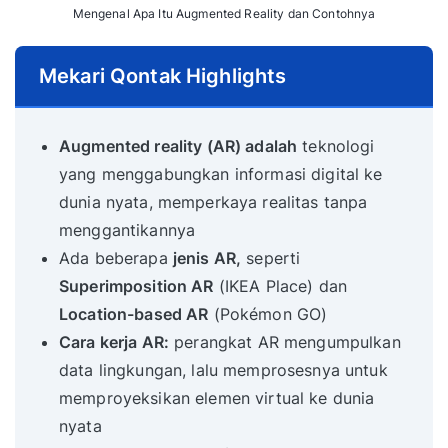
Mengenal Apa Itu Augmented Reality dan Contohnya
Mekari Qontak Highlights
Augmented reality (AR) adalah
teknologi
yang menggabungkan informasi digital ke
dunia nyata, memperkaya realitas tanpa
menggantikannya
Ada beberapa
jenis AR,
seperti
Superimposition AR
(IKEA Place) dan
Location-based AR
(Pokémon GO)
Cara kerja AR:
perangkat AR mengumpulkan
data lingkungan, lalu memprosesnya untuk
memproyeksikan elemen virtual ke dunia
nyata