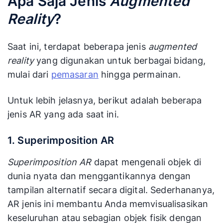
Apa Saja Jenis
Augmented
Reality
?
Saat ini, terdapat beberapa jenis
augmented
reality
yang digunakan untuk berbagai bidang,
mulai dari
pemasaran
hingga permainan.
Untuk lebih jelasnya, berikut adalah beberapa
jenis AR yang ada saat ini.
1. Superimposition AR
Superimposition AR
dapat mengenali objek di
dunia nyata dan menggantikannya dengan
tampilan alternatif secara digital. Sederhananya,
AR jenis ini membantu Anda memvisualisasikan
keseluruhan atau sebagian objek fisik dengan