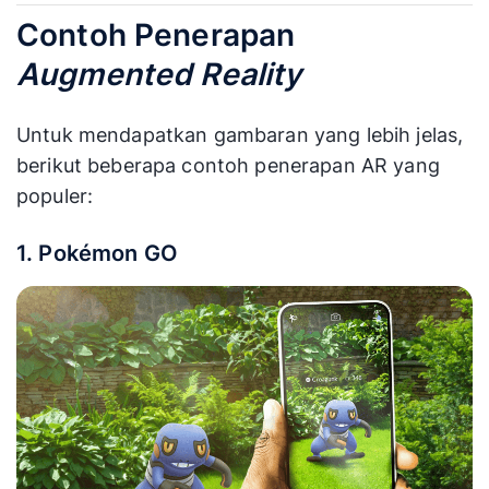
Contoh Penerapan
Augmented Reality
Untuk mendapatkan gambaran yang lebih jelas,
berikut beberapa contoh penerapan AR yang
populer:
1. Pokémon GO