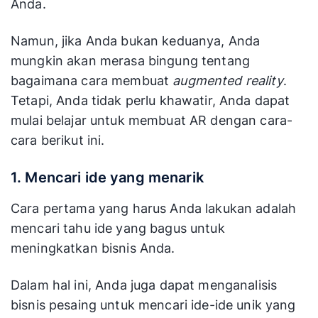
Anda.
Namun, jika Anda bukan keduanya, Anda
mungkin akan merasa bingung tentang
bagaimana cara membuat
augmented reality
.
Tetapi, Anda tidak perlu khawatir, Anda dapat
mulai belajar untuk membuat AR dengan cara-
cara berikut ini.
1. Mencari ide yang menarik
Cara pertama yang harus Anda lakukan adalah
mencari tahu ide yang bagus untuk
meningkatkan bisnis Anda.
Dalam hal ini, Anda juga dapat menganalisis
bisnis pesaing untuk mencari ide-ide unik yang