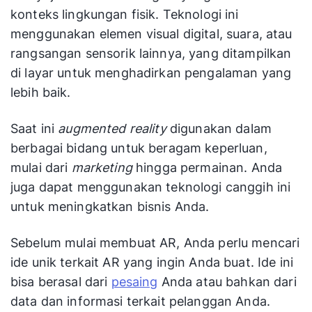
konteks lingkungan fisik. Teknologi ini
menggunakan elemen visual digital, suara, atau
rangsangan sensorik lainnya, yang ditampilkan
di layar untuk menghadirkan pengalaman yang
lebih baik.
Saat ini
augmented reality
digunakan dalam
berbagai bidang untuk beragam keperluan,
mulai dari
marketing
hingga permainan. Anda
juga dapat menggunakan teknologi canggih ini
untuk meningkatkan bisnis Anda.
Sebelum mulai membuat AR, Anda perlu mencari
ide unik terkait AR yang ingin Anda buat. Ide ini
bisa berasal dari
pesaing
Anda atau bahkan dari
data dan informasi terkait pelanggan Anda.