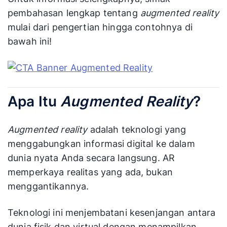
pembahasan lengkap tentang
augmented reality
mulai dari pengertian hingga contohnya di
bawah ini!
Apa Itu
Augmented Reality
?
Augmented reality
adalah teknologi yang
menggabungkan informasi digital ke dalam
dunia nyata Anda secara langsung. AR
memperkaya realitas yang ada, bukan
menggantikannya.
Teknologi ini menjembatani kesenjangan antara
dunia fisik dan virtual dengan menampilkan