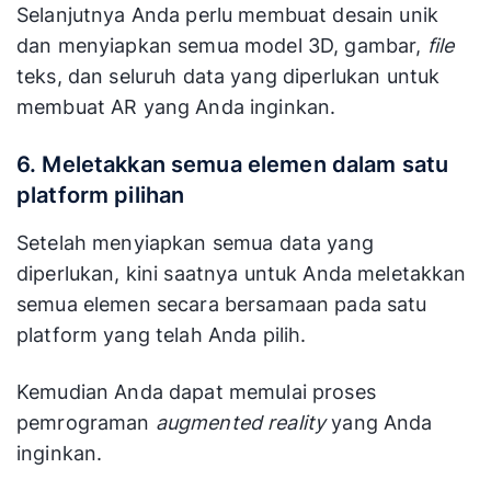
Selanjutnya Anda perlu membuat desain unik
dan menyiapkan semua model 3D, gambar,
file
teks, dan seluruh data yang diperlukan untuk
membuat AR yang Anda inginkan.
6. Meletakkan semua elemen dalam satu
platform pilihan
Setelah menyiapkan semua data yang
diperlukan, kini saatnya untuk Anda meletakkan
semua elemen secara bersamaan pada satu
platform yang telah Anda pilih.
Kemudian Anda dapat memulai proses
pemrograman
augmented reality
yang Anda
inginkan.