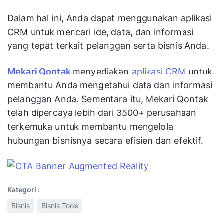
Dalam hal ini, Anda dapat menggunakan aplikasi
CRM untuk mencari ide, data, dan informasi
yang tepat terkait pelanggan serta bisnis Anda.
Mekari Qontak
menyediakan
aplikasi CRM
untuk
membantu Anda mengetahui data dan informasi
pelanggan Anda. Sementara itu, Mekari Qontak
telah dipercaya lebih dari 3500+ perusahaan
terkemuka untuk membantu mengelola
hubungan bisnisnya secara efisien dan efektif.
Kategori :
Bisnis
Bisnis Tools