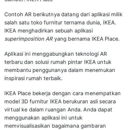
Contoh AR berikutnya datang dari aplikasi milik
salah satu toko furnitur ternama dunia, IKEA.
IKEA menghadirkan sebuah aplikasi
superimposition AR
yang bernama IKEA Place.
Aplikasi ini menggabungkan teknologi AR
terbaru dan solusi rumah pintar IKEA untuk
membantu penggunanya dalam menemukan
inspirasi rumah terbaik.
IKEA Place bekerja dengan cara menempatkan
model 3D furnitur IKEA berukuran asli secara
virtual ke dalam ruangan Anda. Anda dapat
menggunakan aplikasi ini untuk
memvisualisasikan bagaimana gambaran