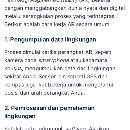
dengan menggabungkan dunia nyata dan digital
melalui serangkaian proses yang terintegrasi.
Berikut adalah cara kerja AR secara umum:
1.
Pengumpulan data lingkungan
Proses dimulai ketika perangkat AR, seperti
kamera pada
smartphone
atau kacamata
khusus, mengumpulkan data dari lingkungan
sekitar Anda. Sensor lain seperti GPS dan
kompas juga ikut bekerja untuk mengetahui
posisi dan arah perangkat Anda.
2.
Pemrosesan dan pemahaman
lingkungan
Setelah data terkumpul,
software
AR akan