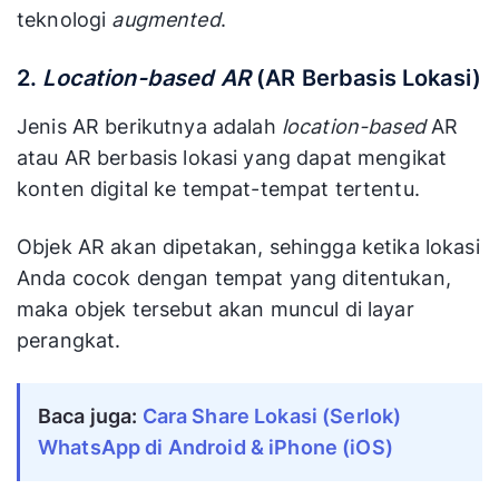
teknologi
augmented
.
2.
Location-based
AR
(AR Berbasis Lokasi)
Jenis AR berikutnya adalah
location-based
AR
atau AR berbasis lokasi yang dapat mengikat
konten digital ke tempat-tempat tertentu.
Objek AR akan dipetakan, sehingga ketika lokasi
Anda cocok dengan tempat yang ditentukan,
maka objek tersebut akan muncul di layar
perangkat.
Baca juga: 
Cara Share Lokasi (Serlok) 
WhatsApp di Android & iPhone (iOS)