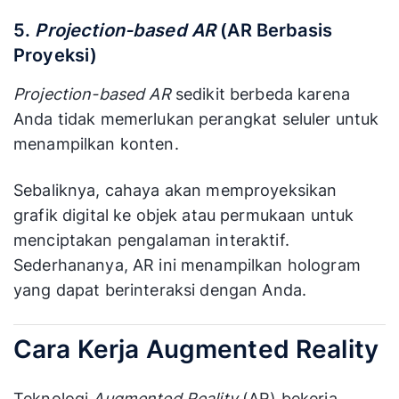
5.
Projection-based
AR
(AR Berbasis
Proyeksi)
Projection-based AR
sedikit berbeda karena
Anda tidak memerlukan perangkat seluler untuk
menampilkan konten.
Sebaliknya, cahaya akan memproyeksikan
grafik digital ke objek atau permukaan untuk
menciptakan pengalaman interaktif.
Sederhananya, AR ini menampilkan hologram
yang dapat berinteraksi dengan Anda.
Cara Kerja Augmented Reality
Teknologi
Augmented Reality
(AR) bekerja