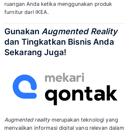
ruangan Anda ketika menggunakan produk
furnitur dari IKEA.
Gunakan
Augmented Reality
dan Tingkatkan Bisnis Anda
Sekarang Juga!
Augmented reality
merupakan teknologi yang
menyajikan informasi digital yang relevan dalam