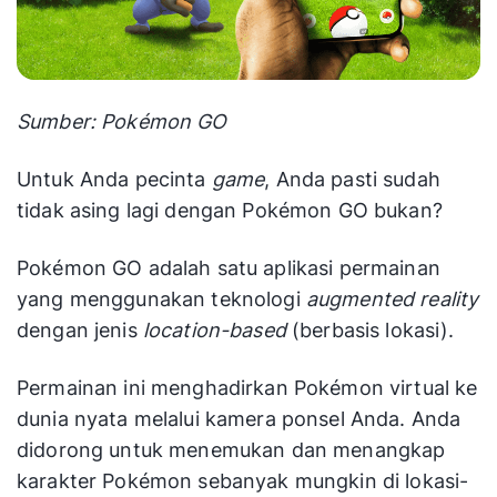
Sumber: Pokémon GO
Untuk Anda pecinta
game
, Anda pasti sudah
tidak asing lagi dengan Pokémon GO bukan?
Pokémon GO adalah satu aplikasi permainan
yang menggunakan teknologi
augmented reality
dengan jenis
location-based
(berbasis lokasi).
Permainan ini menghadirkan Pokémon virtual ke
dunia nyata melalui kamera ponsel Anda. Anda
didorong untuk menemukan dan menangkap
karakter Pokémon sebanyak mungkin di lokasi-