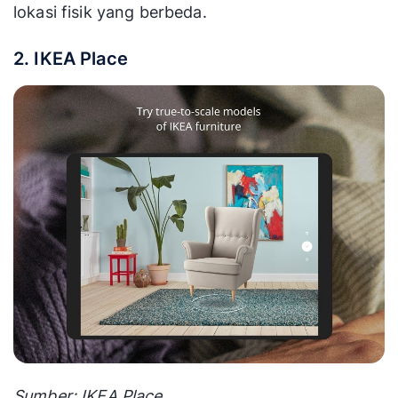
lokasi fisik yang berbeda.
2. IKEA Place
Sumber: IKEA Place