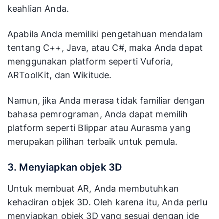
keahlian Anda.
Apabila Anda memiliki pengetahuan mendalam
tentang C++, Java, atau C#, maka Anda dapat
menggunakan platform seperti Vuforia,
ARToolKit, dan Wikitude.
Namun, jika Anda merasa tidak familiar dengan
bahasa pemrograman, Anda dapat memilih
platform seperti Blippar atau Aurasma yang
merupakan pilihan terbaik untuk pemula.
3. Menyiapkan objek 3D
Untuk membuat AR, Anda membutuhkan
kehadiran objek 3D. Oleh karena itu, Anda perlu
menyiapkan objek 3D yang sesuai dengan ide