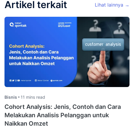
Artikel terkait
Lihat lainnya →
Bisnis
11 mins read
Cohort Analysis: Jenis, Contoh dan Cara
Melakukan Analisis Pelanggan untuk
Naikkan Omzet