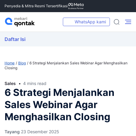
Penyedia & Mitra Resmi Tersertifikasi
WhatsApp kami
Daftar Isi
Home
Blog
6 Strategi Menjalankan Sales Webinar Agar Menghasilkan
Closing
Sales
4 mins read
6 Strategi Menjalankan
Sales Webinar Agar
Menghasilkan Closing
Tayang
23 Desember 2025