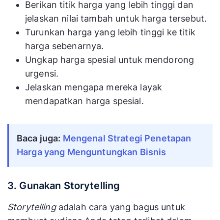
Berikan titik harga yang lebih tinggi dan
jelaskan nilai tambah untuk harga tersebut.
Turunkan harga yang lebih tinggi ke titik
harga sebenarnya.
Ungkap harga spesial untuk mendorong
urgensi.
Jelaskan mengapa mereka layak
mendapatkan harga spesial.
Baca juga:
Mengenal Strategi Penetapan
Harga yang Menguntungkan Bisnis
3. Gunakan Storytelling
Storytelling
adalah cara yang bagus untuk