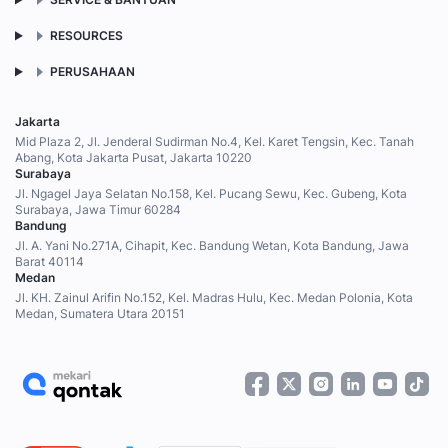
RESOURCES
PERUSAHAAN
Jakarta
Mid Plaza 2, Jl. Jenderal Sudirman No.4, Kel. Karet Tengsin, Kec. Tanah
Abang, Kota Jakarta Pusat, Jakarta 10220
Surabaya
Jl. Ngagel Jaya Selatan No.158, Kel. Pucang Sewu, Kec. Gubeng, Kota
Surabaya, Jawa Timur 60284
Bandung
Jl. A. Yani No.271A, Cihapit, Kec. Bandung Wetan, Kota Bandung, Jawa
Barat 40114
Medan
Jl. KH. Zainul Arifin No.152, Kel. Madras Hulu, Kec. Medan Polonia, Kota
Medan, Sumatera Utara 20151