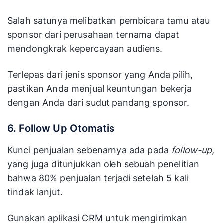
Salah satunya melibatkan pembicara tamu atau
sponsor dari perusahaan ternama dapat
mendongkrak kepercayaan audiens.
Terlepas dari jenis sponsor yang Anda pilih,
pastikan Anda menjual keuntungan bekerja
dengan Anda dari sudut pandang sponsor.
6. Follow Up Otomatis
Kunci penjualan sebenarnya ada pada
follow-up
,
yang juga ditunjukkan oleh sebuah penelitian
bahwa 80% penjualan terjadi setelah 5 kali
tindak lanjut.
Gunakan aplikasi CRM untuk mengirimkan