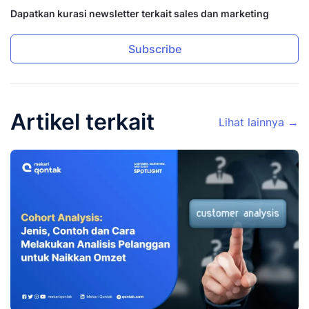
Dapatkan kurasi newsletter terkait sales dan marketing
Subscribe
Artikel terkait
Lihat lainnya →