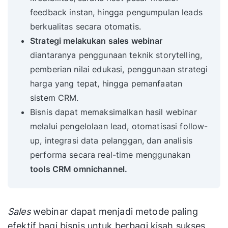
feedback instan, hingga pengumpulan leads
berkualitas secara otomatis.
Strategi melakukan sales webinar
diantaranya penggunaan teknik storytelling,
pemberian nilai edukasi, penggunaan strategi
harga yang tepat, hingga pemanfaatan
sistem CRM.
Bisnis dapat memaksimalkan hasil webinar
melalui pengelolaan lead, otomatisasi follow-
up, integrasi data pelanggan, dan analisis
performa secara real-time menggunakan
tools CRM omnichannel.
Sales
webinar dapat menjadi metode paling
efektif bagi bisnis untuk berbagi kisah sukses