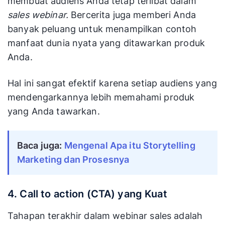
membuat audiens Anda tetap terlibat dalam
sales webinar.
Bercerita juga memberi Anda
banyak peluang untuk menampilkan contoh
manfaat dunia nyata yang ditawarkan produk
Anda.
Hal ini sangat efektif karena setiap audiens yang
mendengarkannya lebih memahami produk
yang Anda tawarkan.
Baca juga:
Mengenal Apa itu Storytelling
Marketing dan Prosesnya
4. Call to action (CTA) yang Kuat
Tahapan terakhir dalam webinar sales adalah