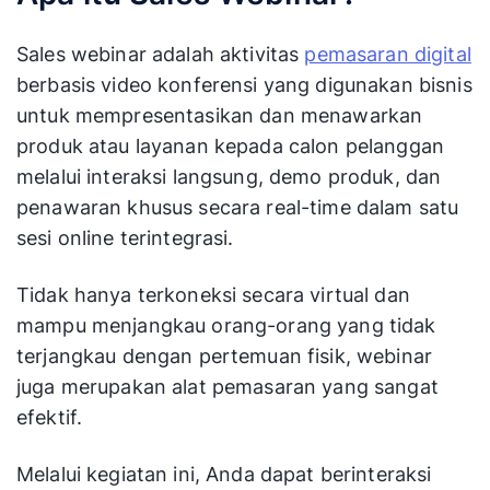
Sales webinar adalah aktivitas
pemasaran digital
berbasis video konferensi yang digunakan bisnis
untuk mempresentasikan dan menawarkan
produk atau layanan kepada calon pelanggan
melalui interaksi langsung, demo produk, dan
penawaran khusus secara real-time dalam satu
sesi online terintegrasi.
Tidak hanya terkoneksi secara virtual dan
mampu menjangkau orang-orang yang tidak
terjangkau dengan pertemuan fisik, webinar
juga merupakan alat pemasaran yang sangat
efektif.
Melalui kegiatan ini, Anda dapat berinteraksi