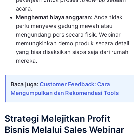
acara.
Menghemat biaya anggaran:
Anda tidak
perlu menyewa gedung mewah atau
mengundang pers secara fisik. Webinar
memungkinkan demo produk secara detail
yang bisa disaksikan siapa saja dari rumah
mereka.
Baca juga:
Customer Feedback: Cara
Mengumpulkan dan Rekomendasi Tools
Strategi Melejitkan Profit
Bisnis Melalui Sales Webinar