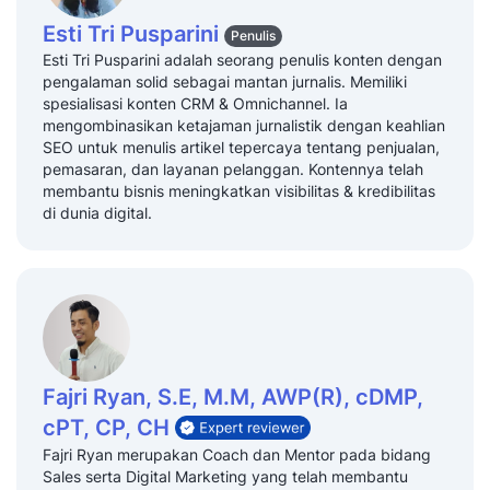
Esti Tri Pusparini
Penulis
Esti Tri Pusparini adalah seorang penulis konten dengan
pengalaman solid sebagai mantan jurnalis. Memiliki
spesialisasi konten CRM & Omnichannel. Ia
mengombinasikan ketajaman jurnalistik dengan keahlian
SEO untuk menulis artikel tepercaya tentang penjualan,
pemasaran, dan layanan pelanggan. Kontennya telah
membantu bisnis meningkatkan visibilitas & kredibilitas
di dunia digital.
Fajri Ryan, S.E, M.M, AWP(R), cDMP,
cPT, CP, CH
Fajri Ryan merupakan Coach dan Mentor pada bidang
Sales serta Digital Marketing yang telah membantu