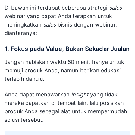
Di bawah ini terdapat beberapa strategi
sales
webinar yang dapat Anda terapkan untuk
meningkatkan
sales
bisnis dengan webinar,
diantaranya:
1. Fokus pada Value, Bukan Sekadar Jualan
Jangan habiskan waktu 60 menit hanya untuk
memuji produk Anda, namun berikan edukasi
terlebih dahulu.
Anda dapat menawarkan
insight
yang tidak
mereka dapatkan di tempat lain, lalu posisikan
produk Anda sebagai alat untuk mempermudah
solusi tersebut.