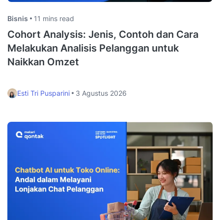
Bisnis
11 mins read
Cohort Analysis: Jenis, Contoh dan Cara
Melakukan Analisis Pelanggan untuk
Naikkan Omzet
Esti Tri Pusparini
3 Agustus 2026