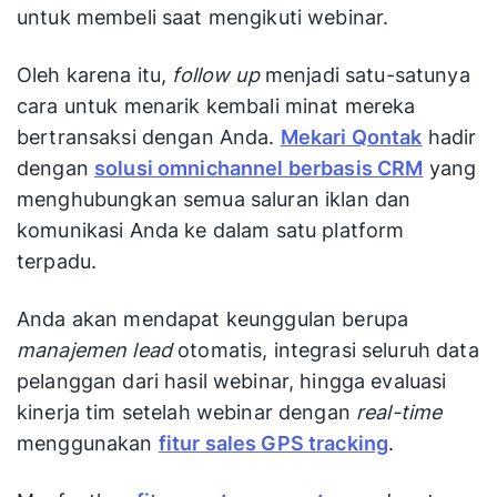
untuk membeli saat mengikuti webinar.
Oleh karena itu,
follow up
menjadi satu-satunya
cara untuk menarik kembali minat mereka
bertransaksi dengan Anda.
Mekari Qontak
hadir
dengan
solusi omnichannel berbasis CRM
yang
menghubungkan semua saluran iklan dan
komunikasi Anda ke dalam satu platform
terpadu.
Anda akan mendapat keunggulan berupa
manajemen lead
otomatis, integrasi seluruh data
pelanggan dari hasil webinar, hingga evaluasi
kinerja tim setelah webinar dengan
real-time
menggunakan
fitur sales GPS tracking
.