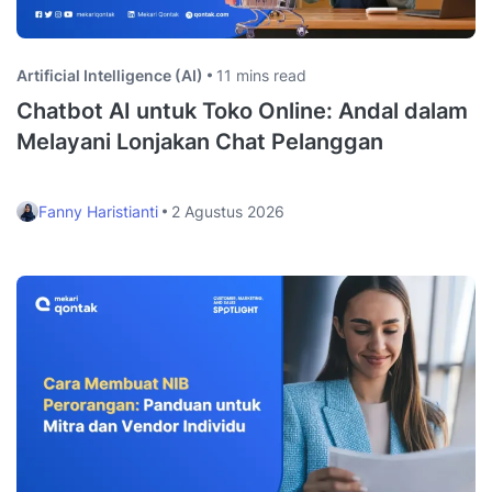
Artificial Intelligence (AI)
11 mins read
Chatbot AI untuk Toko Online: Andal dalam
Melayani Lonjakan Chat Pelanggan
Fanny Haristianti
2 Agustus 2026