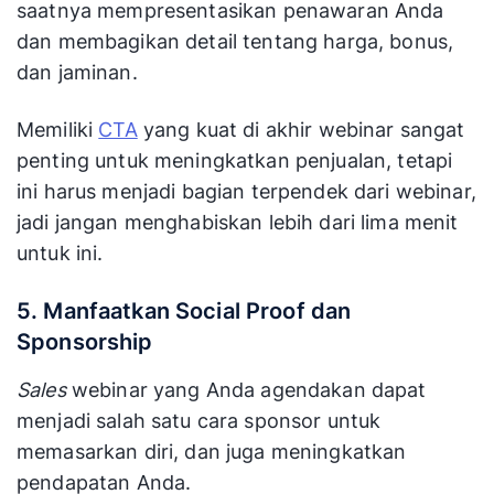
saatnya mempresentasikan penawaran Anda
dan membagikan detail tentang harga, bonus,
dan jaminan.
Memiliki
CTA
yang kuat di akhir webinar sangat
penting untuk meningkatkan penjualan, tetapi
ini harus menjadi bagian terpendek dari webinar,
jadi jangan menghabiskan lebih dari lima menit
untuk ini.
5. Manfaatkan Social Proof dan
Sponsorship
Sales
webinar yang Anda agendakan dapat
menjadi salah satu cara sponsor untuk
memasarkan diri, dan juga meningkatkan
pendapatan Anda.