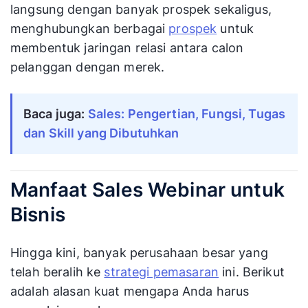
langsung dengan banyak prospek sekaligus,
menghubungkan berbagai
prospek
untuk
membentuk jaringan relasi antara calon
pelanggan dengan merek.
Baca juga:
Sales: Pengertian, Fungsi, Tugas
dan Skill yang Dibutuhkan
Manfaat Sales Webinar untuk
Bisnis
Hingga kini, banyak perusahaan besar yang
telah beralih ke
strategi pemasaran
ini. Berikut
adalah alasan kuat mengapa Anda harus