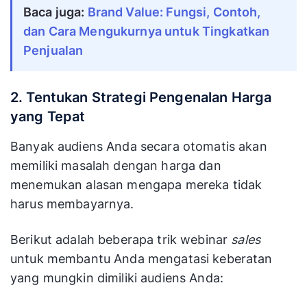
Baca juga:
Brand Value: Fungsi, Contoh,
dan Cara Mengukurnya untuk Tingkatkan
Penjualan
2. Tentukan Strategi Pengenalan Harga
yang Tepat
Banyak audiens Anda secara otomatis akan
memiliki masalah dengan harga dan
menemukan alasan mengapa mereka tidak
harus membayarnya.
Berikut adalah beberapa trik webinar
sales
untuk membantu Anda mengatasi keberatan
yang mungkin dimiliki audiens Anda: