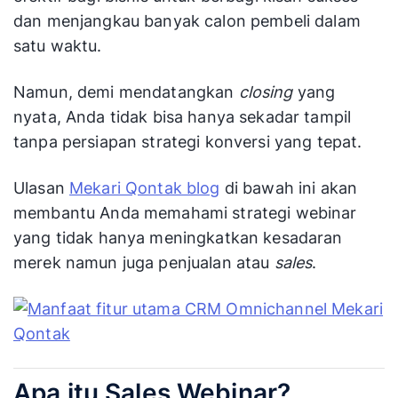
dan menjangkau banyak calon pembeli dalam
satu waktu.
Namun, demi mendatangkan
closing
yang
nyata, Anda tidak bisa hanya sekadar tampil
tanpa persiapan strategi konversi yang tepat.
Ulasan
Mekari Qontak blog
di bawah ini akan
membantu Anda memahami strategi webinar
yang tidak hanya meningkatkan kesadaran
merek namun juga penjualan atau
sales
.
Apa itu Sales Webinar?