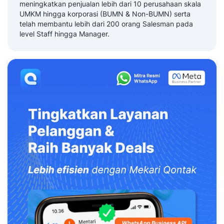
meningkatkan penjualan lebih dari 10 perusahaan skala
UMKM hingga korporasi (BUMN & Non-BUMN) serta
telah membantu lebih dari 200 orang Salesman pada
level Staff hingga Manager.