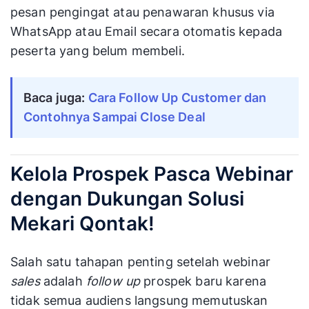
pesan pengingat atau penawaran khusus via
WhatsApp atau Email secara otomatis kepada
peserta yang belum membeli.
Baca juga:
Cara Follow Up Customer dan
Contohnya Sampai Close Deal
Kelola Prospek Pasca Webinar
dengan Dukungan Solusi
Mekari Qontak!
Salah satu tahapan penting setelah webinar
sales
adalah
follow up
prospek baru karena
tidak semua audiens langsung memutuskan