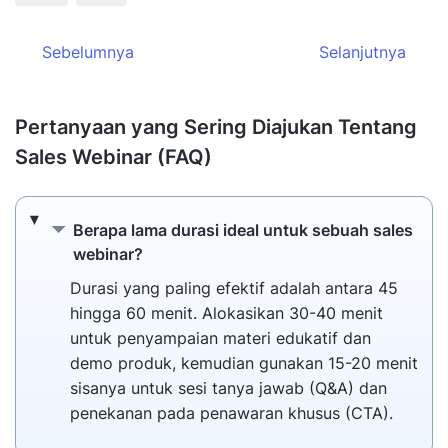
Sebelumnya
Selanjutnya
Pertanyaan yang Sering Diajukan Tentang
Sales Webinar (FAQ)
Berapa lama durasi ideal untuk sebuah sal
Berapa lama durasi ideal untuk sebuah sales
webinar?
Durasi yang paling efektif adalah antara 45
hingga 60 menit. Alokasikan 30-40 menit
untuk penyampaian materi edukatif dan
demo produk, kemudian gunakan 15-20 menit
sisanya untuk sesi tanya jawab (Q&A) dan
penekanan pada penawaran khusus (CTA).