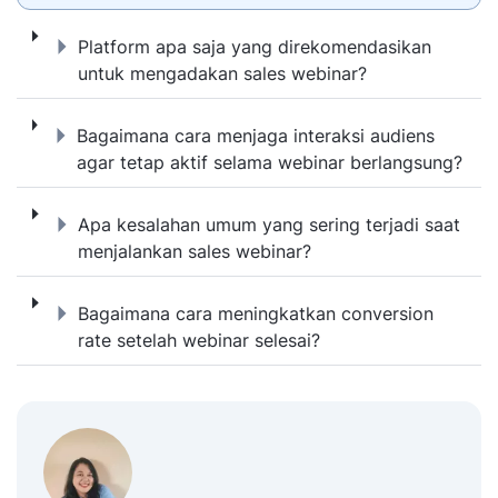
Platform apa saja yang direkomendasikan 
Platform apa saja yang direkomendasikan
untuk mengadakan sales webinar?
Bagaimana cara menjaga interaksi audiens 
Bagaimana cara menjaga interaksi audiens
agar tetap aktif selama webinar berlangsung?
Apa kesalahan umum yang sering terjadi sa
Apa kesalahan umum yang sering terjadi saat
menjalankan sales webinar?
Bagaimana cara meningkatkan conversion ra
Bagaimana cara meningkatkan conversion
rate setelah webinar selesai?