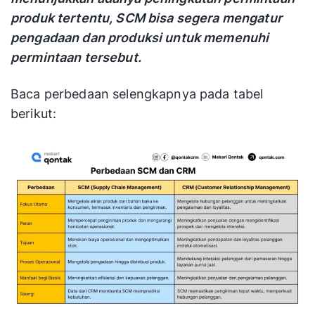
produk tertentu, SCM bisa segera mengatur
pengadaan dan produksi untuk memenuhi
permintaan tersebut.
Baca perbedaan selengkapnya pada tabel
berikut: