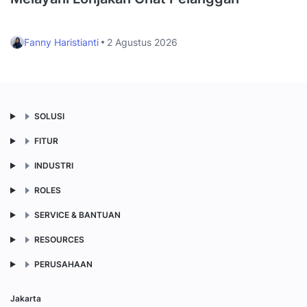
Fanny Haristianti
2 Agustus 2026
SOLUSI
FITUR
INDUSTRI
ROLES
SERVICE & BANTUAN
RESOURCES
PERUSAHAAN
Jakarta