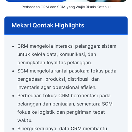
Perbedaan CRM dan SCM yang Wajib Bisnis Ketahui!
Mekari Qontak Highlights
CRM mengelola interaksi pelanggan: sistem
untuk kelola data, komunikasi, dan
peningkatan loyalitas pelanggan.
SCM mengelola rantai pasokan: fokus pada
pengadaan, produksi, distribusi, dan
inventaris agar operasional efisien.
Perbedaan fokus: CRM berorientasi pada
pelanggan dan penjualan, sementara SCM
fokus ke logistik dan pengiriman tepat
waktu.
Sinergi keduanya: data CRM membantu