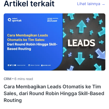
Artikel terkait
Lihat lainnya →
CRM
6 mins read
Cara Membagikan Leads Otomatis ke Tim
Sales, dari Round Robin Hingga Skill-Based
Routing