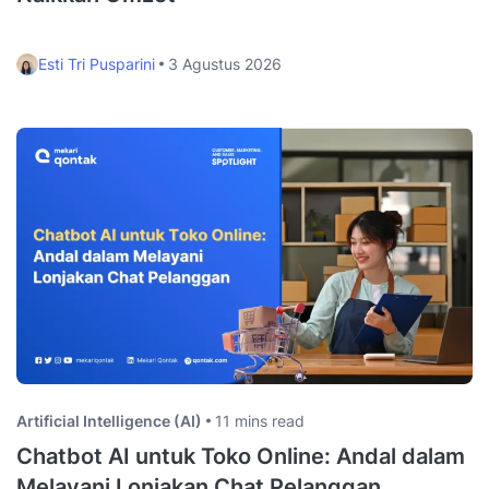
Esti Tri Pusparini
3 Agustus 2026
Artificial Intelligence (AI)
11 mins read
Chatbot AI untuk Toko Online: Andal dalam
Melayani Lonjakan Chat Pelanggan