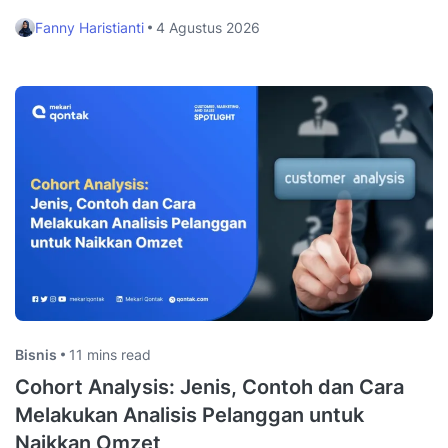
Fanny Haristianti
4 Agustus 2026
Bisnis
11 mins read
Cohort Analysis: Jenis, Contoh dan Cara
Melakukan Analisis Pelanggan untuk
Naikkan Omzet