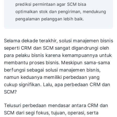
prediksi permintaan agar SCM bisa
optimalkan stok dan pengiriman, mendukung
pengalaman pelanggan lebih baik.
Selama dekade terakhir, solusi manajemen bisnis
seperti CRM dan SCM sangat digandrungi oleh
para pelaku bisnis karena kemampuannya untuk
membantu proses bisnis. Meskipun sama-sama
berfungsi sebagai solusi manajemen bisnis,
namun keduanya memiliki perbedaan yang
cukup signifikan. Lalu, apa perbedaan CRM dan
SCM?
Telusuri perbedaan mendasar antara CRM dan
SCM dari segi fokus, tujuan, operasi, serta