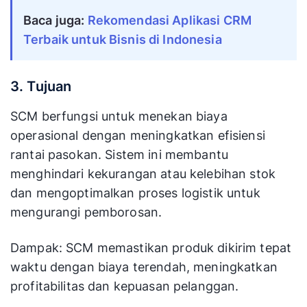
Baca juga:
Rekomendasi Aplikasi CRM
Terbaik untuk Bisnis di Indonesia
3. Tujuan
SCM berfungsi untuk menekan biaya
operasional dengan meningkatkan efisiensi
rantai pasokan. Sistem ini membantu
menghindari kekurangan atau kelebihan stok
dan mengoptimalkan proses logistik untuk
mengurangi pemborosan.
Dampak: SCM memastikan produk dikirim tepat
waktu dengan biaya terendah, meningkatkan
profitabilitas dan kepuasan pelanggan.