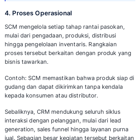
4. Proses Operasional
SCM mengelola setiap tahap rantai pasokan,
mulai dari pengadaan, produksi, distribusi
hingga pengelolaan inventaris. Rangkaian
proses tersebut berkaitan dengan produk yang
bisnis tawarkan.
Contoh: SCM memastikan bahwa produk siap di
gudang dan dapat dikirimkan tanpa kendala
kepada konsumen atau distributor.
Sebaliknya, CRM mendukung seluruh siklus
interaksi dengan pelanggan, mulai dari lead
generation, sales funnel hingga layanan purna
jual. Sebagian besar kegiatan tersebut berkaitan