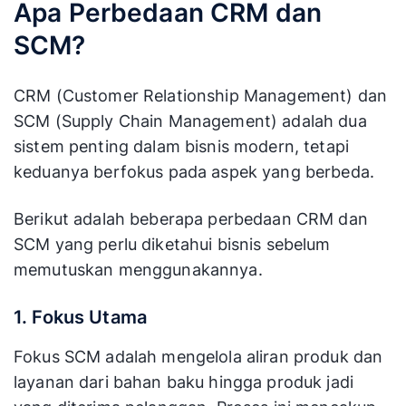
Apa Perbedaan CRM dan
SCM?
CRM (Customer Relationship Management) dan
SCM (Supply Chain Management) adalah dua
sistem penting dalam bisnis modern, tetapi
keduanya berfokus pada aspek yang berbeda.
Berikut adalah beberapa perbedaan CRM dan
SCM yang perlu diketahui bisnis sebelum
memutuskan menggunakannya.
1. Fokus Utama
Fokus SCM adalah mengelola aliran produk dan
layanan dari bahan baku hingga produk jadi