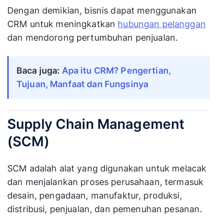
Dengan demikian, bisnis dapat menggunakan
CRM untuk meningkatkan
hubungan pelanggan
dan mendorong pertumbuhan penjualan.
Baca juga:
Apa itu CRM? Pengertian,
Tujuan, Manfaat dan Fungsinya
Supply Chain Management
(SCM)
SCM adalah alat yang digunakan untuk melacak
dan menjalankan proses perusahaan, termasuk
desain, pengadaan, manufaktur, produksi,
distribusi, penjualan, dan pemenuhan pesanan.