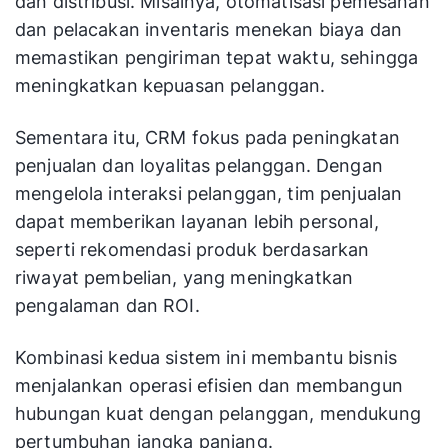
dan distribusi. Misalnya, otomatisasi pemesanan
dan pelacakan inventaris menekan biaya dan
memastikan pengiriman tepat waktu, sehingga
meningkatkan kepuasan pelanggan.
Sementara itu, CRM fokus pada peningkatan
penjualan dan loyalitas pelanggan. Dengan
mengelola interaksi pelanggan, tim penjualan
dapat memberikan layanan lebih personal,
seperti rekomendasi produk berdasarkan
riwayat pembelian, yang meningkatkan
pengalaman dan ROI.
Kombinasi kedua sistem ini membantu bisnis
menjalankan operasi efisien dan membangun
hubungan kuat dengan pelanggan, mendukung
pertumbuhan jangka panjang.