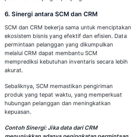
6. Sinergi antara SCM dan CRM
SCM dan CRM bekerja sama untuk menciptakan
ekosistem bisnis yang efektif dan efisien. Data
permintaan pelanggan yang dikumpulkan
melalui CRM dapat membantu SCM
memprediksi kebutuhan inventaris secara lebih
akurat.
Sebaliknya, SCM memastikan pengiriman
produk yang tepat waktu, yang memperkuat
hubungan pelanggan dan meningkatkan
kepuasan.
Contoh Sinergi: Jika data dari CRM
menunjukkan adanya peningkatan permintaan