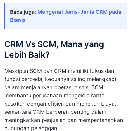
Baca juga:
Mengenal Jenis-Jenis CRM pada
Bisnis
CRM Vs SCM, Mana yang
Lebih Baik?
Meskipun SCM dan CRM memiliki fokus dan
fungsi berbeda, keduanya saling melengkapi
dalam menjalankan operasi bisnis. SCM
membantu perusahaan mengelola rantai
pasokan dengan efisien dan menekan biaya,
sementara CRM berperan penting dalam
meningkatkan penjualan dan mempertahankan
hubungan pelanggan.