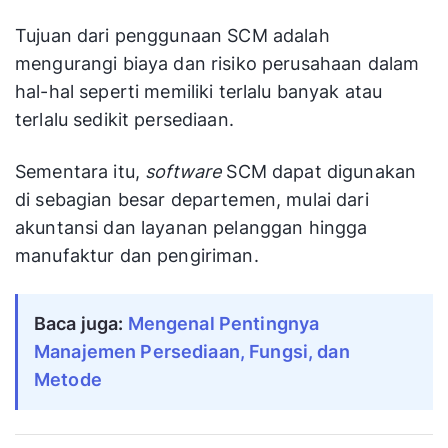
Tujuan dari penggunaan SCM adalah
mengurangi biaya dan risiko perusahaan dalam
hal-hal seperti memiliki terlalu banyak atau
terlalu sedikit persediaan.
Sementara itu,
software
SCM dapat digunakan
di sebagian besar departemen, mulai dari
akuntansi dan layanan pelanggan hingga
manufaktur dan pengiriman.
Baca juga:
Mengenal Pentingnya
Manajemen Persediaan, Fungsi, dan
Metode