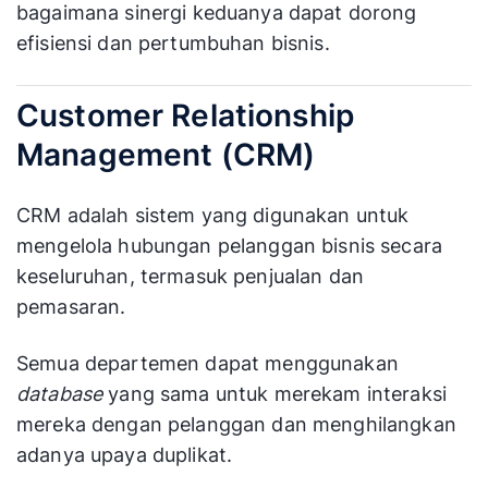
bagaimana sinergi keduanya dapat dorong
efisiensi dan pertumbuhan bisnis.
Customer Relationship
Management (CRM)
CRM adalah sistem yang digunakan untuk
mengelola hubungan pelanggan bisnis secara
keseluruhan, termasuk penjualan dan
pemasaran.
Semua departemen dapat menggunakan
database
yang sama untuk merekam interaksi
mereka dengan pelanggan dan menghilangkan
adanya upaya duplikat.