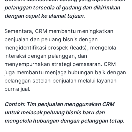
pelanggan tersedia di gudang dan dikirimkan
dengan cepat ke alamat tujuan.
Sementara, CRM membantu meningkatkan
penjualan dan peluang bisnis dengan
mengidentifikasi prospek (leads), mengelola
interaksi dengan pelanggan, dan
menyempurnakan strategi pemasaran. CRM
juga membantu menjaga hubungan baik dengan
pelanggan setelah penjualan melalui layanan
purna jual.
Contoh: Tim penjualan menggunakan CRM
untuk melacak peluang bisnis baru dan
mengelola hubungan dengan pelanggan tetap.