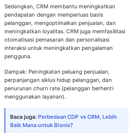
Sedangkan, CRM membantu meningkatkan
pendapatan dengan memperluas basis
pelanggan, mengoptimalkan penjualan, dan
meningkatkan loyalitas. CRM juga memfasilitasi
otomatisasi pemasaran dan personalisasi
interaksi untuk meningkatkan pengalaman
pengguna.
Dampak: Peningkatan peluang penjualan,
perpanjangan siklus hidup pelanggan, dan
penurunan churn rate (pelanggan berhenti
menggunakan layanan).
Baca juga:
Perbedaan CDP vs CRM, Lebih
Baik Mana untuk Bisnis?