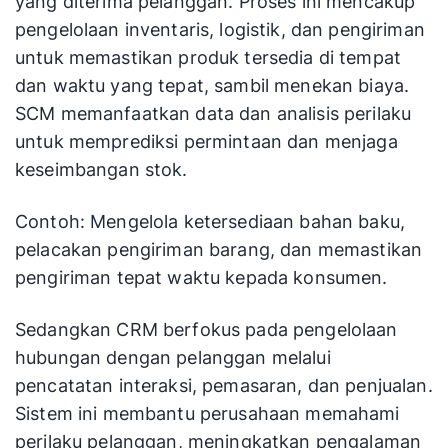
yang diterima pelanggan. Proses ini mencakup
pengelolaan inventaris, logistik, dan pengiriman
untuk memastikan produk tersedia di tempat
dan waktu yang tepat, sambil menekan biaya.
SCM memanfaatkan data dan analisis perilaku
untuk memprediksi permintaan dan menjaga
keseimbangan stok.
Contoh: Mengelola ketersediaan bahan baku,
pelacakan pengiriman barang, dan memastikan
pengiriman tepat waktu kepada konsumen.
Sedangkan CRM berfokus pada pengelolaan
hubungan dengan pelanggan melalui
pencatatan interaksi, pemasaran, dan penjualan.
Sistem ini membantu perusahaan memahami
perilaku pelanggan, meningkatkan pengalaman