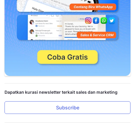
Dapatkan kurasi newsletter terkait sales dan marketing
Subscribe