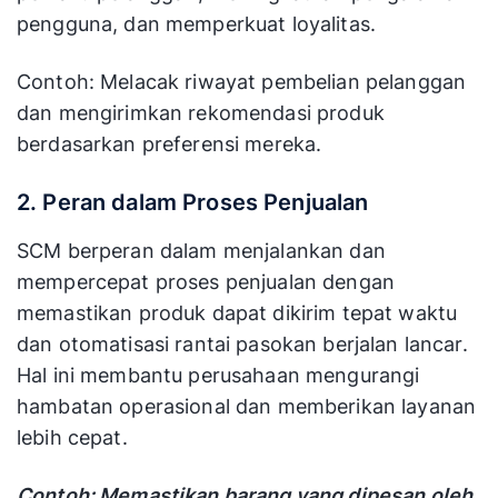
pengguna, dan memperkuat loyalitas.
Contoh: Melacak riwayat pembelian pelanggan
dan mengirimkan rekomendasi produk
berdasarkan preferensi mereka.
2. Peran dalam Proses Penjualan
SCM berperan dalam menjalankan dan
mempercepat proses penjualan dengan
memastikan produk dapat dikirim tepat waktu
dan otomatisasi rantai pasokan berjalan lancar.
Hal ini membantu perusahaan mengurangi
hambatan operasional dan memberikan layanan
lebih cepat.
Contoh: Memastikan barang yang dipesan oleh