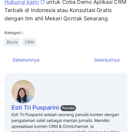
Hubungi kami
untuk Coba Demo Aplikasi CRM
Terbaik di Indonesia atau Konsultasi Gratis
dengan tim ahli Mekari Qontak Sekarang.
Kategori :
Bisnis
CRM
Sebelumnya
Selanjutnya
Esti Tri Pusparini
Penulis
Esti Tri Pusparini adalah seorang penulis konten dengan
pengalaman solid sebagai mantan jurnalis. Memiliki
spesialisasi konten CRM & Omnichannel. Ia