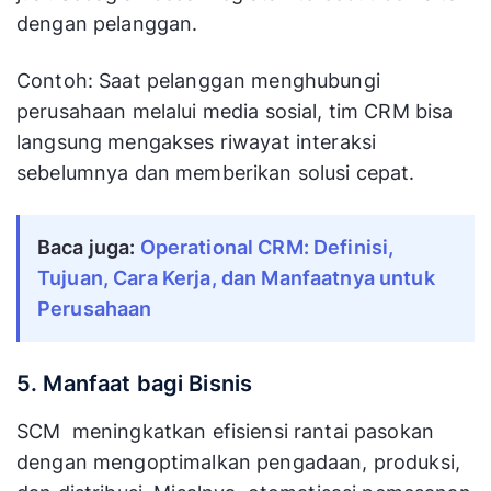
dengan pelanggan.
Contoh: Saat pelanggan menghubungi
perusahaan melalui media sosial, tim CRM bisa
langsung mengakses riwayat interaksi
sebelumnya dan memberikan solusi cepat.
Baca juga:
Operational CRM: Definisi,
Tujuan, Cara Kerja, dan Manfaatnya untuk
Perusahaan
5. Manfaat bagi Bisnis
SCM meningkatkan efisiensi rantai pasokan
dengan mengoptimalkan pengadaan, produksi,