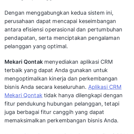
Dengan menggabungkan kedua sistem ini,
perusahaan dapat mencapai keseimbangan
antara efisiensi operasional dan pertumbuhan
pendapatan, serta menciptakan pengalaman
pelanggan yang optimal.
Mekari Qontak
menyediakan aplikasi CRM
terbaik yang dapat Anda gunakan untuk
mengoptimalkan kinerja dan perkembangan
bisnis Anda secara keseluruhan.
Aplikasi CRM
Mekari Qontak
tidak hanya dilengkapi dengan
fitur pendukung hubungan pelanggan, tetapi
juga berbagai fitur canggih yang dapat
memaksimalkan perkembangan bisnis Anda.