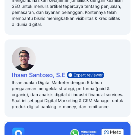
mengombinasikan ketajaman jurnalistik dengan keahlian
SEO untuk menulis artikel tepercaya tentang penjualan,
pemasaran, dan layanan pelanggan. Kontennya telah
membantu bisnis meningkatkan visibilitas & kredibilitas
di dunia digital.
Ihsan Santoso, S.E
Ihsan adalah Digital Marketer dengan 6 tahun
pengalaman mengelola strategi, performa (paid &
organic), dan analisis digital di industri financial services.
Saat ini sebagai Digital Marketing & CRM Manager untuk
produk digital banking, e-money, dan remittance.