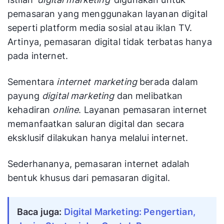
pemasaran yang menggunakan layanan digital
seperti platform media sosial atau iklan TV.
Artinya, pemasaran digital tidak terbatas hanya
pada internet.
Sementara
internet marketing
berada dalam
payung
digital marketing
dan melibatkan
kehadiran
online
. Layanan pemasaran internet
memanfaatkan saluran digital dan secara
eksklusif dilakukan hanya melalui internet.
Sederhananya, pemasaran internet adalah
bentuk khusus dari pemasaran digital.
Baca juga:
Digital Marketing: Pengertian,