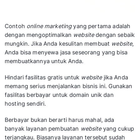
Contoh
online
marketing
yang pertama adalah
dengan mengoptimalkan
website
dengan sebaik
mungkin. Jika Anda kesulitan membuat
website
,
Anda bisa menyewa jasa seseorang yang bisa
membuatkannya untuk Anda.
Hindari fasilitas gratis untuk
website
jika Anda
memang serius menjalankan bisnis ini. Gunakan
fasilitas berbayar untuk domain unik dan
hosting sendiri.
Berbayar bukan berarti harus mahal, ada
banyak layanan pembuatan
website
yang cukup
terjangkau. Biasanya layanan tersebut sudah