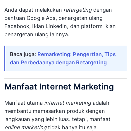
Anda dapat melakukan
retargeting
dengan
bantuan Google Ads, penargetan ulang
Facebook, Iklan LinkedIn, dan platform iklan
penargetan ulang lainnya.
Baca juga:
Remarketing: Pengertian, Tips
dan Perbedaanya dengan Retargeting
Manfaat Internet Marketing
Manfaat utama
internet marketing
adalah
membantu memasarkan produk dengan
jangkauan yang lebih luas. tetapi, manfaat
online marketing
tidak hanya itu saja.