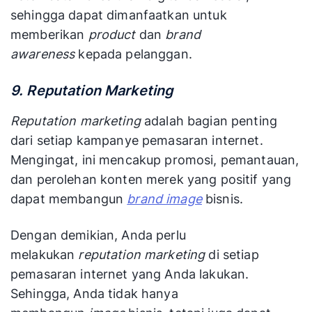
sehingga dapat dimanfaatkan untuk
memberikan
product
dan
brand
awareness
kepada pelanggan.
9. Reputation Marketing
Reputation marketing
adalah bagian penting
dari setiap kampanye pemasaran internet.
Mengingat, ini mencakup promosi, pemantauan,
dan perolehan konten merek yang positif yang
dapat membangun
brand image
bisnis.
Dengan demikian, Anda perlu
melakukan
reputation marketing
di setiap
pemasaran internet yang Anda lakukan.
Sehingga, Anda tidak hanya