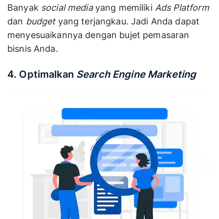
Banyak
social media
yang memiliki
Ads Platform
dan
budget
yang terjangkau. Jadi Anda dapat
menyesuaikannya dengan bujet pemasaran
bisnis Anda.
4. Optimalkan
Search Engine Marketing