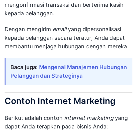
mengonfirmasi transaksi dan berterima kasih
kepada pelanggan.
Dengan mengirim
email
yang dipersonalisasi
kepada pelanggan secara teratur, Anda dapat
membantu menjaga hubungan dengan mereka.
Baca juga:
Mengenal Manajemen Hubungan
Pelanggan dan Strateginya
Contoh Internet Marketing
Berikut adalah contoh
internet marketing
yang
dapat Anda terapkan pada bisnis Anda: