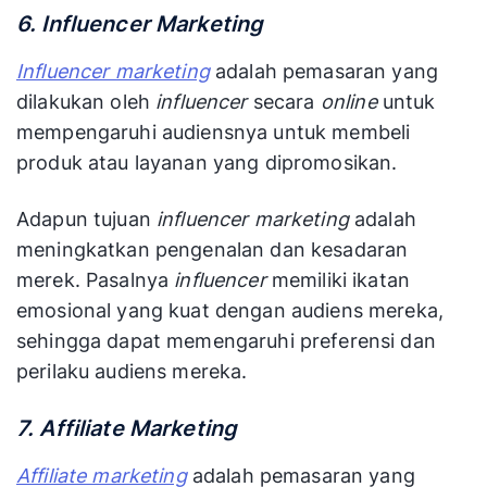
6. Influencer Marketing
Influencer marketing
adalah pemasaran yang
dilakukan oleh
influencer
secara
online
untuk
mempengaruhi audiensnya untuk membeli
produk atau layanan yang dipromosikan.
Adapun tujuan
influencer marketing
adalah
meningkatkan pengenalan dan kesadaran
merek. Pasalnya
influencer
memiliki ikatan
emosional yang kuat dengan audiens mereka,
sehingga dapat memengaruhi preferensi dan
perilaku audiens mereka.
7. Affiliate Marketing
Affiliate marketing
adalah pemasaran yang