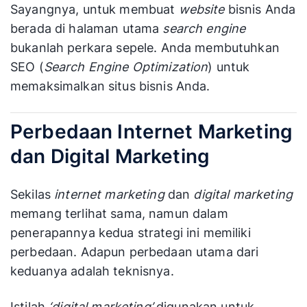
Sayangnya, untuk membuat
website
bisnis Anda
berada di halaman utama
search engine
bukanlah perkara sepele. Anda membutuhkan
SEO (
Search Engine Optimization
) untuk
memaksimalkan situs bisnis Anda.
Perbedaan Internet Marketing
dan Digital Marketing
Sekilas
internet marketing
dan
digital marketing
memang terlihat sama, namun dalam
penerapannya kedua strategi ini memiliki
perbedaan. Adapun perbedaan utama dari
keduanya adalah teknisnya.
Istilah
‘digital marketing’
digunakan untuk