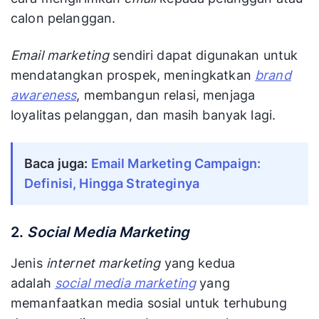
calon pelanggan.
Email marketing
sendiri dapat digunakan untuk
mendatangkan prospek, meningkatkan
brand
awareness
, membangun relasi, menjaga
loyalitas pelanggan, dan masih banyak lagi.
Baca juga:
Email Marketing Campaign:
Definisi, Hingga Strateginya
2.
Social Media Marketing
Jenis
internet marketing
yang kedua
adalah
social media marketing
yang
memanfaatkan media sosial untuk terhubung