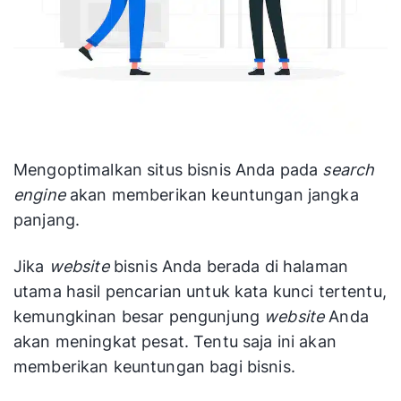
Mengoptimalkan situs bisnis Anda pada
search
engine
akan memberikan keuntungan jangka
panjang.
Jika
website
bisnis Anda berada di halaman
utama hasil pencarian untuk kata kunci tertentu,
kemungkinan besar pengunjung
website
Anda
akan meningkat pesat. Tentu saja ini akan
memberikan keuntungan bagi bisnis.