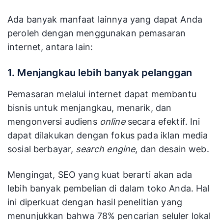
Ada banyak manfaat lainnya yang dapat Anda
peroleh dengan menggunakan pemasaran
internet, antara lain:
1. Menjangkau lebih banyak pelanggan
Pemasaran melalui internet dapat membantu
bisnis untuk menjangkau, menarik, dan
mengonversi audiens
online
secara efektif. Ini
dapat dilakukan dengan fokus pada iklan media
sosial berbayar,
search engine
, dan desain web.
Mengingat, SEO yang kuat berarti akan ada
lebih banyak pembelian di dalam toko Anda. Hal
ini diperkuat dengan hasil penelitian yang
menunjukkan bahwa 78% pencarian seluler lokal