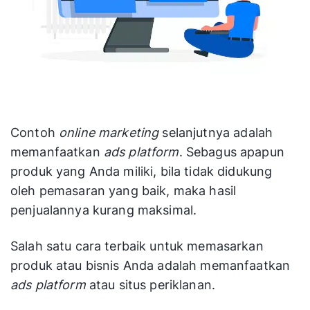
Contoh
online
marketing
selanjutnya adalah
memanfaatkan
ads platform
. Sebagus apapun
produk yang Anda miliki, bila tidak didukung
oleh pemasaran yang baik, maka hasil
penjualannya kurang maksimal.
Salah satu cara terbaik untuk memasarkan
produk atau bisnis Anda adalah memanfaatkan
ads platform
atau situs periklanan.