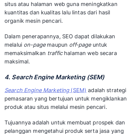
situs atau halaman web guna meningkatkan
kuantitas dan kualitas lalu lintas dari hasil
organik mesin pencari.
Dalam penerapannya, SEO dapat dilakukan
melalui
on-page
maupun
off-page
untuk
memaksimalkan
traffic
halaman web secara
maksimal.
4. Search Engine Marketing (SEM)
Search Engine Marketing
(SEM)
adalah strategi
pemasaran yang bertujuan untuk mengiklankan
produk atau situs melalui mesin pencari.
Tujuannya adalah untuk membuat prospek dan
pelanggan mengetahui produk serta jasa yang