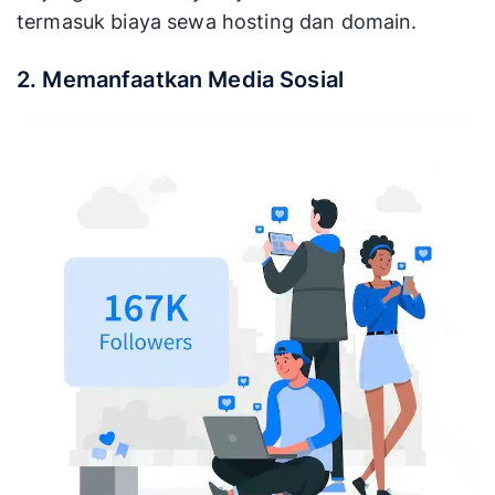
termasuk biaya sewa hosting dan domain.
2. Memanfaatkan Media Sosial