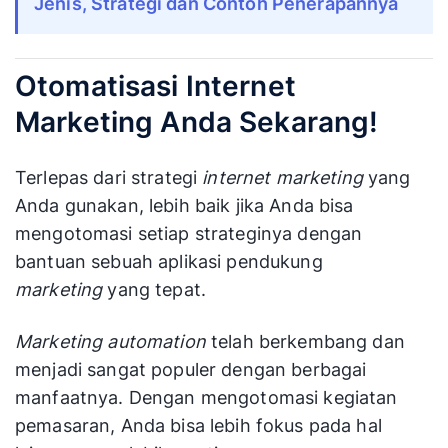
Jenis, Strategi dan Contoh Penerapannya
Otomatisasi Internet
Marketing Anda Sekarang!
Terlepas dari strategi
internet marketing
yang
Anda gunakan, lebih baik jika Anda bisa
mengotomasi setiap strateginya dengan
bantuan sebuah aplikasi pendukung
marketing
yang tepat.
Marketing automation
telah berkembang dan
menjadi sangat populer dengan berbagai
manfaatnya. Dengan mengotomasi kegiatan
pemasaran, Anda bisa lebih fokus pada hal