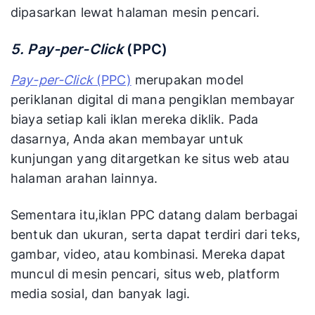
dipasarkan lewat halaman mesin pencari.
5. Pay-per-Click
(PPC)
Pay-per-Click
(PPC)
merupakan model
periklanan digital di mana pengiklan membayar
biaya setiap kali iklan mereka diklik. Pada
dasarnya, Anda akan membayar untuk
kunjungan yang ditargetkan ke situs web atau
halaman arahan lainnya.
Sementara itu,iklan PPC datang dalam berbagai
bentuk dan ukuran, serta dapat terdiri dari teks,
gambar, video, atau kombinasi. Mereka dapat
muncul di mesin pencari, situs web, platform
media sosial, dan banyak lagi.