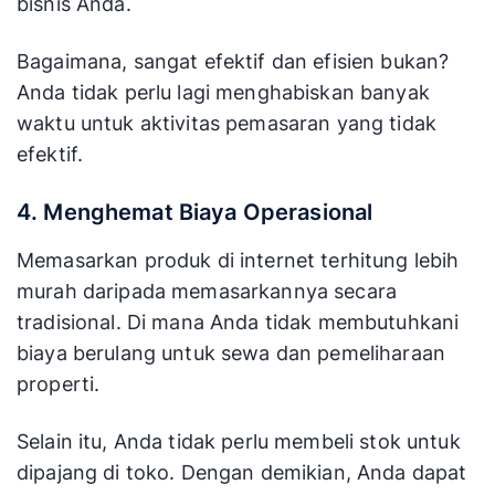
bisnis Anda.
Bagaimana, sangat efektif dan efisien bukan?
Anda tidak perlu lagi menghabiskan banyak
waktu untuk aktivitas pemasaran yang tidak
efektif.
4. Menghemat Biaya Operasional
Memasarkan produk di internet terhitung lebih
murah daripada memasarkannya secara
tradisional. Di mana Anda tidak membutuhkani
biaya berulang untuk sewa dan pemeliharaan
properti.
Selain itu, Anda tidak perlu membeli stok untuk
dipajang di toko. Dengan demikian, Anda dapat