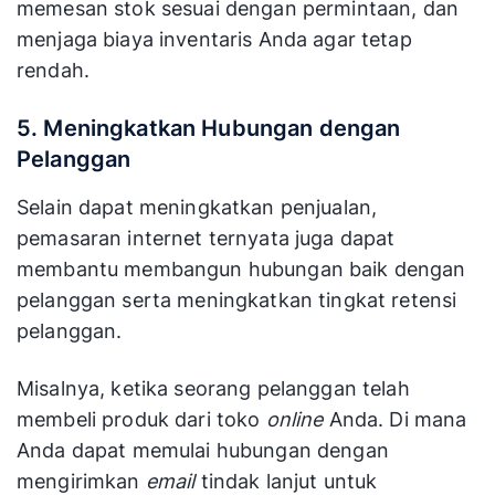
memesan stok sesuai dengan permintaan, dan
menjaga biaya inventaris Anda agar tetap
rendah.
5. Meningkatkan Hubungan dengan
Pelanggan
Selain dapat meningkatkan penjualan,
pemasaran internet ternyata juga dapat
membantu membangun hubungan baik dengan
pelanggan serta meningkatkan tingkat retensi
pelanggan.
Misalnya, ketika seorang pelanggan telah
membeli produk dari toko
online
Anda. Di mana
Anda dapat memulai hubungan dengan
mengirimkan
email
tindak lanjut untuk