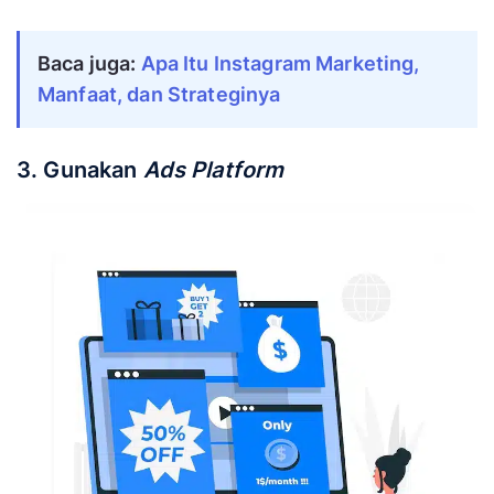
Baca juga:
Apa Itu Instagram Marketing,
Manfaat, dan Strateginya
3. Gunakan
Ads Platform