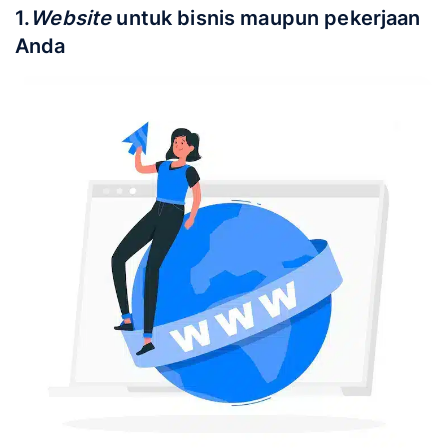
1.
Website
untuk bisnis maupun pekerjaan
Anda