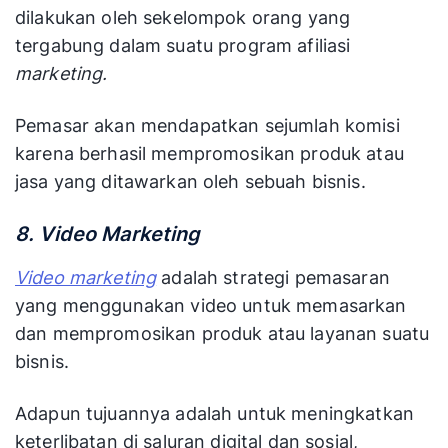
dilakukan oleh sekelompok orang yang
tergabung dalam suatu program afiliasi
marketing.
Pemasar akan mendapatkan sejumlah komisi
karena berhasil mempromosikan produk atau
jasa yang ditawarkan oleh sebuah bisnis.
8. Video Marketing
Video marketing
adalah strategi pemasaran
yang menggunakan video untuk memasarkan
dan mempromosikan produk atau layanan suatu
bisnis.
Adapun tujuannya adalah untuk meningkatkan
keterlibatan di saluran digital dan sosial,