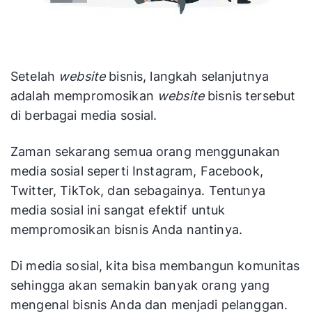
Setelah
website
bisnis, langkah selanjutnya
adalah mempromosikan
website
bisnis tersebut
di berbagai media sosial.
Zaman sekarang semua orang menggunakan
media sosial seperti Instagram, Facebook,
Twitter, TikTok, dan sebagainya. Tentunya
media sosial ini sangat efektif untuk
mempromosikan bisnis Anda nantinya.
Di media sosial, kita bisa membangun komunitas
sehingga akan semakin banyak orang yang
mengenal bisnis Anda dan menjadi pelanggan.