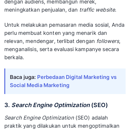
dengan audiens, membangun merek,
meningkatkan penjualan, dan
traffic
website
.
Untuk melakukan pemasaran media sosial, Anda
perlu membuat konten yang menarik dan
relevan, mendengar, terlibat dengan
followers
,
menganalisis, serta evaluasi kampanye secara
berkala.
Baca juga:
Perbedaan Digital Marketing vs
Social Media Marketing
3.
Search Engine Optimization
(SEO)
Search Engine Optimization
(SEO) adalah
praktik yang dilakukan untuk mengoptimalkan