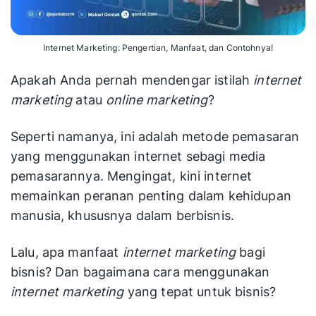
Internet Marketing: Pengertian, Manfaat, dan Contohnya!
Apakah Anda pernah mendengar istilah
internet
marketing
atau
online marketing
?
Seperti namanya, ini adalah metode pemasaran
yang menggunakan internet sebagi media
pemasarannya. Mengingat, kini internet
memainkan peranan penting dalam kehidupan
manusia, khususnya dalam berbisnis.
Lalu, apa manfaat
internet marketing
bagi
bisnis? Dan bagaimana cara menggunakan
internet marketing
yang tepat untuk bisnis?