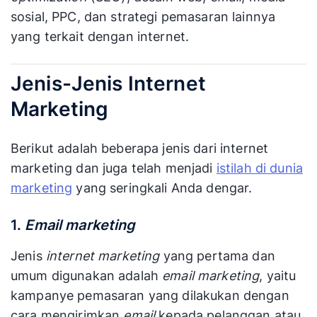
sosial, PPC, dan strategi pemasaran lainnya
yang terkait dengan internet.
Jenis-Jenis Internet
Marketing
Berikut adalah beberapa jenis dari internet
marketing dan juga telah menjadi
istilah di dunia
marketing
yang seringkali Anda dengar.
1.
Email marketing
Jenis
internet marketing
yang pertama dan
umum digunakan adalah
email marketing
, yaitu
kampanye pemasaran yang dilakukan dengan
cara mengirimkan
email
kepada pelanggan atau