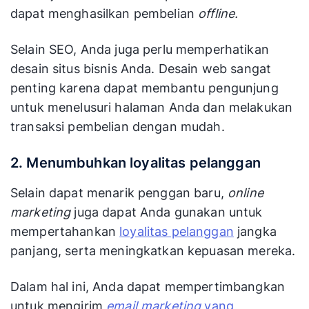
dapat menghasilkan pembelian
offline.
Selain SEO, Anda juga perlu memperhatikan
desain situs bisnis Anda. Desain web sangat
penting karena dapat membantu pengunjung
untuk menelusuri halaman Anda dan melakukan
transaksi pembelian dengan mudah.
2. Menumbuhkan loyalitas pelanggan
Selain dapat menarik penggan baru,
online
marketing
juga dapat Anda gunakan untuk
mempertahankan
loyalitas pelanggan
jangka
panjang, serta meningkatkan kepuasan mereka.
Dalam hal ini, Anda dapat mempertimbangkan
untuk mengirim
email marketing
yang