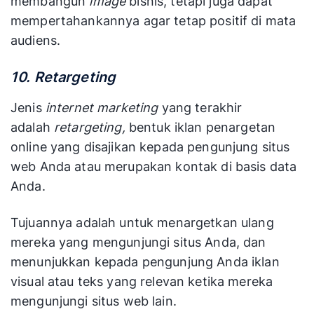
membangun
image
bisnis, tetapi juga dapat
mempertahankannya agar tetap positif di mata
audiens.
10. Retargeting
Jenis
internet marketing
yang terakhir
adalah
retargeting,
bentuk iklan penargetan
online yang disajikan kepada pengunjung situs
web Anda atau merupakan kontak di basis data
Anda.
Tujuannya adalah untuk menargetkan ulang
mereka yang mengunjungi situs Anda, dan
menunjukkan kepada pengunjung Anda iklan
visual atau teks yang relevan ketika mereka
mengunjungi situs web lain.