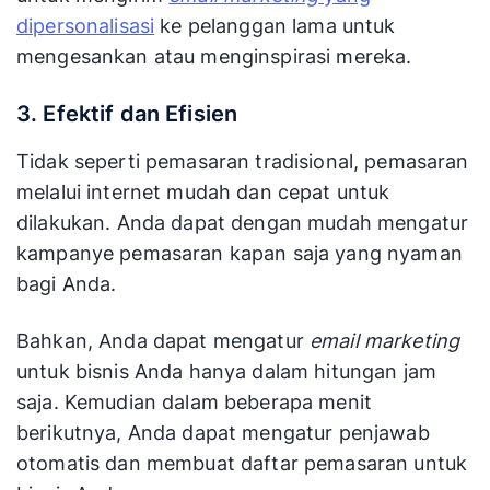
dipersonalisasi
ke pelanggan lama untuk
mengesankan atau menginspirasi mereka.
3. Efektif dan Efisien
Tidak seperti pemasaran tradisional, pemasaran
melalui internet mudah dan cepat untuk
dilakukan. Anda dapat dengan mudah mengatur
kampanye pemasaran kapan saja yang nyaman
bagi Anda.
Bahkan, Anda dapat mengatur
email marketing
untuk bisnis Anda hanya dalam hitungan jam
saja. Kemudian dalam beberapa menit
berikutnya, Anda dapat mengatur penjawab
otomatis dan membuat daftar pemasaran untuk