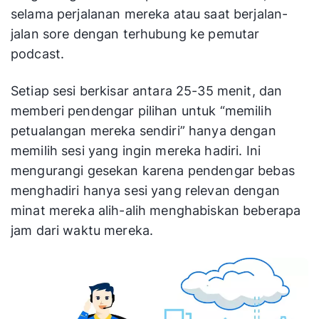
selama perjalanan mereka atau saat berjalan-
jalan sore dengan terhubung ke pemutar
podcast.
Setiap sesi berkisar antara 25-35 menit, dan
memberi pendengar pilihan untuk “memilih
petualangan mereka sendiri” hanya dengan
memilih sesi yang ingin mereka hadiri. Ini
mengurangi gesekan karena pendengar bebas
menghadiri hanya sesi yang relevan dengan
minat mereka alih-alih menghabiskan beberapa
jam dari waktu mereka.