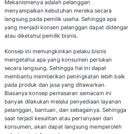
Mekanismenya adalah pelanggan
menyampaikan kebutuhan mereka secara
langsung pada pemilik usaha. Sehingga apa
yang menjadi konsen pelanggan dapat didengar
atau diketahui pemilik bisnis.
Konsep ini memungkinkan pelaku bisnis
mengetahui apa yang konsumen perlukan
secara langsung. Sehingga hal ini dapat
membantu memberikan peningkatan lebih baik
pada produk dan jasa yang ditawarkan.
Biasanya konsep pemasaran semacam ini
banyak dilakukan melalui penyediaan layanan
pelanggan, bantuan, dan sebagainya. Sehingga
saat terjadi kesulitan atau pertanyaan dari
konsumen, akan dapat langsung memperoleh