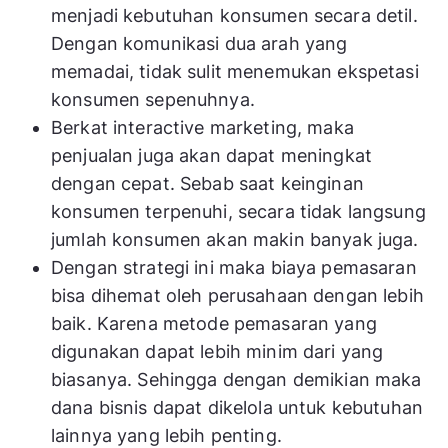
menjadi kebutuhan konsumen secara detil.
Dengan komunikasi dua arah yang
memadai, tidak sulit menemukan ekspetasi
konsumen sepenuhnya.
Berkat interactive marketing, maka
penjualan juga akan dapat meningkat
dengan cepat. Sebab saat keinginan
konsumen terpenuhi, secara tidak langsung
jumlah konsumen akan makin banyak juga.
Dengan strategi ini maka biaya pemasaran
bisa dihemat oleh perusahaan dengan lebih
baik. Karena metode pemasaran yang
digunakan dapat lebih minim dari yang
biasanya. Sehingga dengan demikian maka
dana bisnis dapat dikelola untuk kebutuhan
lainnya yang lebih penting.