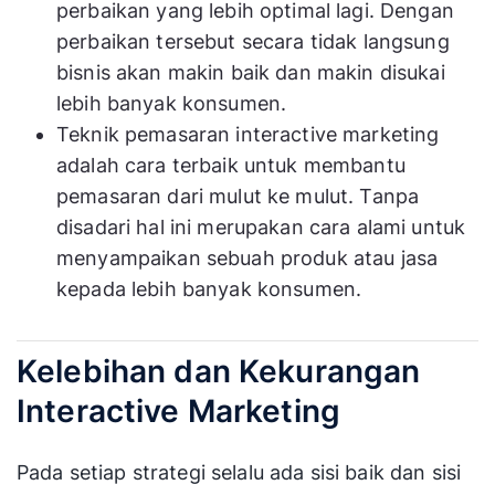
perbaikan yang lebih optimal lagi. Dengan
perbaikan tersebut secara tidak langsung
bisnis akan makin baik dan makin disukai
lebih banyak konsumen.
Teknik pemasaran interactive marketing
adalah cara terbaik untuk membantu
pemasaran dari mulut ke mulut. Tanpa
disadari hal ini merupakan cara alami untuk
menyampaikan sebuah produk atau jasa
kepada lebih banyak konsumen.
Kelebihan dan Kekurangan
Interactive Marketing
Pada setiap strategi selalu ada sisi baik dan sisi