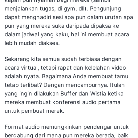
menjalankan tugas, di gym, dll). Pengunjung
dapat menghadiri sesi apa pun dalam urutan apa
pun yang mereka suka daripada dipaksa ke
dalam jadwal yang kaku, hal ini membuat acara
lebih mudah diakses.
Sekarang kita semua sudah terbiasa dengan
acara virtual, tetapi rapat dan kelelahan video
adalah nyata. Bagaimana Anda membuat tamu
tetap terlibat? Dengan mencampurnya. Itulah
yang ingin dilakukan Buffer dan Wistia ketika
mereka membuat konferensi audio pertama
untuk pembuat merek.
Format audio memungkinkan pendengar untuk
bergabung dari mana pun mereka berada, baik