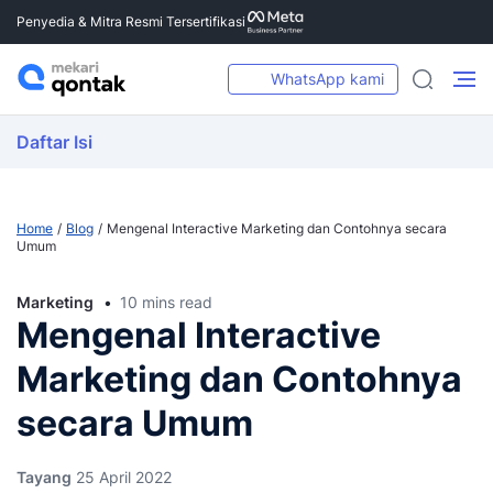
Penyedia & Mitra Resmi Tersertifikasi
WhatsApp kami
Daftar Isi
Home
Blog
Mengenal Interactive Marketing dan Contohnya secara
Umum
Marketing
10 mins read
Mengenal Interactive
Marketing dan Contohnya
secara Umum
Tayang
25 April 2022