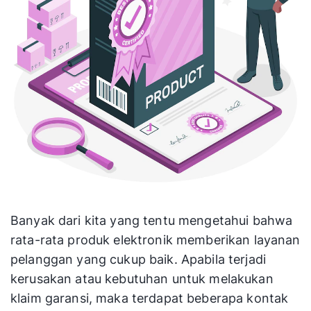
Banyak dari kita yang tentu mengetahui bahwa
rata-rata produk elektronik memberikan layanan
pelanggan yang cukup baik. Apabila terjadi
kerusakan atau kebutuhan untuk melakukan
klaim garansi, maka terdapat beberapa kontak