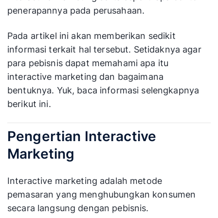
penerapannya pada perusahaan.
Pada artikel ini akan memberikan sedikit
informasi terkait hal tersebut. Setidaknya agar
para pebisnis dapat memahami apa itu
interactive marketing dan bagaimana
bentuknya. Yuk, baca informasi selengkapnya
berikut ini.
Pengertian Interactive
Marketing
Interactive marketing adalah metode
pemasaran yang menghubungkan konsumen
secara langsung dengan pebisnis.