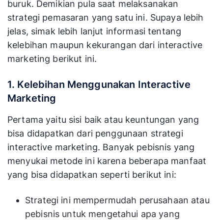
buruk. Demikian pula saat melaksanakan
strategi pemasaran yang satu ini. Supaya lebih
jelas, simak lebih lanjut informasi tentang
kelebihan maupun kekurangan dari interactive
marketing berikut ini.
1. Kelebihan Menggunakan Interactive
Marketing
Pertama yaitu sisi baik atau keuntungan yang
bisa didapatkan dari penggunaan strategi
interactive marketing. Banyak pebisnis yang
menyukai metode ini karena beberapa manfaat
yang bisa didapatkan seperti berikut ini:
Strategi ini mempermudah perusahaan atau
pebisnis untuk mengetahui apa yang