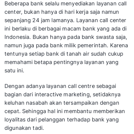
Beberapa bank selalu menyediakan layanan call
center, bukan hanya di hari kerja saja namun
sepanjang 24 jam lamanya. Layanan call center
ini berlaku di berbagai macam bank yang ada di
Indonesia. Bukan hanya pada bank swasta saja,
namun juga pada bank milik pemerintah. Karena
tentunya setiap bank di tanah air sudah cukup
memahami betapa pentingnya layanan yang
satu ini.
Dengan adanya layanan call centre sebagai
bagian dari interactive marketing, setidaknya
keluhan nasabah akan tersampaikan dengan
cepat. Sehingga hal ini membantu memberikan
loyalitas dari pelanggan terhadap bank yang
digunakan tadi.