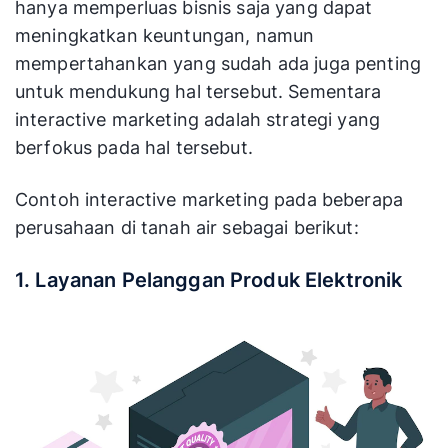
hanya memperluas bisnis saja yang dapat
meningkatkan keuntungan, namun
mempertahankan yang sudah ada juga penting
untuk mendukung hal tersebut. Sementara
interactive marketing adalah strategi yang
berfokus pada hal tersebut.
Contoh interactive marketing pada beberapa
perusahaan di tanah air sebagai berikut:
1. Layanan Pelanggan Produk Elektronik