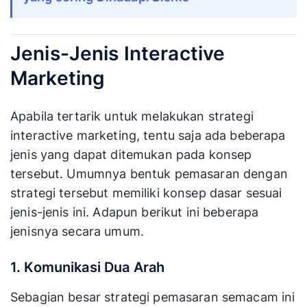
Jenis-Jenis Interactive
Marketing
Apabila tertarik untuk melakukan strategi
interactive marketing, tentu saja ada beberapa
jenis yang dapat ditemukan pada konsep
tersebut. Umumnya bentuk pemasaran dengan
strategi tersebut memiliki konsep dasar sesuai
jenis-jenis ini. Adapun berikut ini beberapa
jenisnya secara umum.
1. Komunikasi Dua Arah
Sebagian besar strategi pemasaran semacam ini