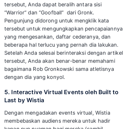
tersebut, Anda dapat beralih antara sisi
“Warrior” dan “Goofball” dari Gronk.
Pengunjung didorong untuk mengklik kata
tersebut untuk mengungkapkan pencapaiannya
yang mengesankan, daftar cederanya, dan
beberapa hal terlucu yang pernah dia lakukan.
Setelah Anda selesai berinteraksi dengan artikel
tersebut, Anda akan benar-benar memahami
bagaimana Rob Gronkowski sama atletisnya
dengan dia yang konyol.
5. Interactive Virtual Events oleh Built to
Last by Wistia
Dengan mengadakan events virtual, Wistia
membebaskan audiens mereka untuk hadir
kapan pun nyaman bagi mereka (sambil