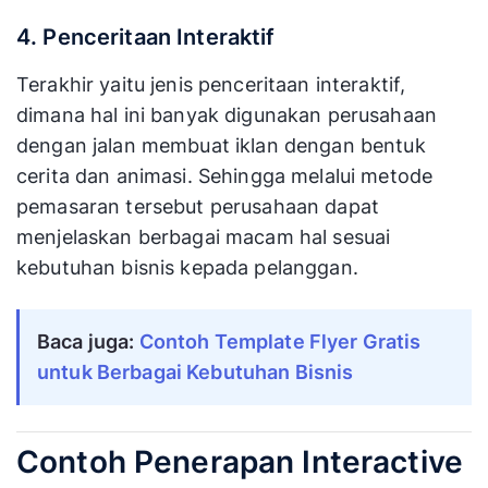
4. Penceritaan Interaktif
Terakhir yaitu jenis penceritaan interaktif,
dimana hal ini banyak digunakan perusahaan
dengan jalan membuat iklan dengan bentuk
cerita dan animasi. Sehingga melalui metode
pemasaran tersebut perusahaan dapat
menjelaskan berbagai macam hal sesuai
kebutuhan bisnis kepada pelanggan.
Baca juga:
Contoh Template Flyer Gratis
untuk Berbagai Kebutuhan Bisnis
Contoh Penerapan Interactive