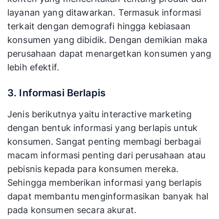
layanan yang ditawarkan. Termasuk informasi
terkait dengan demografi hingga kebiasaan
konsumen yang dibidik. Dengan demikian maka
perusahaan dapat menargetkan konsumen yang
lebih efektif.
3. Informasi Berlapis
Jenis berikutnya yaitu interactive marketing
dengan bentuk informasi yang berlapis untuk
konsumen. Sangat penting membagi berbagai
macam informasi penting dari perusahaan atau
pebisnis kepada para konsumen mereka.
Sehingga memberikan informasi yang berlapis
dapat membantu menginformasikan banyak hal
pada konsumen secara akurat.