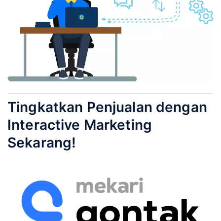
Tingkatkan Penjualan dengan
Interactive Marketing
Sekarang!