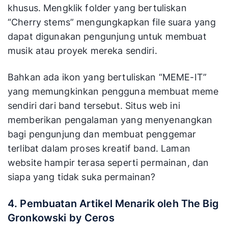
khusus. Mengklik folder yang bertuliskan
“Cherry stems” mengungkapkan file suara yang
dapat digunakan pengunjung untuk membuat
musik atau proyek mereka sendiri.
Bahkan ada ikon yang bertuliskan “MEME-IT”
yang memungkinkan pengguna membuat meme
sendiri dari band tersebut. Situs web ini
memberikan pengalaman yang menyenangkan
bagi pengunjung dan membuat penggemar
terlibat dalam proses kreatif band. Laman
website hampir terasa seperti permainan, dan
siapa yang tidak suka permainan?
4. Pembuatan Artikel Menarik oleh The Big
Gronkowski by Ceros