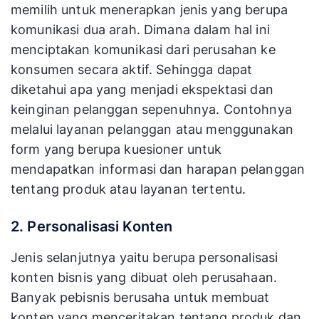
memilih untuk menerapkan jenis yang berupa
komunikasi dua arah. Dimana dalam hal ini
menciptakan komunikasi dari perusahan ke
konsumen secara aktif. Sehingga dapat
diketahui apa yang menjadi ekspektasi dan
keinginan pelanggan sepenuhnya. Contohnya
melalui layanan pelanggan atau menggunakan
form yang berupa kuesioner untuk
mendapatkan informasi dan harapan pelanggan
tentang produk atau layanan tertentu.
2. Personalisasi Konten
Jenis selanjutnya yaitu berupa personalisasi
konten bisnis yang dibuat oleh perusahaan.
Banyak pebisnis berusaha untuk membuat
konten yang menceritakan tentang produk dan