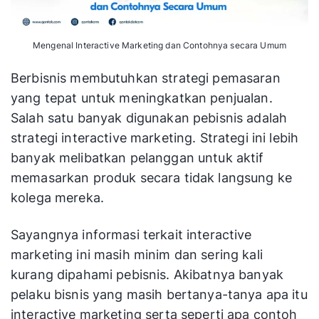
Mengenal Interactive Marketing dan Contohnya secara Umum
Berbisnis membutuhkan strategi pemasaran
yang tepat untuk meningkatkan penjualan.
Salah satu banyak digunakan pebisnis adalah
strategi interactive marketing. Strategi ini lebih
banyak melibatkan pelanggan untuk aktif
memasarkan produk secara tidak langsung ke
kolega mereka.
Sayangnya informasi terkait interactive
marketing ini masih minim dan sering kali
kurang dipahami pebisnis. Akibatnya banyak
pelaku bisnis yang masih bertanya-tanya apa itu
interactive marketing serta seperti apa contoh