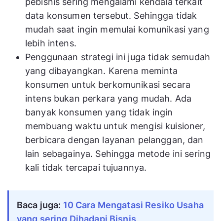
pebisnis sering mengalami kendala terkait
data konsumen tersebut. Sehingga tidak
mudah saat ingin memulai komunikasi yang
lebih intens.
Penggunaan strategi ini juga tidak semudah
yang dibayangkan. Karena meminta
konsumen untuk berkomunikasi secara
intens bukan perkara yang mudah. Ada
banyak konsumen yang tidak ingin
membuang waktu untuk mengisi kuisioner,
berbicara dengan layanan pelanggan, dan
lain sebagainya. Sehingga metode ini sering
kali tidak tercapai tujuannya.
Baca juga:
10 Cara Mengatasi Resiko Usaha
yang sering Dihadapi Bisnis