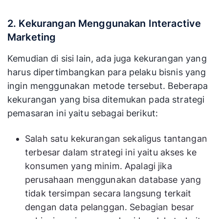
2. Kekurangan Menggunakan Interactive
Marketing
Kemudian di sisi lain, ada juga kekurangan yang
harus dipertimbangkan para pelaku bisnis yang
ingin menggunakan metode tersebut. Beberapa
kekurangan yang bisa ditemukan pada strategi
pemasaran ini yaitu sebagai berikut:
Salah satu kekurangan sekaligus tantangan
terbesar dalam strategi ini yaitu akses ke
konsumen yang minim. Apalagi jika
perusahaan menggunakan database yang
tidak tersimpan secara langsung terkait
dengan data pelanggan. Sebagian besar