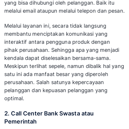
yang bisa dihubungi oleh pelanggan. Baik itu
melalui email ataupun melalui telepon dan pesan.
Melalui layanan ini, secara tidak langsung
membantu menciptakan komunikasi yang
interaktif antara pengguna produk dengan
pihak perusahaan. Sehingga apa yang menjadi
kendala dapat diselesaikan bersama-sama.
Meskipun terlihat sepele, namun dibalik hal yang
satu ini ada manfaat besar yang diperoleh
perusahaan. Salah satunya kepercayaan
pelanggan dan kepuasan pelanggan yang
optimal.
2. Call Center Bank Swasta atau
Pemerintah