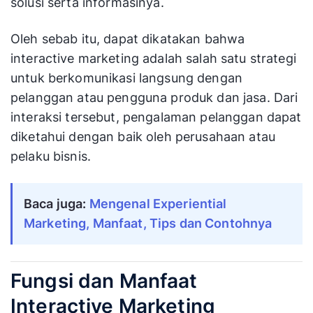
solusi serta informasinya.
Oleh sebab itu, dapat dikatakan bahwa
interactive marketing adalah salah satu strategi
untuk berkomunikasi langsung dengan
pelanggan atau pengguna produk dan jasa. Dari
interaksi tersebut, pengalaman pelanggan dapat
diketahui dengan baik oleh perusahaan atau
pelaku bisnis.
Baca juga:
Mengenal Experiential
Marketing, Manfaat, Tips dan Contohnya
Fungsi dan Manfaat
Interactive Marketing