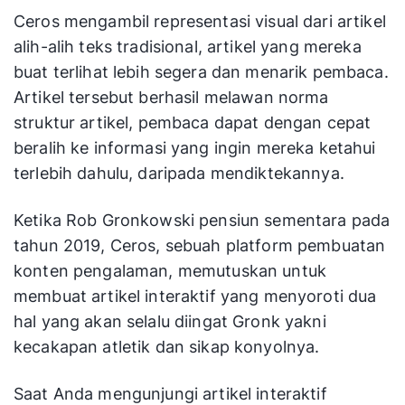
Ceros mengambil representasi visual dari artikel
alih-alih teks tradisional, artikel yang mereka
buat terlihat lebih segera dan menarik pembaca.
Artikel tersebut berhasil melawan norma
struktur artikel, pembaca dapat dengan cepat
beralih ke informasi yang ingin mereka ketahui
terlebih dahulu, daripada mendiktekannya.
Ketika Rob Gronkowski pensiun sementara pada
tahun 2019, Ceros, sebuah platform pembuatan
konten pengalaman, memutuskan untuk
membuat artikel interaktif yang menyoroti dua
hal yang akan selalu diingat Gronk yakni
kecakapan atletik dan sikap konyolnya.
Saat Anda mengunjungi artikel interaktif