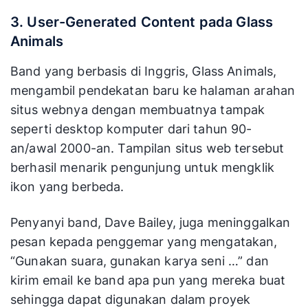
3. User-Generated Content pada Glass
Animals
Band yang berbasis di Inggris, Glass Animals,
mengambil pendekatan baru ke halaman arahan
situs webnya dengan membuatnya tampak
seperti desktop komputer dari tahun 90-
an/awal 2000-an. Tampilan situs web tersebut
berhasil menarik pengunjung untuk mengklik
ikon yang berbeda.
Penyanyi band, Dave Bailey, juga meninggalkan
pesan kepada penggemar yang mengatakan,
“Gunakan suara, gunakan karya seni …” dan
kirim email ke band apa pun yang mereka buat
sehingga dapat digunakan dalam proyek