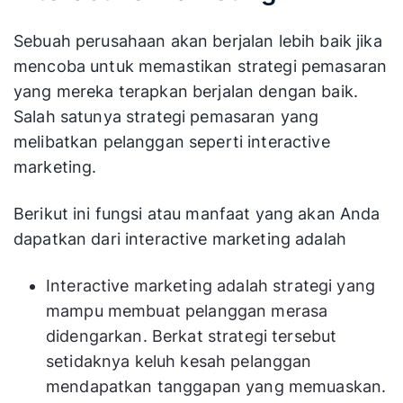
Sebuah perusahaan akan berjalan lebih baik jika
mencoba untuk memastikan strategi pemasaran
yang mereka terapkan berjalan dengan baik.
Salah satunya strategi pemasaran yang
melibatkan pelanggan seperti interactive
marketing.
Berikut ini fungsi atau manfaat yang akan Anda
dapatkan dari interactive marketing adalah
Interactive marketing adalah strategi yang
mampu membuat pelanggan merasa
didengarkan. Berkat strategi tersebut
setidaknya keluh kesah pelanggan
mendapatkan tanggapan yang memuaskan.