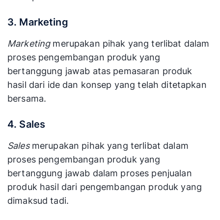
3. Marketing
Marketing
merupakan pihak yang terlibat dalam
proses pengembangan produk yang
bertanggung jawab atas pemasaran produk
hasil dari ide dan konsep yang telah ditetapkan
bersama.
4. Sales
Sales
merupakan pihak yang terlibat dalam
proses pengembangan produk yang
bertanggung jawab dalam proses penjualan
produk hasil dari pengembangan produk
yang
dimaksud tadi.