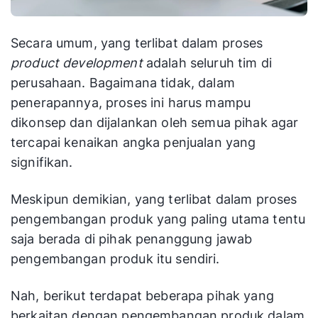
Secara umum, yang terlibat dalam proses
product development
adalah seluruh tim di
perusahaan. Bagaimana tidak, dalam
penerapannya, proses ini harus mampu
dikonsep dan dijalankan oleh semua pihak agar
tercapai kenaikan angka penjualan yang
signifikan.
Meskipun demikian, yang terlibat dalam proses
pengembangan produk yang paling utama tentu
saja berada di pihak penanggung jawab
pengembangan produk itu sendiri.
Nah, berikut terdapat beberapa pihak yang
berkaitan dengan pengembangan produk dalam