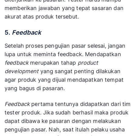
memberikan jawaban yang tepat sasaran dan
akurat atas produk tersebut.
5.
Feedback
Setelah proses pengujian pasar selesai, jangan
lupa untuk meminta feedback. Mendapatkan
feedback
merupakan tahap
product
development
yang sangat penting dilakukan
agar produk yang dijual mendapatkan tempat
yang bagus di pasaran.
Feedback
pertama tentunya didapatkan dari tim
tester produk. Jika sudah berhasil maka produk
dapat dibawa ke pasaran dengan melakukan
pengujian pasar. Nah, saat itulah pelaku usaha