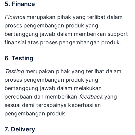
5. Finance
Finance
merupakan pihak yang terlibat dalam
proses pengembangan produk
yang
bertanggung jawab dalam memberikan support
finansial atas proses pengembangan produk.
6. Testing
Testing
merupakan pihak yang terlibat dalam
proses pengembangan produk
yang
bertanggung jawab dalam melakukan
percobaan dan memberikan
feedback
yang
sesuai demi tercapainya keberhasilan
pengembangan produk.
7. Delivery