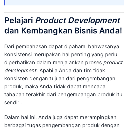
Pelajari
Product Development
dan Kembangkan Bisnis Anda!
Dari pembahasan dapat dipahami bahwasanya
konsistensi merupakan hal penting yang perlu
diperhatikan dalam menjalankan proses
product
development
. Apabila Anda dan tim tidak
konsisten dengan tujuan dari pengembangan
produk, maka Anda tidak dapat mencapai
tahapan terakhir dari pengembangan produk itu
sendiri.
Dalam hal ini, Anda juga dapat merampingkan
berbagai tugas pengembangan produk dengan