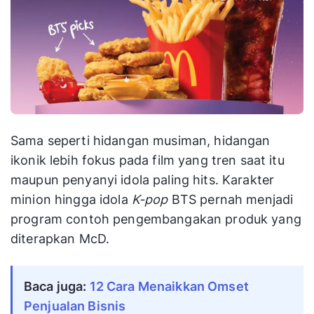
Sama seperti hidangan musiman, hidangan
ikonik lebih fokus pada film yang tren saat itu
maupun penyanyi idola paling hits. Karakter
minion hingga idola
K-pop
BTS pernah menjadi
program contoh pengembangakan produk yang
diterapkan McD.
Baca juga:
12 Cara Menaikkan Omset
Penjualan Bisnis