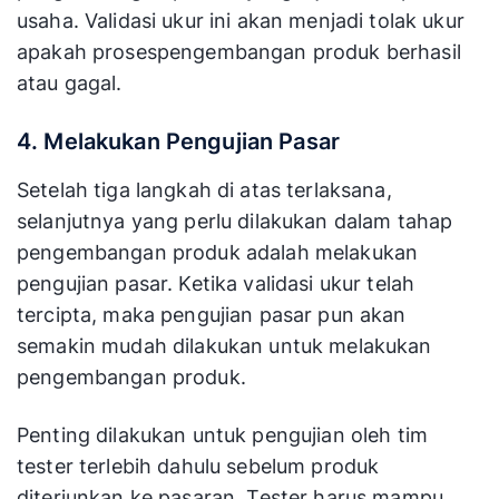
usaha. Validasi ukur ini akan menjadi tolak ukur
apakah prosespengembangan produk berhasil
atau gagal.
4. Melakukan Pengujian Pasar
Setelah tiga langkah di atas terlaksana,
selanjutnya yang perlu dilakukan dalam tahap
pengembangan produk adalah melakukan
pengujian pasar. Ketika validasi ukur telah
tercipta, maka pengujian pasar pun akan
semakin mudah dilakukan untuk melakukan
pengembangan produk.
Penting dilakukan untuk pengujian oleh tim
tester terlebih dahulu sebelum produk
diterjunkan ke pasaran. Tester harus mampu