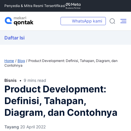
Penyedia & Mitra Resmi Tersertifikasi
WhatsApp kami
Daftar Isi
Home
Blog
Product Development: Definisi, Tahapan, Diagram, dan
Contohnya
Bisnis
9 mins read
Product Development:
Definisi, Tahapan,
Diagram, dan Contohnya
Tayang
20 April 2022