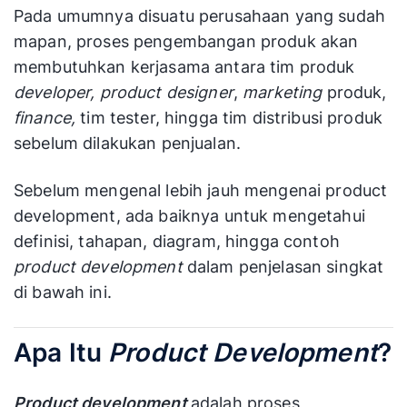
Pada umumnya disuatu perusahaan yang sudah
mapan, proses pengembangan produk akan
membutuhkan kerjasama antara tim produk
developer, product designer
,
marketing
produk,
finance,
tim tester, hingga tim distribusi produk
sebelum dilakukan penjualan.
Sebelum mengenal lebih jauh mengenai product
development, ada baiknya untuk mengetahui
definisi, tahapan, diagram, hingga contoh
product development
dalam penjelasan singkat
di bawah ini.
Apa Itu
Product Development
?
Product development
adalah proses