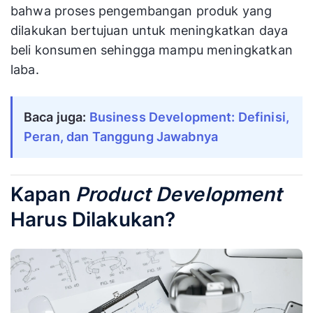
bahwa proses pengembangan produk yang
dilakukan bertujuan untuk meningkatkan daya
beli konsumen sehingga mampu meningkatkan
laba.
Baca juga:
Business Development: Definisi,
Peran, dan Tanggung Jawabnya
Kapan
Product Development
Harus Dilakukan?