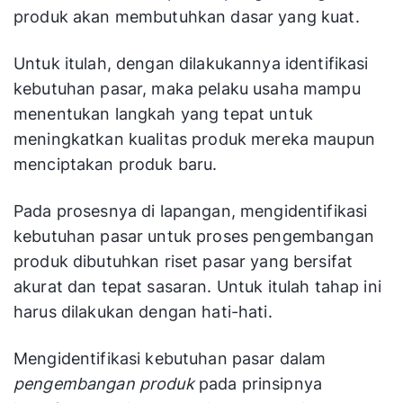
produk akan membutuhkan dasar yang kuat.
Untuk itulah, dengan dilakukannya identifikasi
kebutuhan pasar, maka pelaku usaha mampu
menentukan langkah yang tepat untuk
meningkatkan kualitas produk mereka maupun
menciptakan produk baru.
Pada prosesnya di lapangan, mengidentifikasi
kebutuhan pasar untuk proses pengembangan
produk
dibutuhkan riset pasar yang bersifat
akurat dan tepat sasaran. Untuk itulah tahap ini
harus dilakukan dengan hati-hati.
Mengidentifikasi kebutuhan pasar dalam
pengembangan produk
pada prinsipnya