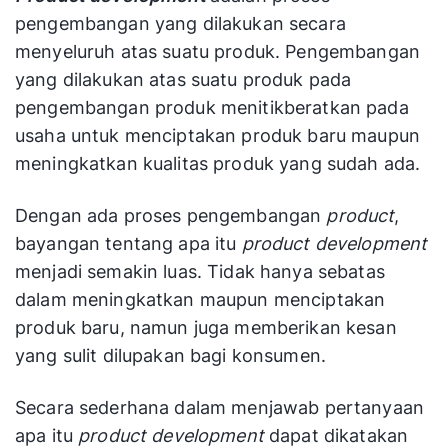
pengembangan yang dilakukan secara
menyeluruh atas suatu produk. Pengembangan
yang dilakukan atas suatu produk pada
pengembangan produk menitikberatkan pada
usaha untuk menciptakan produk baru maupun
meningkatkan kualitas produk yang sudah ada.
Dengan ada proses pengembangan
product
,
bayangan tentang apa itu
product development
menjadi semakin luas. Tidak hanya sebatas
dalam meningkatkan maupun menciptakan
produk baru, namun juga memberikan kesan
yang sulit dilupakan bagi konsumen.
Secara sederhana dalam menjawab pertanyaan
apa itu
product development
dapat dikatakan