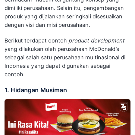
dimiliki perusahaan. Selain itu, pengembangan
produk yang dijalankan seringkali disesuaikan
dengan visi dan misi perusahaan.
Berikut terdapat contoh
product development
yang dilakukan oleh perusahaan McDonald’s
sebagai salah satu perusahaan multinasional di
Indonesia yang dapat digunakan sebagai
contoh.
1. Hidangan Musiman