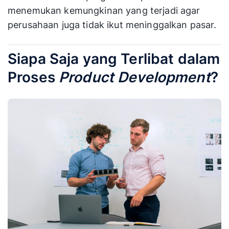
menemukan kemungkinan yang terjadi agar
perusahaan juga tidak ikut meninggalkan pasar.
Siapa Saja yang Terlibat dalam
Proses
Product Development
?