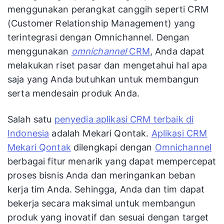
menggunakan perangkat canggih seperti CRM
(Customer Relationship Management) yang
terintegrasi dengan Omnichannel. Dengan
menggunakan
omnichannel
CRM
, Anda dapat
melakukan riset pasar dan mengetahui hal apa
saja yang Anda butuhkan untuk membangun
serta mendesain produk Anda.
Salah satu
penyedia aplikasi
CRM terbaik di
Indonesia
adalah Mekari Qontak.
Aplikasi CRM
Mekari Qontak
dilengkapi dengan
Omnichannel
berbagai fitur menarik yang dapat mempercepat
proses bisnis Anda dan meringankan beban
kerja tim Anda. Sehingga, Anda dan tim dapat
bekerja secara maksimal untuk membangun
produk yang inovatif dan sesuai dengan target