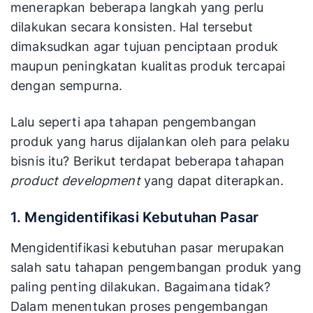
menerapkan beberapa langkah yang perlu
dilakukan secara konsisten. Hal tersebut
dimaksudkan agar tujuan penciptaan produk
maupun peningkatan kualitas produk tercapai
dengan sempurna.
Lalu seperti apa tahapan pengembangan
produk yang harus dijalankan oleh para pelaku
bisnis itu? Berikut terdapat beberapa tahapan
product development
yang dapat diterapkan.
1. Mengidentifikasi Kebutuhan Pasar
Mengidentifikasi kebutuhan pasar merupakan
salah satu tahapan pengembangan produk yang
paling penting dilakukan. Bagaimana tidak?
Dalam menentukan proses pengembangan