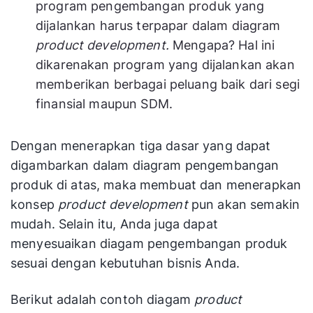
program pengembangan produk yang
dijalankan harus terpapar dalam diagram
product development.
Mengapa? Hal ini
dikarenakan program yang dijalankan akan
memberikan berbagai peluang baik dari segi
finansial maupun SDM.
Dengan menerapkan tiga dasar yang dapat
digambarkan dalam diagram pengembangan
produk di atas, maka membuat dan menerapkan
konsep
product development
pun akan semakin
mudah. Selain itu, Anda juga dapat
menyesuaikan diagam pengembangan produk
sesuai dengan kebutuhan bisnis Anda.
Berikut adalah contoh diagam
product