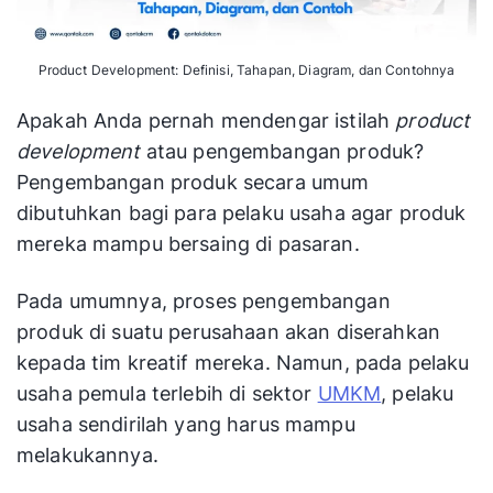
Product Development: Definisi, Tahapan, Diagram, dan Contohnya
Apakah Anda pernah mendengar istilah
product
development
atau pengembangan produk?
Pengembangan produk secara umum
dibutuhkan bagi para pelaku usaha agar produk
mereka mampu bersaing di pasaran.
Pada umumnya, proses pengembangan
produk
di suatu perusahaan akan diserahkan
kepada tim kreatif mereka. Namun, pada pelaku
usaha pemula terlebih di sektor
UMKM
, pelaku
usaha sendirilah yang harus mampu
melakukannya.