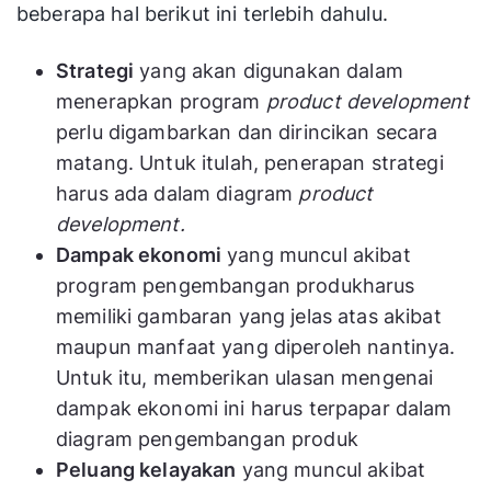
beberapa hal berikut ini terlebih dahulu.
Strategi
yang akan digunakan dalam
menerapkan program
product development
perlu digambarkan dan dirincikan secara
matang. Untuk itulah, penerapan strategi
harus ada dalam diagram
product
development.
Dampak ekonomi
yang muncul akibat
program pengembangan produkharus
memiliki gambaran yang jelas atas akibat
maupun manfaat yang diperoleh nantinya.
Untuk itu, memberikan ulasan mengenai
dampak ekonomi ini harus terpapar dalam
diagram pengembangan produk
Peluang kelayakan
yang muncul akibat