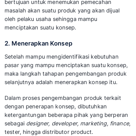
bertujuan untuk menemukan pemecahan
masalah akan suatu produk yang akan dijual
oleh pelaku usaha sehingga mampu
menciptakan suatu konsep.
2. Menerapkan Konsep
Setelah mampu mengidentifikasi kebutuhan
pasar yang mampu menciptakan suatu konsep,
maka langkah tahapan pengembangan produk
selanjutnya adalah menerapkan konsep itu.
Dalam proses pengembangan produk terkait
dengan penerapan konsep, dibutuhkan
ketergantungan beberapa pihak yang berperan
sebagai
designer,
developer, marketing, finance
,
tester, hingga distributor product.