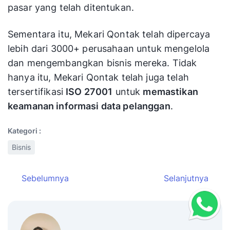
pasar yang telah ditentukan.
Sementara itu, Mekari Qontak telah dipercaya
lebih dari 3000+ perusahaan untuk mengelola
dan mengembangkan bisnis mereka. Tidak
hanya itu, Mekari Qontak telah juga telah
tersertifikasi
ISO 27001
untuk
memastikan
keamanan informasi data pelanggan
.
Kategori :
Bisnis
Sebelumnya
Selanjutnya