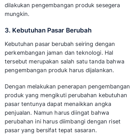
dilakukan pengembangan produk sesegera
mungkin.
3. Kebutuhan Pasar Berubah
Kebutuhan pasar berubah seiring dengan
perkembangan jaman dan teknologi. Hal
tersebut merupakan salah satu tanda bahwa
pengembangan produk harus dijalankan.
Dengan melakukan penerapan pengembangan
produk yang mengikuti perubahan kebutuhan
pasar tentunya dapat menaikkan angka
penjualan. Namun harus diingat bahwa
perubahan ini harus diimbangi dengan riset
pasar yang bersifat tepat sasaran.