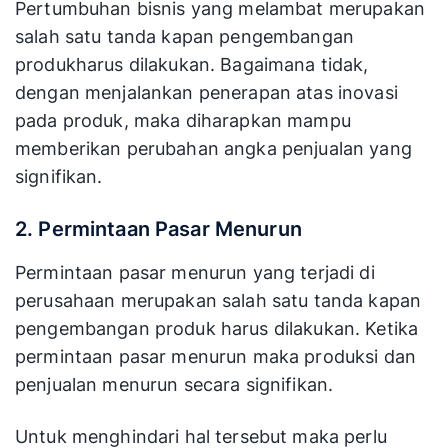
Pertumbuhan bisnis yang melambat merupakan
salah satu tanda kapan pengembangan
produkharus dilakukan. Bagaimana tidak,
dengan menjalankan penerapan atas inovasi
pada produk, maka diharapkan mampu
memberikan perubahan angka penjualan yang
signifikan.
2. Permintaan Pasar Menurun
Permintaan pasar menurun yang terjadi di
perusahaan merupakan salah satu tanda kapan
pengembangan produk harus dilakukan. Ketika
permintaan pasar menurun maka produksi dan
penjualan menurun secara signifikan.
Untuk menghindari hal tersebut maka perlu