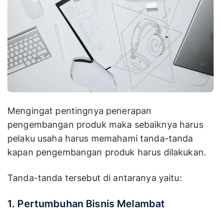
Mengingat pentingnya penerapan
pengembangan produk
maka sebaiknya harus
pelaku usaha harus memahami tanda-tanda
kapan pengembangan produk harus dilakukan.
Tanda-tanda tersebut di antaranya yaitu:
1. Pertumbuhan Bisnis Melambat