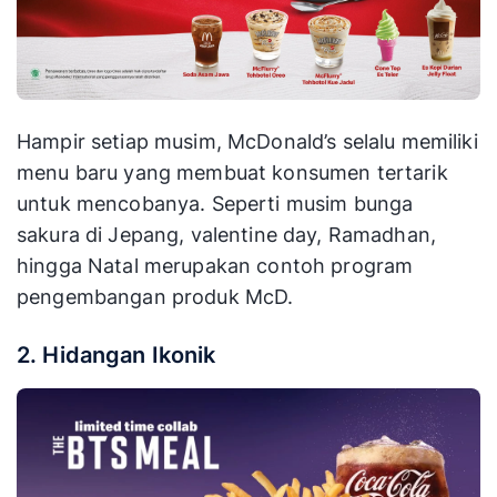
Hampir setiap musim, McDonald’s selalu memiliki
menu baru yang membuat konsumen tertarik
untuk mencobanya. Seperti musim bunga
sakura di Jepang, valentine day, Ramadhan,
hingga Natal merupakan contoh program
pengembangan produk McD.
2. Hidangan Ikonik