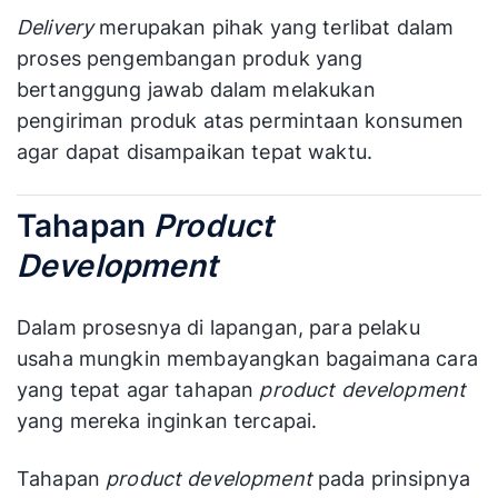
Delivery
merupakan pihak yang terlibat dalam
proses pengembangan produk yang
bertanggung jawab dalam melakukan
pengiriman produk atas permintaan konsumen
agar dapat disampaikan tepat waktu.
Tahapan
Product
Development
Dalam prosesnya di lapangan, para pelaku
usaha mungkin membayangkan bagaimana cara
yang tepat agar tahapan
product development
yang mereka inginkan tercapai.
Tahapan
product development
pada prinsipnya