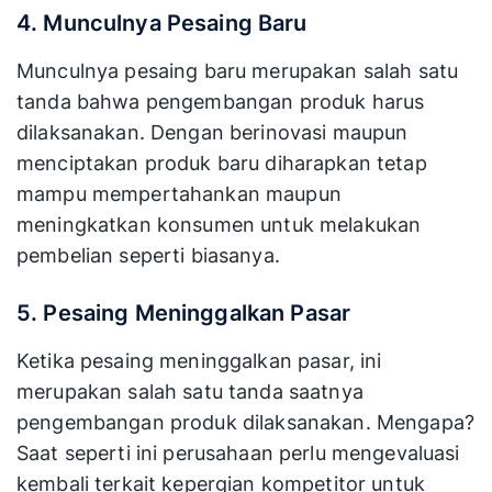
4. Munculnya Pesaing Baru
Munculnya pesaing baru merupakan salah satu
tanda bahwa pengembangan produk harus
dilaksanakan. Dengan berinovasi maupun
menciptakan produk baru diharapkan tetap
mampu mempertahankan maupun
meningkatkan konsumen untuk melakukan
pembelian seperti biasanya.
5. Pesaing Meninggalkan Pasar
Ketika pesaing meninggalkan pasar, ini
merupakan salah satu tanda saatnya
pengembangan produk dilaksanakan. Mengapa?
Saat seperti ini perusahaan perlu mengevaluasi
kembali terkait kepergian kompetitor untuk