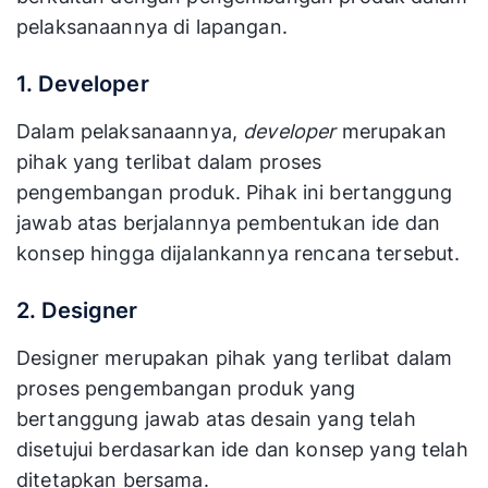
pelaksanaannya di lapangan.
1. Developer
Dalam pelaksanaannya,
developer
merupakan
pihak yang terlibat dalam proses
pengembangan produk. Pihak ini bertanggung
jawab atas berjalannya pembentukan ide dan
konsep hingga dijalankannya rencana tersebut.
2. Designer
Designer merupakan pihak yang terlibat dalam
proses pengembangan produk
yang
bertanggung jawab atas desain yang telah
disetujui berdasarkan ide dan konsep yang telah
ditetapkan bersama.