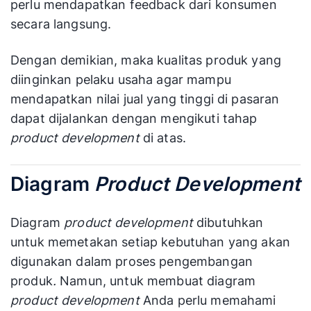
perlu mendapatkan feedback dari konsumen
secara langsung.
Dengan demikian, maka kualitas produk yang
diinginkan pelaku usaha agar mampu
mendapatkan nilai jual yang tinggi di pasaran
dapat dijalankan dengan mengikuti tahap
product development
di atas.
Diagram
Product Development
Diagram
product development
dibutuhkan
untuk memetakan setiap kebutuhan yang akan
digunakan dalam proses pengembangan
produk
.
Namun, untuk membuat diagram
product development
Anda perlu memahami