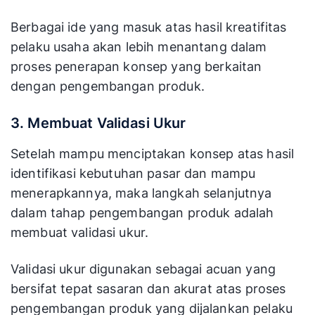
Berbagai ide yang masuk atas hasil kreatifitas
pelaku usaha akan lebih menantang dalam
proses penerapan konsep yang berkaitan
dengan pengembangan produk.
3. Membuat Validasi Ukur
Setelah mampu menciptakan konsep atas hasil
identifikasi kebutuhan pasar dan mampu
menerapkannya, maka langkah selanjutnya
dalam tahap pengembangan produk
adalah
membuat validasi ukur.
Validasi ukur digunakan sebagai acuan yang
bersifat tepat sasaran dan akurat atas proses
pengembangan produk yang dijalankan pelaku