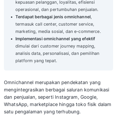
kepuasan pelanggan, loyalitas, efisiensi
operasional, dan pertumbuhan penjualan.
Terdapat berbagai jenis omnichannel
,
termasuk call center, customer service,
marketing, media sosial, dan e-commerce.
Implementasi omnichannel yang efektif
dimulai dari customer journey mapping,
analisis data, personalisasi, dan pemilihan
platform yang tepat.
Omnichannel merupakan pendekatan yang
mengintegrasikan berbagai saluran komunikasi
dan penjualan, seperti Instagram, Google,
WhatsApp, marketplace hingga toko fisik dalam
satu pengalaman yang terhubung.