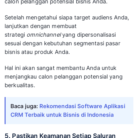
calon pelanggan potensial bisnis Anda.
Setelah mengetahui siapa target audiens Anda,
lanjutkan dengan membuat
strategi
omnichannel
yang dipersonalisasi
sesuai dengan kebutuhan segmentasi pasar
bisnis atau produk Anda.
Hal ini akan sangat membantu Anda untuk
menjangkau calon pelanggan potensial yang
berkualitas.
Baca juga:
Rekomendasi Software Aplikasi 
CRM Terbaik untuk Bisnis di Indonesia
5. Pastikan Keamanan Setiap Saluran