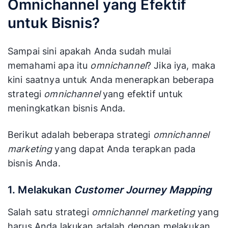
Omnichannel yang Efektif
untuk Bisnis?
Sampai sini apakah Anda sudah mulai
memahami apa itu
omnichannel
? Jika iya, maka
kini saatnya untuk Anda menerapkan beberapa
strategi
omnichannel
yang efektif untuk
meningkatkan bisnis Anda.
Berikut adalah beberapa strategi
omnichannel
marketing
yang dapat Anda terapkan pada
bisnis Anda.
1. Melakukan
Customer Journey Mapping
Salah satu strategi
omnichannel marketing
yang
harus Anda lakukan adalah dengan melakukan