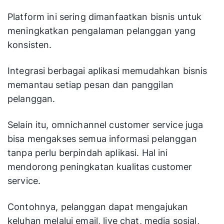
Platform ini sering dimanfaatkan bisnis untuk
meningkatkan pengalaman pelanggan yang
konsisten.
Integrasi berbagai aplikasi memudahkan bisnis
memantau setiap pesan dan panggilan
pelanggan.
Selain itu, omnichannel customer service juga
bisa mengakses semua informasi pelanggan
tanpa perlu berpindah aplikasi. Hal ini
mendorong peningkatan kualitas customer
service.
Contohnya, pelanggan dapat mengajukan
keluhan melalui email, live chat, media sosial,