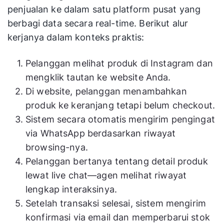
penjualan ke dalam satu platform pusat yang
berbagi data secara real-time. Berikut alur
kerjanya dalam konteks praktis:
Pelanggan melihat produk di Instagram dan
mengklik tautan ke website Anda.
Di website, pelanggan menambahkan
produk ke keranjang tetapi belum checkout.
Sistem secara otomatis mengirim pengingat
via WhatsApp berdasarkan riwayat
browsing-nya.
Pelanggan bertanya tentang detail produk
lewat live chat—agen melihat riwayat
lengkap interaksinya.
Setelah transaksi selesai, sistem mengirim
konfirmasi via email dan memperbarui stok