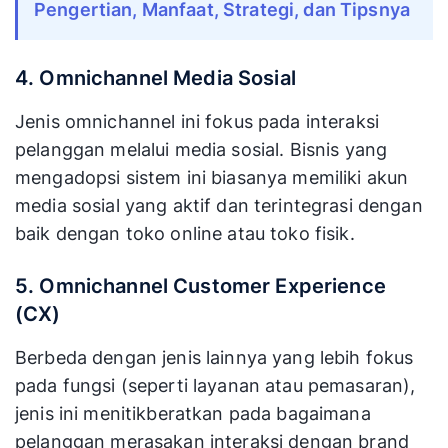
Pengertian, Manfaat, Strategi, dan Tipsnya
4. Omnichannel Media Sosial
Jenis omnichannel ini fokus pada interaksi
pelanggan melalui media sosial. Bisnis yang
mengadopsi sistem ini biasanya memiliki akun
media sosial yang aktif dan terintegrasi dengan
baik dengan toko online atau toko fisik.
5. Omnichannel Customer Experience
(CX)
Berbeda dengan jenis lainnya yang lebih fokus
pada fungsi (seperti layanan atau pemasaran),
jenis ini menitikberatkan pada bagaimana
pelanggan merasakan interaksi dengan brand