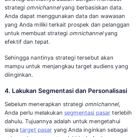
strategi
omnichannel
yang berbasiskan data.
Anda dapat menggunakan data dan wawasan
yang Anda miliki terkait prospek dan pelanggan
untuk membuat strategi
omnichannel
yang
efektif dan tepat.
Sehingga nantinya strategi tersebut akan
mampu untuk menjangkau target audiens yang
diinginkan.
4. Lakukan Segmentasi dan Personalisasi
Sebelum menerapkan strategi
omnichannel
,
Anda perlu melakukan
segmentasi pasar
terlebih
dahulu. Tujuannya adalah untuk mengetahui
siapa
target pasar
yang Anda inginkan sebagai