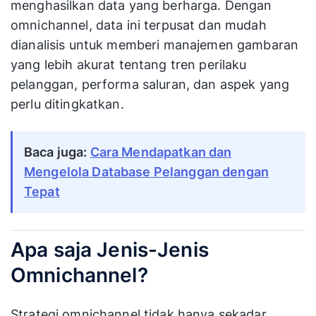
menghasilkan data yang berharga. Dengan
omnichannel, data ini terpusat dan mudah
dianalisis untuk memberi manajemen gambaran
yang lebih akurat tentang tren perilaku
pelanggan, performa saluran, dan aspek yang
perlu ditingkatkan.
Baca juga:
Cara Mendapatkan dan
Mengelola Database Pelanggan dengan
Tepat
Apa saja Jenis-Jenis
Omnichannel?
Strategi omnichannel tidak hanya sekadar