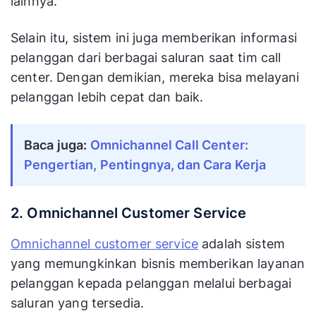
lainnya.
Selain itu, sistem ini juga memberikan informasi
pelanggan dari berbagai saluran saat tim call
center. Dengan demikian, mereka bisa melayani
pelanggan lebih cepat dan baik.
Baca juga:
Omnichannel Call Center: 
Pengertian, Pentingnya, dan Cara Kerja
2. Omnichannel Customer Service
Omnichannel customer service
adalah sistem
yang memungkinkan bisnis memberikan layanan
pelanggan kepada pelanggan melalui berbagai
saluran yang tersedia.