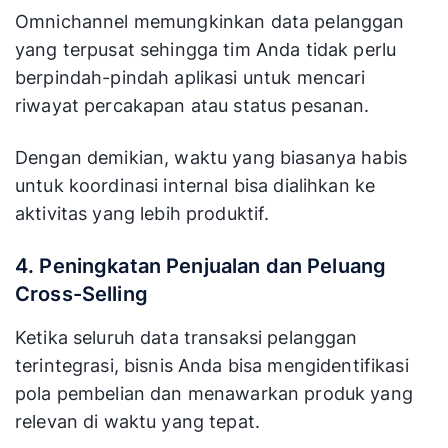
Omnichannel memungkinkan data pelanggan
yang terpusat sehingga tim Anda tidak perlu
berpindah-pindah aplikasi untuk mencari
riwayat percakapan atau status pesanan.
Dengan demikian, waktu yang biasanya habis
untuk koordinasi internal bisa dialihkan ke
aktivitas yang lebih produktif.
4. Peningkatan Penjualan dan Peluang
Cross-Selling
Ketika seluruh data transaksi pelanggan
terintegrasi, bisnis Anda bisa mengidentifikasi
pola pembelian dan menawarkan produk yang
relevan di waktu yang tepat.