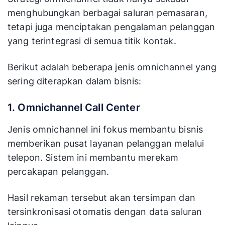
menghubungkan berbagai saluran pemasaran,
tetapi juga menciptakan pengalaman pelanggan
yang terintegrasi di semua titik kontak.
Berikut adalah beberapa jenis omnichannel yang
sering diterapkan dalam bisnis:
1. Omnichannel Call Center
Jenis omnichannel ini fokus membantu bisnis
memberikan pusat layanan pelanggan melalui
telepon. Sistem ini membantu merekam
percakapan pelanggan.
Hasil rekaman tersebut akan tersimpan dan
tersinkronisasi otomatis dengan data saluran