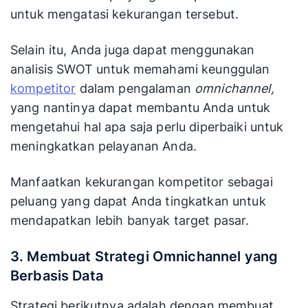
untuk mengatasi kekurangan tersebut.
Selain itu, Anda juga dapat menggunakan
analisis SWOT untuk memahami keunggulan
kompetitor
dalam pengalaman
omnichannel,
yang nantinya dapat membantu Anda untuk
mengetahui hal apa saja perlu diperbaiki untuk
meningkatkan pelayanan Anda.
Manfaatkan kekurangan kompetitor sebagai
peluang yang dapat Anda tingkatkan untuk
mendapatkan lebih banyak target pasar.
3. Membuat Strategi Omnichannel yang
Berbasis Data
Strategi berikutnya adalah dengan membuat