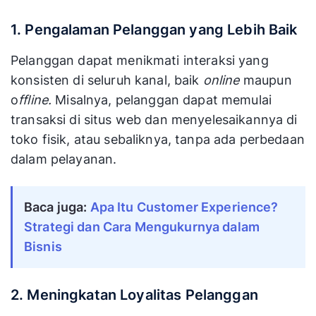
1. Pengalaman Pelanggan yang Lebih Baik
Pelanggan dapat menikmati interaksi yang
konsisten di seluruh kanal, baik
online
maupun
o
ffline.
Misalnya, pelanggan dapat memulai
transaksi di situs web dan menyelesaikannya di
toko fisik, atau sebaliknya, tanpa ada perbedaan
dalam pelayanan.
Baca juga:
Apa Itu Customer Experience? 
Strategi dan Cara Mengukurnya dalam 
Bisnis
2. Meningkatan Loyalitas Pelanggan