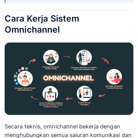
Cara Kerja Sistem
Omnichannel
Secara teknis, omnichannel bekerja dengan
menghubungkan semua saluran komunikasi dan