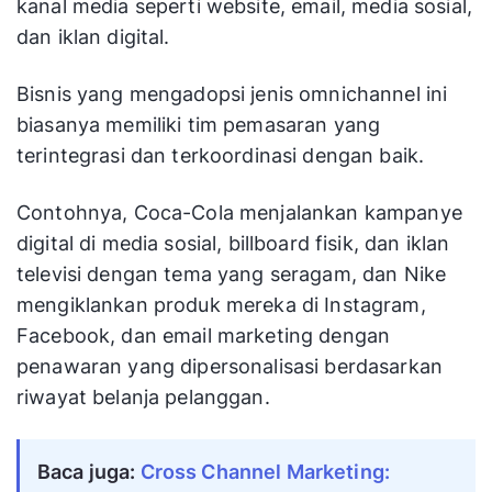
kanal media seperti website, email, media sosial,
dan iklan digital.
Bisnis yang mengadopsi jenis omnichannel ini
biasanya memiliki tim pemasaran yang
terintegrasi dan terkoordinasi dengan baik.
Contohnya, Coca-Cola menjalankan kampanye
digital di media sosial, billboard fisik, dan iklan
televisi dengan tema yang seragam, dan Nike
mengiklankan produk mereka di Instagram,
Facebook, dan email marketing dengan
penawaran yang dipersonalisasi berdasarkan
riwayat belanja pelanggan.
Baca juga:
Cross Channel Marketing: