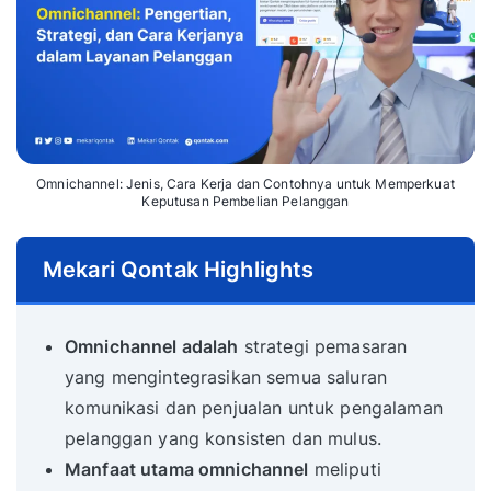
Omnichannel: Jenis, Cara Kerja dan Contohnya untuk Memperkuat
Keputusan Pembelian Pelanggan
Mekari Qontak Highlights
Omnichannel adalah
strategi pemasaran
yang mengintegrasikan semua saluran
komunikasi dan penjualan untuk pengalaman
pelanggan yang konsisten dan mulus.
Manfaat utama omnichannel
meliputi