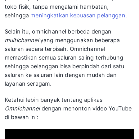
toko fisik, tanpa mengalami hambatan,
sehingga
meningkatkan kepuasan pelanggan
.
Selain itu, omnichannel berbeda dengan
multichannel
yang menggunakan beberapa
saluran secara terpisah. Omnichannel
memastikan semua saluran saling terhubung
sehingga pelanggan bisa berpindah dari satu
saluran ke saluran lain dengan mudah dan
layanan seragam.
Ketahui lebih banyak tentang aplikasi
Omnichannel
dengan menonton video YouTube
di bawah ini: