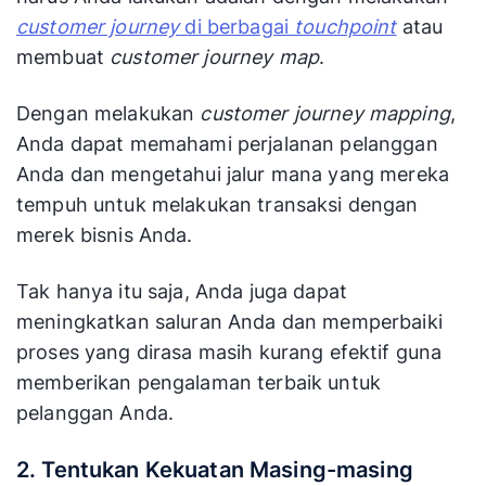
customer journey
di berbagai
touchpoint
atau
membuat
customer journey map
.
Dengan melakukan
customer journey mapping
,
Anda dapat memahami perjalanan pelanggan
Anda dan mengetahui jalur mana yang mereka
tempuh untuk melakukan transaksi dengan
merek bisnis Anda.
Tak hanya itu saja, Anda juga dapat
meningkatkan saluran Anda dan memperbaiki
proses yang dirasa masih kurang efektif guna
memberikan pengalaman terbaik untuk
pelanggan Anda.
2. Tentukan Kekuatan Masing-masing