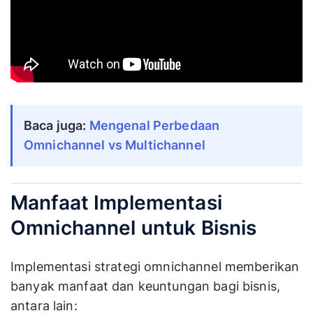
Baca juga:
Mengenal Perbedaan 
Omnichannel vs Multichannel
Manfaat Implementasi
Omnichannel untuk Bisnis
Implementasi strategi omnichannel memberikan
banyak manfaat dan keuntungan bagi bisnis,
antara lain: