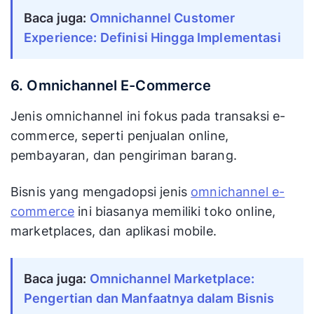
Baca juga:
Omnichannel Customer
Experience: Definisi Hingga Implementasi
6. Omnichannel E-Commerce
Jenis omnichannel ini fokus pada transaksi e-
commerce, seperti penjualan online,
pembayaran, dan pengiriman barang.
Bisnis yang mengadopsi jenis
omnichannel e-
commerce
ini biasanya memiliki toko online,
marketplaces, dan aplikasi mobile.
Baca juga:
Omnichannel Marketplace:
Pengertian dan Manfaatnya dalam Bisnis