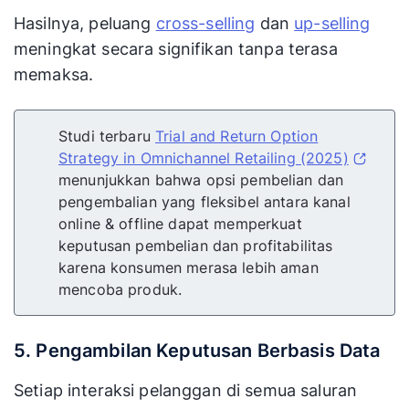
Hasilnya, peluang
cross-selling
dan
up-selling
meningkat secara signifikan tanpa terasa
memaksa.
Studi terbaru
Trial and Return Option
Strategy in Omnichannel Retailing (2025)
menunjukkan bahwa opsi pembelian dan
pengembalian yang fleksibel antara kanal
online & offline dapat memperkuat
keputusan pembelian dan profitabilitas
karena konsumen merasa lebih aman
mencoba produk.
5. Pengambilan Keputusan Berbasis Data
Setiap interaksi pelanggan di semua saluran