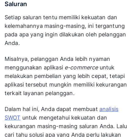
Saluran
Setiap saluran tentu memiliki kekuatan dan
kelemahannya masing-masing, ini tergantung
pada apa yang ingin dilakukan oleh pelanggan
Anda.
Misalnya, pelanggan Anda lebih nyaman
menggunakan aplikasi
e-commerce
untuk
melakukan pembelian yang lebih cepat, tetapi
aplikasi tersebut mungkin memiliki kekurangan
terkait layanan pelanggan.
Dalam hal ini, Anda dapat membuat
analisis
SWOT
untuk mengetahui kekuatan dan
kekurangan masing-masing saluran Anda. Lalu
cari tahu solusi apa yang Anda perlu lakukan