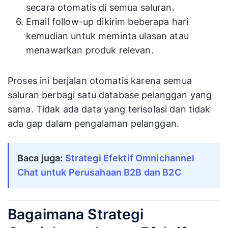
secara otomatis di semua saluran.
Email follow-up dikirim beberapa hari
kemudian untuk meminta ulasan atau
menawarkan produk relevan.
Proses ini berjalan otomatis karena semua
saluran berbagi satu database pelanggan yang
sama. Tidak ada data yang terisolasi dan tidak
ada gap dalam pengalaman pelanggan.
Baca juga:
Strategi Efektif Omnichannel
Chat untuk Perusahaan B2B dan B2C
Bagaimana Strategi