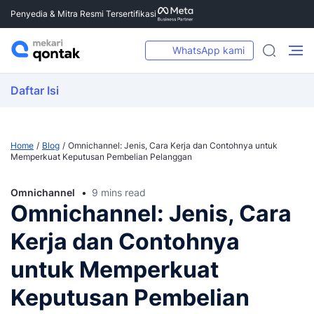
Penyedia & Mitra Resmi Tersertifikasi
WhatsApp kami
Daftar Isi
Home
Blog
Omnichannel: Jenis, Cara Kerja dan Contohnya untuk
Memperkuat Keputusan Pembelian Pelanggan
Omnichannel
9 mins read
Omnichannel: Jenis, Cara
Kerja dan Contohnya
untuk Memperkuat
Keputusan Pembelian