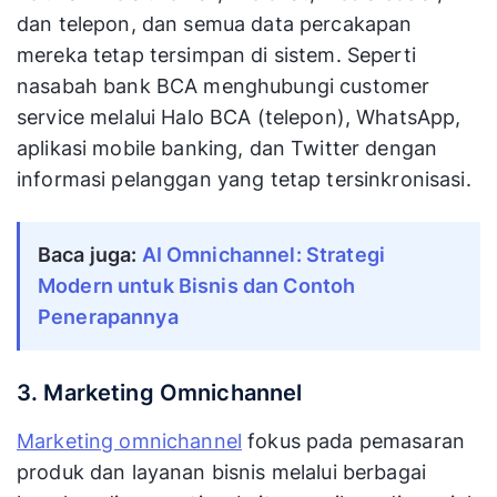
dan telepon, dan semua data percakapan
mereka tetap tersimpan di sistem. Seperti
nasabah bank BCA menghubungi customer
service melalui Halo BCA (telepon), WhatsApp,
aplikasi mobile banking, dan Twitter dengan
informasi pelanggan yang tetap tersinkronisasi.
Baca juga:
AI Omnichannel: Strategi
Modern untuk Bisnis dan Contoh
Penerapannya
3. Marketing Omnichannel
Marketing omnichannel
fokus pada pemasaran
produk dan layanan bisnis melalui berbagai