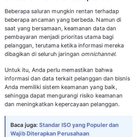
Beberapa saluran mungkin rentan terhadap
beberapa ancaman yang berbeda. Namun di
saat yang bersamaan, keamanan data dan
pembayaran menjadi prioritas utama bagi
pelanggan, terutama ketika informasi mereka
dibagikan di seluruh jaringan
omnichannel
.
Untuk itu, Anda perlu memastikan bahwa
informasi dan data terkait pelanggan dan bisnis
Anda memiliki sistem keamanan yang baik,
sehingga dapat mengurangi risiko keamanan
dan meningkatkan kepercayaan pelanggan.
Baca juga:
Standar ISO yang Populer dan 
Wajib Diterapkan Perusahaan