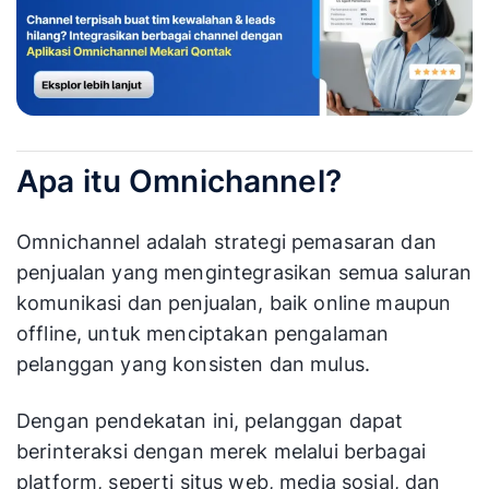
Apa itu Omnichannel?
Omnichannel adalah strategi pemasaran dan
penjualan yang mengintegrasikan semua saluran
komunikasi dan penjualan, baik online maupun
offline, untuk menciptakan pengalaman
pelanggan yang konsisten dan mulus.
Dengan pendekatan ini, pelanggan dapat
berinteraksi dengan merek melalui berbagai
platform, seperti situs web, media sosial, dan