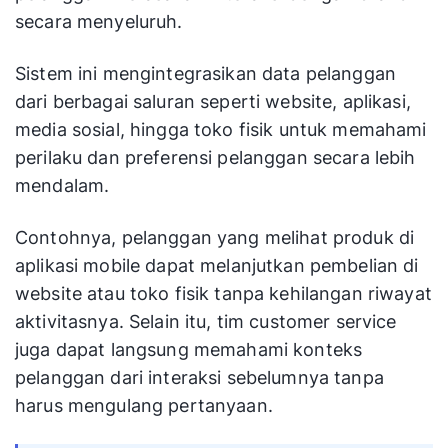
secara menyeluruh.
Sistem ini mengintegrasikan data pelanggan
dari berbagai saluran seperti website, aplikasi,
media sosial, hingga toko fisik untuk memahami
perilaku dan preferensi pelanggan secara lebih
mendalam.
Contohnya, pelanggan yang melihat produk di
aplikasi mobile dapat melanjutkan pembelian di
website atau toko fisik tanpa kehilangan riwayat
aktivitasnya. Selain itu, tim customer service
juga dapat langsung memahami konteks
pelanggan dari interaksi sebelumnya tanpa
harus mengulang pertanyaan.