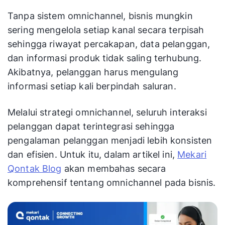
Tanpa sistem omnichannel, bisnis mungkin
sering mengelola setiap kanal secara terpisah
sehingga riwayat percakapan, data pelanggan,
dan informasi produk tidak saling terhubung.
Akibatnya, pelanggan harus mengulang
informasi setiap kali berpindah saluran.
Melalui strategi omnichannel, seluruh interaksi
pelanggan dapat terintegrasi sehingga
pengalaman pelanggan menjadi lebih konsisten
dan efisien. Untuk itu, dalam artikel ini,
Mekari
Qontak Blog
akan membahas secara
komprehensif tentang omnichannel pada bisnis.