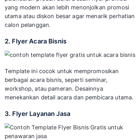
yang modern akan lebih menonjolkan promosi
utama atau diskon besar agar menarik perhatian
calon pelanggan.
2. Flyer Acara Bisnis
Template ini cocok untuk mempromosikan
berbagai acara bisnis, seperti seminar,
workshop, atau pameran. Desainnya
menekankan detail acara dan pembicara utama.
3. Flyer Layanan Jasa