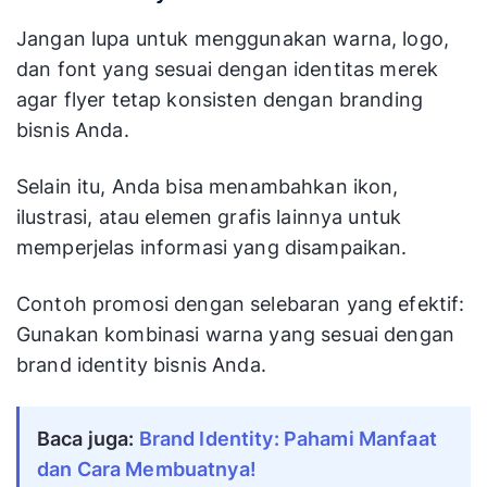
Jangan lupa untuk menggunakan warna, logo,
dan font yang sesuai dengan identitas merek
agar flyer tetap konsisten dengan branding
bisnis Anda.
Selain itu, Anda bisa menambahkan ikon,
ilustrasi, atau elemen grafis lainnya untuk
memperjelas informasi yang disampaikan.
Contoh promosi dengan selebaran yang efektif:
Gunakan kombinasi warna yang sesuai dengan
brand identity bisnis Anda.
Baca juga:
Brand Identity: Pahami Manfaat
dan Cara Membuatnya!