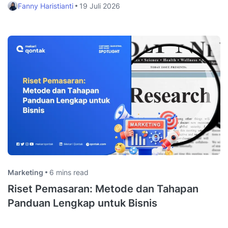
Fanny Haristianti
19 Juli 2026
Marketing
6 mins read
Riset Pemasaran: Metode dan Tahapan
Panduan Lengkap untuk Bisnis