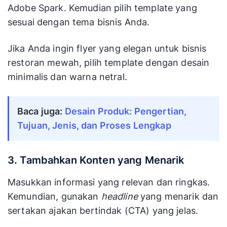
Adobe Spark. Kemudian pilih template yang
sesuai dengan tema bisnis Anda.
Jika Anda ingin flyer yang elegan untuk bisnis
restoran mewah, pilih template dengan desain
minimalis dan warna netral.
Baca juga:
Desain Produk: Pengertian,
Tujuan, Jenis, dan Proses Lengkap
3. Tambahkan Konten yang Menarik
Masukkan informasi yang relevan dan ringkas.
Kemundian, gunakan
headline
yang menarik dan
sertakan ajakan bertindak (CTA) yang jelas.