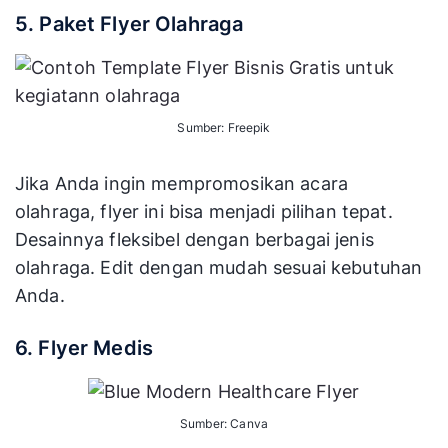
5. Paket Flyer Olahraga
Sumber: Freepik
Jika Anda ingin mempromosikan acara
olahraga, flyer ini bisa menjadi pilihan tepat.
Desainnya fleksibel dengan berbagai jenis
olahraga. Edit dengan mudah sesuai kebutuhan
Anda.
6. Flyer Medis
Sumber: Canva