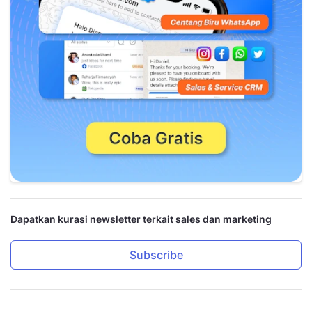
Dapatkan kurasi newsletter terkait sales dan marketing
Subscribe