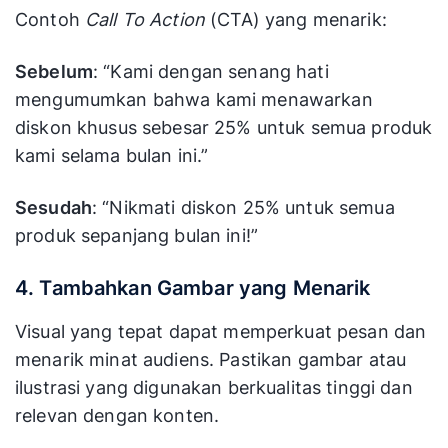
Contoh
Call To Action
(CTA) yang menarik:
Sebelum
: “Kami dengan senang hati
mengumumkan bahwa kami menawarkan
diskon khusus sebesar 25% untuk semua produk
kami selama bulan ini.”
Sesudah
: “Nikmati diskon 25% untuk semua
produk sepanjang bulan ini!”
4. Tambahkan Gambar yang Menarik
Visual yang tepat dapat memperkuat pesan dan
menarik minat audiens. Pastikan gambar atau
ilustrasi yang digunakan berkualitas tinggi dan
relevan dengan konten.