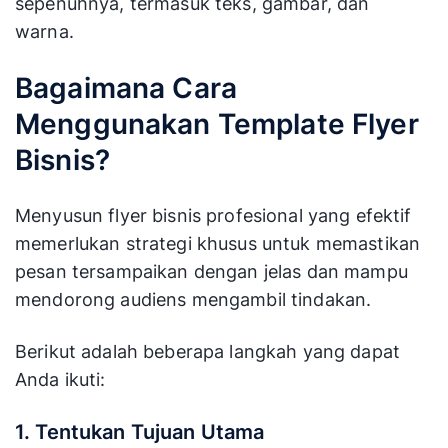
sepenuhnya, termasuk teks, gambar, dan
warna.
Bagaimana Cara
Menggunakan Template Flyer
Bisnis?
Menyusun flyer bisnis profesional yang efektif
memerlukan strategi khusus untuk memastikan
pesan tersampaikan dengan jelas dan mampu
mendorong audiens mengambil tindakan.
Berikut adalah beberapa langkah yang dapat
Anda ikuti:
1. Tentukan Tujuan Utama