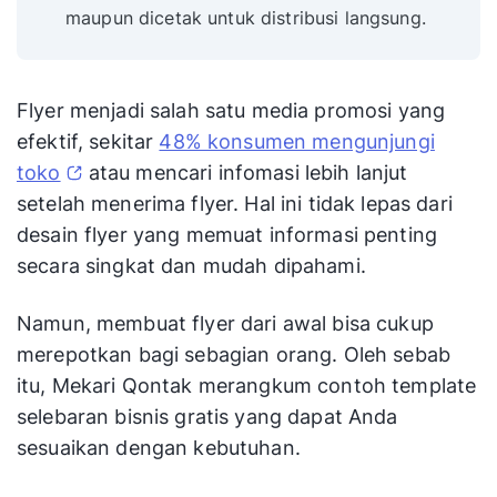
maupun dicetak untuk distribusi langsung.
Flyer menjadi salah satu media promosi yang
efektif, sekitar
48% konsumen mengunjungi
toko
atau mencari infomasi lebih lanjut
setelah menerima flyer. Hal ini tidak lepas dari
desain flyer yang memuat informasi penting
secara singkat dan mudah dipahami.
Namun, membuat flyer dari awal bisa cukup
merepotkan bagi sebagian orang. Oleh sebab
itu, Mekari Qontak merangkum contoh template
selebaran bisnis gratis yang dapat Anda
sesuaikan dengan kebutuhan.