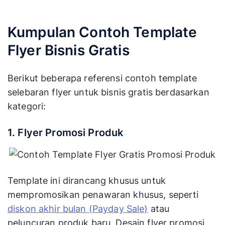
Kumpulan Contoh Template
Flyer Bisnis Gratis
Berikut beberapa referensi contoh template
selebaran flyer untuk bisnis gratis berdasarkan
kategori:
1. Flyer Promosi Produk
Template ini dirancang khusus untuk
mempromosikan penawaran khusus, seperti
diskon akhir bulan (Payday Sale)
atau
peluncuran produk baru. Desain flyer promosi