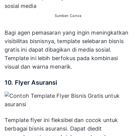
Sumber: Canva
Bagi agen pemasaran yang ingin meningkatkan
visibilitas bisnisnya, template selebaran bisnis
gratis ini dapat dibagikan di media sosial.
Template ini lebih berfokus pada kombinasi
visual dan warna menarik.
10. Flyer Asuransi
Template flyer ini fleksibel dan cocok untuk
berbagai bisnis asuransi. Dapat diedit