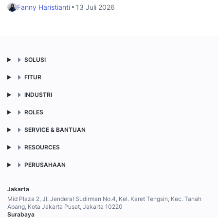
Fanny Haristianti
13 Juli 2026
SOLUSI
FITUR
INDUSTRI
ROLES
SERVICE & BANTUAN
RESOURCES
PERUSAHAAN
Jakarta
Mid Plaza 2, Jl. Jenderal Sudirman No.4, Kel. Karet Tengsin, Kec. Tanah
Abang, Kota Jakarta Pusat, Jakarta 10220
Surabaya