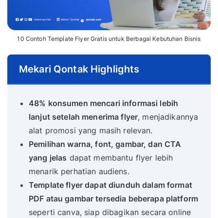
10 Contoh Template Flyer Gratis untuk Berbagai Kebutuhan Bisnis
Mekari Qontak Highlights
48% konsumen mencari informasi lebih
lanjut setelah menerima flyer
, menjadikannya
alat promosi yang masih relevan.
Pemilihan warna, font, gambar, dan CTA
yang jelas
dapat membantu flyer lebih
menarik perhatian audiens.
Template flyer dapat diunduh dalam format
PDF atau gambar tersedia beberapa platform
seperti canva, siap dibagikan secara online