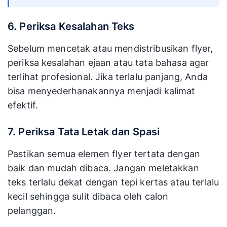
6. Periksa Kesalahan Teks
Sebelum mencetak atau mendistribusikan flyer,
periksa kesalahan ejaan atau tata bahasa agar
terlihat profesional. Jika terlalu panjang, Anda
bisa menyederhanakannya menjadi kalimat
efektif.
7. Periksa Tata Letak dan Spasi
Pastikan semua elemen flyer tertata dengan
baik dan mudah dibaca. Jangan meletakkan
teks terlalu dekat dengan tepi kertas atau terlalu
kecil sehingga sulit dibaca oleh calon
pelanggan.