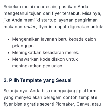
Sebelum mulai mendesain, pastikan Anda
mengetahui tujuan dari flyer tersebut. Misalnya,
jika Anda memiliki startup layanan pengiriman
makanan
online
, flyer ini dapat digunakan untuk:
Mengenalkan layanan baru kepada calon
pelanggan.
Meningkatkan kesadaran merek.
Menawarkan kode diskon untuk
meningkatkan penjualan.
2. Pilih Template yang Sesuai
Selanjutnya, Anda bisa mengunjungi platform
yang menyediakan beragam contoh template
flyer bisnis gratis seperti Picmaker, Canva, atau