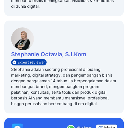
membantu bisnis meningkatkan visibilitas & kredibilitas
di dunia digital.
Stephanie Octavia, S.I.Kom
Stephanie adalah seorang profesional di bidang
marketing, digital strategy, dan pengembangan bisnis
dengan pengalaman 14 tahun. Ia berpengalaman dalam
membangun brand, mengembangkan program
pelatihan, konsultasi, serta tools dan produk digital
berbasis AI yang membantu mahasiswa, profesional,
hingga perusahaan berkembang di era digital.