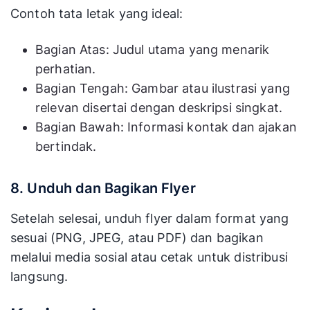
Contoh tata letak yang ideal:
Bagian Atas: Judul utama yang menarik
perhatian.
Bagian Tengah: Gambar atau ilustrasi yang
relevan disertai dengan deskripsi singkat.
Bagian Bawah: Informasi kontak dan ajakan
bertindak.
8. Unduh dan Bagikan Flyer
Setelah selesai, unduh flyer dalam format yang
sesuai (PNG, JPEG, atau PDF) dan bagikan
melalui media sosial atau cetak untuk distribusi
langsung.