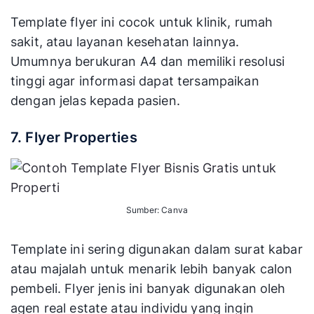
Template flyer ini cocok untuk klinik, rumah
sakit, atau layanan kesehatan lainnya.
Umumnya berukuran A4 dan memiliki resolusi
tinggi agar informasi dapat tersampaikan
dengan jelas kepada pasien.
7. Flyer Properties
Sumber: Canva
Template ini sering digunakan dalam surat kabar
atau majalah untuk menarik lebih banyak calon
pembeli. Flyer jenis ini banyak digunakan oleh
agen real estate atau individu yang ingin