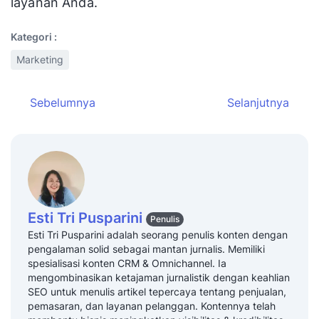
layanan Anda.
Kategori :
Marketing
Sebelumnya
Selanjutnya
Esti Tri Pusparini
Penulis
Esti Tri Pusparini adalah seorang penulis konten dengan
pengalaman solid sebagai mantan jurnalis. Memiliki
spesialisasi konten CRM & Omnichannel. Ia
mengombinasikan ketajaman jurnalistik dengan keahlian
SEO untuk menulis artikel tepercaya tentang penjualan,
pemasaran, dan layanan pelanggan. Kontennya telah