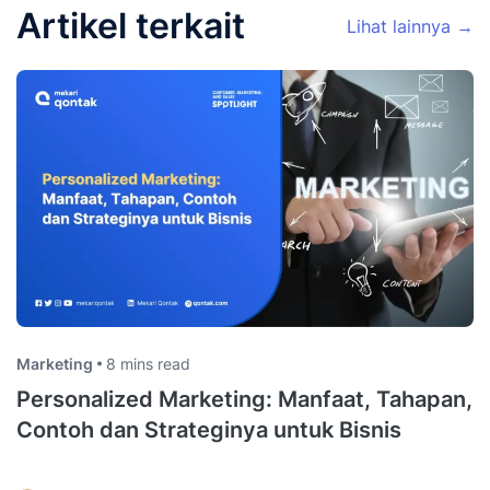
Artikel terkait
Lihat lainnya →
Marketing
8 mins read
Personalized Marketing: Manfaat, Tahapan,
Contoh dan Strateginya untuk Bisnis