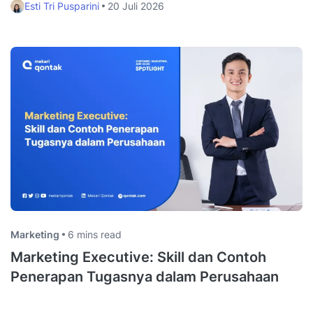
Esti Tri Pusparini
20 Juli 2026
Marketing
6 mins read
Marketing Executive: Skill dan Contoh
Penerapan Tugasnya dalam Perusahaan