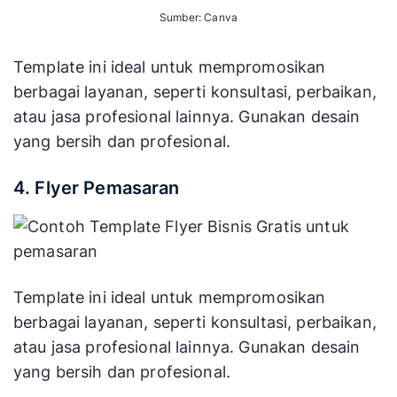
Sumber: Canva
Template ini ideal untuk mempromosikan
berbagai layanan, seperti konsultasi, perbaikan,
atau jasa profesional lainnya. Gunakan desain
yang bersih dan profesional.
4. Flyer Pemasaran
Template ini ideal untuk mempromosikan
berbagai layanan, seperti konsultasi, perbaikan,
atau jasa profesional lainnya. Gunakan desain
yang bersih dan profesional.