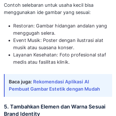
Contoh selebaran untuk usaha kecil bisa
menggunakan ide gambar yang sesuai:
Restoran: Gambar hidangan andalan yang
menggugah selera.
Event Musik: Poster dengan ilustrasi alat
musik atau suasana konser.
Layanan Kesehatan: Foto profesional staf
medis atau fasilitas klinik.
Baca juga:
Rekomendasi Aplikasi AI
Pembuat Gambar Estetik dengan Mudah
5. Tambahkan Elemen dan Warna Sesuai
Brand Identity