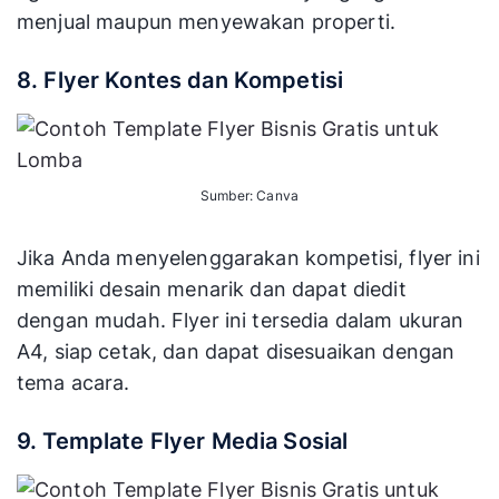
menjual maupun menyewakan properti.
8. Flyer Kontes dan Kompetisi
Sumber: Canva
Jika Anda menyelenggarakan kompetisi, flyer ini
memiliki desain menarik dan dapat diedit
dengan mudah. Flyer ini tersedia dalam ukuran
A4, siap cetak, dan dapat disesuaikan dengan
tema acara.
9. Template Flyer Media Sosial