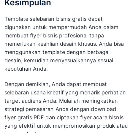
Kesimpulan
Template selebaran bisnis gratis dapat
digunakan untuk mempermudah Anda dalam
membuat flyer bisnis profesional tanpa
memerlukan keahlian desain khusus. Anda bisa
menggunakan template dengan berbagai
desain, kemudian menyesuaikannya sesuai
kebutuhan Anda.
Dengan demikian, Anda dapat membuat
selebaran usaha kreatif yang menarik perhatian
target audiens Anda. Mulailah meningkatkan
strategi pemasaran Anda dengan download
flyer gratis PDF dan ciptakan flyer acara bisnis
yang efektif untuk mempromosikan produk atau