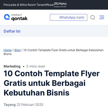
Penyedia & Mitra Resmi Tersertifikasi
WhatsApp kami
Daftar Isi
Home
Blog
10 Contoh Template Flyer Gratis untuk Berbagai Kebutuhan
Bisnis
Marketing
5 mins read
10 Contoh Template Flyer
Gratis untuk Berbagai
Kebutuhan Bisnis
Tayang
22 Februari 2025