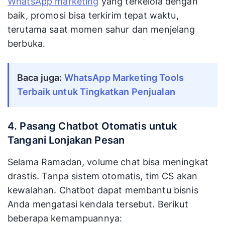
WhatsApp marketing
yang terkelola dengan
baik, promosi bisa terkirim tepat waktu,
terutama saat momen sahur dan menjelang
berbuka.
Baca juga:
WhatsApp Marketing Tools
Terbaik untuk Tingkatkan Penjualan
4. Pasang Chatbot Otomatis untuk
Tangani Lonjakan Pesan
Selama Ramadan, volume chat bisa meningkat
drastis. Tanpa sistem otomatis, tim CS akan
kewalahan. Chatbot dapat membantu bisnis
Anda mengatasi kendala tersebut. Berikut
beberapa kemampuannya: