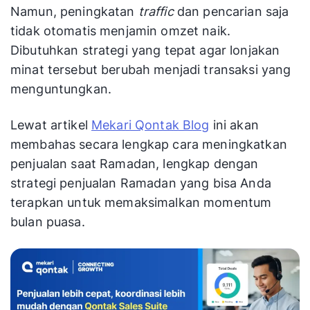
Namun, peningkatan
traffic
dan pencarian saja
tidak otomatis menjamin omzet naik.
Dibutuhkan strategi yang tepat agar lonjakan
minat tersebut berubah menjadi transaksi yang
menguntungkan.
Lewat artikel
Mekari Qontak Blog
ini akan
membahas secara lengkap cara meningkatkan
penjualan saat Ramadan, lengkap dengan
strategi penjualan Ramadan yang bisa Anda
terapkan untuk memaksimalkan momentum
bulan puasa.