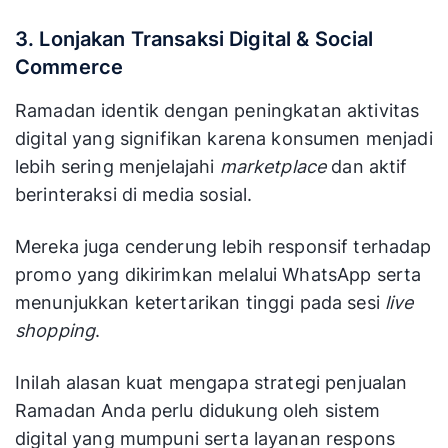
3. Lonjakan Transaksi Digital & Social
Commerce
Ramadan identik dengan peningkatan aktivitas
digital yang signifikan karena konsumen menjadi
lebih sering menjelajahi
marketplace
dan aktif
berinteraksi di media sosial.
Mereka juga cenderung lebih responsif terhadap
promo yang dikirimkan melalui WhatsApp serta
menunjukkan ketertarikan tinggi pada sesi
live
shopping
.
Inilah alasan kuat mengapa strategi penjualan
Ramadan Anda perlu didukung oleh sistem
digital yang mumpuni serta layanan respons