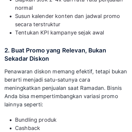
normal
Susun kalender konten dan jadwal promo
secara terstruktur
Tentukan KPI kampanye sejak awal
2. Buat Promo yang Relevan, Bukan
Sekadar Diskon
Penawaran diskon memang efektif, tetapi bukan
berarti menjadi satu-satunya cara
meningkatkan penjualan saat Ramadan. Bisnis
Anda bisa mempertimbangkan variasi promo
lainnya seperti:
Bundling produk
Cashback