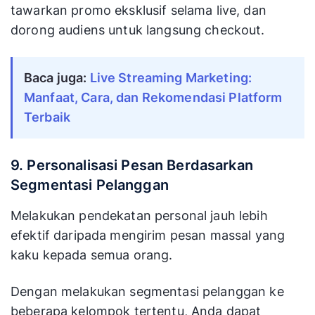
tawarkan promo eksklusif selama live, dan
dorong audiens untuk langsung checkout.
Baca juga:
Live Streaming Marketing:
Manfaat, Cara, dan Rekomendasi Platform
Terbaik
9. Personalisasi Pesan Berdasarkan
Segmentasi Pelanggan
Melakukan pendekatan personal jauh lebih
efektif daripada mengirim pesan massal yang
kaku kepada semua orang.
Dengan melakukan segmentasi pelanggan ke
beberapa kelompok tertentu, Anda dapat