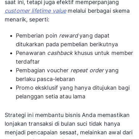
saat ini, tetapi juga efektif memperpanjang
customer lifetime value
melalui berbagai skema
menarik, seperti:
Pemberian poin
reward
yang dapat
ditukarkan pada pembelian berikutnya
Penawaran
cashback
khusus untuk member
terdaftar
Pembagian voucher
repeat order
yang
berlaku pasca-lebaran
Promo eksklusif yang hanya ditujukan bagi
pelanggan setia atau lama
Strategi ini membantu bisnis Anda memastikan
lonjakan transaksi di bulan suci tidak hanya
menjadi pencapaian sesaat, melainkan awal dari