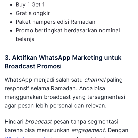
Buy 1 Get 1
Gratis ongkir
Paket hampers edisi Ramadan
Promo bertingkat berdasarkan nominal
belanja
3. Aktifkan WhatsApp Marketing untuk
Broadcast Promosi
WhatsApp menjadi salah satu
channel
paling
responsif selama Ramadan. Anda bisa
menggunakan broadcast yang tersegmentasi
agar pesan lebih personal dan relevan.
Hindari
broadcast
pesan tanpa segmentasi
karena bisa menurunkan
engagement
. Dengan