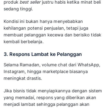
produk
best seller
justru habis ketika minat beli
sedang tinggi.
Kondisi ini bukan hanya menyebabkan
kehilangan potensi penjualan, tetapi juga
membuat pelanggan kecewa dan berisiko tidak
kembali berbelanja.
3. Respons Lambat ke Pelanggan
Selama Ramadan, volume chat dari WhatsApp,
Instagram, hingga marketplace biasanya
meningkat drastis.
Jika bisnis tidak menyiapkannya dengan sistem
yang memadai, respons yang diberikan akan
menjadi lambat sehingga pelanggan akan