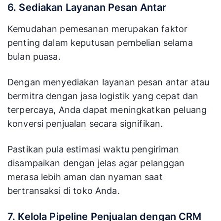
6. Sediakan Layanan Pesan Antar
Kemudahan pemesanan merupakan faktor
penting dalam keputusan pembelian selama
bulan puasa.
Dengan menyediakan layanan pesan antar atau
bermitra dengan jasa logistik yang cepat dan
terpercaya, Anda dapat meningkatkan peluang
konversi penjualan secara signifikan.
Pastikan pula estimasi waktu pengiriman
disampaikan dengan jelas agar pelanggan
merasa lebih aman dan nyaman saat
bertransaksi di toko Anda.
7. Kelola Pipeline Penjualan dengan CRM