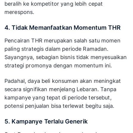
beralih ke kompetitor yang lebih cepat
merespons.
4. Tidak Memanfaatkan Momentum THR
Pencairan THR merupakan salah satu momen
paling strategis dalam periode Ramadan.
Sayangnya, sebagian bisnis tidak menyesuaikan
strategi promonya dengan momentum ini.
Padahal, daya beli konsumen akan meningkat
secara signifikan menjelang Lebaran. Tanpa
kampanye yang tepat di periode tersebut,
potensi penjualan bisa terlewat begitu saja.
5. Kampanye Terlalu Generik