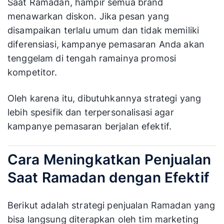
Saat Ramadan, hampir semua brand
menawarkan diskon. Jika pesan yang
disampaikan terlalu umum dan tidak memiliki
diferensiasi, kampanye pemasaran Anda akan
tenggelam di tengah ramainya promosi
kompetitor.
Oleh karena itu, dibutuhkannya strategi yang
lebih spesifik dan terpersonalisasi agar
kampanye pemasaran berjalan efektif.
Cara Meningkatkan Penjualan
Saat Ramadan dengan Efektif
Berikut adalah strategi penjualan Ramadan yang
bisa langsung diterapkan oleh tim marketing