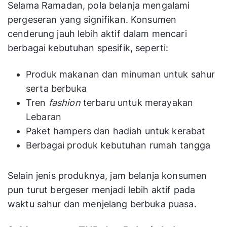
Selama Ramadan, pola belanja mengalami
pergeseran yang signifikan. Konsumen
cenderung jauh lebih aktif dalam mencari
berbagai kebutuhan spesifik, seperti:
Produk makanan dan minuman untuk sahur
serta berbuka
Tren
fashion
terbaru untuk merayakan
Lebaran
Paket hampers dan hadiah untuk kerabat
Berbagai produk kebutuhan rumah tangga
Selain jenis produknya, jam belanja konsumen
pun turut bergeser menjadi lebih aktif pada
waktu sahur dan menjelang berbuka puasa.