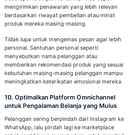
mengirimkan penawaran yang lebih relevan
berdasarkan riwayat pembelian atau minat
produk mereka masing-masing.
Tidak lupa untuk mengemas pesan agar lebih
personal. Sentuhan personal seperti
menyebutkan nama pelanggan atau
memberikan rekomendasi produk yang sesuai
kebutuhan masing-masing pelanggan mampu
meningkatkan keterikatan emosional mereka.
10. Optimalkan Platform Omnichannel
untuk Pengalaman Belanja yang Mulus
Pelanggan sering berpindah dari Instagram ke
WhatsApp, lalu pindah lagi ke marketplace