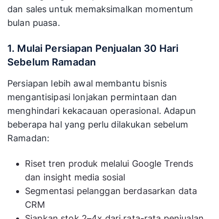
dan sales untuk memaksimalkan momentum
bulan puasa.
1. Mulai Persiapan Penjualan 30 Hari
Sebelum Ramadan
Persiapan lebih awal membantu bisnis
mengantisipasi lonjakan permintaan dan
menghindari kekacauan operasional. Adapun
beberapa hal yang perlu dilakukan sebelum
Ramadan:
Riset tren produk melalui Google Trends
dan insight media sosial
Segmentasi pelanggan berdasarkan data
CRM
Siapkan stok 2–4x dari rata-rata penjualan