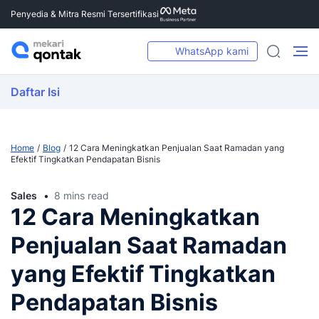
Penyedia & Mitra Resmi Tersertifikasi
WhatsApp kami
Daftar Isi
Home
Blog
12 Cara Meningkatkan Penjualan Saat Ramadan yang
Efektif Tingkatkan Pendapatan Bisnis
Sales
8 mins read
12 Cara Meningkatkan
Penjualan Saat Ramadan
yang Efektif Tingkatkan
Pendapatan Bisnis