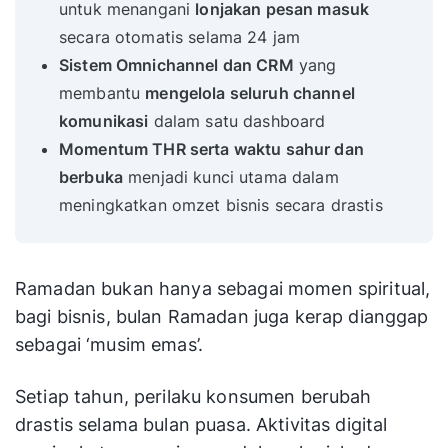
untuk menangani
lonjakan pesan masuk
secara otomatis selama 24 jam
Sistem Omnichannel dan CRM
yang
membantu
mengelola seluruh channel
komunikasi
dalam satu dashboard
Momentum THR serta waktu sahur dan
berbuka
menjadi kunci utama dalam
meningkatkan omzet bisnis secara drastis
Ramadan bukan hanya sebagai momen spiritual,
bagi bisnis, bulan Ramadan juga kerap dianggap
sebagai ‘musim emas’.
Setiap tahun, perilaku konsumen berubah
drastis selama bulan puasa. Aktivitas digital