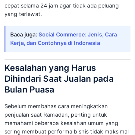
cepat selama 24 jam agar tidak ada peluang
yang terlewat.
Baca juga:
Social Commerce: Jenis, Cara
Kerja, dan Contohnya di Indonesia
Kesalahan yang Harus
Dihindari Saat Jualan pada
Bulan Puasa
Sebelum membahas cara meningkatkan
penjualan saat Ramadan, penting untuk
memahami beberapa kesalahan umum yang
sering membuat performa bisnis tidak maksimal