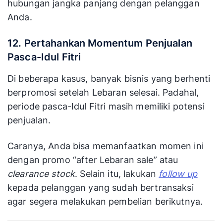
hubungan jangka panjang dengan pelanggan
Anda.
12. Pertahankan Momentum Penjualan
Pasca-Idul Fitri
Di beberapa kasus, banyak bisnis yang berhenti
berpromosi setelah Lebaran selesai. Padahal,
periode pasca-Idul Fitri masih memiliki potensi
penjualan.
Caranya, Anda bisa memanfaatkan momen ini
dengan promo “after Lebaran sale” atau
clearance stock
. Selain itu, lakukan
follow up
kepada pelanggan yang sudah bertransaksi
agar segera melakukan pembelian berikutnya.