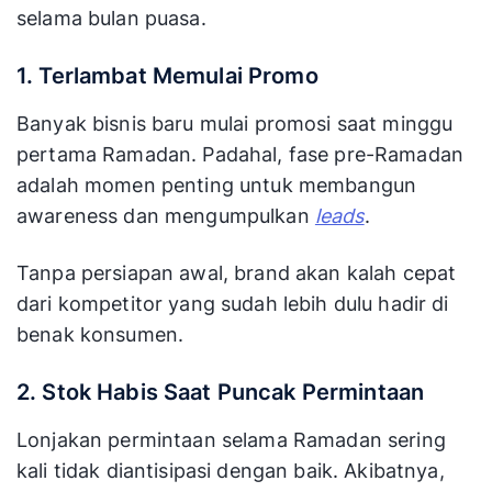
selama bulan puasa.
1. Terlambat Memulai Promo
Banyak bisnis baru mulai promosi saat minggu
pertama Ramadan. Padahal, fase pre-Ramadan
adalah momen penting untuk membangun
awareness dan mengumpulkan
leads
.
Tanpa persiapan awal, brand akan kalah cepat
dari kompetitor yang sudah lebih dulu hadir di
benak konsumen.
2. Stok Habis Saat Puncak Permintaan
Lonjakan permintaan selama Ramadan sering
kali tidak diantisipasi dengan baik. Akibatnya,