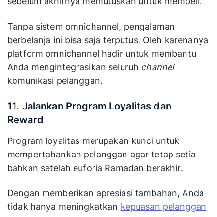
sebelum akhirnya memutuskan untuk membeli.
Tanpa sistem omnichannel, pengalaman
berbelanja ini bisa saja terputus. Oleh karenanya
platform omnichannel hadir untuk membantu
Anda mengintegrasikan seluruh
channel
komunikasi pelanggan.
11. Jalankan Program Loyalitas dan
Reward
Program loyalitas merupakan kunci untuk
mempertahankan pelanggan agar tetap setia
bahkan setelah euforia Ramadan berakhir.
Dengan memberikan apresiasi tambahan, Anda
tidak hanya meningkatkan
kepuasan pelanggan