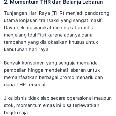
2. Momentum THR dan Belanja Lebaran
Tunjangan Hari Raya (THR) menjadi pendorong
utama lonjakan transaksi yang sangat masif.
Daya beli masyarakat meningkat drastis
menjelang Idul Fitri karena adanya dana
tambahan yang dialokasikan khusus untuk
kebutuhan hari raya.
Banyak konsumen yang sengaja menunda
pembelian hingga mendekati lebaran untuk
memanfaatkan berbagai promo menarik dan
dana THR tersebut.
Jika bisnis tidak siap secara operasional maupun
stok, momentum emas ini bisa terlewatkan
begitu saja.