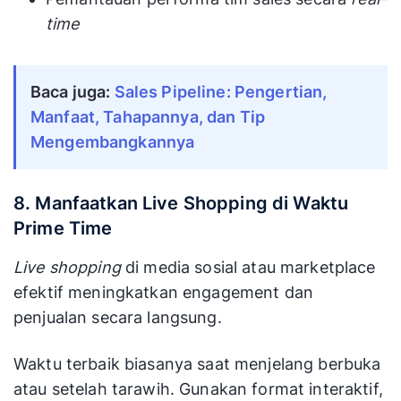
time
Baca juga:
Sales Pipeline: Pengertian,
Manfaat, Tahapannya, dan Tip
Mengembangkannya
8. Manfaatkan Live Shopping di Waktu
Prime Time
Live shopping
di media sosial atau marketplace
efektif meningkatkan engagement dan
penjualan secara langsung.
Waktu terbaik biasanya saat menjelang berbuka
atau setelah tarawih. Gunakan format interaktif,