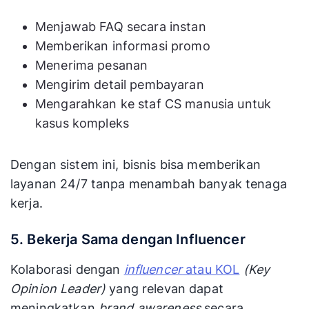
Menjawab FAQ secara instan
Memberikan informasi promo
Menerima pesanan
Mengirim detail pembayaran
Mengarahkan ke staf CS manusia untuk
kasus kompleks
Dengan sistem ini, bisnis bisa memberikan
layanan 24/7 tanpa menambah banyak tenaga
kerja.
5. Bekerja Sama dengan Influencer
Kolaborasi dengan
influencer
atau KOL
(Key
Opinion Leader)
yang relevan dapat
meningkatkan
brand awareness
secara