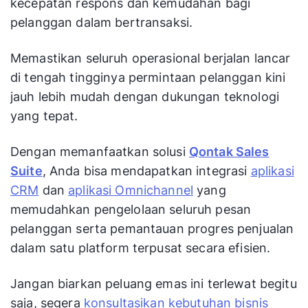
kecepatan respons dan kemudahan bagi
pelanggan dalam bertransaksi.
Memastikan seluruh operasional berjalan lancar
di tengah tingginya permintaan pelanggan kini
jauh lebih mudah dengan dukungan teknologi
yang tepat.
Dengan memanfaatkan solusi
Qontak Sales
Suite
, Anda bisa mendapatkan integrasi
aplikasi
CRM
dan
aplikasi Omnichannel
yang
memudahkan pengelolaan seluruh pesan
pelanggan serta pemantauan progres penjualan
dalam satu platform terpusat secara efisien.
Jangan biarkan peluang emas ini terlewat begitu
saja, segera
konsultasikan kebutuhan bisnis