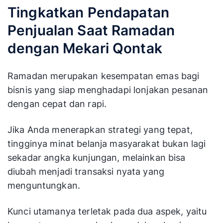
Tingkatkan Pendapatan
Penjualan Saat Ramadan
dengan Mekari Qontak
Ramadan merupakan kesempatan emas bagi
bisnis yang siap menghadapi lonjakan pesanan
dengan cepat dan rapi.
Jika Anda menerapkan strategi yang tepat,
tingginya minat belanja masyarakat bukan lagi
sekadar angka kunjungan, melainkan bisa
diubah menjadi transaksi nyata yang
menguntungkan.
Kunci utamanya terletak pada dua aspek, yaitu