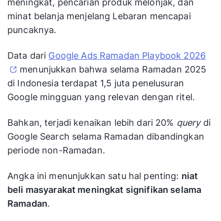
meningkat, pencarian produk melonjak, dan
minat belanja menjelang Lebaran mencapai
puncaknya.
Data dari
Google Ads Ramadan Playbook 2026
menunjukkan bahwa selama Ramadan 2025
di Indonesia terdapat 1,5 juta penelusuran
Google mingguan yang relevan dengan ritel.
Bahkan, terjadi kenaikan lebih dari 20%
query
di
Google Search selama Ramadan dibandingkan
periode non-Ramadan.
Angka ini menunjukkan satu hal penting:
niat
beli masyarakat meningkat signifikan selama
Ramadan
.