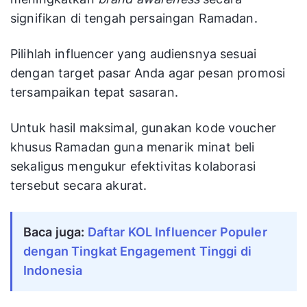
signifikan di tengah persaingan Ramadan.
Pilihlah influencer yang audiensnya sesuai
dengan target pasar Anda agar pesan promosi
tersampaikan tepat sasaran.
Untuk hasil maksimal, gunakan kode voucher
khusus Ramadan guna menarik minat beli
sekaligus mengukur efektivitas kolaborasi
tersebut secara akurat.
Baca juga:
Daftar KOL Influencer Populer
dengan Tingkat Engagement Tinggi di
Indonesia