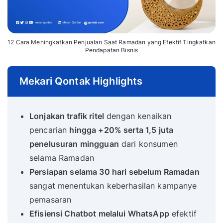
12 Cara Meningkatkan Penjualan Saat Ramadan yang Efektif Tingkatkan
Pendapatan Bisnis
Mekari Qontak Highlights
Lonjakan trafik ritel
dengan kenaikan
pencarian
hingga +20% serta 1,5 juta
penelusuran mingguan
dari konsumen
selama Ramadan
Persiapan selama 30 hari sebelum Ramadan
sangat menentukan keberhasilan kampanye
pemasaran
Efisiensi Chatbot melalui WhatsApp
efektif