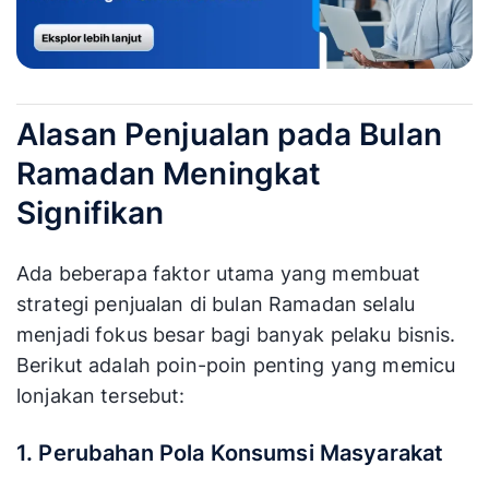
Alasan Penjualan pada Bulan
Ramadan Meningkat
Signifikan
Ada beberapa faktor utama yang membuat
strategi penjualan di bulan Ramadan selalu
menjadi fokus besar bagi banyak pelaku bisnis.
Berikut adalah poin-poin penting yang memicu
lonjakan tersebut:
1. Perubahan Pola Konsumsi Masyarakat