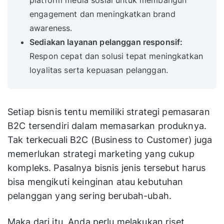
platform media sosial untuk membangun
engagement dan meningkatkan brand
awareness.
Sediakan layanan pelanggan responsif:
Respon cepat dan solusi tepat meningkatkan
loyalitas serta kepuasan pelanggan.
Setiap bisnis tentu memiliki strategi pemasaran
B2C tersendiri dalam memasarkan produknya.
Tak terkecuali B2C (Business to Customer) juga
memerlukan strategi marketing yang cukup
kompleks. Pasalnya bisnis jenis tersebut harus
bisa mengikuti keinginan atau kebutuhan
pelanggan yang sering berubah-ubah.
Maka dari itu, Anda perlu melakukan riset