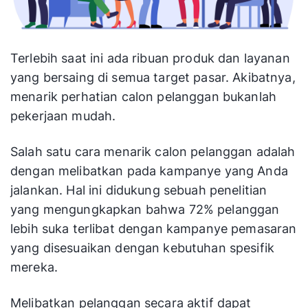
Terlebih saat ini ada ribuan produk dan layanan
yang bersaing di semua target pasar. Akibatnya,
menarik perhatian calon pelanggan bukanlah
pekerjaan mudah.
Salah satu cara menarik calon pelanggan adalah
dengan melibatkan pada kampanye yang Anda
jalankan. Hal ini didukung sebuah penelitian
yang mengungkapkan bahwa 72% pelanggan
lebih suka terlibat dengan kampanye pemasaran
yang disesuaikan dengan kebutuhan spesifik
mereka.
Melibatkan pelanggan secara aktif dapat