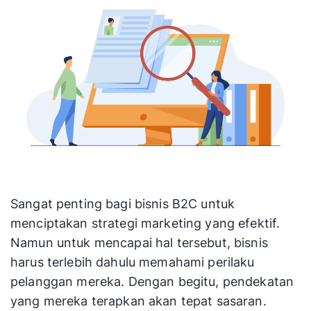
Sangat penting bagi bisnis B2C untuk
menciptakan strategi marketing yang efektif.
Namun untuk mencapai hal tersebut, bisnis
harus terlebih dahulu memahami perilaku
pelanggan mereka. Dengan begitu, pendekatan
yang mereka terapkan akan tepat sasaran.