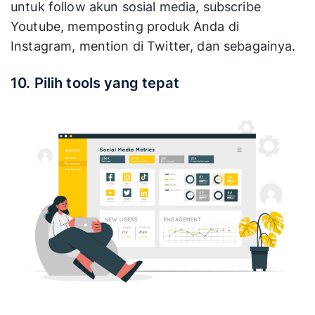
untuk follow akun sosial media, subscribe
Youtube, memposting produk Anda di
Instagram, mention di Twitter, dan sebagainya.
10. Pilih tools yang tepat