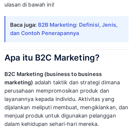
ulasan di bawah ini!
Baca juga:
B2B Marketing: Definisi, Jenis,
dan Contoh Penerapannya
Apa itu B2C Marketing?
B2C Marketing (business to business
marketing)
adalah taktik dan strategi dimana
perusahaan mempromosikan produk dan
layanannya kepada individu. Aktivitas yang
dijalankan meliputi membuat, mengiklankan, dan
menjual produk untuk digunakan pelanggan
dalam kehidupan sehari-hari mereka.