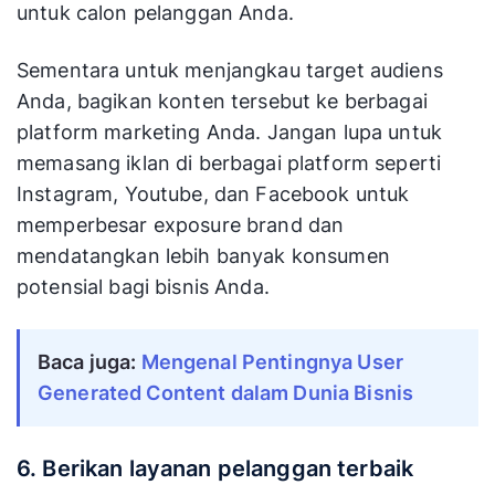
untuk calon pelanggan Anda.
Sementara untuk menjangkau target audiens
Anda, bagikan konten tersebut ke berbagai
platform marketing Anda. Jangan lupa untuk
memasang iklan di berbagai platform seperti
Instagram, Youtube, dan Facebook untuk
memperbesar exposure brand dan
mendatangkan lebih banyak konsumen
potensial bagi bisnis Anda.
Baca juga:
Mengenal Pentingnya User
Generated Content dalam Dunia Bisnis
6. Berikan layanan pelanggan terbaik