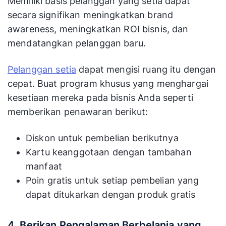
Memiliki basis pelanggan yang setia dapat
secara signifikan meningkatkan brand
awareness, meningkatkan ROI bisnis, dan
mendatangkan pelanggan baru.
Pelanggan setia
dapat mengisi ruang itu dengan
cepat. Buat program khusus yang menghargai
kesetiaan mereka pada bisnis Anda seperti
memberikan penawaran berikut:
Diskon untuk pembelian berikutnya
Kartu keanggotaan dengan tambahan
manfaat
Poin gratis untuk setiap pembelian yang
dapat ditukarkan dengan produk gratis
4. Berikan Pengalaman Berbelanja yang