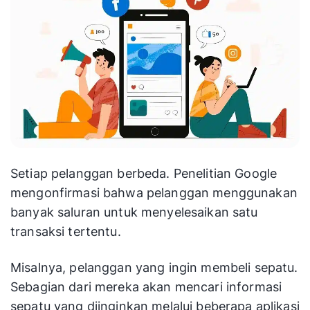
Setiap pelanggan berbeda. Penelitian Google
mengonfirmasi bahwa pelanggan menggunakan
banyak saluran untuk menyelesaikan satu
transaksi tertentu.
Misalnya, pelanggan yang ingin membeli sepatu.
Sebagian dari mereka akan mencari informasi
sepatu yang diinginkan melalui beberapa aplikasi