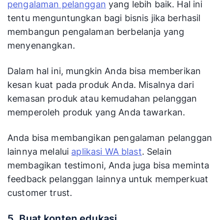
pengalaman pelanggan
yang lebih baik. Hal ini
tentu menguntungkan bagi bisnis jika berhasil
membangun pengalaman berbelanja yang
menyenangkan.
Dalam hal ini, mungkin Anda bisa memberikan
kesan kuat pada produk Anda. Misalnya dari
kemasan produk atau kemudahan pelanggan
memperoleh produk yang Anda tawarkan.
Anda bisa membangikan pengalaman pelanggan
lainnya melalui
aplikasi WA blast
. Selain
membagikan testimoni, Anda juga bisa meminta
feedback pelanggan lainnya untuk memperkuat
customer trust.
5. Buat konten edukasi