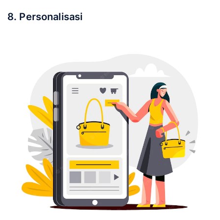
8. Personalisasi