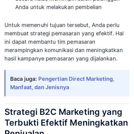
Anda untuk melakukan pembelian
Untuk memenuhi tujuan tersebut, Anda perlu
membuat strategi pemasaran yang efektif. Hal
ini dapat membantu tim pemasaran
merampingkan komunikasi dan meningkatkan
hasil kampanye pemasaran yang dijalankan.
Baca juga:
Pengertian Direct Marketing,
Manfaat, dan Jenisnya
Strategi B2C Marketing yang
Terbukti Efektif Meningkatkan
Penjualan