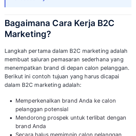
Bagaimana Cara Kerja B2C
Marketing?
Langkah pertama dalam B2C marketing adalah
membuat saluran pemasaran sederhana yang
menempatkan brand di depan calon pelanggan.
Berikut ini contoh tujuan yang harus dicapai
dalam B2C marketing adalah:
Memperkenalkan brand Anda ke calon
pelanggan potensial
Mendorong prospek untuk terlibat dengan
brand Anda
Secara halus memimpin calon pelanggan