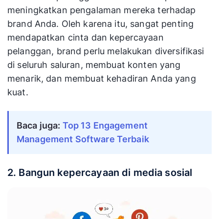
meningkatkan pengalaman mereka terhadap
brand Anda. Oleh karena itu, sangat penting
mendapatkan cinta dan kepercayaan
pelanggan, brand perlu melakukan diversifikasi
di seluruh saluran, membuat konten yang
menarik, dan membuat kehadiran Anda yang
kuat.
Baca juga:
Top 13 Engagement
Management Software Terbaik
2. Bangun kepercayaan di media sosial