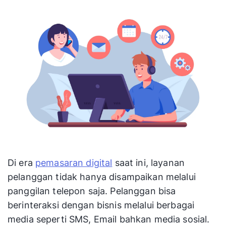
Di era
pemasaran digital
saat ini, layanan
pelanggan tidak hanya disampaikan melalui
panggilan telepon saja. Pelanggan bisa
berinteraksi dengan bisnis melalui berbagai
media seperti SMS, Email bahkan media sosial.