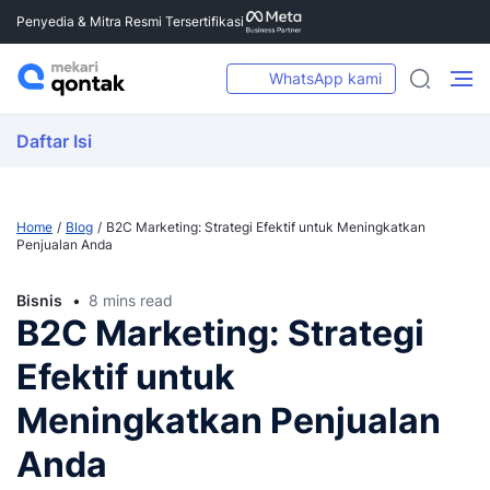
Penyedia & Mitra Resmi Tersertifikasi
WhatsApp kami
Daftar Isi
Home
Blog
B2C Marketing: Strategi Efektif untuk Meningkatkan
Penjualan Anda
Bisnis
8 mins read
B2C Marketing: Strategi
Efektif untuk
Meningkatkan Penjualan
Anda