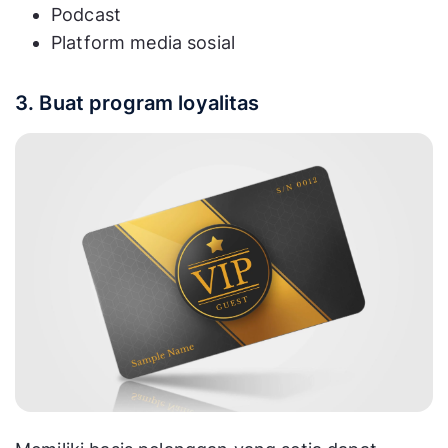
Podcast
Platform media sosial
3. Buat program loyalitas