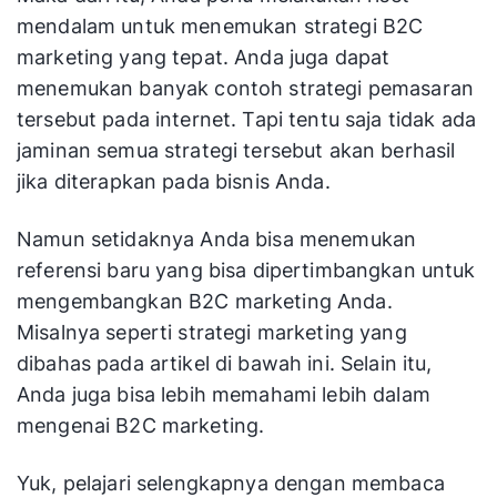
mendalam untuk menemukan strategi B2C
marketing yang tepat. Anda juga dapat
menemukan banyak contoh strategi pemasaran
tersebut pada internet. Tapi tentu saja tidak ada
jaminan semua strategi tersebut akan berhasil
jika diterapkan pada bisnis Anda.
Namun setidaknya Anda bisa menemukan
referensi baru yang bisa dipertimbangkan untuk
mengembangkan B2C marketing Anda.
Misalnya seperti strategi marketing yang
dibahas pada artikel di bawah ini. Selain itu,
Anda juga bisa lebih memahami lebih dalam
mengenai B2C marketing.
Yuk, pelajari selengkapnya dengan membaca