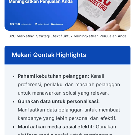
B2C Marketing: Strategi Efektif untuk Meningkatkan Penjualan Anda
Mekari Qontak Highlights
Pahami kebutuhan pelanggan:
Kenali
preferensi, perilaku, dan masalah pelanggan
untuk menawarkan solusi yang relevan.
Gunakan data untuk personalisasi:
Manfaatkan data pelanggan untuk membuat
kampanye yang lebih personal dan efektif.
Manfaatkan media sosial efektif:
Gunakan