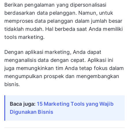
Berikan pengalaman yang dipersonalisasi
berdasarkan data pelanggan. Namun, untuk
memproses data pelanggan dalam jumlah besar
tidaklah mudah. Hal berbeda saat Anda memiliki
tools marketing.
Dengan aplikasi marketing, Anda dapat
menganalisis data dengan cepat. Aplikasi ini
juga memungkinkan tim Anda tetap fokus dalam
mengumpulkan prospek dan mengembangkan
bisnis.
Baca juga:
15 Marketing Tools yang Wajib
Digunakan Bisnis