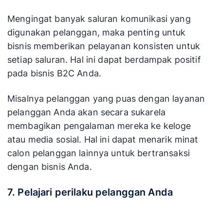
Mengingat banyak saluran komunikasi yang
digunakan pelanggan, maka penting untuk
bisnis memberikan pelayanan konsisten untuk
setiap saluran. Hal ini dapat berdampak positif
pada bisnis B2C Anda.
Misalnya pelanggan yang puas dengan layanan
pelanggan Anda akan secara sukarela
membagikan pengalaman mereka ke keloge
atau media sosial. Hal ini dapat menarik minat
calon pelanggan lainnya untuk bertransaksi
dengan bisnis Anda.
7. Pelajari perilaku pelanggan Anda