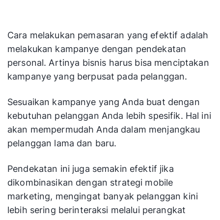
Cara melakukan pemasaran yang efektif adalah
melakukan kampanye dengan pendekatan
personal. Artinya bisnis harus bisa menciptakan
kampanye yang berpusat pada pelanggan.
Sesuaikan kampanye yang Anda buat dengan
kebutuhan pelanggan Anda lebih spesifik. Hal ini
akan mempermudah Anda dalam menjangkau
pelanggan lama dan baru.
Pendekatan ini juga semakin efektif jika
dikombinasikan dengan strategi mobile
marketing, mengingat banyak pelanggan kini
lebih sering berinteraksi melalui perangkat