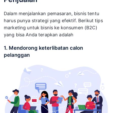
Dalam menjalankan pemasaran, bisnis tentu
harus punya strategi yang efektif. Berikut tips
marketing untuk bisnis ke konsumen (B2C)
yang bisa Anda terapkan adalah
1. Mendorong keterlibatan calon
pelanggan