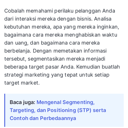
Cobalah memahami perilaku pelanggan Anda
dari interaksi mereka dengan bisnis. Analisa
kebutuhan mereka, apa yang mereka inginkan,
bagaimana cara mereka menghabiskan waktu
dan uang, dan bagaimana cara mereka
berbelanja. Dengan memetakan informasi
tersebut, segmentasikan mereka menjadi
beberapa target pasar Anda. Kemudian buatlah
strategi marketing yang tepat untuk setiap
target market.
Baca juga:
Mengenal Segmenting,
Targeting, dan Positioning (STP) serta
Contoh dan Perbedaannya