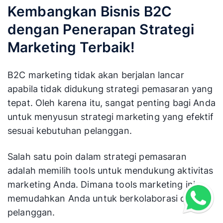
Kembangkan Bisnis B2C
dengan Penerapan Strategi
Marketing Terbaik!
B2C marketing tidak akan berjalan lancar
apabila tidak didukung strategi pemasaran yang
tepat. Oleh karena itu, sangat penting bagi Anda
untuk menyusun strategi marketing yang efektif
sesuai kebutuhan pelanggan.
Salah satu poin dalam strategi pemasaran
adalah memilih tools untuk mendukung aktivitas
marketing Anda. Dimana tools marketing ini
memudahkan Anda untuk berkolaborasi dengan
pelanggan.