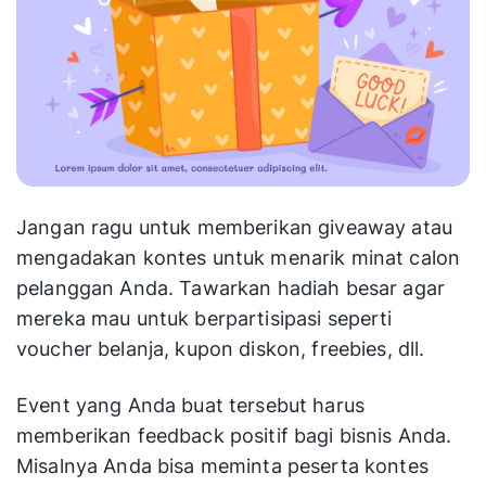
Jangan ragu untuk memberikan giveaway atau
mengadakan kontes untuk menarik minat calon
pelanggan Anda. Tawarkan hadiah besar agar
mereka mau untuk berpartisipasi seperti
voucher belanja, kupon diskon, freebies, dll.
Event yang Anda buat tersebut harus
memberikan feedback positif bagi bisnis Anda.
Misalnya Anda bisa meminta peserta kontes