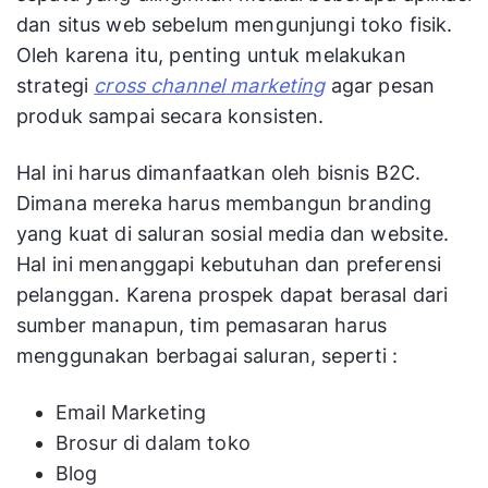
dan situs web sebelum mengunjungi toko fisik.
Oleh karena itu, penting untuk melakukan
strategi
cross channel marketing
agar pesan
produk sampai secara konsisten.
Hal ini harus dimanfaatkan oleh bisnis B2C.
Dimana mereka harus membangun branding
yang kuat di saluran sosial media dan website.
Hal ini menanggapi kebutuhan dan preferensi
pelanggan. Karena prospek dapat berasal dari
sumber manapun, tim pemasaran harus
menggunakan berbagai saluran, seperti :
Email Marketing
Brosur di dalam toko
Blog