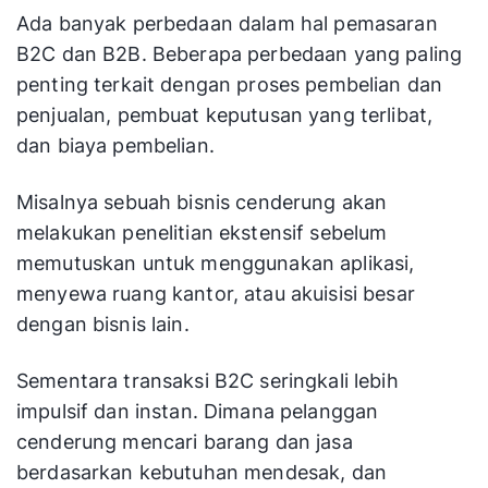
Ada banyak perbedaan dalam hal pemasaran
B2C dan B2B. Beberapa perbedaan yang paling
penting terkait dengan proses pembelian dan
penjualan, pembuat keputusan yang terlibat,
dan biaya pembelian.
Misalnya sebuah bisnis cenderung akan
melakukan penelitian ekstensif sebelum
memutuskan untuk menggunakan aplikasi,
menyewa ruang kantor, atau akuisisi besar
dengan bisnis lain.
Sementara transaksi B2C seringkali lebih
impulsif dan instan. Dimana pelanggan
cenderung mencari barang dan jasa
berdasarkan kebutuhan mendesak, dan