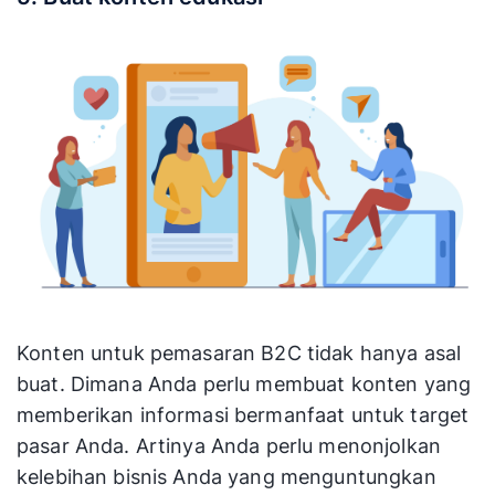
Konten untuk pemasaran B2C tidak hanya asal
buat. Dimana Anda perlu membuat konten yang
memberikan informasi bermanfaat untuk target
pasar Anda. Artinya Anda perlu menonjolkan
kelebihan bisnis Anda yang menguntungkan