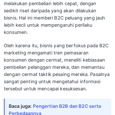
melakukan pembelian lebih cepat, dengan
sedikit riset daripada yang akan dilakukan
bisnis. Hal ini memberi B2C peluang yang jauh
lebih kecil untuk mempengaruhi perilaku
konsumen.
Oleh karena itu, bisnis yang berfokus pada B2C
marketing mengamati tren pemasaran
konsumen dengan cermat, meneliti kebiasaan
pembelian pelanggan mereka, dan memantau
dengan cermat taktik pesaing mereka. Pasalnya
sangat penting untuk mengetahui informasi
tersebut untuk mencapai kesuksesan.
Baca juga:
Pengertian B2B dan B2C serta
Perbedaannya