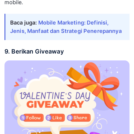
mobile.
Baca juga:
Mobile Marketing: Definisi,
Jenis, Manfaat dan Strategi Penerepannya
9. Berikan Giveaway