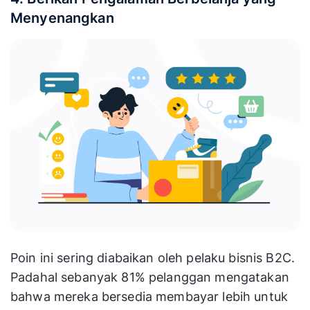
Menyenangkan
Poin ini sering diabaikan oleh pelaku bisnis B2C.
Padahal sebanyak 81% pelanggan mengatakan
bahwa mereka bersedia membayar lebih untuk