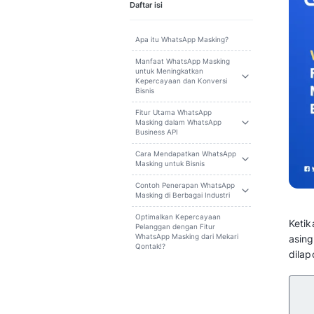
Cari
Daftar isi
Apa itu WhatsApp Masking?
Manfaat WhatsApp Masking
untuk Meningkatkan
Kepercayaan dan Konversi
Bisnis
Fitur Utama WhatsApp
Masking dalam WhatsApp
Business API
Cara Mendapatkan WhatsApp
Masking untuk Bisnis
Contoh Penerapan WhatsApp