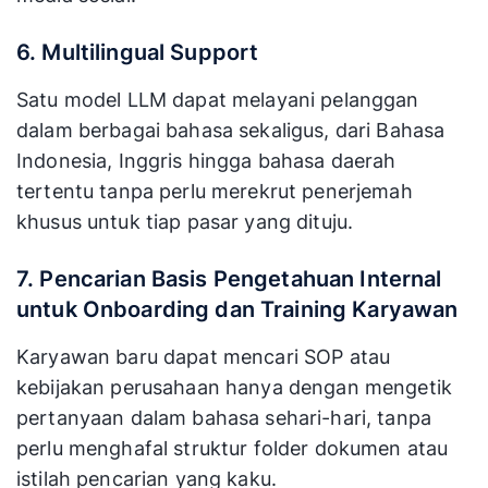
6. Multilingual Support
Satu model LLM dapat melayani pelanggan
dalam berbagai bahasa sekaligus, dari Bahasa
Indonesia, Inggris hingga bahasa daerah
tertentu tanpa perlu merekrut penerjemah
khusus untuk tiap pasar yang dituju.
7. Pencarian Basis Pengetahuan Internal
untuk Onboarding dan Training Karyawan
Karyawan baru dapat mencari SOP atau
kebijakan perusahaan hanya dengan mengetik
pertanyaan dalam bahasa sehari-hari, tanpa
perlu menghafal struktur folder dokumen atau
istilah pencarian yang kaku.