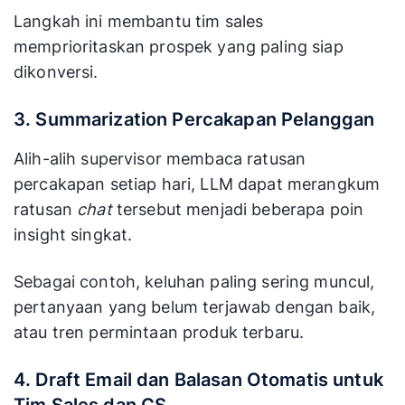
Langkah ini membantu tim sales
memprioritaskan prospek yang paling siap
dikonversi.
3. Summarization Percakapan Pelanggan
Alih-alih supervisor membaca ratusan
percakapan setiap hari, LLM dapat merangkum
ratusan
chat
tersebut menjadi beberapa poin
insight singkat.
Sebagai contoh, keluhan paling sering muncul,
pertanyaan yang belum terjawab dengan baik,
atau tren permintaan produk terbaru.
4. Draft Email dan Balasan Otomatis untuk
Tim Sales dan CS