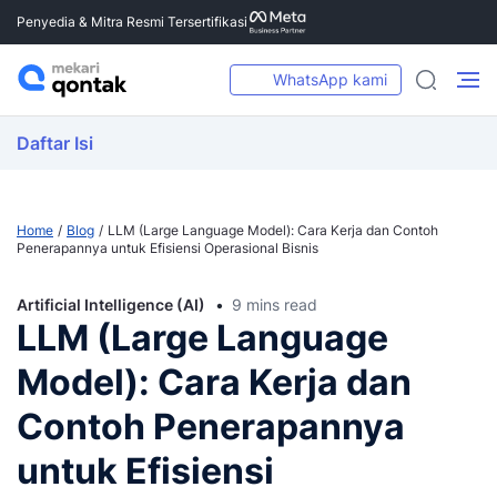
Penyedia & Mitra Resmi Tersertifikasi
WhatsApp kami
Daftar Isi
Home
Blog
LLM (Large Language Model): Cara Kerja dan Contoh
Penerapannya untuk Efisiensi Operasional Bisnis
Artificial Intelligence (AI)
9 mins read
LLM (Large Language
Model): Cara Kerja dan
Contoh Penerapannya
untuk Efisiensi