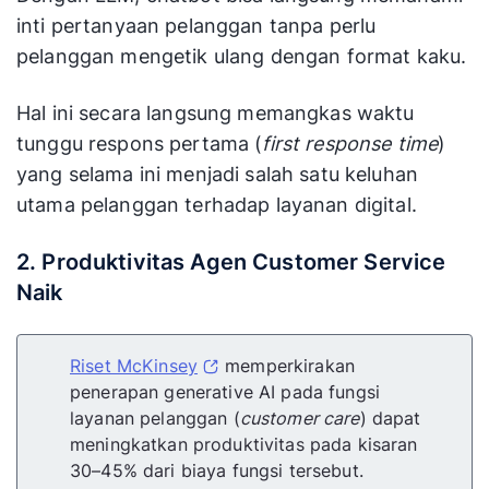
inti pertanyaan pelanggan tanpa perlu
pelanggan mengetik ulang dengan format kaku.
Hal ini secara langsung memangkas waktu
tunggu respons pertama (
first response time
)
yang selama ini menjadi salah satu keluhan
utama pelanggan terhadap layanan digital.
2. Produktivitas Agen Customer Service
Naik
Riset McKinsey
memperkirakan
penerapan generative AI pada fungsi
layanan pelanggan (
customer care
) dapat
meningkatkan produktivitas pada kisaran
30–45% dari biaya fungsi tersebut.