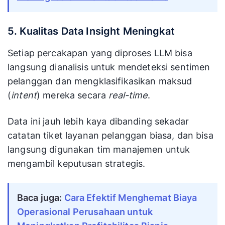
5. Kualitas Data Insight Meningkat
Setiap percakapan yang diproses LLM bisa
langsung dianalisis untuk mendeteksi sentimen
pelanggan dan mengklasifikasikan maksud
(
intent
) mereka secara
real-time
.
Data ini jauh lebih kaya dibanding sekadar
catatan tiket layanan pelanggan biasa, dan bisa
langsung digunakan tim manajemen untuk
mengambil keputusan strategis.
Baca juga:
Cara Efektif Menghemat Biaya
Operasional Perusahaan untuk