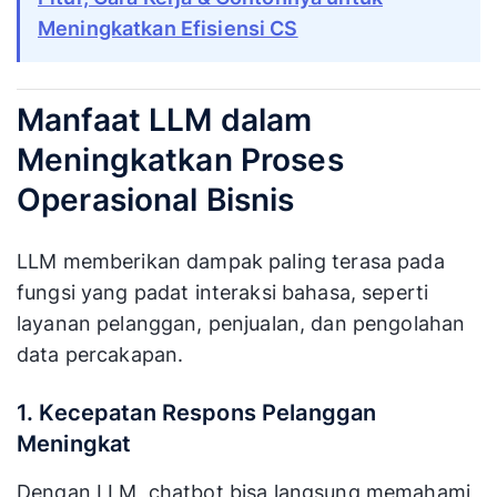
Meningkatkan Efisiensi CS
Manfaat LLM dalam
Meningkatkan Proses
Operasional Bisnis
LLM memberikan dampak paling terasa pada
fungsi yang padat interaksi bahasa, seperti
layanan pelanggan, penjualan, dan pengolahan
data percakapan.
1. Kecepatan Respons Pelanggan
Meningkat
Dengan LLM, chatbot bisa langsung memahami