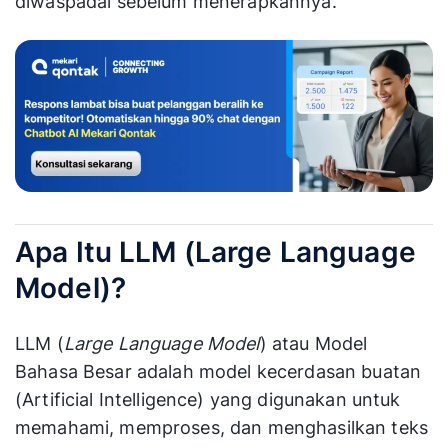
diwaspadai sebelum menerapkannya.
Apa Itu LLM (Large Language
Model)?
LLM (
Large Language Model
) atau Model
Bahasa Besar adalah model kecerdasan buatan
(Artificial Intelligence) yang digunakan untuk
memahami, memproses, dan menghasilkan teks