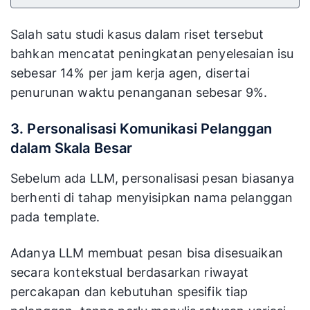
Salah satu studi kasus dalam riset tersebut
bahkan mencatat peningkatan penyelesaian isu
sebesar 14% per jam kerja agen, disertai
penurunan waktu penanganan sebesar 9%.
3. Personalisasi Komunikasi Pelanggan
dalam Skala Besar
Sebelum ada LLM, personalisasi pesan biasanya
berhenti di tahap menyisipkan nama pelanggan
pada template.
Adanya LLM membuat pesan bisa disesuaikan
secara kontekstual berdasarkan riwayat
percakapan dan kebutuhan spesifik tiap