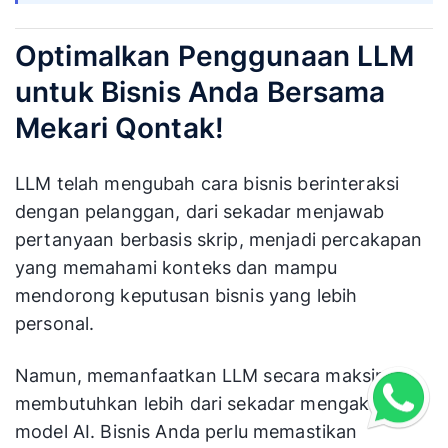
Optimalkan Penggunaan LLM
untuk Bisnis Anda Bersama
Mekari Qontak!
LLM telah mengubah cara bisnis berinteraksi
dengan pelanggan, dari sekadar menjawab
pertanyaan berbasis skrip, menjadi percakapan
yang memahami konteks dan mampu
mendorong keputusan bisnis yang lebih
personal.
Namun, memanfaatkan LLM secara maksimal
membutuhkan lebih dari sekadar mengakses
model AI. Bisnis Anda perlu memastikan