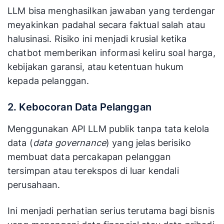
LLM bisa menghasilkan jawaban yang terdengar
meyakinkan padahal secara faktual salah atau
halusinasi. Risiko ini menjadi krusial ketika
chatbot memberikan informasi keliru soal harga,
kebijakan garansi, atau ketentuan hukum
kepada pelanggan.
2. Kebocoran Data Pelanggan
Menggunakan API LLM publik tanpa tata kelola
data (
data governance
) yang jelas berisiko
membuat data percakapan pelanggan
tersimpan atau terekspos di luar kendali
perusahaan.
Ini menjadi perhatian serius terutama bagi bisnis