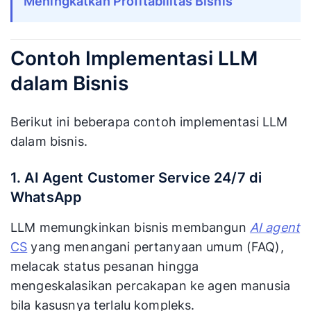
Meningkatkan Profitabilitas Bisnis
Contoh Implementasi LLM
dalam Bisnis
Berikut ini beberapa contoh implementasi LLM
dalam bisnis.
1. AI Agent Customer Service 24/7 di
WhatsApp
LLM memungkinkan bisnis membangun
AI agent
CS
yang menangani pertanyaan umum (FAQ),
melacak status pesanan hingga
mengeskalasikan percakapan ke agen manusia
bila kasusnya terlalu kompleks.