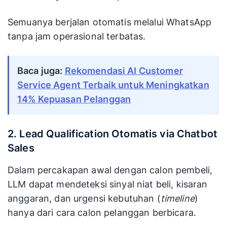
Semuanya berjalan otomatis melalui WhatsApp
tanpa jam operasional terbatas.
Baca juga:
Rekomendasi AI Customer
Service Agent Terbaik untuk Meningkatkan
14% Kepuasan Pelanggan
2. Lead Qualification Otomatis via Chatbot
Sales
Dalam percakapan awal dengan calon pembeli,
LLM dapat mendeteksi sinyal niat beli, kisaran
anggaran, dan urgensi kebutuhan (
timeline
)
hanya dari cara calon pelanggan berbicara.