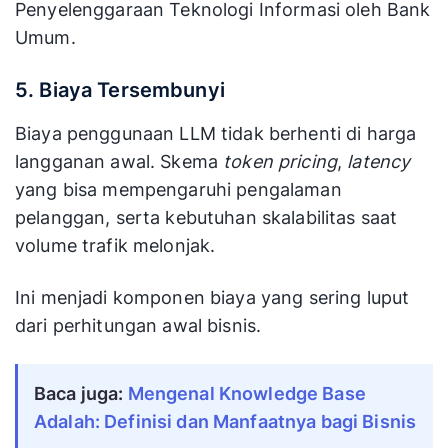
Penyelenggaraan Teknologi Informasi oleh Bank
Umum.
5. Biaya Tersembunyi
Biaya penggunaan LLM tidak berhenti di harga
langganan awal. Skema
token pricing
,
latency
yang bisa mempengaruhi pengalaman
pelanggan, serta kebutuhan skalabilitas saat
volume trafik melonjak.
Ini menjadi komponen biaya yang sering luput
dari perhitungan awal bisnis.
Baca juga:
Mengenal Knowledge Base
Adalah: Definisi dan Manfaatnya bagi Bisnis