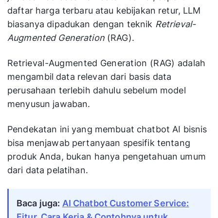
daftar harga terbaru atau kebijakan retur, LLM
biasanya dipadukan dengan teknik
Retrieval-
Augmented Generation
(RAG).
Retrieval-Augmented Generation (RAG) adalah
mengambil data relevan dari basis data
perusahaan terlebih dahulu sebelum model
menyusun jawaban.
Pendekatan ini yang membuat chatbot AI bisnis
bisa menjawab pertanyaan spesifik tentang
produk Anda, bukan hanya pengetahuan umum
dari data pelatihan.
Baca juga:
AI Chatbot Customer Service:
Fitur, Cara Kerja & Contohnya untuk