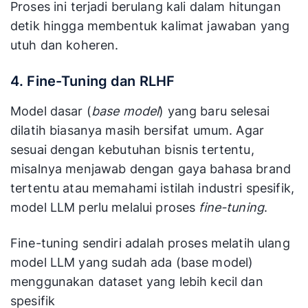
Proses ini terjadi berulang kali dalam hitungan
detik hingga membentuk kalimat jawaban yang
utuh dan koheren.
4. Fine-Tuning dan RLHF
Model dasar (
base model
) yang baru selesai
dilatih biasanya masih bersifat umum. Agar
sesuai dengan kebutuhan bisnis tertentu,
misalnya menjawab dengan gaya bahasa brand
tertentu atau memahami istilah industri spesifik,
model LLM perlu melalui proses
fine-tuning
.
Fine-tuning sendiri adalah proses melatih ulang
model LLM yang sudah ada (base model)
menggunakan dataset yang lebih kecil dan
spesifik