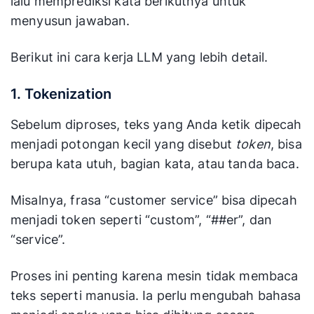
lalu memprediksi kata berikutnya untuk
menyusun jawaban.
Berikut ini cara kerja LLM yang lebih detail.
1. Tokenization
Sebelum diproses, teks yang Anda ketik dipecah
menjadi potongan kecil yang disebut
token
, bisa
berupa kata utuh, bagian kata, atau tanda baca.
Misalnya, frasa “customer service” bisa dipecah
menjadi token seperti “custom”, “##er”, dan
“service”.
Proses ini penting karena mesin tidak membaca
teks seperti manusia. Ia perlu mengubah bahasa