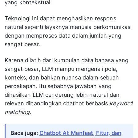
yang kontekstual.
Teknologi ini dapat menghasilkan respons
natural seperti layaknya manusia berkomunikasi
dengan memproses data dalam jumlah yang
sangat besar.
Karena dilatih dari kumpulan data bahasa yang
sangat besar, LLM mampu mengenali pola,
konteks, dan bahkan nuansa dalam sebuah
percakapan. Itu sebabnya jawaban yang
dihasilkan LLM cenderung lebih natural dan
relevan dibandingkan chatbot berbasis
keyword
matching
.
Baca juga:
Chatbot AI: Manfaat, Fitur, dan