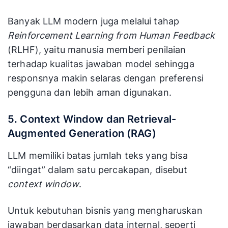
Banyak LLM modern juga melalui tahap
Reinforcement Learning from Human Feedback
(RLHF), yaitu manusia memberi penilaian
terhadap kualitas jawaban model sehingga
responsnya makin selaras dengan preferensi
pengguna dan lebih aman digunakan.
5. Context Window dan Retrieval-
Augmented Generation (RAG)
LLM memiliki batas jumlah teks yang bisa
“diingat” dalam satu percakapan, disebut
context window
.
Untuk kebutuhan bisnis yang mengharuskan
jawaban berdasarkan data internal, seperti