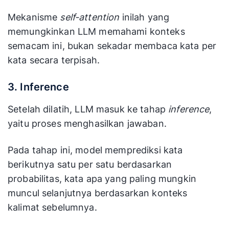
Mekanisme
self-attention
inilah yang
memungkinkan LLM memahami konteks
semacam ini, bukan sekadar membaca kata per
kata secara terpisah.
3. Inference
Setelah dilatih, LLM masuk ke tahap
inference
,
yaitu proses menghasilkan jawaban.
Pada tahap ini, model memprediksi kata
berikutnya satu per satu berdasarkan
probabilitas, kata apa yang paling mungkin
muncul selanjutnya berdasarkan konteks
kalimat sebelumnya.