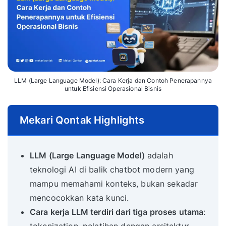
LLM (Large Language Model): Cara Kerja dan Contoh Penerapannya
untuk Efisiensi Operasional Bisnis
Mekari Qontak Highlights
LLM (Large Language Model)
adalah
teknologi AI di balik chatbot modern yang
mampu memahami konteks, bukan sekadar
mencocokkan kata kunci.
Cara kerja LLM terdiri dari tiga proses utama
: