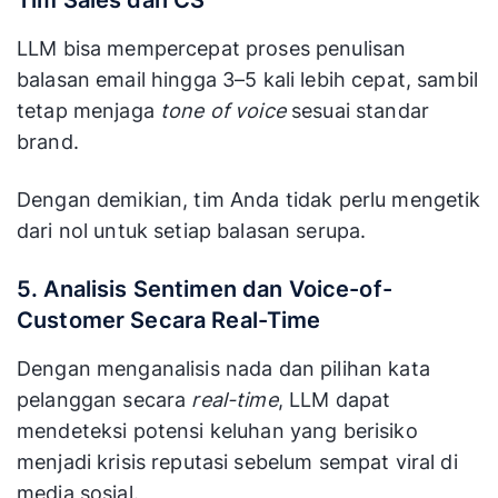
LLM bisa mempercepat proses penulisan
balasan email hingga 3–5 kali lebih cepat, sambil
tetap menjaga
tone of voice
sesuai standar
brand.
Dengan demikian, tim Anda tidak perlu mengetik
dari nol untuk setiap balasan serupa.
5. Analisis Sentimen dan Voice-of-
Customer Secara Real-Time
Dengan menganalisis nada dan pilihan kata
pelanggan secara
real-time
, LLM dapat
mendeteksi potensi keluhan yang berisiko
menjadi krisis reputasi sebelum sempat viral di
media sosial.