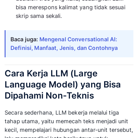
bisa merespons kalimat yang tidak sesuai
skrip sama sekali.
Baca juga:
Mengenal Conversational AI:
Definisi, Manfaat, Jenis, dan Contohnya
Cara Kerja LLM (Large
Language Model) yang Bisa
Dipahami Non-Teknis
Secara sederhana, LLM bekerja melalui tiga
tahap utama, yaitu memecah teks menjadi unit
kecil, mempelajari hubungan antar-unit tersebut,