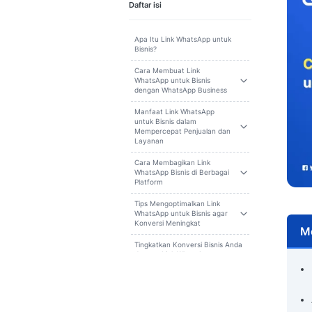
Cari
Daftar isi
Apa Itu Link WhatsApp untuk
Bisnis?
Cara Membuat Link
WhatsApp untuk Bisnis
dengan WhatsApp Business
Manfaat Link WhatsApp
untuk Bisnis dalam
Mempercepat Penjualan dan
Layanan
Cara Membagikan Link
WhatsApp Bisnis di Berbagai
Platform