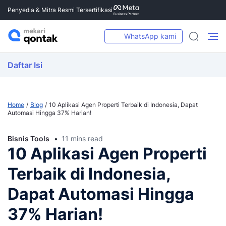
Penyedia & Mitra Resmi Tersertifikasi
WhatsApp kami
Daftar Isi
Home
Blog
10 Aplikasi Agen Properti Terbaik di Indonesia, Dapat
Automasi Hingga 37% Harian!
Bisnis Tools
11 mins read
10 Aplikasi Agen Properti
Terbaik di Indonesia,
Dapat Automasi Hingga
37% Harian!