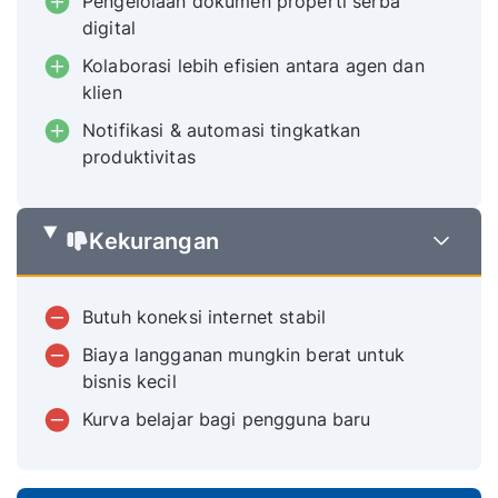
Pengelolaan dokumen properti serba
digital
Kolaborasi lebih efisien antara agen dan
klien
Notifikasi & automasi tingkatkan
produktivitas
Kekurangan
Butuh koneksi internet stabil
Biaya langganan mungkin berat untuk
bisnis kecil
Kurva belajar bagi pengguna baru