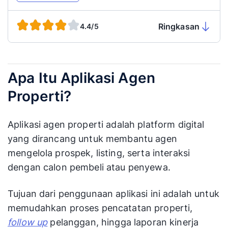
Ringkasan
4.4/5
Apa Itu Aplikasi Agen
Properti?
Aplikasi agen properti adalah platform digital
yang dirancang untuk membantu agen
mengelola prospek, listing, serta interaksi
dengan calon pembeli atau penyewa.
Tujuan dari penggunaan aplikasi ini adalah untuk
memudahkan proses pencatatan properti,
follow up
pelanggan, hingga laporan kinerja