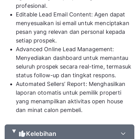
profesional.
Editable Lead Email Content: Agen dapat
menyesuaikan isi email untuk menciptakan
pesan yang relevan dan personal kepada
setiap prospek.
Advanced Online Lead Management:
Menyediakan dashboard untuk memantau
seluruh prospek secara real-time, termasuk
status follow-up dan tingkat respons.
Automated Sellers’ Report: Menghasilkan
laporan otomatis untuk pemilik properti
yang menampilkan aktivitas open house
dan minat calon pembeli.
Kelebihan