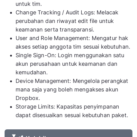
untuk tim.
Change Tracking / Audit Logs: Melacak
perubahan dan riwayat edit file untuk
keamanan serta transparansi.
User and Role Management: Mengatur hak
akses setiap anggota tim sesuai kebutuhan.
Single Sign-On: Login menggunakan satu
akun perusahaan untuk keamanan dan
kemudahan.
Device Management: Mengelola perangkat
mana saja yang boleh mengakses akun
Dropbox.
Storage Limits: Kapasitas penyimpanan
dapat disesuaikan sesuai kebutuhan paket.