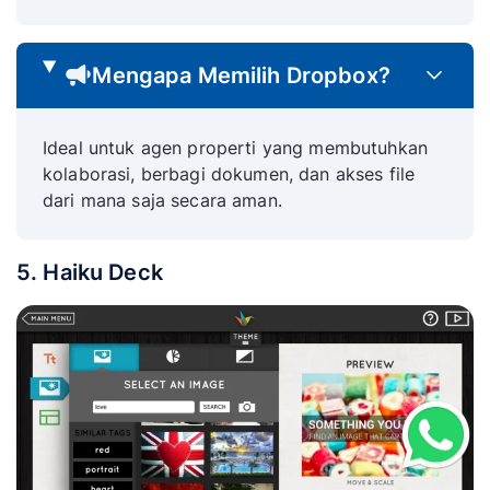
Mengapa Memilih Dropbox?
Ideal untuk agen properti yang membutuhkan
kolaborasi, berbagi dokumen, dan akses file
dari mana saja secara aman.
5. Haiku Deck