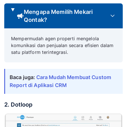
Mengapa Memilih Mekari
Qontak?
Mempermudah agen properti mengelola
komunikasi dan penjualan secara efisien dalam
satu platform terintegrasi.
Baca juga: 
Cara Mudah Membuat Custom 
Report di Aplikasi CRM
2. Dotloop