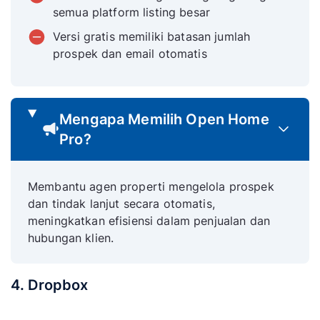
semua platform listing besar
Versi gratis memiliki batasan jumlah
prospek dan email otomatis
Mengapa Memilih Open Home
Pro?
Membantu agen properti mengelola prospek
dan tindak lanjut secara otomatis,
meningkatkan efisiensi dalam penjualan dan
hubungan klien.
4. Dropbox