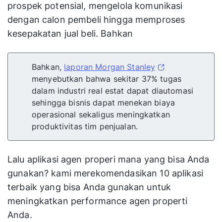
prospek potensial, mengelola komunikasi
dengan calon pembeli hingga memproses
kesepakatan jual beli. Bahkan
Bahkan,
laporan Morgan Stanley
menyebutkan bahwa sekitar 37% tugas
dalam industri real estat dapat diautomasi
sehingga bisnis dapat menekan biaya
operasional sekaligus meningkatkan
produktivitas tim penjualan.
Lalu aplikasi agen properi mana yang bisa Anda
gunakan? kami merekomendasikan 10 aplikasi
terbaik yang bisa Anda gunakan untuk
meningkatkan performance agen properti
Anda.