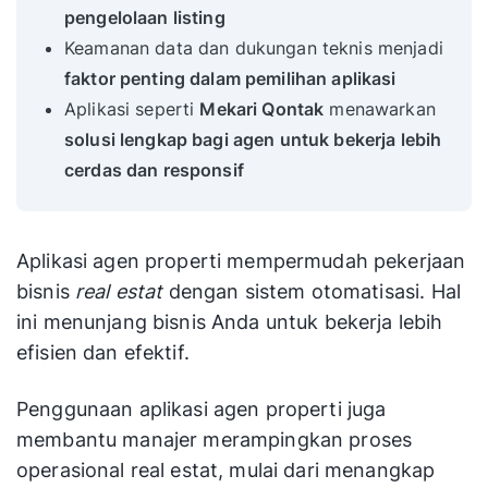
pengelolaan listing
Keamanan data dan dukungan teknis menjadi
faktor penting dalam pemilihan aplikasi
Aplikasi seperti
Mekari Qontak
menawarkan
solusi lengkap bagi agen untuk bekerja lebih
cerdas dan responsif
Aplikasi agen properti mempermudah pekerjaan
bisnis
real estat
dengan sistem otomatisasi. Hal
ini menunjang bisnis Anda untuk bekerja lebih
efisien dan efektif.
Penggunaan aplikasi agen properti juga
membantu manajer merampingkan proses
operasional real estat, mulai dari menangkap