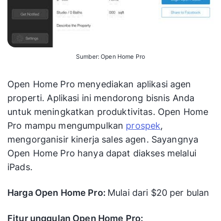
Sumber: Open Home Pro
Open Home Pro menyediakan aplikasi agen
properti. Aplikasi ini mendorong bisnis Anda
untuk meningkatkan produktivitas. Open Home
Pro mampu mengumpulkan
prospek
,
mengorganisir kinerja sales agen. Sayangnya
Open Home Pro hanya dapat diakses melalui
iPads.
Harga Open Home Pro:
Mulai dari $20 per bulan
Fitur unggulan Open Home Pro: