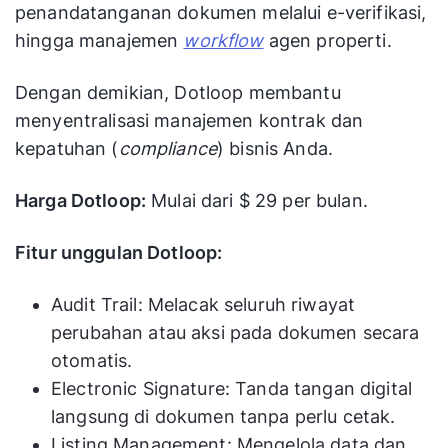
penandatanganan dokumen melalui e-verifikasi,
hingga manajemen
workflow
agen properti.
Dengan demikian, Dotloop membantu
menyentralisasi manajemen kontrak dan
kepatuhan (
compliance
) bisnis Anda.
Harga Dotloop:
Mulai dari $ 29 per bulan.
Fitur unggulan Dotloop:
Audit Trail: Melacak seluruh riwayat
perubahan atau aksi pada dokumen secara
otomatis.
Electronic Signature: Tanda tangan digital
langsung di dokumen tanpa perlu cetak.
Listing Management: Mengelola data dan