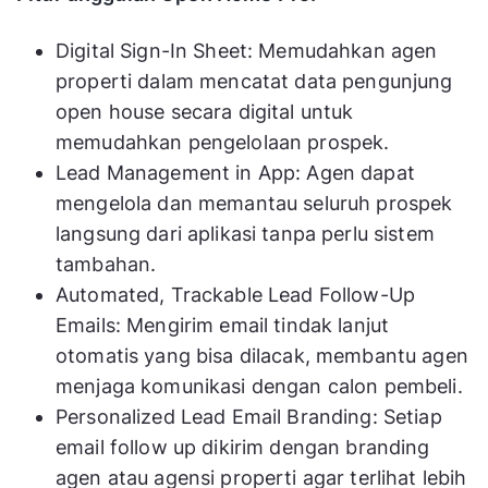
Digital Sign-In Sheet: Memudahkan agen
properti dalam mencatat data pengunjung
open house secara digital untuk
memudahkan pengelolaan prospek.
Lead Management in App: Agen dapat
mengelola dan memantau seluruh prospek
langsung dari aplikasi tanpa perlu sistem
tambahan.
Automated, Trackable Lead Follow-Up
Emails: Mengirim email tindak lanjut
otomatis yang bisa dilacak, membantu agen
menjaga komunikasi dengan calon pembeli.
Personalized Lead Email Branding: Setiap
email follow up dikirim dengan branding
agen atau agensi properti agar terlihat lebih