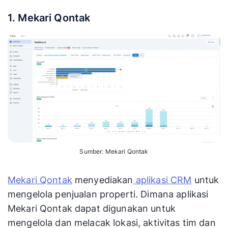
1. Mekari Qontak
Sumber: Mekari Qontak
Mekari Qontak
menyediakan
aplikasi CRM
untuk
mengelola penjualan properti. Dimana aplikasi
Mekari Qontak dapat digunakan untuk
mengelola dan melacak lokasi, aktivitas tim dan