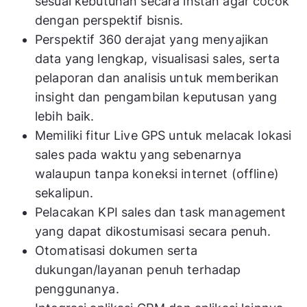
sesuai kebutuhan secara instan agar cocok
dengan perspektif bisnis.
Perspektif 360 derajat yang menyajikan
data yang lengkap, visualisasi sales, serta
pelaporan dan analisis untuk memberikan
insight dan pengambilan keputusan yang
lebih baik.
Memiliki fitur Live GPS untuk melacak lokasi
sales pada waktu yang sebenarnya
walaupun tanpa koneksi internet (offline)
sekalipun.
Pelacakan KPI sales dan task management
yang dapat dikostumisasi secara penuh.
Otomatisasi dokumen serta
dukungan/layanan penuh terhadap
penggunanya.