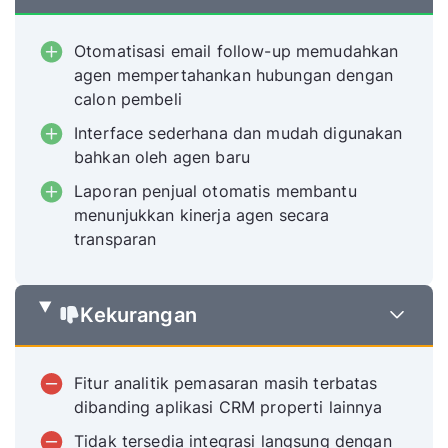
Otomatisasi email follow-up memudahkan
agen mempertahankan hubungan dengan
calon pembeli
Interface sederhana dan mudah digunakan
bahkan oleh agen baru
Laporan penjual otomatis membantu
menunjukkan kinerja agen secara
transparan
Kekurangan
Fitur analitik pemasaran masih terbatas
dibanding aplikasi CRM properti lainnya
Tidak tersedia integrasi langsung dengan