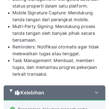
status properti dalam satu platform.
Mobile Signature Capture: Mendukung
tanda tangan dari perangkat mobile.
Multi-Party Signing: Mendukung proses
tanda tangan oleh banyak pihak secara
bersamaan.
Reminders: Notifikasi otomatis agar tidak
melewatkan tugas atau tenggat.
Task Management: Membuat, memberi
tugas, dan memantau progres pekerjaan
terkait transaksi.
Kelebihan