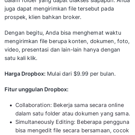
dalam folder yang dapat diakses siapapun. Anda
juga dapat mengirimkan file tersebut pada
prospek, klien bahkan broker.
Dengan begitu, Anda bisa menghemat waktu
mengirimkan file berupa konten, dokumen, foto,
video, presentasi dan lain-lain hanya dengan
satu kali klik.
Harga Dropbox:
Mulai dari $9.99 per bulan.
Fitur unggulan Dropbox:
Collaboration: Bekerja sama secara online
dalam satu folder atau dokumen yang sama.
Simultaneously Editing: Beberapa pengguna
bisa mengedit file secara bersamaan, cocok