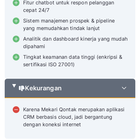
Fitur chatbot untuk respon pelanggan
cepat 24/7
Sistem manajemen prospek & pipeline
yang memudahkan tindak lanjut
Analitik dan dashboard kinerja yang mudah
dipahami
Tingkat keamanan data tinggi (enkripsi &
sertifikasi ISO 27001)
Kekurangan
Karena Mekari Qontak merupakan aplikasi
CRM berbasis cloud, jadi bergantung
dengan koneksi internet