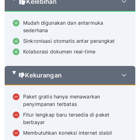
Kelebihan
Mudah digunakan dan antarmuka
sederhana
Sinkronisasi otomatis antar perangkat
Kolaborasi dokumen real-time
Kekurangan
Paket gratis hanya menawarkan
penyimpanan terbatas
Fitur lengkap baru tersedia di paket
berbayar
Membutuhkan koneksi internet stabil