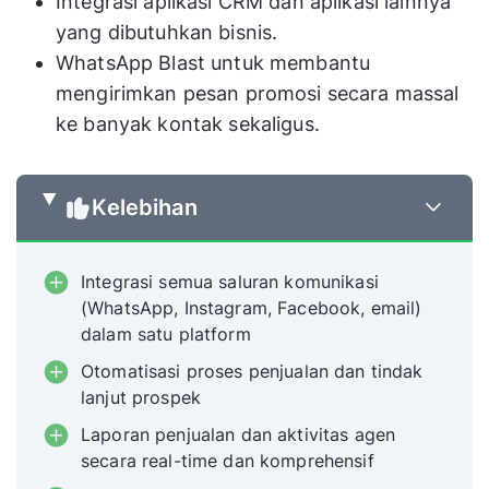
Integrasi aplikasi CRM dan aplikasi lainnya
yang dibutuhkan bisnis.
WhatsApp Blast untuk membantu
mengirimkan pesan promosi secara massal
ke banyak kontak sekaligus.
Kelebihan
Integrasi semua saluran komunikasi
(WhatsApp, Instagram, Facebook, email)
dalam satu platform
Otomatisasi proses penjualan dan tindak
lanjut prospek
Laporan penjualan dan aktivitas agen
secara real-time dan komprehensif