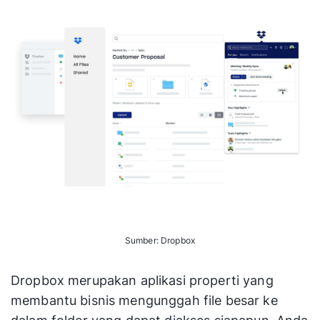
Sumber: Dropbox
Dropbox merupakan aplikasi properti yang
membantu bisnis mengunggah file besar ke