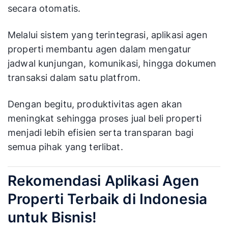
secara otomatis.
Melalui sistem yang terintegrasi, aplikasi agen
properti membantu agen dalam mengatur
jadwal kunjungan, komunikasi, hingga dokumen
transaksi dalam satu platfrom.
Dengan begitu, produktivitas agen akan
meningkat sehingga proses jual beli properti
menjadi lebih efisien serta transparan bagi
semua pihak yang terlibat.
Rekomendasi Aplikasi Agen
Properti Terbaik di Indonesia
untuk Bisnis!