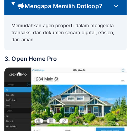
Mengapa Memilih Dotloop?
Memudahkan agen properti dalam mengelola
transaksi dan dokumen secara digital, efisien,
dan aman.
3. Open Home Pro