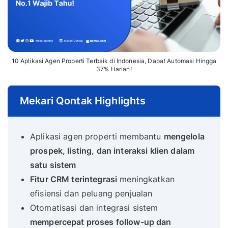
10 Aplikasi Agen Properti Terbaik di Indonesia, Dapat Automasi Hingga
37% Harian!
Mekari Qontak Highlights
Aplikasi agen properti membantu
mengelola
prospek, listing, dan interaksi klien dalam
satu sistem
Fitur CRM terintegrasi
meningkatkan
efisiensi dan peluang penjualan
Otomatisasi dan integrasi sistem
mempercepat proses follow-up dan