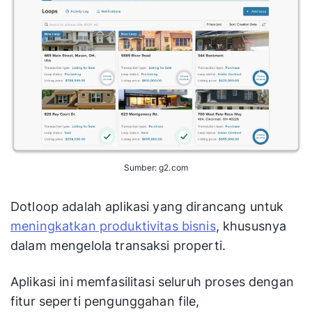
Sumber: g2.com
Dotloop adalah aplikasi yang dirancang untuk
meningkatkan produktivitas bisnis
, khususnya
dalam mengelola transaksi properti.
Aplikasi ini memfasilitasi seluruh proses dengan
fitur seperti pengunggahan file,