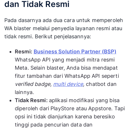
dan Tidak Resmi
Pada dasarnya ada dua cara untuk memperoleh
WA blaster melalui penyedia layanan resmi atau
tidak resmi. Berikut penjelasannya:
Resmi:
Business Solution Partner (BSP)
WhatsApp API yang menjadi mitra resmi
Meta. Selain blaster, Anda bisa mendapat
fitur tambahan dari WhatsApp API seperti
verified badge,
multi device
,
chatbot dan
lainnya.
Tidak Resmi:
aplikasi modifikasi yang bisa
diperoleh dari PlayStore atau Appstore. Tapi
opsi ini tidak dianjurkan karena beresiko
tinggi pada pencurian data dan