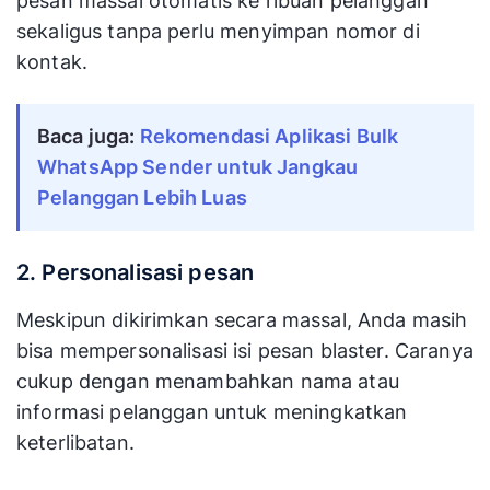
pesan massal otomatis ke ribuan pelanggan
sekaligus tanpa perlu menyimpan nomor di
kontak.
Baca juga:
Rekomendasi Aplikasi Bulk
WhatsApp Sender untuk Jangkau
Pelanggan Lebih Luas
2. Personalisasi pesan
Meskipun dikirimkan secara massal, Anda masih
bisa mempersonalisasi isi pesan blaster. Caranya
cukup dengan menambahkan nama atau
informasi pelanggan untuk meningkatkan
keterlibatan.