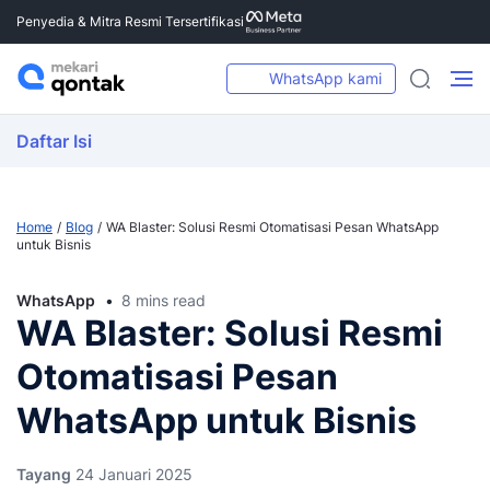
Penyedia & Mitra Resmi Tersertifikasi
WhatsApp kami
Daftar Isi
Home
Blog
WA Blaster: Solusi Resmi Otomatisasi Pesan WhatsApp
untuk Bisnis
WhatsApp
8 mins read
WA Blaster: Solusi Resmi
Otomatisasi Pesan
WhatsApp untuk Bisnis
Tayang
24 Januari 2025