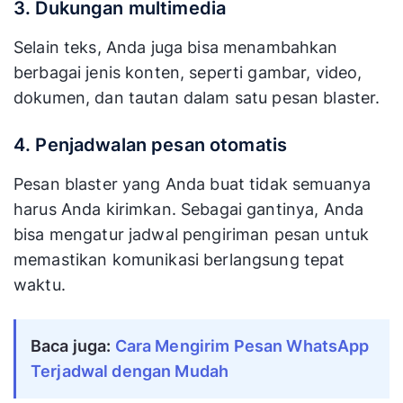
3. Dukungan multimedia
Selain teks, Anda juga bisa menambahkan
berbagai jenis konten, seperti gambar, video,
dokumen, dan tautan dalam satu pesan blaster.
4. Penjadwalan pesan otomatis
Pesan blaster yang Anda buat tidak semuanya
harus Anda kirimkan. Sebagai gantinya, Anda
bisa mengatur jadwal pengiriman pesan untuk
memastikan komunikasi berlangsung tepat
waktu.
Baca juga: 
Cara Mengirim Pesan WhatsApp 
Terjadwal dengan Mudah