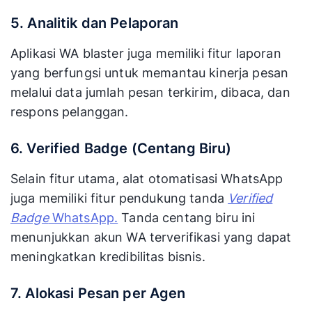
5. Analitik dan Pelaporan
Aplikasi WA blaster juga memiliki fitur laporan
yang berfungsi untuk memantau kinerja pesan
melalui data jumlah pesan terkirim, dibaca, dan
respons pelanggan.
6. Verified Badge (Centang Biru)
Selain fitur utama, alat otomatisasi WhatsApp
juga memiliki fitur pendukung tanda
Verified
Badge
WhatsApp.
Tanda centang biru ini
menunjukkan akun WA terverifikasi yang dapat
meningkatkan kredibilitas bisnis.
7. Alokasi Pesan per Agen