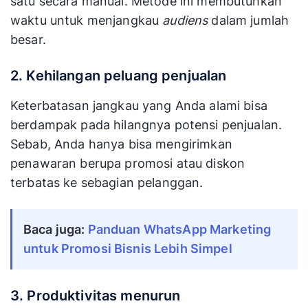
satu secara manual. Metode ini membutuhkan
waktu untuk menjangkau
audiens
dalam jumlah
besar.
2. Kehilangan peluang penjualan
Keterbatasan jangkau yang Anda alami bisa
berdampak pada hilangnya potensi penjualan.
Sebab, Anda hanya bisa mengirimkan
penawaran berupa promosi atau diskon
terbatas ke sebagian pelanggan.
Baca juga: 
Panduan WhatsApp Marketing 
untuk Promosi Bisnis Lebih Simpel
3. Produktivitas menurun