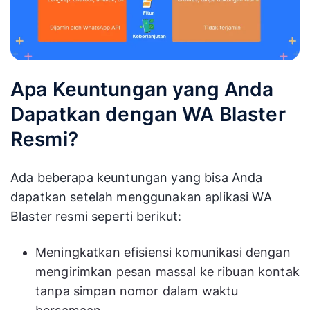
Apa Keuntungan yang Anda
Dapatkan dengan WA Blaster
Resmi?
Ada beberapa keuntungan yang bisa Anda
dapatkan setelah menggunakan aplikasi WA
Blaster resmi seperti berikut:
Meningkatkan efisiensi komunikasi dengan
mengirimkan pesan massal ke ribuan kontak
tanpa simpan nomor dalam waktu