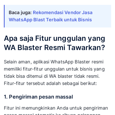
Baca juga: 
Rekomendasi Vendor Jasa 
WhatsApp Blast Terbaik untuk Bisnis
Apa saja Fitur unggulan yang
WA Blaster Resmi Tawarkan?
Selain aman, aplikasi WhatsApp Blaster resmi
memiliki fitur-fitur unggulan untuk bisnis yang
tidak bisa ditemui di WA blaster tidak resmi.
Fitur-fitur tersebut adalah sebagai berikut:
1. Pengiriman pesan massal
Fitur ini memungkinkan Anda untuk pengiriman