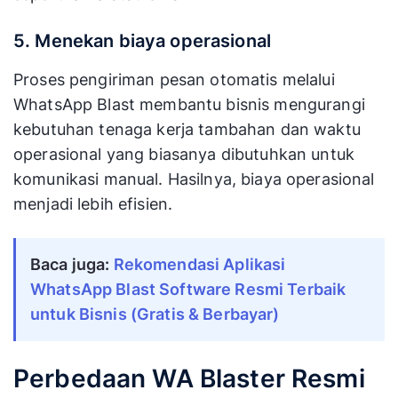
5. Menekan biaya operasional
Proses pengiriman pesan otomatis melalui
WhatsApp Blast membantu bisnis mengurangi
kebutuhan tenaga kerja tambahan dan waktu
operasional yang biasanya dibutuhkan untuk
komunikasi manual. Hasilnya, biaya operasional
menjadi lebih efisien.
Baca juga: 
Rekomendasi Aplikasi 
WhatsApp Blast Software Resmi Terbaik 
untuk Bisnis (Gratis & Berbayar)
Perbedaan WA Blaster Resmi