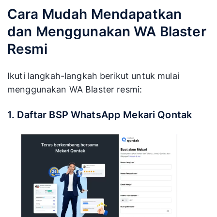
Cara Mudah Mendapatkan
dan Menggunakan WA Blaster
Resmi
Ikuti langkah-langkah berikut untuk mulai
menggunakan WA Blaster resmi:
1. Daftar BSP WhatsApp Mekari Qontak