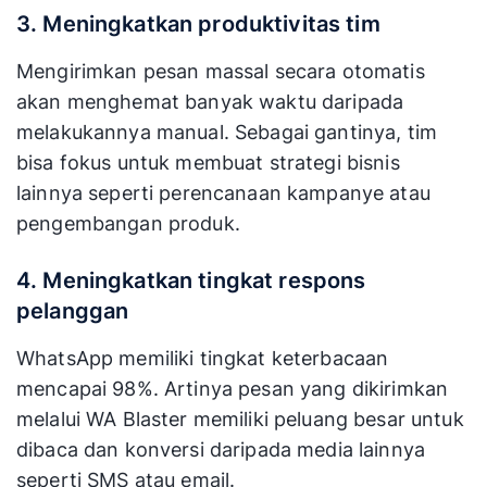
3. Meningkatkan produktivitas tim
Mengirimkan pesan massal secara otomatis
akan menghemat banyak waktu daripada
melakukannya manual. Sebagai gantinya, tim
bisa fokus untuk membuat strategi bisnis
lainnya seperti perencanaan kampanye atau
pengembangan produk.
4. Meningkatkan tingkat respons
pelanggan
WhatsApp memiliki tingkat keterbacaan
mencapai 98%. Artinya pesan yang dikirimkan
melalui WA Blaster memiliki peluang besar untuk
dibaca dan konversi daripada media lainnya
seperti SMS atau email.