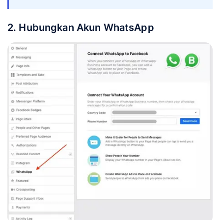
2. Hubungkan Akun WhatsApp