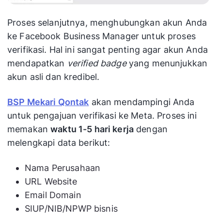
Proses selanjutnya, menghubungkan akun Anda
ke Facebook Business Manager untuk proses
verifikasi. Hal ini sangat penting agar akun Anda
mendapatkan
verified badge
yang menunjukkan
akun asli dan kredibel.
BSP Mekari Qontak
akan mendampingi Anda
untuk pengajuan verifikasi ke Meta. Proses ini
memakan
waktu 1-5 hari kerja
dengan
melengkapi data berikut:
Nama Perusahaan
URL Website
Email Domain
SIUP/NIB/NPWP bisnis