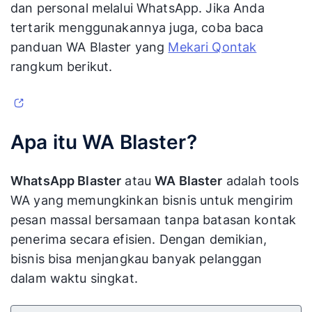
dan personal melalui WhatsApp. Jika Anda
tertarik menggunakannya juga, coba baca
panduan WA Blaster yang
Mekari Qontak
rangkum berikut.
Apa itu WA Blaster?
WhatsApp Blaster
atau
WA Blaster
adalah tools
WA yang memungkinkan bisnis untuk mengirim
pesan massal bersamaan tanpa batasan kontak
penerima secara efisien. Dengan demikian,
bisnis bisa menjangkau banyak pelanggan
dalam waktu singkat.