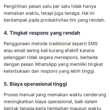
Pengiriman pesan satu per satu tidak hanya
memakan waktu, tetapi juga tenaga. Hal ini
berdampak pada produktivitas tim yang rendah.
4. Tingkat respons yang rendah
Penggunaan metode tradisional seperti SMS
atau email sering kali kurang efektif karena
pelanggan tidak segera merespons, berbeda
dengan pesan WhatsApp yang memiliki tingkat
keterbukaan dan respons yang lebih tinggi.
5. Biaya operasional tinggi
Proses manual yang memakan waktu cenderung
meningkatkan biaya operasional, baik dalam
bentuk tenaga kerja tambahan maupun waktu