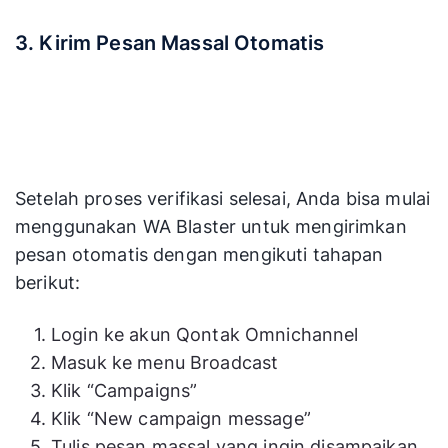
3. Kirim Pesan Massal Otomatis
Setelah proses verifikasi selesai, Anda bisa mulai
menggunakan WA Blaster untuk mengirimkan
pesan otomatis dengan mengikuti tahapan
berikut: