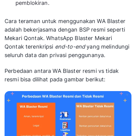
pemblokiran.
Cara teraman untuk menggunakan WA Blaster
adalah bekerjasama dengan BSP resmi seperti
Mekari Qontak. WhatsApp Blaster Mekari
Qontak terenkripsi
end-to-end
yang melindungi
seluruh data dan privasi penggunanya.
Perbedaan antara WA Blaster resmi vs tidak
resmi bisa dilihat pada gambar berikut: