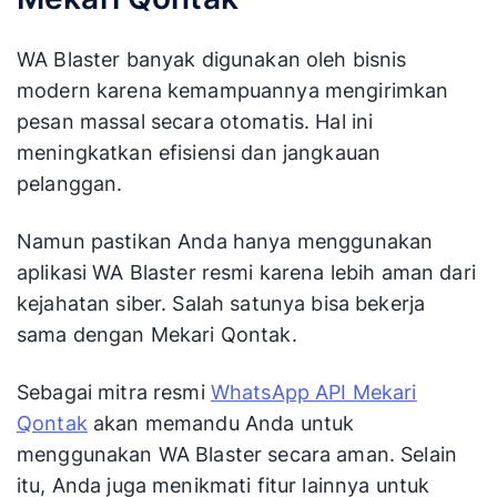
Perluas Jangkauan Anda
dengan WA Blaster Resmi dari
Mekari Qontak
WA Blaster banyak digunakan oleh bisnis
modern karena kemampuannya mengirimkan
pesan massal secara otomatis. Hal ini
meningkatkan efisiensi dan jangkauan
pelanggan.
Namun pastikan Anda hanya menggunakan
aplikasi WA Blaster resmi karena lebih aman dari
kejahatan siber. Salah satunya bisa bekerja