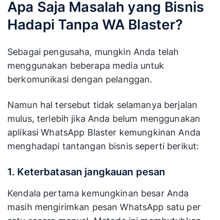
Apa Saja Masalah yang Bisnis
Hadapi Tanpa WA Blaster?
Sebagai pengusaha, mungkin Anda telah
menggunakan beberapa media untuk
berkomunikasi dengan pelanggan.
Namun hal tersebut tidak selamanya berjalan
mulus, terlebih jika Anda belum menggunakan
aplikasi WhatsApp Blaster kemungkinan Anda
menghadapi tantangan bisnis seperti berikut:
1. Keterbatasan jangkauan pesan
Kendala pertama kemungkinan besar Anda
masih mengirimkan pesan WhatsApp satu per