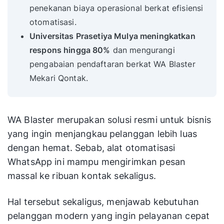
penekanan biaya operasional berkat efisiensi
otomatisasi.
Universitas Prasetiya Mulya meningkatkan
respons hingga 80%
dan mengurangi
pengabaian pendaftaran berkat WA Blaster
Mekari Qontak.
WA Blaster merupakan solusi resmi untuk bisnis
yang ingin menjangkau pelanggan lebih luas
dengan hemat. Sebab, alat otomatisasi
WhatsApp ini mampu mengirimkan pesan
massal ke ribuan kontak sekaligus.
Hal tersebut sekaligus, menjawab kebutuhan
pelanggan modern yang ingin pelayanan cepat