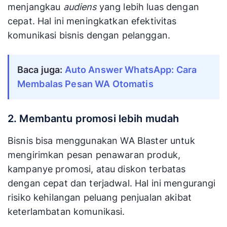
menjangkau
audiens
yang lebih luas dengan
cepat. Hal ini meningkatkan efektivitas
komunikasi bisnis dengan pelanggan.
Baca juga: 
Auto Answer WhatsApp: Cara 
Membalas Pesan WA Otomatis
2. Membantu promosi lebih mudah
Bisnis bisa menggunakan WA Blaster untuk
mengirimkan pesan penawaran produk,
kampanye promosi, atau diskon terbatas
dengan cepat dan terjadwal. Hal ini mengurangi
risiko kehilangan peluang penjualan akibat
keterlambatan komunikasi.