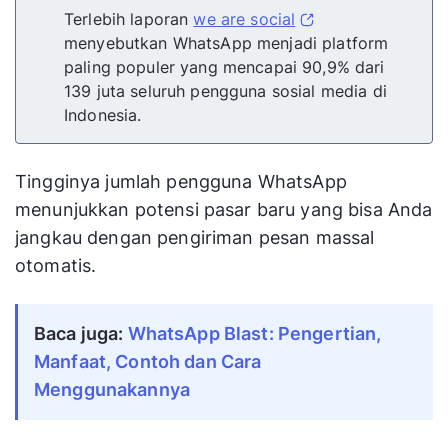
Terlebih laporan
we are social
menyebutkan WhatsApp menjadi platform
paling populer yang mencapai 90,9% dari
139 juta seluruh pengguna sosial media di
Indonesia.
Tingginya jumlah pengguna WhatsApp
menunjukkan potensi pasar baru yang bisa Anda
jangkau dengan pengiriman pesan massal
otomatis.
Baca juga: 
WhatsApp Blast: Pengertian, 
Manfaat, Contoh dan Cara 
Menggunakannya