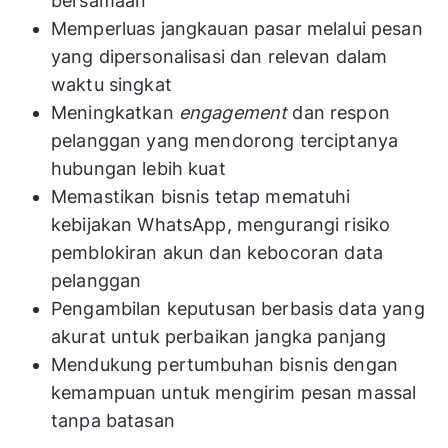
bersamaan
Memperluas jangkauan pasar melalui pesan
yang dipersonalisasi dan relevan dalam
waktu singkat
Meningkatkan
engagement
dan respon
pelanggan yang mendorong terciptanya
hubungan lebih kuat
Memastikan bisnis tetap mematuhi
kebijakan WhatsApp, mengurangi risiko
pemblokiran akun dan kebocoran data
pelanggan
Pengambilan keputusan berbasis data yang
akurat untuk perbaikan jangka panjang
Mendukung pertumbuhan bisnis dengan
kemampuan untuk mengirim pesan massal
tanpa batasan