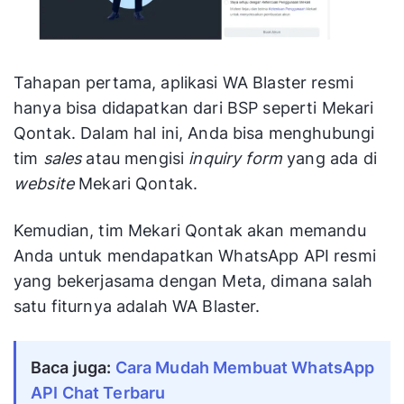
Tahapan pertama, aplikasi WA Blaster resmi
hanya bisa didapatkan dari BSP seperti Mekari
Qontak. Dalam hal ini, Anda bisa menghubungi
tim
sales
atau mengisi
inquiry form
yang ada di
website
Mekari Qontak.
Kemudian, tim Mekari Qontak akan memandu
Anda untuk mendapatkan WhatsApp API resmi
yang bekerjasama dengan Meta, dimana salah
satu fiturnya adalah WA Blaster.
Baca juga: 
Cara Mudah Membuat WhatsApp 
API Chat Terbaru