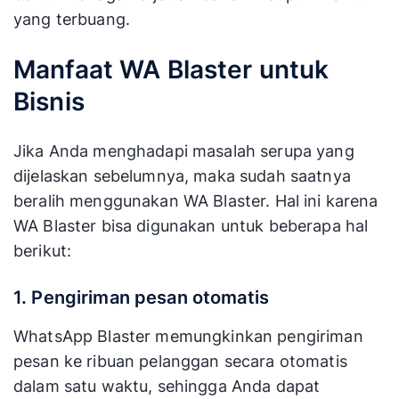
yang terbuang.
Manfaat WA Blaster untuk
Bisnis
Jika Anda menghadapi masalah serupa yang
dijelaskan sebelumnya, maka sudah saatnya
beralih menggunakan WA Blaster. Hal ini karena
WA Blaster bisa digunakan untuk beberapa hal
berikut:
1. Pengiriman pesan otomatis
WhatsApp Blaster memungkinkan pengiriman
pesan ke ribuan pelanggan secara otomatis
dalam satu waktu, sehingga Anda dapat