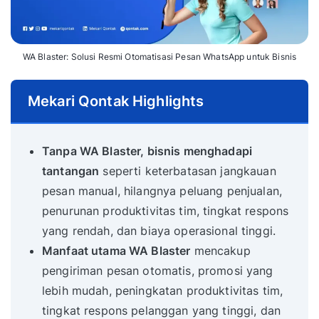
WA Blaster: Solusi Resmi Otomatisasi Pesan WhatsApp untuk Bisnis
Mekari Qontak Highlights
Tanpa WA Blaster, bisnis menghadapi
tantangan
seperti keterbatasan jangkauan
pesan manual, hilangnya peluang penjualan,
penurunan produktivitas tim, tingkat respons
yang rendah, dan biaya operasional tinggi.
Manfaat utama WA Blaster
mencakup
pengiriman pesan otomatis, promosi yang
lebih mudah, peningkatan produktivitas tim,
tingkat respons pelanggan yang tinggi, dan